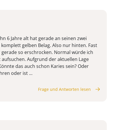
n 6 Jahre alt hat gerade an seinen zwei
komplett gelben Belag. Also nur hinten. Fast
r gerade so erschrocken. Normal würde ich
t aufsuchen. Aufgrund der aktuellen Lage
 Könnte das auch schon Karies sein? Oder
ren oder ist ...
Frage und Antworten lesen