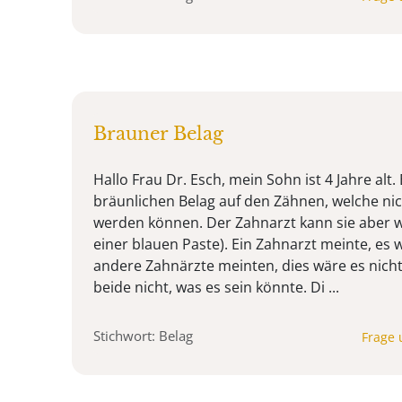
Brauner Belag
Hallo Frau Dr. Esch, mein Sohn ist 4 Jahre alt. 
bräunlichen Belag auf den Zähnen, welche ni
werden können. Der Zahnarzt kann sie aber 
einer blauen Paste). Ein Zahnarzt meinte, es w
andere Zahnärzte meinten, dies wäre es nich
beide nicht, was es sein könnte. Di ...
Stichwort: Belag
Frage 