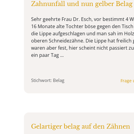
Zahnunfall und nun gelber Belag
Sehr geehrte Frau Dr. Esch, vor bestimmt 4 
16 Monate alte Tochter böse gegen den Tisch 
die Lippe aufgeschlagen und man sah im Hol
oberen Schneidezähne. Die Lippe hat freilich 
waren aber fest, hier scheint nicht passiert zu 
ein paar Tag ...
Stichwort: Belag
Frage 
Gelartiger belag auf den Zähnen