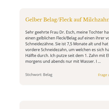
Gelber Belag/Fleck auf Milchzah
Sehr geehrte Frau Dr. Esch, meine Tochter hat
einen gelblichen Fleck/Belag auf einen ihrer 
Schneidezähne. Sie ist 7,5 Monate alt und hat
vordere Schneidezahn, um welchen es sich hand
Hälfte durch. Ich putze seit dem 1. Zahn mit 
morgens und abends nur mit Wasser. I ...
Stichwort: Belag
Frage 