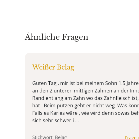
Ähnliche Fragen
Weißer Belag
Guten Tag , mir ist bei meinem Sohn 1.5 Jahre 
an den 2 unteren mittigen Zähnen an der Inn
Rand entlang am Zahn wo das Zahnfleisch ist
hat . Beim putzen geht er nicht weg. Was könn
Falls es Karies wäre , wie wird denn sowas beh
sich sehr schwer i ...
Stichwort: Belag
Frage 