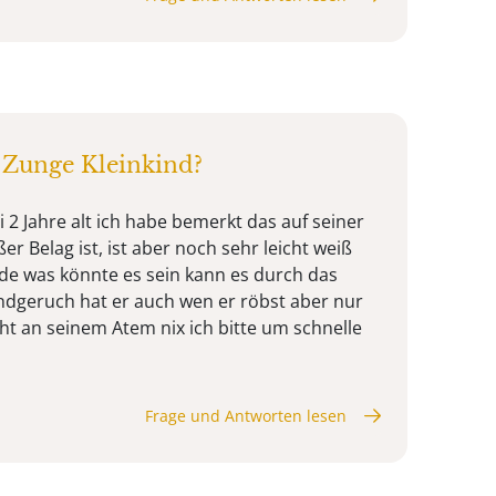
 Zunge Kleinkind?
 2 Jahre alt ich habe bemerkt das auf seiner
er Belag ist, ist aber noch sehr leicht weiß
de was könnte es sein kann es durch das
geruch hat er auch wen er röbst aber nur
ht an seinem Atem nix ich bitte um schnelle
Frage und Antworten lesen