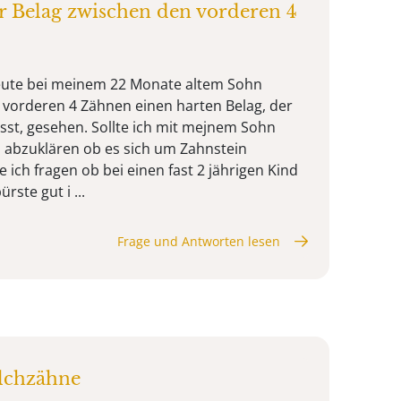
r Belag zwischen den vorderen 4
ute bei meinem 22 Monate altem Sohn
vorderen 4 Zähnen einen harten Belag, der
ässt, gesehen. Sollte ich mit mejnem Sohn
 abzuklären ob es sich um Zahnstein
e ich fragen ob bei einen fast 2 jährigen Kind
rste gut i ...
Frage und Antworten lesen
ilchzähne