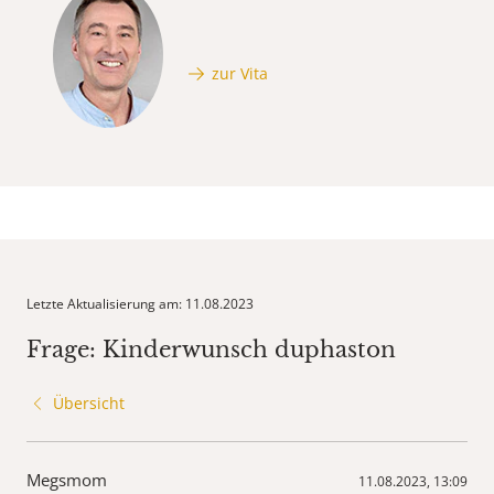
zur Vita
Letzte Aktualisierung am: 11.08.2023
Frage: Kinderwunsch duphaston
Übersicht
Megsmom
11.08.2023, 13:09