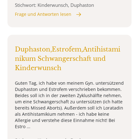
Stichwort: Kinderwunsch, Duphaston
Frage und Antworten lesen
Duphaston,Estrofem,Antihistami
nikum Schwangerschaft und
Kinderwunsch
Guten Tag, ich habe von meinem Gyn. untersützend
Duphaston und Estrofem verschrieben bekommen.
Beides soll ich in der zweiten Zyklushälfte nehmen,
um eine Schwangerschaft zu untersützen (ich hatte
bereits Missed Aborts). Außerdem soll ich Loratadin
als Antihistamikium nehmen - ich habe keine
Allergie und verstehe diese Einnahme nicht! Bei
Estro ...