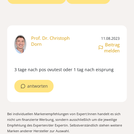
Prof. Dr. Christoph
11.08.2023
Dorn
Beitrag
melden
antworten
Bei individuellen Markenempfehlungen von Expert:Innen handelt es sich
nicht um finanzierte Werbung, sondern ausschließlich um die jeweilige
Empfehlung des Experten/der Expertin. Selbstverständlich stehen weitere
Marken anderer Hersteller zur Auswahl.