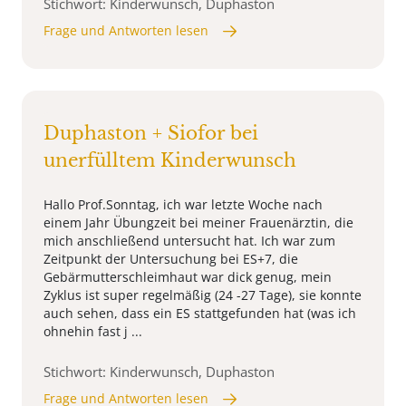
Stichwort: Kinderwunsch, Duphaston
Frage und Antworten lesen
Duphaston + Siofor bei
unerfülltem Kinderwunsch
Hallo Prof.Sonntag, ich war letzte Woche nach
einem Jahr Übungzeit bei meiner Frauenärztin, die
mich anschließend untersucht hat. Ich war zum
Zeitpunkt der Untersuchung bei ES+7, die
Gebärmutterschleimhaut war dick genug, mein
Zyklus ist super regelmäßig (24 -27 Tage), sie konnte
auch sehen, dass ein ES stattgefunden hat (was ich
ohnehin fast j ...
Stichwort: Kinderwunsch, Duphaston
Frage und Antworten lesen