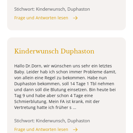
Stichwort: Kinderwunsch, Duphaston
Frage und Antworten lesen
Kinderwunsch Duphaston
Hallo Dr.Dorn, wir wünschen uns sehr ein letztes
Baby. Leider hab ich schon immer Probleme damit,
von allein eine Regel zu bekommen. Habe nun
Duphaston bekommen, soll 14 Tage 1 Tbl nehmen
und dann soll die Blutung einsetzen. Bin heute bei
Tag 9 und habe aber schon 4 Tage eine
Schmierblutung. Mein FA ist krank, mit der
Vertretung hatte ich früher s ...
Stichwort: Kinderwunsch, Duphaston
Frage und Antworten lesen