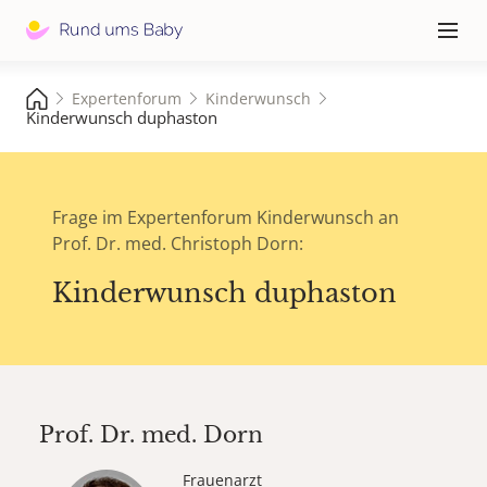
Hauptna
≡
Expertenforum
Kinderwunsch
Kinderwunsch duphaston
Frage im Expertenforum Kinderwunsch an
Prof. Dr. med. Christoph Dorn:
Kinderwunsch duphaston
Prof. Dr. med.
Dorn
Frauenarzt