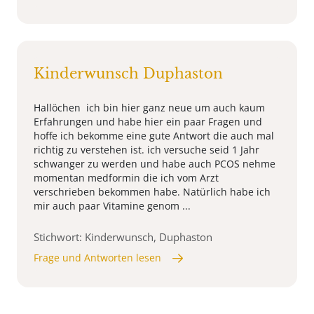
Kinderwunsch Duphaston
Hallöchen ich bin hier ganz neue um auch kaum
Erfahrungen und habe hier ein paar Fragen und
hoffe ich bekomme eine gute Antwort die auch mal
richtig zu verstehen ist. ich versuche seid 1 Jahr
schwanger zu werden und habe auch PCOS nehme
momentan medformin die ich vom Arzt
verschrieben bekommen habe. Natürlich habe ich
mir auch paar Vitamine genom ...
Stichwort: Kinderwunsch, Duphaston
Frage und Antworten lesen