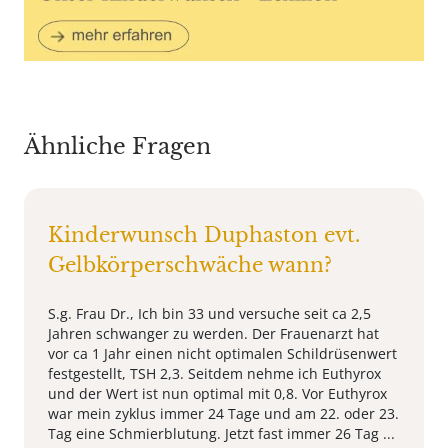
Ähnliche Fragen
Kinderwunsch Duphaston evt.
Gelbkörperschwäche wann?
S.g. Frau Dr., Ich bin 33 und versuche seit ca 2,5
Jahren schwanger zu werden. Der Frauenarzt hat
vor ca 1 Jahr einen nicht optimalen Schildrüsenwert
festgestellt, TSH 2,3. Seitdem nehme ich Euthyrox
und der Wert ist nun optimal mit 0,8. Vor Euthyrox
war mein zyklus immer 24 Tage und am 22. oder 23.
Tag eine Schmierblutung. Jetzt fast immer 26 Tag ...