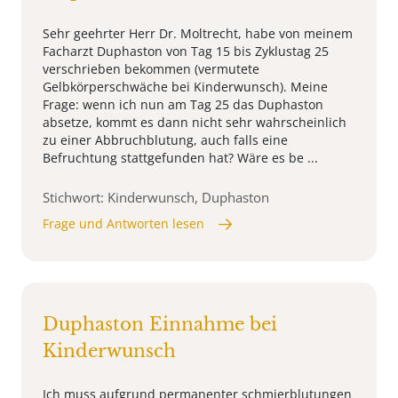
Sehr geehrter Herr Dr. Moltrecht, habe von meinem
Facharzt Duphaston von Tag 15 bis Zyklustag 25
verschrieben bekommen (vermutete
Gelbkörperschwäche bei Kinderwunsch). Meine
Frage: wenn ich nun am Tag 25 das Duphaston
absetze, kommt es dann nicht sehr wahrscheinlich
zu einer Abbruchblutung, auch falls eine
Befruchtung stattgefunden hat? Wäre es be ...
Stichwort: Kinderwunsch, Duphaston
Frage und Antworten lesen
Duphaston Einnahme bei
Kinderwunsch
Ich muss aufgrund permanenter schmierblutungen