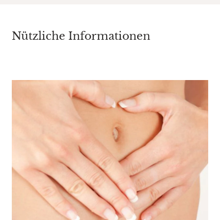
Nützliche Informationen