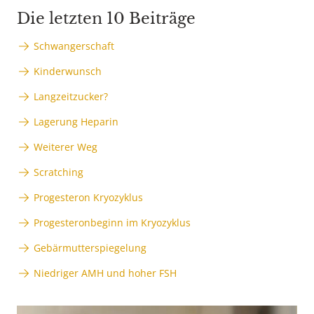
Die letzten 10 Beiträge
Schwangerschaft
Kinderwunsch
Langzeitzucker?
Lagerung Heparin
Weiterer Weg
Scratching
Progesteron Kryozyklus
Progesteronbeginn im Kryozyklus
Gebärmutterspiegelung
Niedriger AMH und hoher FSH