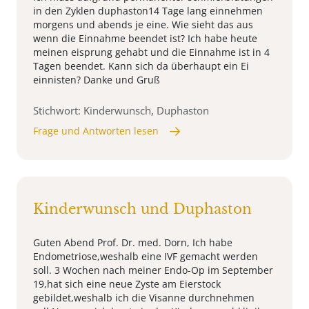
in den Zyklen duphaston14 Tage lang einnehmen
morgens und abends je eine. Wie sieht das aus
wenn die Einnahme beendet ist? Ich habe heute
meinen eisprung gehabt und die Einnahme ist in 4
Tagen beendet. Kann sich da überhaupt ein Ei
einnisten? Danke und Gruß
Stichwort: Kinderwunsch, Duphaston
Frage und Antworten lesen
Kinderwunsch und Duphaston
Guten Abend Prof. Dr. med. Dorn, Ich habe
Endometriose,weshalb eine IVF gemacht werden
soll. 3 Wochen nach meiner Endo-Op im September
19,hat sich eine neue Zyste am Eierstock
gebildet,weshalb ich die Visanne durchnehmen