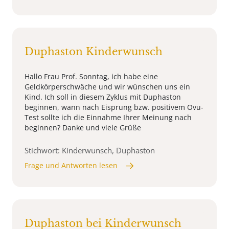
Duphaston Kinderwunsch
Hallo Frau Prof. Sonntag, ich habe eine
Geldkörperschwäche und wir wünschen uns ein
Kind. Ich soll in diesem Zyklus mit Duphaston
beginnen, wann nach Eisprung bzw. positivem Ovu-
Test sollte ich die Einnahme Ihrer Meinung nach
beginnen? Danke und viele Grüße
Stichwort: Kinderwunsch, Duphaston
Frage und Antworten lesen
Duphaston bei Kinderwunsch