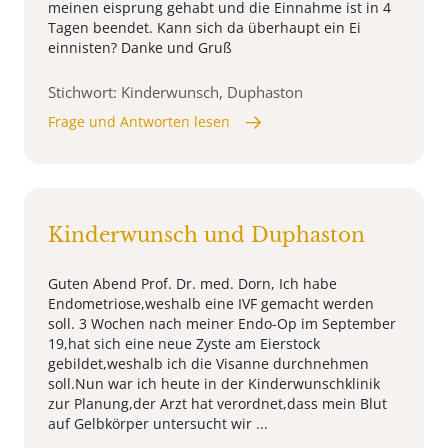
meinen eisprung gehabt und die Einnahme ist in 4
Tagen beendet. Kann sich da überhaupt ein Ei
einnisten? Danke und Gruß
Stichwort: Kinderwunsch, Duphaston
Frage und Antworten lesen
Kinderwunsch und Duphaston
Guten Abend Prof. Dr. med. Dorn, Ich habe
Endometriose,weshalb eine IVF gemacht werden
soll. 3 Wochen nach meiner Endo-Op im September
19,hat sich eine neue Zyste am Eierstock
gebildet,weshalb ich die Visanne durchnehmen
soll.Nun war ich heute in der Kinderwunschklinik
zur Planung,der Arzt hat verordnet,dass mein Blut
auf Gelbkörper untersucht wir ...