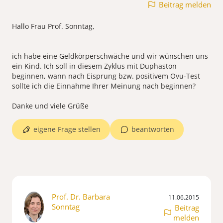
Beitrag melden
Hallo Frau Prof. Sonntag,
ich habe eine Geldkörperschwäche und wir wünschen uns
ein Kind. Ich soll in diesem Zyklus mit Duphaston
beginnen, wann nach Eisprung bzw. positivem Ovu-Test
sollte ich die Einnahme Ihrer Meinung nach beginnen?
Danke und viele Grüße
eigene Frage stellen
beantworten
Prof. Dr. Barbara
11.06.2015
Sonntag
Beitrag
melden