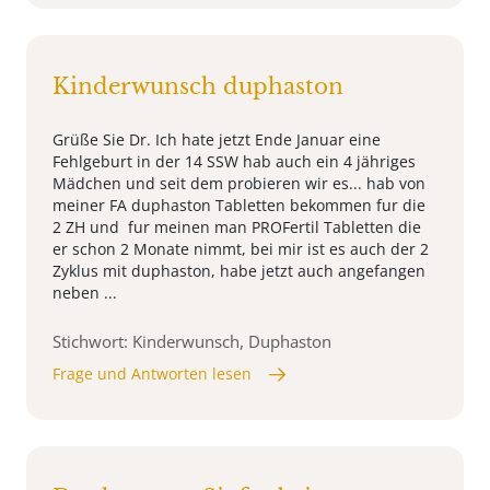
Kinderwunsch duphaston
Grüße Sie Dr. Ich hate jetzt Ende Januar eine
Fehlgeburt in der 14 SSW hab auch ein 4 jähriges
Mädchen und seit dem probieren wir es... hab von
meiner FA duphaston Tabletten bekommen fur die
2 ZH und fur meinen man PROFertil Tabletten die
er schon 2 Monate nimmt, bei mir ist es auch der 2
Zyklus mit duphaston, habe jetzt auch angefangen
neben ...
Stichwort: Kinderwunsch, Duphaston
Frage und Antworten lesen