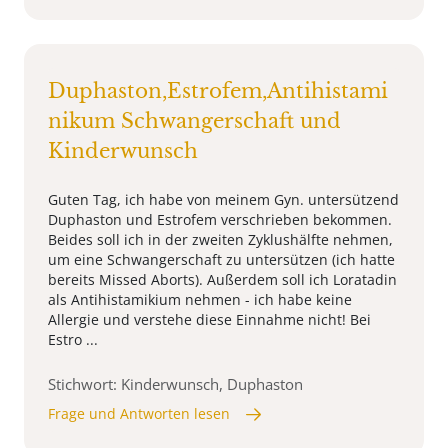
Duphaston,Estrofem,Antihistami
nikum Schwangerschaft und
Kinderwunsch
Guten Tag, ich habe von meinem Gyn. untersützend
Duphaston und Estrofem verschrieben bekommen.
Beides soll ich in der zweiten Zyklushälfte nehmen,
um eine Schwangerschaft zu untersützen (ich hatte
bereits Missed Aborts). Außerdem soll ich Loratadin
als Antihistamikium nehmen - ich habe keine
Allergie und verstehe diese Einnahme nicht! Bei
Estro ...
Stichwort: Kinderwunsch, Duphaston
Frage und Antworten lesen