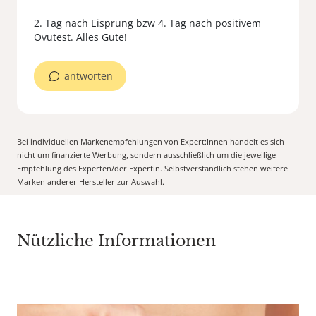
2. Tag nach Eisprung bzw 4. Tag nach positivem
Ovutest. Alles Gute!
antworten
Bei individuellen Markenempfehlungen von Expert:Innen handelt es sich
nicht um finanzierte Werbung, sondern ausschließlich um die jeweilige
Empfehlung des Experten/der Expertin. Selbstverständlich stehen weitere
Marken anderer Hersteller zur Auswahl.
Nützliche Informationen