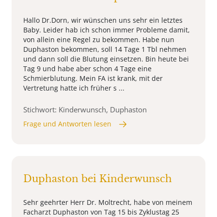
Hallo Dr.Dorn, wir wünschen uns sehr ein letztes
Baby. Leider hab ich schon immer Probleme damit,
von allein eine Regel zu bekommen. Habe nun
Duphaston bekommen, soll 14 Tage 1 Tbl nehmen
und dann soll die Blutung einsetzen. Bin heute bei
Tag 9 und habe aber schon 4 Tage eine
Schmierblutung. Mein FA ist krank, mit der
Vertretung hatte ich früher s ...
Stichwort: Kinderwunsch, Duphaston
Frage und Antworten lesen
Duphaston bei Kinderwunsch
Sehr geehrter Herr Dr. Moltrecht, habe von meinem
Facharzt Duphaston von Tag 15 bis Zyklustag 25