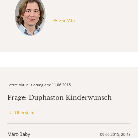
zur Vita
Letzte Aktualisierung am: 11.06.2015
Frage: Duphaston Kinderwunsch
Übersicht
März-Baby
09.06.2015, 20:48