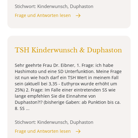
Stichwort: Kinderwunsch, Duphaston
Frage und Antworten lesen
TSH Kinderwunsch & Duphaston
Sehr geehrte Frau Dr. Eibner, 1. Frage: ich habe
Hashimoto und eine SD Unterfunktion. Meine Frage
ist nun wie hoch darf ein TSH Wert in meinem Fall
sein (aktuell bei 3,35 - Euthyrox wurde erhöht um
25%) 2. Frage: Im Falle einer eintretenden SS wie
lange empfehlen Sie die Einnahme von
Duphaston?!? (bisherige Gaben: ab Punktion bis ca.
8. SS ...
Stichwort: Kinderwunsch, Duphaston
Frage und Antworten lesen