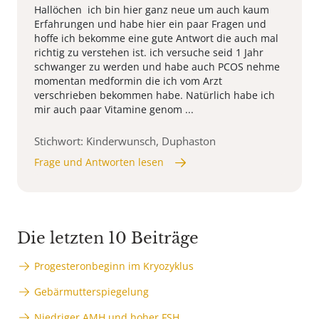
Hallöchen ich bin hier ganz neue um auch kaum
Erfahrungen und habe hier ein paar Fragen und
hoffe ich bekomme eine gute Antwort die auch mal
richtig zu verstehen ist. ich versuche seid 1 Jahr
schwanger zu werden und habe auch PCOS nehme
momentan medformin die ich vom Arzt
verschrieben bekommen habe. Natürlich habe ich
mir auch paar Vitamine genom ...
Stichwort: Kinderwunsch, Duphaston
Frage und Antworten lesen
Die letzten 10 Beiträge
Progesteronbeginn im Kryozyklus
Gebärmutterspiegelung
Niedriger AMH und hoher FSH