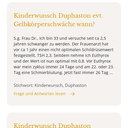
Kinderwunsch Duphaston evt.
Gelbkörperschwäche wann?
S.g. Frau Dr., Ich bin 33 und versuche seit ca 2,5
Jahren schwanger zu werden. Der Frauenarzt hat
vor ca 1 Jahr einen nicht optimalen Schildrüsenwert
festgestellt, TSH 2,3. Seitdem nehme ich Euthyrox
und der Wert ist nun optimal mit 0,8. Vor Euthyrox
war mein zyklus immer 24 Tage und am 22. oder 23.
Tag eine Schmierblutung. Jetzt fast immer 26 Tag ...
Stichwort: Kinderwunsch, Duphaston
Frage und Antworten lesen
Kinderwunsch Duphaston