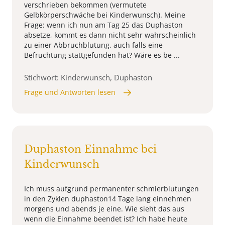
verschrieben bekommen (vermutete
Gelbkörperschwäche bei Kinderwunsch). Meine
Frage: wenn ich nun am Tag 25 das Duphaston
absetze, kommt es dann nicht sehr wahrscheinlich
zu einer Abbruchblutung, auch falls eine
Befruchtung stattgefunden hat? Wäre es be ...
Stichwort: Kinderwunsch, Duphaston
Frage und Antworten lesen
Duphaston Einnahme bei
Kinderwunsch
Ich muss aufgrund permanenter schmierblutungen
in den Zyklen duphaston14 Tage lang einnehmen
morgens und abends je eine. Wie sieht das aus
wenn die Einnahme beendet ist? Ich habe heute