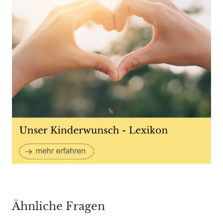
Ähnliche Fragen