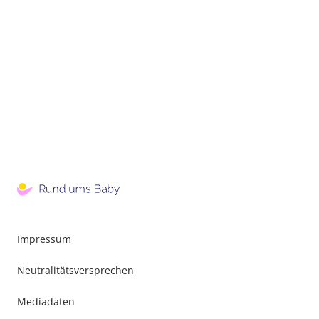
Impressum
Neutralitätsversprechen
Mediadaten