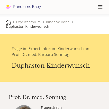
Hauptna
≡
Expertenforum
Kinderwunsch
Duphaston Kinderwunsch
Frage im Expertenforum Kinderwunsch an
Prof. Dr. med. Barbara Sonntag:
Duphaston Kinderwunsch
Prof. Dr. med.
Sonntag
Frauenärztin