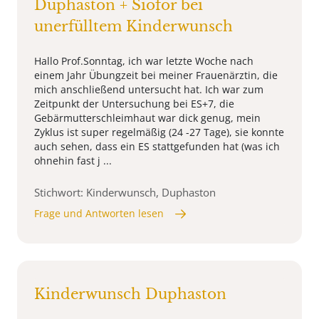
Duphaston + Siofor bei
unerfülltem Kinderwunsch
Hallo Prof.Sonntag, ich war letzte Woche nach
einem Jahr Übungzeit bei meiner Frauenärztin, die
mich anschließend untersucht hat. Ich war zum
Zeitpunkt der Untersuchung bei ES+7, die
Gebärmutterschleimhaut war dick genug, mein
Zyklus ist super regelmäßig (24 -27 Tage), sie konnte
auch sehen, dass ein ES stattgefunden hat (was ich
ohnehin fast j ...
Stichwort: Kinderwunsch, Duphaston
Frage und Antworten lesen
Kinderwunsch Duphaston