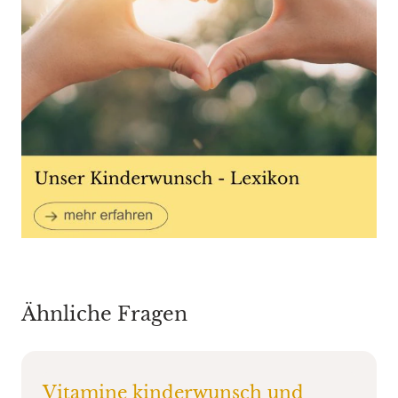
Ähnliche Fragen
Vitamine kinderwunsch und