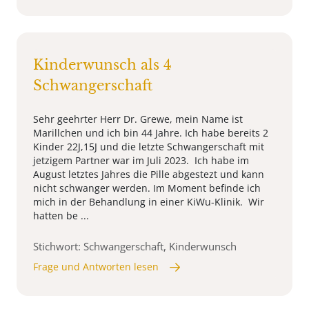
Kinderwunsch als 4
Schwangerschaft
Sehr geehrter Herr Dr. Grewe, mein Name ist
Marillchen und ich bin 44 Jahre. Ich habe bereits 2
Kinder 22J,15J und die letzte Schwangerschaft mit
jetzigem Partner war im Juli 2023. Ich habe im
August letztes Jahres die Pille abgestezt und kann
nicht schwanger werden. Im Moment befinde ich
mich in der Behandlung in einer KiWu-Klinik. Wir
hatten be ...
Stichwort: Schwangerschaft, Kinderwunsch
Frage und Antworten lesen