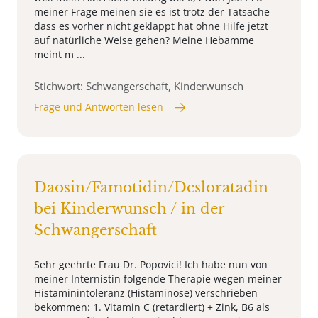
meiner Frage meinen sie es ist trotz der Tatsache
dass es vorher nicht geklappt hat ohne Hilfe jetzt
auf natürliche Weise gehen? Meine Hebamme
meint m ...
Stichwort: Schwangerschaft, Kinderwunsch
Frage und Antworten lesen
Daosin/Famotidin/Desloratadin
bei Kinderwunsch / in der
Schwangerschaft
Sehr geehrte Frau Dr. Popovici! Ich habe nun von
meiner Internistin folgende Therapie wegen meiner
Histaminintoleranz (Histaminose) verschrieben
bekommen: 1. Vitamin C (retardiert) + Zink, B6 als