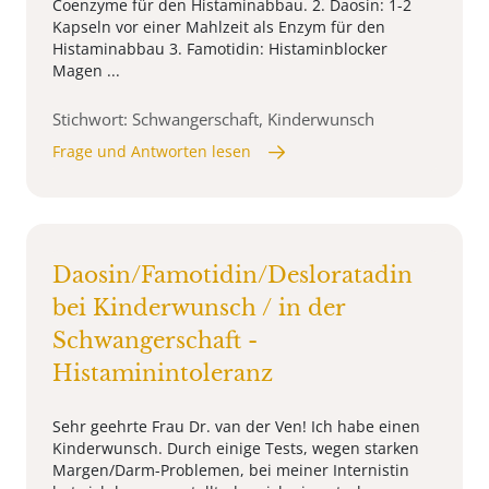
Coenzyme für den Histaminabbau. 2. Daosin: 1-2
Kapseln vor einer Mahlzeit als Enzym für den
Histaminabbau 3. Famotidin: Histaminblocker
Magen ...
Stichwort: Schwangerschaft, Kinderwunsch
Frage und Antworten lesen
Daosin/Famotidin/Desloratadin
bei Kinderwunsch / in der
Schwangerschaft -
Histaminintoleranz
Sehr geehrte Frau Dr. van der Ven! Ich habe einen
Kinderwunsch. Durch einige Tests, wegen starken
Margen/Darm-Problemen, bei meiner Internistin