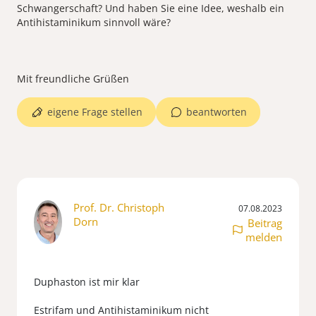
Schwangerschaft? Und haben Sie eine Idee, weshalb ein
Antihistaminikum sinnvoll wäre?
eigene Frage stellen
beantworten
Prof. Dr. Christoph
07.08.2023
Dorn
Beitrag
melden
Duphaston ist mir klar