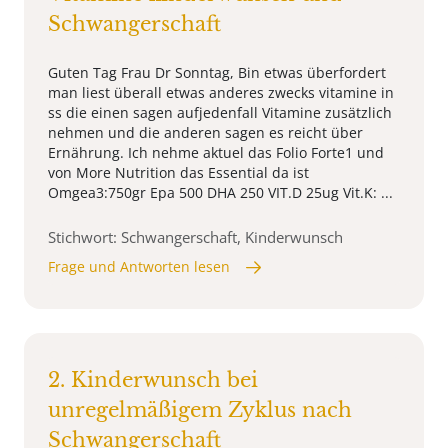
Schwangerschaft
Guten Tag Frau Dr Sonntag, Bin etwas überfordert
man liest überall etwas anderes zwecks vitamine in
ss die einen sagen aufjedenfall Vitamine zusätzlich
nehmen und die anderen sagen es reicht über
Ernährung. Ich nehme aktuel das Folio Forte1 und
von More Nutrition das Essential da ist
Omgea3:750gr Epa 500 DHA 250 VIT.D 25ug Vit.K: ...
Stichwort: Schwangerschaft, Kinderwunsch
Frage und Antworten lesen
2. Kinderwunsch bei
unregelmäßigem Zyklus nach
Schwangerschaft