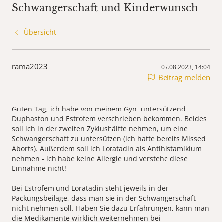
Schwangerschaft und Kinderwunsch
Übersicht
rama2023
07.08.2023, 14:04
Beitrag melden
Guten Tag, ich habe von meinem Gyn. untersützend
Duphaston und Estrofem verschrieben bekommen. Beides
soll ich in der zweiten Zyklushälfte nehmen, um eine
Schwangerschaft zu untersützen (ich hatte bereits Missed
Aborts). Außerdem soll ich Loratadin als Antihistamikium
nehmen - ich habe keine Allergie und verstehe diese
Einnahme nicht!
Bei Estrofem und Loratadin steht jeweils in der
Packungsbeilage, dass man sie in der Schwangerschaft
nicht nehmen soll. Haben Sie dazu Erfahrungen, kann man
die Medikamente wirklich weiternehmen bei