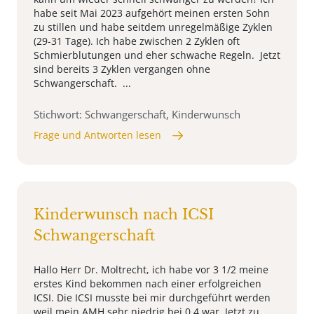
habe seit Mai 2023 aufgehört meinen ersten Sohn
zu stillen und habe seitdem unregelmäßige Zyklen
(29-31 Tage). Ich habe zwischen 2 Zyklen oft
Schmierblutungen und eher schwache Regeln. Jetzt
sind bereits 3 Zyklen vergangen ohne
Schwangerschaft. ...
Stichwort: Schwangerschaft, Kinderwunsch
Frage und Antworten lesen
Kinderwunsch nach ICSI
Schwangerschaft
Hallo Herr Dr. Moltrecht, ich habe vor 3 1/2 meine
erstes Kind bekommen nach einer erfolgreichen
ICSI. Die ICSI musste bei mir durchgeführt werden
weil mein AMH sehr niedrig bei 0,4 war. Jetzt zu