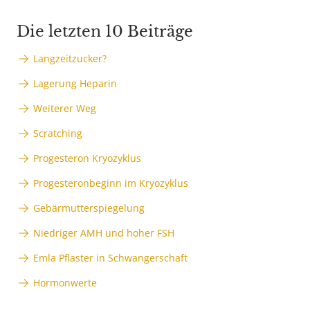
Die letzten 10 Beiträge
Langzeitzucker?
Lagerung Heparin
Weiterer Weg
Scratching
Progesteron Kryozyklus
Progesteronbeginn im Kryozyklus
Gebärmutterspiegelung
Niedriger AMH und hoher FSH
Emla Pflaster in Schwangerschaft
Hormonwerte