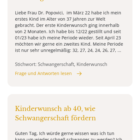
Liebe Frau Dr. Popovici, im März 22 habe ich mein
erstes Kind im Alter von 37 Jahren zur Welt
gebracht. Der erste Kinderwunsch ging innerhalb
von 2 Monaten. Ich habe bis 12/22 gestillt und seit
01/23 habe ich meine Periode wieder. Seit April 23
möchten wir gerne ein zweites Kind. Meine Periode
ist nur sehr unregelmäßig: 32, 27, 24, 24, 26, 27, ...
Stichwort: Schwangerschaft, Kinderwunsch
Frage und Antworten lesen
Kinderwunsch ab 40, wie
Schwangerschaft fördern
Guten Tag, Ich würde gerne wissen was ich tun
kann um wieder schnell schwanger zu werden? Ich