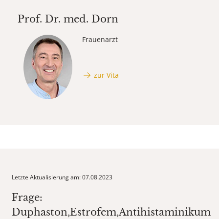
Prof. Dr. med.
Dorn
Frauenarzt
zur Vita
Letzte Aktualisierung am: 07.08.2023
Frage:
Duphaston,Estrofem,Antihistaminikum