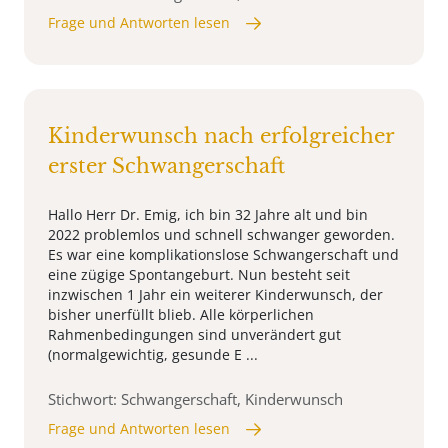
Frage und Antworten lesen
Kinderwunsch nach erfolgreicher
erster Schwangerschaft
Hallo Herr Dr. Emig, ich bin 32 Jahre alt und bin
2022 problemlos und schnell schwanger geworden.
Es war eine komplikationslose Schwangerschaft und
eine zügige Spontangeburt. Nun besteht seit
inzwischen 1 Jahr ein weiterer Kinderwunsch, der
bisher unerfüllt blieb. Alle körperlichen
Rahmenbedingungen sind unverändert gut
(normalgewichtig, gesunde E ...
Stichwort: Schwangerschaft, Kinderwunsch
Frage und Antworten lesen