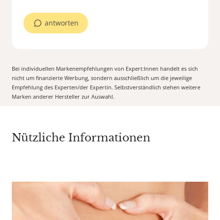
antworten
Bei individuellen Markenempfehlungen von Expert:Innen handelt es sich
nicht um finanzierte Werbung, sondern ausschließlich um die jeweilige
Empfehlung des Experten/der Expertin. Selbstverständlich stehen weitere
Marken anderer Hersteller zur Auswahl.
Nützliche Informationen