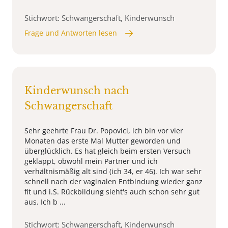
Stichwort: Schwangerschaft, Kinderwunsch
Frage und Antworten lesen
Kinderwunsch nach
Schwangerschaft
Sehr geehrte Frau Dr. Popovici, ich bin vor vier
Monaten das erste Mal Mutter geworden und
überglücklich. Es hat gleich beim ersten Versuch
geklappt, obwohl mein Partner und ich
verhältnismäßig alt sind (ich 34, er 46). Ich war sehr
schnell nach der vaginalen Entbindung wieder ganz
fit und i.S. Rückbildung sieht's auch schon sehr gut
aus. Ich b ...
Stichwort: Schwangerschaft, Kinderwunsch