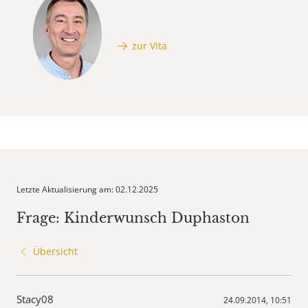
zur Vita
Letzte Aktualisierung am: 02.12.2025
Frage: Kinderwunsch Duphaston
Übersicht
Stacy08
24.09.2014, 10:51