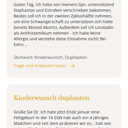
Guten Tag, ich habe von meinem Gyn. untersützend
Duphaston und Estrofem verschrieben bekommen.
Beides soll ich in der zweiten Zyklushälfte nehmen,
um eine Schwangerschaft zu untersützen (ich hatte
bereits Missed Aborts). Außerdem soll ich Loratadin
als Antihistamikium nehmen - ich habe keine
Allergie und verstehe diese Einnahme nicht! Bei
Estro ...
Stichwort: Kinderwunsch, Duphaston
Frage und Antworten lesen
Kinderwunsch duphaston
Grüße Sie Dr. Ich hate jetzt Ende Januar eine
Fehlgeburt in der 14 SSW hab auch ein 4 jähriges
Mädchen und seit dem probieren wir es... hab von