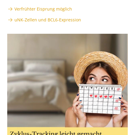
Verfrühter Eisprung möglich
uNK-Zellen und BCL6-Expression