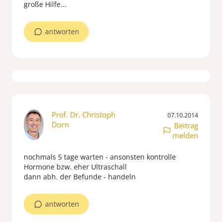
große Hilfe...
antworten
Prof. Dr. Christoph
07.10.2014
Dorn
Beitrag
melden
nochmals 5 tage warten - ansonsten kontrolle
Hormone bzw. eher Ultraschall
dann abh. der Befunde - handeln
antworten