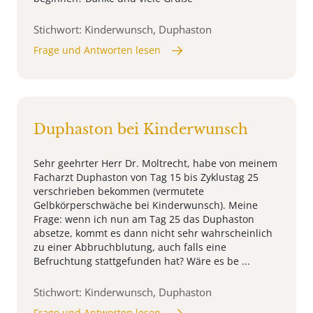
Stichwort: Kinderwunsch, Duphaston
Frage und Antworten lesen
Duphaston bei Kinderwunsch
Sehr geehrter Herr Dr. Moltrecht, habe von meinem
Facharzt Duphaston von Tag 15 bis Zyklustag 25
verschrieben bekommen (vermutete
Gelbkörperschwäche bei Kinderwunsch). Meine
Frage: wenn ich nun am Tag 25 das Duphaston
absetze, kommt es dann nicht sehr wahrscheinlich
zu einer Abbruchblutung, auch falls eine
Befruchtung stattgefunden hat? Wäre es be ...
Stichwort: Kinderwunsch, Duphaston
Frage und Antworten lesen