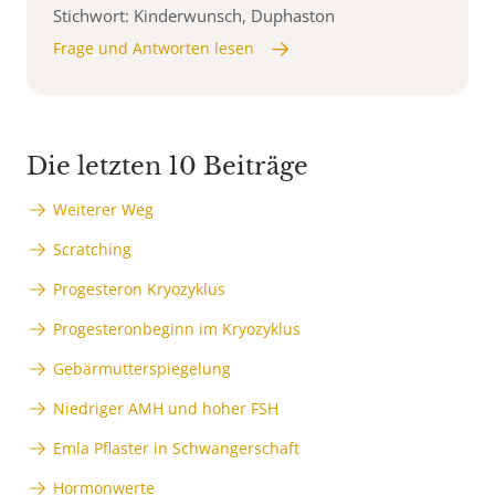
Stichwort: Kinderwunsch, Duphaston
Frage und Antworten lesen
Die letzten 10 Beiträge
Weiterer Weg
Scratching
Progesteron Kryozyklus
Progesteronbeginn im Kryozyklus
Gebärmutterspiegelung
Niedriger AMH und hoher FSH
Emla Pflaster in Schwangerschaft
Hormonwerte