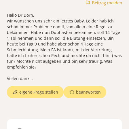
Beitrag melden
Hallo Dr.Dorn,
wir wünschen uns sehr ein letztes Baby. Leider hab ich
schon immer Probleme damit, von allein eine Regel zu
bekommen. Habe nun Duphaston bekommen, soll 14 Tage
1 Tbl nehmen und dann soll die Blutung einsetzen. Bin
heute bei Tag 9 und habe aber schon 4 Tage eine
Schmierblutung. Mein FA ist krank, mit der Vertretung
hatte ich früher schon Pech und möchte da nicht hin:-( was
tun? Möchte nicht aufgeben und bin sehr traurig. Was
empfehlen sie?
Vielen dank...
eigene Frage stellen
beantworten