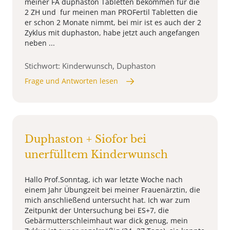
meiner FA duphaston Tabletten bekommen fur die
2 ZH und fur meinen man PROFertil Tabletten die
er schon 2 Monate nimmt, bei mir ist es auch der 2
Zyklus mit duphaston, habe jetzt auch angefangen
neben ...
Stichwort: Kinderwunsch, Duphaston
Frage und Antworten lesen
Duphaston + Siofor bei
unerfülltem Kinderwunsch
Hallo Prof.Sonntag, ich war letzte Woche nach
einem Jahr Übungzeit bei meiner Frauenärztin, die
mich anschließend untersucht hat. Ich war zum
Zeitpunkt der Untersuchung bei ES+7, die
Gebärmutterschleimhaut war dick genug, mein