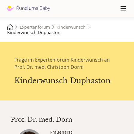
Hauptna
≡
Expertenforum
Kinderwunsch
Kinderwunsch Duphaston
Frage im Expertenforum Kinderwunsch an
Prof. Dr. med. Christoph Dorn:
Kinderwunsch Duphaston
Prof. Dr. med.
Dorn
Frauenarzt