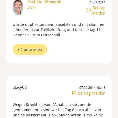
Prof. Dr. Christoph
24.09.2014
Dorn
Beitrag
melden
würde duphaston dann absetzten und mit clomifen
stimulieren zur Follikelreifung und Kotrolle tag 11,
12 oder 13 zum Ultraschall
antworten
Stacy08
07.10.2014, 08:48
Beitrag melden
Wegen Krankheit vom FA hab ich sie zuende
genommen, nun sind wir bei Tag 8 nach absetzen
und es passiert NICHTS:-( Meine Ärztin is mir keine