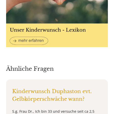
Ähnliche Fragen
Kinderwunsch Duphaston evt.
Gelbkörperschwäche wann?
S.g. Frau Dr., Ich bin 33 und versuche seit ca 2,5