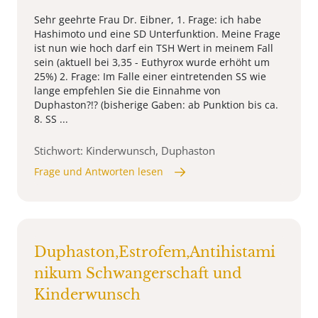
Sehr geehrte Frau Dr. Eibner, 1. Frage: ich habe
Hashimoto und eine SD Unterfunktion. Meine Frage
ist nun wie hoch darf ein TSH Wert in meinem Fall
sein (aktuell bei 3,35 - Euthyrox wurde erhöht um
25%) 2. Frage: Im Falle einer eintretenden SS wie
lange empfehlen Sie die Einnahme von
Duphaston?!? (bisherige Gaben: ab Punktion bis ca.
8. SS ...
Stichwort: Kinderwunsch, Duphaston
Frage und Antworten lesen
Duphaston,Estrofem,Antihistami
nikum Schwangerschaft und
Kinderwunsch