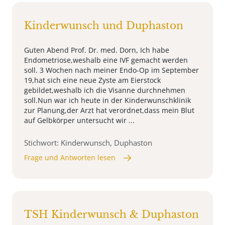
Kinderwunsch und Duphaston
Guten Abend Prof. Dr. med. Dorn, Ich habe
Endometriose,weshalb eine IVF gemacht werden
soll. 3 Wochen nach meiner Endo-Op im September
19,hat sich eine neue Zyste am Eierstock
gebildet,weshalb ich die Visanne durchnehmen
soll.Nun war ich heute in der Kinderwunschklinik
zur Planung,der Arzt hat verordnet,dass mein Blut
auf Gelbkörper untersucht wir ...
Stichwort: Kinderwunsch, Duphaston
Frage und Antworten lesen
TSH Kinderwunsch & Duphaston