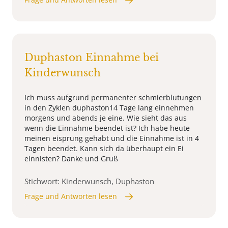
Duphaston Einnahme bei
Kinderwunsch
Ich muss aufgrund permanenter schmierblutungen
in den Zyklen duphaston14 Tage lang einnehmen
morgens und abends je eine. Wie sieht das aus
wenn die Einnahme beendet ist? Ich habe heute
meinen eisprung gehabt und die Einnahme ist in 4
Tagen beendet. Kann sich da überhaupt ein Ei
einnisten? Danke und Gruß
Stichwort: Kinderwunsch, Duphaston
Frage und Antworten lesen