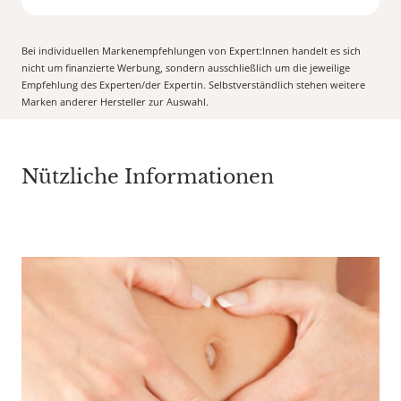
Bei individuellen Markenempfehlungen von Expert:Innen handelt es sich
nicht um finanzierte Werbung, sondern ausschließlich um die jeweilige
Empfehlung des Experten/der Expertin. Selbstverständlich stehen weitere
Marken anderer Hersteller zur Auswahl.
Nützliche Informationen