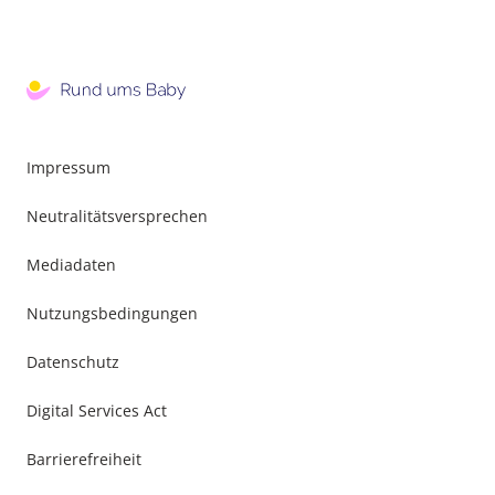
Impressum
Neutralitätsversprechen
Mediadaten
Nutzungsbedingungen
Datenschutz
Digital Services Act
Barrierefreiheit