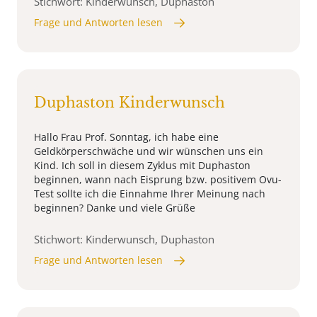
Stichwort: Kinderwunsch, Duphaston
Frage und Antworten lesen
Duphaston Kinderwunsch
Hallo Frau Prof. Sonntag, ich habe eine
Geldkörperschwäche und wir wünschen uns ein
Kind. Ich soll in diesem Zyklus mit Duphaston
beginnen, wann nach Eisprung bzw. positivem Ovu-
Test sollte ich die Einnahme Ihrer Meinung nach
beginnen? Danke und viele Grüße
Stichwort: Kinderwunsch, Duphaston
Frage und Antworten lesen