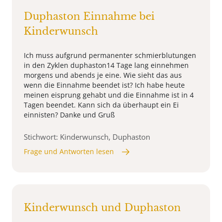
Duphaston Einnahme bei
Kinderwunsch
Ich muss aufgrund permanenter schmierblutungen
in den Zyklen duphaston14 Tage lang einnehmen
morgens und abends je eine. Wie sieht das aus
wenn die Einnahme beendet ist? Ich habe heute
meinen eisprung gehabt und die Einnahme ist in 4
Tagen beendet. Kann sich da überhaupt ein Ei
einnisten? Danke und Gruß
Stichwort: Kinderwunsch, Duphaston
Frage und Antworten lesen
Kinderwunsch und Duphaston