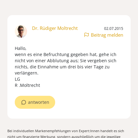
Dr. Rüdiger Moltrecht
02.07.2015
Beitrag melden
Hallo,
wenn es eine Befruchtung gegeben hat, gehe ich
nicht von einer Abblutung aus; Sie vergeben sich
nichts, die Einnahme um drei bis vier Tage zu
verlängern.
LG
R .Moltrecht
antworten
Bei individuellen Markenempfehlungen von Expert:Innen handelt es sich
nicht um finanzierte Werbung, sondern ausschließlich um die jeweilige