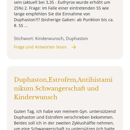
sein (aktuell bei 3,35 - Euthyrox wurde erhöht um
25%) 2. Frage: Im Falle einer eintretenden SS wie
lange empfehlen Sie die Einnahme von
Duphaston?!? (bisherige Gaben: ab Punktion bis ca.
8. SS ...
Stichwort: Kinderwunsch, Duphaston
Frage und Antworten lesen
Duphaston,Estrofem,Antihistami
nikum Schwangerschaft und
Kinderwunsch
Guten Tag, ich habe von meinem Gyn. untersützend
Duphaston und Estrofem verschrieben bekommen.
Beides soll ich in der zweiten Zyklushälfte nehmen,
um eine Schwangerschaft zu untersützen (ich hatte