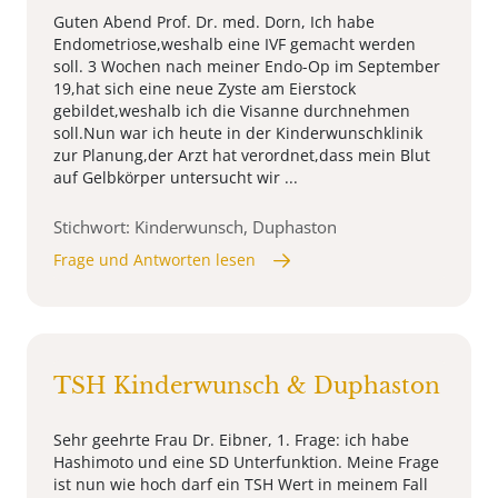
Guten Abend Prof. Dr. med. Dorn, Ich habe
Endometriose,weshalb eine IVF gemacht werden
soll. 3 Wochen nach meiner Endo-Op im September
19,hat sich eine neue Zyste am Eierstock
gebildet,weshalb ich die Visanne durchnehmen
soll.Nun war ich heute in der Kinderwunschklinik
zur Planung,der Arzt hat verordnet,dass mein Blut
auf Gelbkörper untersucht wir ...
Stichwort: Kinderwunsch, Duphaston
Frage und Antworten lesen
TSH Kinderwunsch & Duphaston
Sehr geehrte Frau Dr. Eibner, 1. Frage: ich habe
Hashimoto und eine SD Unterfunktion. Meine Frage
ist nun wie hoch darf ein TSH Wert in meinem Fall