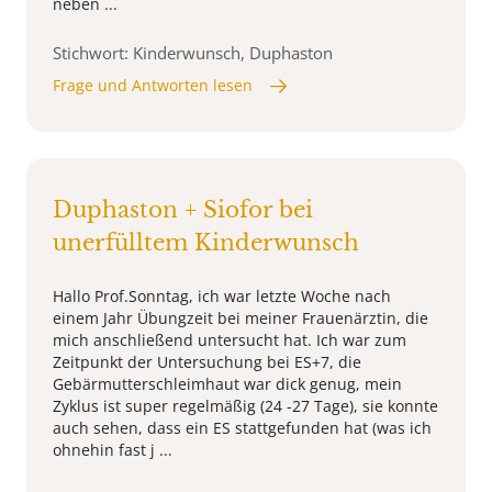
neben ...
Stichwort: Kinderwunsch, Duphaston
Frage und Antworten lesen
Duphaston + Siofor bei
unerfülltem Kinderwunsch
Hallo Prof.Sonntag, ich war letzte Woche nach
einem Jahr Übungzeit bei meiner Frauenärztin, die
mich anschließend untersucht hat. Ich war zum
Zeitpunkt der Untersuchung bei ES+7, die
Gebärmutterschleimhaut war dick genug, mein
Zyklus ist super regelmäßig (24 -27 Tage), sie konnte
auch sehen, dass ein ES stattgefunden hat (was ich
ohnehin fast j ...