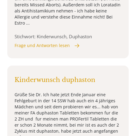
bereits Missed Aborts). Außerdem soll ich Loratadin
als Antihistamikium nehmen - ich habe keine
Allergie und verstehe diese Einnahme nicht! Bei
Estro ...
Stichwort: Kinderwunsch, Duphaston
Frage und Antworten lesen
Kinderwunsch duphaston
Grüße Sie Dr. Ich hate jetzt Ende Januar eine
Fehlgeburt in der 14 SSW hab auch ein 4 jähriges
Mädchen und seit dem probieren wir es... hab von
meiner FA duphaston Tabletten bekommen fur die
2 ZH und fur meinen man PROFertil Tabletten die
er schon 2 Monate nimmt, bei mir ist es auch der 2
Zyklus mit duphaston, habe jetzt auch angefangen