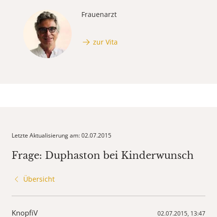
Frauenarzt
zur Vita
Letzte Aktualisierung am: 02.07.2015
Frage: Duphaston bei Kinderwunsch
Übersicht
KnopfiV
02.07.2015, 13:47