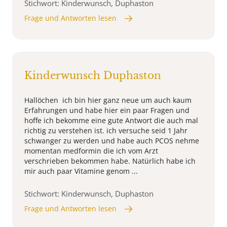
Stichwort: Kinderwunsch, Duphaston
Frage und Antworten lesen
Kinderwunsch Duphaston
Hallöchen ich bin hier ganz neue um auch kaum
Erfahrungen und habe hier ein paar Fragen und
hoffe ich bekomme eine gute Antwort die auch mal
richtig zu verstehen ist. ich versuche seid 1 Jahr
schwanger zu werden und habe auch PCOS nehme
momentan medformin die ich vom Arzt
verschrieben bekommen habe. Natürlich habe ich
mir auch paar Vitamine genom ...
Stichwort: Kinderwunsch, Duphaston
Frage und Antworten lesen