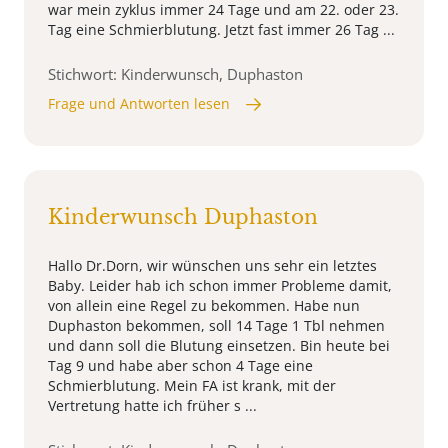
war mein zyklus immer 24 Tage und am 22. oder 23.
Tag eine Schmierblutung. Jetzt fast immer 26 Tag ...
Stichwort: Kinderwunsch, Duphaston
Frage und Antworten lesen
Kinderwunsch Duphaston
Hallo Dr.Dorn, wir wünschen uns sehr ein letztes
Baby. Leider hab ich schon immer Probleme damit,
von allein eine Regel zu bekommen. Habe nun
Duphaston bekommen, soll 14 Tage 1 Tbl nehmen
und dann soll die Blutung einsetzen. Bin heute bei
Tag 9 und habe aber schon 4 Tage eine
Schmierblutung. Mein FA ist krank, mit der
Vertretung hatte ich früher s ...