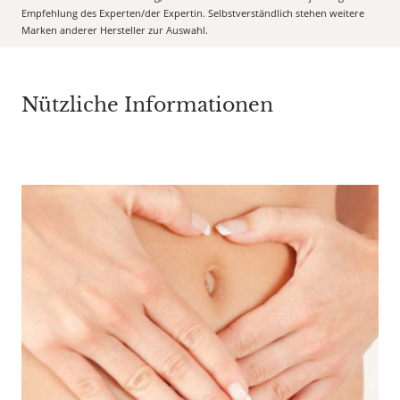
Empfehlung des Experten/der Expertin. Selbstverständlich stehen weitere
Marken anderer Hersteller zur Auswahl.
Nützliche Informationen