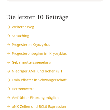
Die letzten 10 Beiträge
Weiterer Weg
Scratching
Progesteron Kryozyklus
Progesteronbeginn im Kryozyklus
Gebärmutterspiegelung
Niedriger AMH und hoher FSH
Emla Pflaster in Schwangerschaft
Hormonwerte
Verfrühter Eisprung möglich
uNK-Zellen und BCL6-Expression