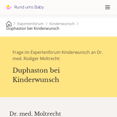
Hauptna
≡
Expertenforum
Kinderwunsch
Duphaston bei Kinderwunsch
Frage im Expertenforum Kinderwunsch an Dr.
med. Rüdiger Moltrecht:
Duphaston bei
Kinderwunsch
Dr. med.
Moltrecht