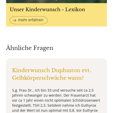
Ähnliche Fragen
Kinderwunsch Duphaston evt.
Gelbkörperschwäche wann?
S.g. Frau Dr., Ich bin 33 und versuche seit ca 2,5
Jahren schwanger zu werden. Der Frauenarzt hat
vor ca 1 Jahr einen nicht optimalen Schildrüsenwert
festgestellt, TSH 2,3. Seitdem nehme ich Euthyrox
und der Wert ist nun optimal mit 0,8. Vor Euthyrox