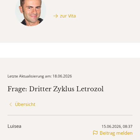
zur Vita
Letzte Aktualisierung am: 18.06.2026
Frage: Dritter Zyklus Letrozol
Übersicht
Luisea
15.06.2026, 08:37
Beitrag melden