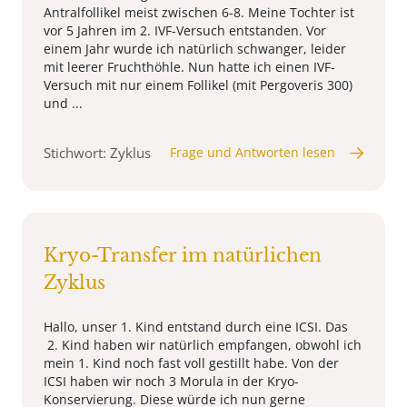
Antralfollikel meist zwischen 6-8. Meine Tochter ist
vor 5 Jahren im 2. IVF-Versuch entstanden. Vor
einem Jahr wurde ich natürlich schwanger, leider
mit leerer Fruchthöhle. Nun hatte ich einen IVF-
Versuch mit nur einem Follikel (mit Pergoveris 300)
und ...
Stichwort: Zyklus
Frage und Antworten lesen
Kryo-Transfer im natürlichen
Zyklus
Hallo, unser 1. Kind entstand durch eine ICSI. Das
2. Kind haben wir natürlich empfangen, obwohl ich
mein 1. Kind noch fast voll gestillt habe. Von der
ICSI haben wir noch 3 Morula in der Kryo-
Konservierung. Diese würde ich nun gerne