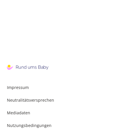
Impressum
Neutralitätsversprechen
Mediadaten
Nutzungsbedingungen