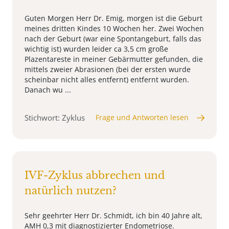
Guten Morgen Herr Dr. Emig, morgen ist die Geburt
meines dritten Kindes 10 Wochen her. Zwei Wochen
nach der Geburt (war eine Spontangeburt, falls das
wichtig ist) wurden leider ca 3,5 cm große
Plazentareste in meiner Gebärmutter gefunden, die
mittels zweier Abrasionen (bei der ersten wurde
scheinbar nicht alles entfernt) entfernt wurden.
Danach wu ...
Stichwort: Zyklus
Frage und Antworten lesen
IVF-Zyklus abbrechen und
natürlich nutzen?
Sehr geehrter Herr Dr. Schmidt, ich bin 40 Jahre alt,
AMH 0,3 mit diagnostizierter Endometriose.