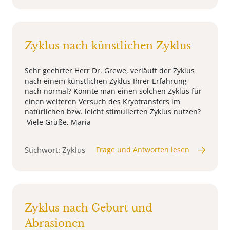
Zyklus nach künstlichen Zyklus
Sehr geehrter Herr Dr. Grewe, verläuft der Zyklus
nach einem künstlichen Zyklus Ihrer Erfahrung
nach normal? Könnte man einen solchen Zyklus für
einen weiteren Versuch des Kryotransfers im
natürlichen bzw. leicht stimulierten Zyklus nutzen?
Viele Grüße, Maria
Stichwort: Zyklus
Frage und Antworten lesen
Zyklus nach Geburt und
Abrasionen