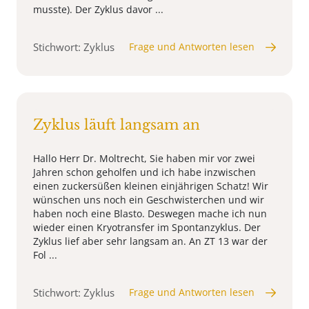
musste). Der Zyklus davor ...
Stichwort: Zyklus
Frage und Antworten lesen
Zyklus läuft langsam an
Hallo Herr Dr. Moltrecht, Sie haben mir vor zwei
Jahren schon geholfen und ich habe inzwischen
einen zuckersüßen kleinen einjährigen Schatz! Wir
wünschen uns noch ein Geschwisterchen und wir
haben noch eine Blasto. Deswegen mache ich nun
wieder einen Kryotransfer im Spontanzyklus. Der
Zyklus lief aber sehr langsam an. An ZT 13 war der
Fol ...
Stichwort: Zyklus
Frage und Antworten lesen