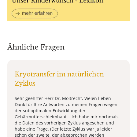
Ähnliche Fragen
Kryotransfer im natürlichen
Zyklus
Sehr geehrter Herr Dr. Moltrecht, Vielen lieben
Dank für Ihre Antworten zu meinen Fragen wegen
der suboptimalen Entwicklung der
Gebärmutterschleimhaut. Ich habe mir nochmals
die Daten des vorherigen Zyklus angesehen und
habe eine Frage. (Der letzte Zyklus war ja leider
schon der zweite, der abgebrochen werden