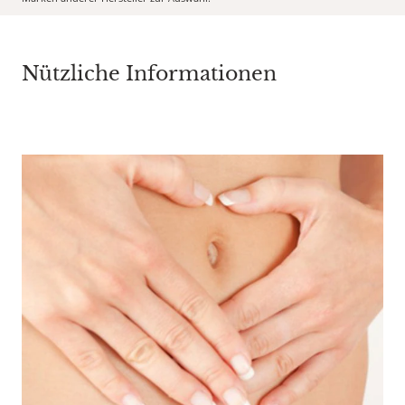
Nützliche Informationen