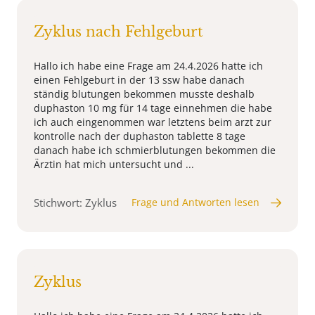
Zyklus nach Fehlgeburt
Hallo ich habe eine Frage am 24.4.2026 hatte ich
einen Fehlgeburt in der 13 ssw habe danach
ständig blutungen bekommen musste deshalb
duphaston 10 mg für 14 tage einnehmen die habe
ich auch eingenommen war letztens beim arzt zur
kontrolle nach der duphaston tablette 8 tage
danach habe ich schmierblutungen bekommen die
Ärztin hat mich untersucht und ...
Stichwort: Zyklus
Frage und Antworten lesen
Zyklus