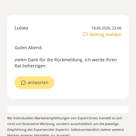
Luisea
18.06.2026, 23:06
Beitrag melden
Guten Abend,
vielen Dank für die Rückmeldung. Ich werde Ihren
Rat beherzigen.
antworten
Bei individuellen Markenempfehlungen von Expert:Innen handelt es sich
nicht um finanzierte Werbung, sondern ausschließlich um die jeweilige
Empfehlung des Experten/der Expertin. Selbstverständlich stehen weitere
Marken anderer Hersteller zur Auswahl.