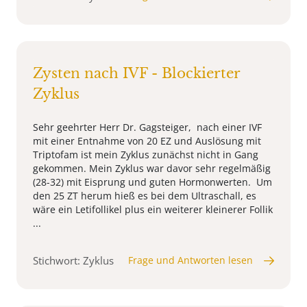
Zysten nach IVF - Blockierter
Zyklus
Sehr geehrter Herr Dr. Gagsteiger, nach einer IVF
mit einer Entnahme von 20 EZ und Auslösung mit
Triptofam ist mein Zyklus zunächst nicht in Gang
gekommen. Mein Zyklus war davor sehr regelmäßig
(28-32) mit Eisprung und guten Hormonwerten. Um
den 25 ZT herum hieß es bei dem Ultraschall, es
wäre ein Letifollikel plus ein weiterer kleinerer Follik
...
Stichwort: Zyklus
Frage und Antworten lesen