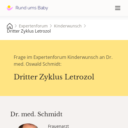
Hauptna
≡
Expertenforum
Kinderwunsch
Dritter Zyklus Letrozol
Frage im Expertenforum Kinderwunsch an Dr.
med. Oswald Schmidt:
Dritter Zyklus Letrozol
Dr. med.
Schmidt
Frauenarzt