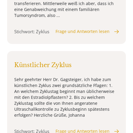
transferieren. Mittlerweile weiß ich aber, dass ich
eine Genabweichung mit einem familiären
Tumorsyndrom, also ...
Stichwort: Zyklus
Frage und Antworten lesen
Künstlicher Zyklus
Sehr geehrter Herr Dr. Gagsteiger, ich habe zum
künstlichen Zyklus zwei grundsätzliche Ffagen: 1.
An welchem Zyklustag beginnt man üblicherweise
mit den Estradiolpflastern? 2. Bis zu welchem
Zyklustag sollte die von Ihnen angeratene
Ultraschallkontrolle zu Zyklusbeginn spätestens
erfolgen? Herzliche Grüße, Johanna
Stichwort: Zyklus
Frage und Antworten lesen