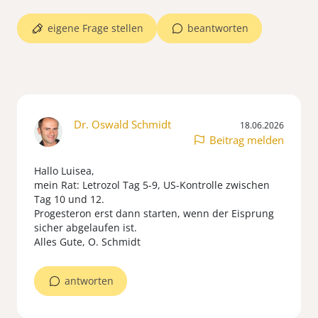
eigene Frage stellen
beantworten
Dr. Oswald Schmidt
18.06.2026
Beitrag melden
Hallo Luisea,
mein Rat: Letrozol Tag 5-9, US-Kontrolle zwischen
Tag 10 und 12.
Progesteron erst dann starten, wenn der Eisprung
sicher abgelaufen ist.
Alles Gute, O. Schmidt
antworten