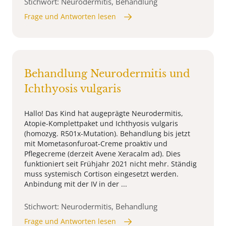
Stichwort: Neurodermitis, Behandlung
Frage und Antworten lesen
Behandlung Neurodermitis und
Ichthyosis vulgaris
Hallo! Das Kind hat augeprägte Neurodermitis,
Atopie-Komplettpaket und Ichthyosis vulgaris
(homozyg. R501x-Mutation). Behandlung bis jetzt
mit Mometasonfuroat-Creme proaktiv und
Pflegecreme (derzeit Avene Xeracalm ad). Dies
funktioniert seit Frühjahr 2021 nicht mehr. Ständig
muss systemisch Cortison eingesetzt werden.
Anbindung mit der IV in der ...
Stichwort: Neurodermitis, Behandlung
Frage und Antworten lesen