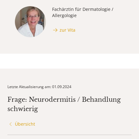
Fachärztin für Dermatologie /
Allergologie
zur Vita
Letzte Aktualisierung am: 01.09.2024
Frage: Neurodermitis / Behandlung
schwierig
Übersicht