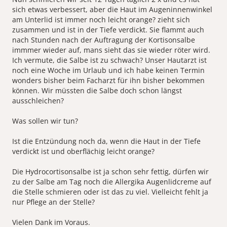
sich etwas verbessert, aber die Haut im Augeninnenwinkel
am Unterlid ist immer noch leicht orange? zieht sich
zusammen und ist in der Tiefe verdickt. Sie flammt auch
nach Stunden nach der Auftragung der Kortisonsalbe
immmer wieder auf, mans sieht das sie wieder röter wird.
Ich vermute, die Salbe ist zu schwach? Unser Hautarzt ist
noch eine Woche im Urlaub und ich habe keinen Termin
wonders bisher beim Facharzt für ihn bisher bekommen
können. Wir müssten die Salbe doch schon längst
ausschleichen?
Was sollen wir tun?
Ist die Entzündung noch da, wenn die Haut in der Tiefe
verdickt ist und oberflächig leicht orange?
Die Hydrocortisonsalbe ist ja schon sehr fettig, dürfen wir
zu der Salbe am Tag noch die Allergika Augenlidcreme auf
die Stelle schmieren oder ist das zu viel. Vielleicht fehlt ja
nur Pflege an der Stelle?