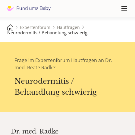
Hauptna
≡
Expertenforum
Hautfragen
Neurodermitis / Behandlung schwierig
Frage im Expertenforum Hautfragen an Dr.
med. Beate Radke:
Neurodermitis /
Behandlung schwierig
Dr. med.
Radke