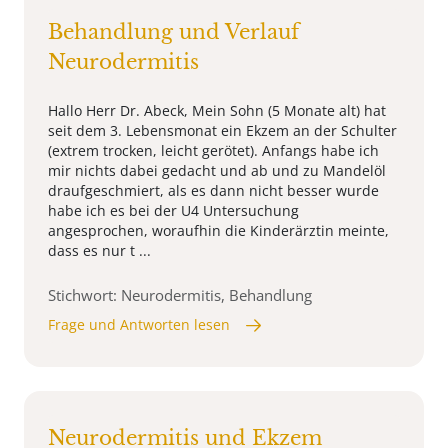
Behandlung und Verlauf
Neurodermitis
Hallo Herr Dr. Abeck, Mein Sohn (5 Monate alt) hat
seit dem 3. Lebensmonat ein Ekzem an der Schulter
(extrem trocken, leicht gerötet). Anfangs habe ich
mir nichts dabei gedacht und ab und zu Mandelöl
draufgeschmiert, als es dann nicht besser wurde
habe ich es bei der U4 Untersuchung
angesprochen, woraufhin die Kinderärztin meinte,
dass es nur t ...
Stichwort: Neurodermitis, Behandlung
Frage und Antworten lesen
Neurodermitis und Ekzem