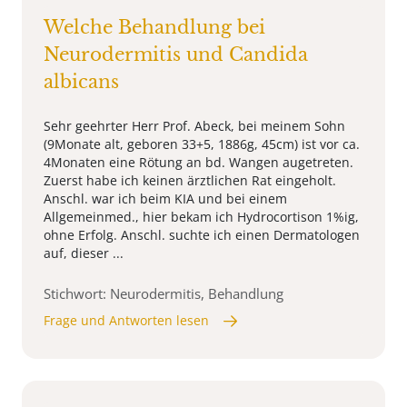
Welche Behandlung bei
Neurodermitis und Candida
albicans
Sehr geehrter Herr Prof. Abeck, bei meinem Sohn
(9Monate alt, geboren 33+5, 1886g, 45cm) ist vor ca.
4Monaten eine Rötung an bd. Wangen augetreten.
Zuerst habe ich keinen ärztlichen Rat eingeholt.
Anschl. war ich beim KIA und bei einem
Allgemeinmed., hier bekam ich Hydrocortison 1%ig,
ohne Erfolg. Anschl. suchte ich einen Dermatologen
auf, dieser ...
Stichwort: Neurodermitis, Behandlung
Frage und Antworten lesen