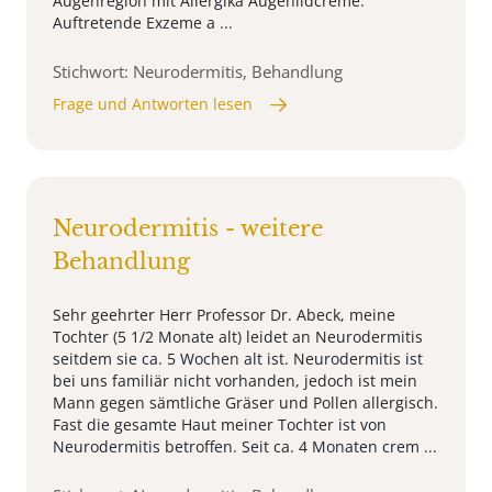
Augenregion mit Allergika Augenlidcreme.
Auftretende Exzeme a ...
Stichwort: Neurodermitis, Behandlung
Frage und Antworten lesen
Neurodermitis - weitere
Behandlung
Sehr geehrter Herr Professor Dr. Abeck, meine
Tochter (5 1/2 Monate alt) leidet an Neurodermitis
seitdem sie ca. 5 Wochen alt ist. Neurodermitis ist
bei uns familiär nicht vorhanden, jedoch ist mein
Mann gegen sämtliche Gräser und Pollen allergisch.
Fast die gesamte Haut meiner Tochter ist von
Neurodermitis betroffen. Seit ca. 4 Monaten crem ...