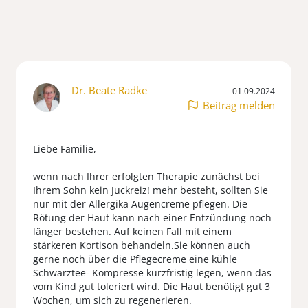
Dr. Beate Radke
01.09.2024
Beitrag melden
Liebe Familie,
wenn nach Ihrer erfolgten Therapie zunächst bei
Ihrem Sohn kein Juckreiz! mehr besteht, sollten Sie
nur mit der Allergika Augencreme pflegen. Die
Rötung der Haut kann nach einer Entzündung noch
länger bestehen. Auf keinen Fall mit einem
stärkeren Kortison behandeln.Sie können auch
gerne noch über die Pflegecreme eine kühle
Schwarztee- Kompresse kurzfristig legen, wenn das
vom Kind gut toleriert wird. Die Haut benötigt gut 3