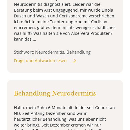
Neurodermitis diagnostiziert. Leider war die
Beratung beim Arzt ungegügend, mir wurde Linola
Dusch und Wasch und Cortisoncreme verschrieben.
Ich möchte meine Tochter ungerne mit Cortison
eincremen, gibt es denn nichts weniger schädliches
was hilft? Was halten sie von Aloe Vera Produkten?-
kann das ...
Stichwort: Neurodermitis, Behandlung
Frage und Antworten lesen
Behandlung Neurodermitis
Hallo, mein Sohn 6 Monate alt, leidet seit Geburt an
ND. Seit Anfang Dezember sind wir in
hautärztlicher Behandlung, was uns aber nicht
weiter bringt. Seit Dezember cremen wir nur