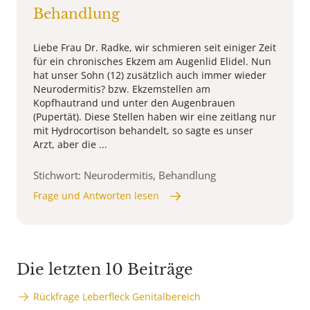
Behandlung
Liebe Frau Dr. Radke, wir schmieren seit einiger Zeit
für ein chronisches Ekzem am Augenlid Elidel. Nun
hat unser Sohn (12) zusätzlich auch immer wieder
Neurodermitis? bzw. Ekzemstellen am
Kopfhautrand und unter den Augenbrauen
(Pupertät). Diese Stellen haben wir eine zeitlang nur
mit Hydrocortison behandelt, so sagte es unser
Arzt, aber die ...
Stichwort: Neurodermitis, Behandlung
Frage und Antworten lesen
Die letzten 10 Beiträge
Rückfrage Leberfleck Genitalbereich