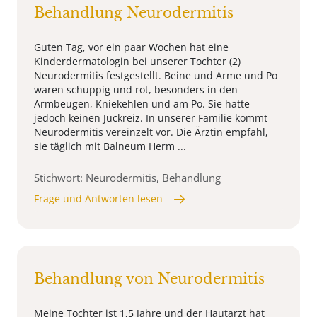
Behandlung Neurodermitis
Guten Tag, vor ein paar Wochen hat eine
Kinderdermatologin bei unserer Tochter (2)
Neurodermitis festgestellt. Beine und Arme und Po
waren schuppig und rot, besonders in den
Armbeugen, Kniekehlen und am Po. Sie hatte
jedoch keinen Juckreiz. In unserer Familie kommt
Neurodermitis vereinzelt vor. Die Ärztin empfahl,
sie täglich mit Balneum Herm ...
Stichwort: Neurodermitis, Behandlung
Frage und Antworten lesen
Behandlung von Neurodermitis
Meine Tochter ist 1,5 Jahre und der Hautarzt hat