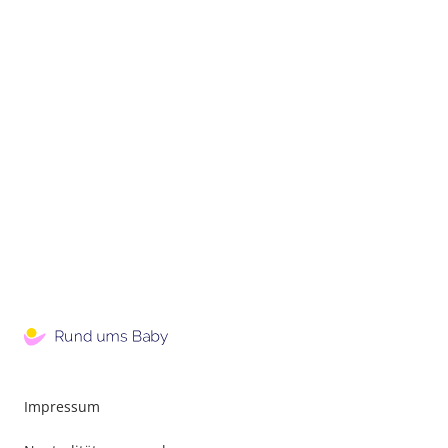
Impressum