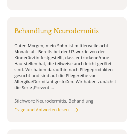
Behandlung Neurodermitis
Guten Morgen, mein Sohn ist mittlerweile acht
Monate alt. Bereits bei der U3 wurde von der
Kinderärztin festgestellt, dass er trockene/raue
Hautstellen hat, die teilweise auch leicht gerötet
sind. Wir haben daraufhin nach Pflegeprodukten
gesucht und sind auf die Pflegereihe von
Allergika/Dermifant gestoßen. Wir haben zunächst
die Serie ‚Prevent ...
Stichwort: Neurodermitis, Behandlung
Frage und Antworten lesen