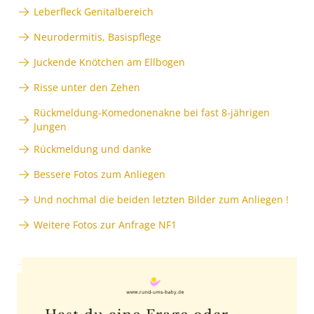
Leberfleck Genitalbereich
Neurodermitis, Basispflege
Juckende Knötchen am Ellbogen
Risse unter den Zehen
Rückmeldung-Komedonenakne bei fast 8-jährigen
Jungen
Rückmeldung und danke
Bessere Fotos zum Anliegen
Und nochmal die beiden letzten Bilder zum Anliegen !
Weitere Fotos zur Anfrage NF1
Anzeige