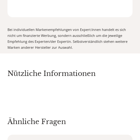
Bei individuellen Markenempfehlungen von Expert:Innen handelt es sich
nicht um finanzierte Werbung, sondern ausschließlich um die jeweilige
Empfehlung des Experten/der Expertin. Selbstverständlich stehen weitere
Marken anderer Hersteller zur Auswahl.
Nützliche Informationen
Ähnliche Fragen