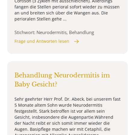
Cortison (3 Zyklen mit ausschleichen). Allerdings
fangen die Stellen perioral sofort wieder zu müssen
an und breiten sich über die Wangen aus. Die
perioralen Stellen gehe ...
Stichwort: Neurodermitis, Behandlung
Frage und Antworten lesen
Behandlung Neurodermitis im
Baby Gesicht?
Sehr geehrter Herr Prof. Dr. Abeck, bei unserem fast
5 Monate altem Sohn wurde Neurodermitis
festgestellt. Stark betroffen ist vor allem sein
Gesicht, insbesondere die Augenpartie.Während
der Nacht reibt er sich somit immer wieder die
Augen. Basipflege machen wir mit Cetaphil, die