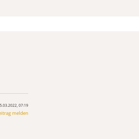
5.03.2022, 07:19
eitrag melden