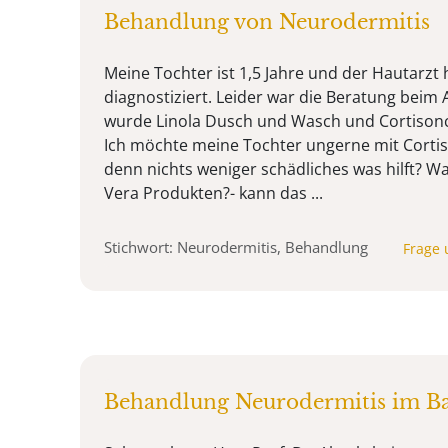
Behandlung von Neurodermitis
Meine Tochter ist 1,5 Jahre und der Hautarzt
diagnostiziert. Leider war die Beratung beim
wurde Linola Dusch und Wasch und Cortison
Ich möchte meine Tochter ungerne mit Cortis
denn nichts weniger schädliches was hilft? Wa
Vera Produkten?- kann das ...
Stichwort: Neurodermitis, Behandlung
Frage 
Behandlung Neurodermitis im Ba