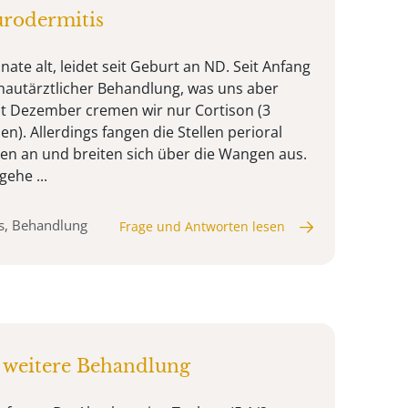
rodermitis
ate alt, leidet seit Geburt an ND. Seit Anfang
hautärztlicher Behandlung, was uns aber
eit Dezember cremen wir nur Cortison (3
en). Allerdings fangen die Stellen perioral
en an und breiten sich über die Wangen aus.
gehe ...
is, Behandlung
Frage und Antworten lesen
 weitere Behandlung