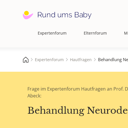
Expertenforum
Elternforum
M
Hauptnavigation
Behandlung Ne
Expertenforum
Hautfragen
Frage im Expertenforum Hautfragen an Prof. D
Abeck:
Behandlung Neurode