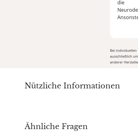
die
Neuroder
Ansonste
Bei individuelle
ausschließlich u
anderer Herstell
Nützliche Informationen
Ähnliche Fragen