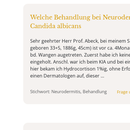
Welche Behandlung bei Neurode
Candida albicans
Sehr geehrter Herr Prof. Abeck, bei meinem S
geboren 33+5, 1886g, 45cm) ist vor ca. 4Mon
bd. Wangen augetreten. Zuerst habe ich keine
eingeholt. Anschl. war ich beim KIA und bei 
hier bekam ich Hydrocortison 1%ig, ohne Erfol
einen Dermatologen auf, dieser ...
Stichwort: Neurodermitis, Behandlung
Frage 