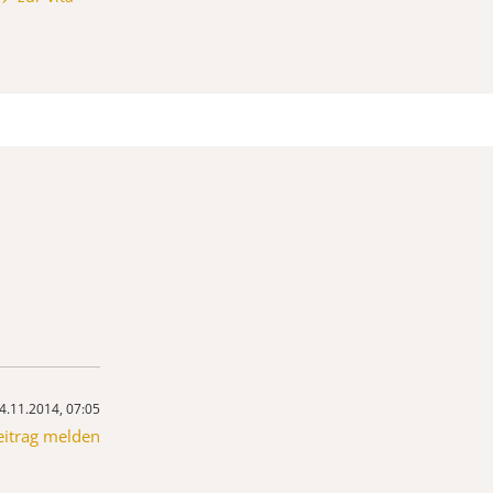
4.11.2014, 07:05
eitrag melden