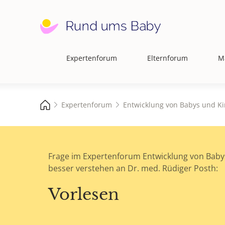
Expertenforum
Elternforum
M
Hauptnavigation
Expertenforum
Entwicklung von Babys und Ki
Frage im Expertenforum Entwicklung von Baby
besser verstehen an Dr. med. Rüdiger Posth:
Vorlesen