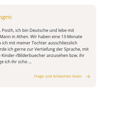
ingen
. Posth, ich bin Deutsche und lebe mit
Mann in Athen. Wir haben eine 13-Monate
 ich mit meiner Tochter ausschliesslich
de ich gerne zur Vertiefung der Sprache, mit
 Kinder-/Bilderbuecher anzusehen bzw. ihr
e ich ihr scho ...
Frage und Antworten lesen