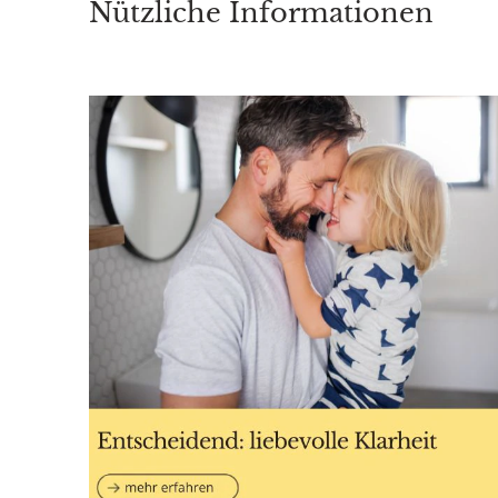
Nützliche Informationen