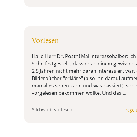
Vorlesen
Hallo Herr Dr. Posth! Mal interessehalber: I
Sohn festgestellt, dass er ab einem gewissen Z
2,5 Jahren nicht mehr daran interessiert war,
Bilderbücher "erkläre" (also ihn darauf auf
man alles sehen kann und was passiert), sond
vorgelesen bekommen wollte. Und das ...
Stichwort: vorlesen
Frage 