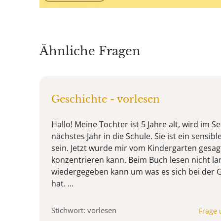
Ähnliche Fragen
Geschichte - vorlesen
Hallo! Meine Tochter ist 5 Jahre alt, wird im
nächstes Jahr in die Schule. Sie ist ein sensib
sein. Jetzt wurde mir vom Kindergarten gesagt
konzentrieren kann. Beim Buch lesen nicht lang
wiedergegeben kann um was es sich bei der 
hat. ...
Stichwort: vorlesen
Frage 