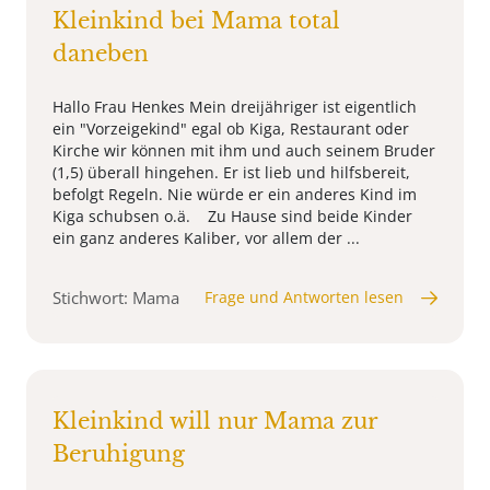
Kleinkind bei Mama total
daneben
Hallo Frau Henkes Mein dreijähriger ist eigentlich
ein "Vorzeigekind" egal ob Kiga, Restaurant oder
Kirche wir können mit ihm und auch seinem Bruder
(1,5) überall hingehen. Er ist lieb und hilfsbereit,
befolgt Regeln. Nie würde er ein anderes Kind im
Kiga schubsen o.ä. Zu Hause sind beide Kinder
ein ganz anderes Kaliber, vor allem der ...
Stichwort: Mama
Frage und Antworten lesen
Kleinkind will nur Mama zur
Beruhigung