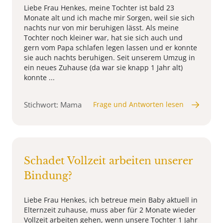
Liebe Frau Henkes, meine Tochter ist bald 23
Monate alt und ich mache mir Sorgen, weil sie sich
nachts nur von mir beruhigen lässt. Als meine
Tochter noch kleiner war, hat sie sich auch und
gern vom Papa schlafen legen lassen und er konnte
sie auch nachts beruhigen. Seit unserem Umzug in
ein neues Zuhause (da war sie knapp 1 Jahr alt)
konnte ...
Stichwort: Mama
Frage und Antworten lesen
Schadet Vollzeit arbeiten unserer
Bindung?
Liebe Frau Henkes, ich betreue mein Baby aktuell in
Elternzeit zuhause, muss aber für 2 Monate wieder
Vollzeit arbeiten gehen, wenn unsere Tochter 1 Jahr