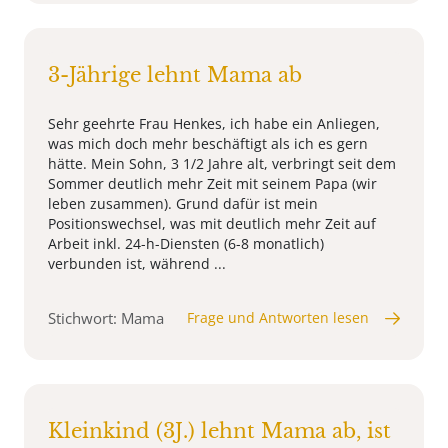
3-Jährige lehnt Mama ab
Sehr geehrte Frau Henkes, ich habe ein Anliegen,
was mich doch mehr beschäftigt als ich es gern
hätte. Mein Sohn, 3 1/2 Jahre alt, verbringt seit dem
Sommer deutlich mehr Zeit mit seinem Papa (wir
leben zusammen). Grund dafür ist mein
Positionswechsel, was mit deutlich mehr Zeit auf
Arbeit inkl. 24-h-Diensten (6-8 monatlich)
verbunden ist, während ...
Stichwort: Mama
Frage und Antworten lesen
Kleinkind (3J.) lehnt Mama ab, ist