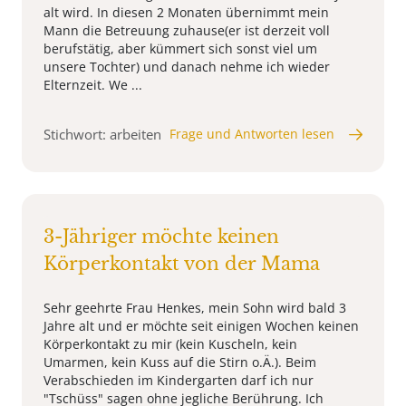
alt wird. In diesen 2 Monaten übernimmt mein
Mann die Betreuung zuhause(er ist derzeit voll
berufstätig, aber kümmert sich sonst viel um
unsere Tochter) und danach nehme ich wieder
Elternzeit. We ...
Stichwort: arbeiten
Frage und Antworten lesen
3-Jähriger möchte keinen
Körperkontakt von der Mama
Sehr geehrte Frau Henkes, mein Sohn wird bald 3
Jahre alt und er möchte seit einigen Wochen keinen
Körperkontakt zu mir (kein Kuscheln, kein
Umarmen, kein Kuss auf die Stirn o.Ä.). Beim
Verabschieden im Kindergarten darf ich nur
"Tschüss" sagen ohne jegliche Berührung. Ich