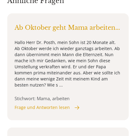
Ähnliche Fragen
Ab Oktober geht Mama arbeiten...
Hallo Herr Dr. Posth, mein Sohn ist 20 Monate alt.
Ab Oktober werde ich wieder ganztags arbeiten. Ab
dann übernimmt mein Mann die Elternzeit. Nun
mache ich mir Gedanken, wie mein Sohn diese
Umstellung verkraften wird. Er und der Papa
kommen prima miteinander aus. Aber wie sollte ich
dann meine wenige Zeit mit meinem Kind am
besten nutzen? Wie s ...
Stichwort: Mama, arbeiten
Frage und Antworten lesen