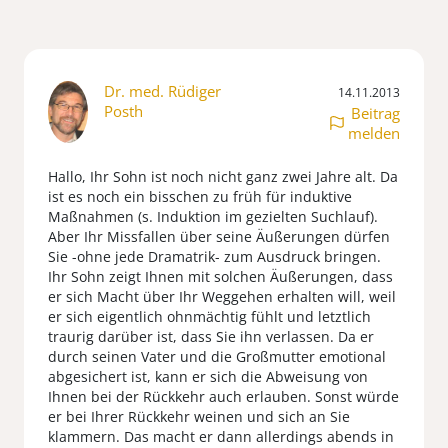
Dr. med. Rüdiger
14.11.2013
Posth
Beitrag
melden
Hallo, Ihr Sohn ist noch nicht ganz zwei Jahre alt. Da
ist es noch ein bisschen zu früh für induktive
Maßnahmen (s. Induktion im gezielten Suchlauf).
Aber Ihr Missfallen über seine Äußerungen dürfen
Sie -ohne jede Dramatrik- zum Ausdruck bringen.
Ihr Sohn zeigt Ihnen mit solchen Äußerungen, dass
er sich Macht über Ihr Weggehen erhalten will, weil
er sich eigentlich ohnmächtig fühlt und letztlich
traurig darüber ist, dass Sie ihn verlassen. Da er
durch seinen Vater und die Großmutter emotional
abgesichert ist, kann er sich die Abweisung von
Ihnen bei der Rückkehr auch erlauben. Sonst würde
er bei Ihrer Rückkehr weinen und sich an Sie
klammern. Das macht er dann allerdings abends in