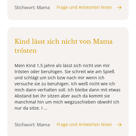
Stichwort: Mama
Frage und Antworten lesen
Kind lässt sich nicht von Mama
trösten
Mein Kind 1,5 jahre als lässt sich nicht von mir
trösten oder beruhigen. Sie schreit wie am Spieß
und schlägt um sich bzw nach mir wenn ich
versuche sie zu beruhigen. Ich weiß nicht wie ich
mich dann verhalten soll. Ich bleibe dann mit etwas
Abstand bei ihr sitzen aber auch da kommt sie
manchmal hin um mich wegzuschieben obwohl ich
nur da sitze. I ...
Stichwort: Mama
Frage und Antworten lesen