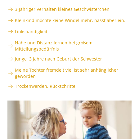
3-Jähriger Verhalten kleines Geschwisterchen
Kleinkind möchte keine Windel mehr, nässt aber ein.
Linkshändigkeit
Nähe und Distanz lernen bei großem
Mitteilungsbedürfnis
Junge, 3 Jahre nach Geburt der Schwester
Meine Tochter fremdelt viel ist sehr anhänglicher
geworden
Trockenwerden, Rückschritte