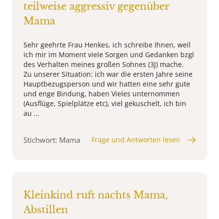
teilweise aggressiv gegenüber
Mama
Sehr geehrte Frau Henkes, ich schreibe Ihnen, weil
ich mir im Moment viele Sorgen und Gedanken bzgl
des Verhalten meines großen Sohnes (3J) mache.
Zu unserer Situation: ich war die ersten Jahre seine
Hauptbezugsperson und wir hatten eine sehr gute
und enge Bindung, haben Vieles unternommen
(Ausflüge, Spielplätze etc), viel gekuschelt, ich bin
au ...
Stichwort: Mama
Frage und Antworten lesen
Kleinkind ruft nachts Mama,
Abstillen