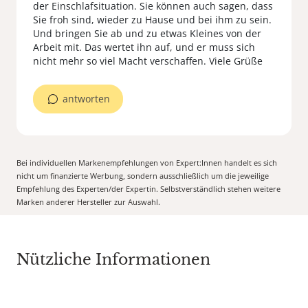
der Einschlafsituation. Sie können auch sagen, dass
Sie froh sind, wieder zu Hause und bei ihm zu sein.
Und bringen Sie ab und zu etwas Kleines von der
Arbeit mit. Das wertet ihn auf, und er muss sich
nicht mehr so viel Macht verschaffen. Viele Grüße
antworten
Bei individuellen Markenempfehlungen von Expert:Innen handelt es sich
nicht um finanzierte Werbung, sondern ausschließlich um die jeweilige
Empfehlung des Experten/der Expertin. Selbstverständlich stehen weitere
Marken anderer Hersteller zur Auswahl.
Nützliche Informationen