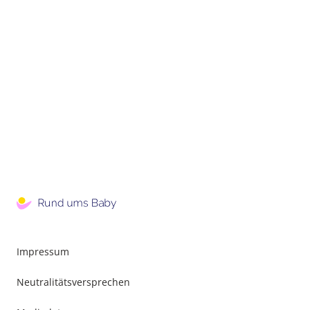
Impressum
Neutralitätsversprechen