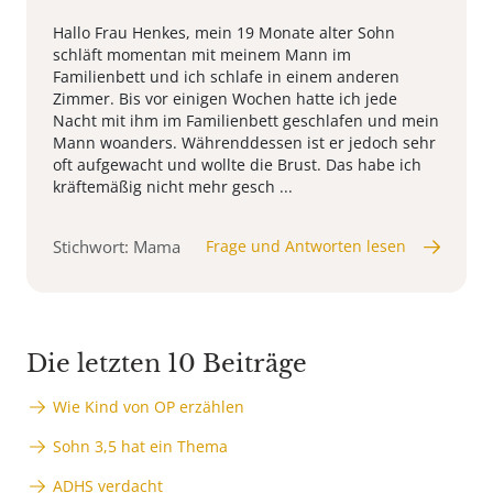
Hallo Frau Henkes, mein 19 Monate alter Sohn
schläft momentan mit meinem Mann im
Familienbett und ich schlafe in einem anderen
Zimmer. Bis vor einigen Wochen hatte ich jede
Nacht mit ihm im Familienbett geschlafen und mein
Mann woanders. Währenddessen ist er jedoch sehr
oft aufgewacht und wollte die Brust. Das habe ich
kräftemäßig nicht mehr gesch ...
Stichwort: Mama
Frage und Antworten lesen
Die letzten 10 Beiträge
Wie Kind von OP erzählen
Sohn 3,5 hat ein Thema
ADHS verdacht