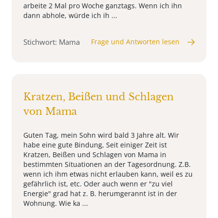
arbeite 2 Mal pro Woche ganztags. Wenn ich ihn
dann abhole, würde ich ih ...
Stichwort: Mama
Frage und Antworten lesen
Kratzen, Beißen und Schlagen
von Mama
Guten Tag, mein Sohn wird bald 3 Jahre alt. Wir
habe eine gute Bindung, Seit einiger Zeit ist
Kratzen, Beißen und Schlagen von Mama in
bestimmten Situationen an der Tagesordnung. Z.B.
wenn ich ihm etwas nicht erlauben kann, weil es zu
gefährlich ist, etc. Oder auch wenn er "zu viel
Energie" grad hat z. B. herumgerannt ist in der
Wohnung. Wie ka ...