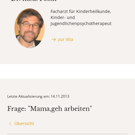
Facharzt für Kinderheilkunde,
Kinder- und
Jugendlichenpsychotherapeut
zur Vita
Letzte Aktualisierung am: 14.11.2013
Frage: "Mama,geh arbeiten"
Übersicht