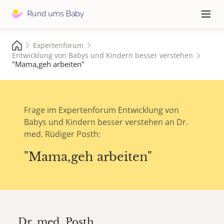
Hauptna
≡
Expertenforum
Entwicklung von Babys und Kindern besser verstehen
"Mama,geh arbeiten"
Frage im Expertenforum Entwicklung von
Babys und Kindern besser verstehen an Dr.
med. Rüdiger Posth:
"Mama,geh arbeiten"
Dr. med.
Posth