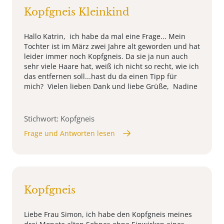
Kopfgneis Kleinkind
Hallo Katrin, ich habe da mal eine Frage... Mein
Tochter ist im März zwei Jahre alt geworden und hat
leider immer noch Kopfgneis. Da sie ja nun auch
sehr viele Haare hat, weiß ich nicht so recht, wie ich
das entfernen soll...hast du da einen Tipp für
mich? Vielen lieben Dank und liebe Grüße, Nadine
Stichwort: Kopfgneis
Frage und Antworten lesen
Kopfgneis
Liebe Frau Simon, ich habe den Kopfgneis meines