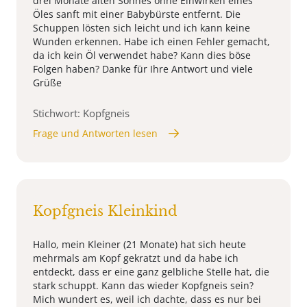
drei Monate alten Sohnes ohne Einwirken eines
Öles sanft mit einer Babybürste entfernt. Die
Schuppen lösten sich leicht und ich kann keine
Wunden erkennen. Habe ich einen Fehler gemacht,
da ich kein Öl verwendet habe? Kann dies böse
Folgen haben? Danke für Ihre Antwort und viele
Grüße
Stichwort: Kopfgneis
Frage und Antworten lesen
Kopfgneis Kleinkind
Hallo, mein Kleiner (21 Monate) hat sich heute
mehrmals am Kopf gekratzt und da habe ich
entdeckt, dass er eine ganz gelbliche Stelle hat, die
stark schuppt. Kann das wieder Kopfgneis sein?
Mich wundert es, weil ich dachte, dass es nur bei