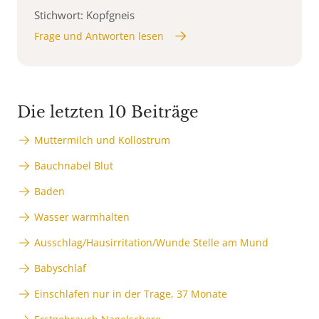
Stichwort: Kopfgneis
Frage und Antworten lesen
Die letzten 10 Beiträge
Muttermilch und Kollostrum
Bauchnabel Blut
Baden
Wasser warmhalten
Ausschlag/Hausirritation/Wunde Stelle am Mund
Babyschlaf
Einschlafen nur in der Trage, 37 Monate