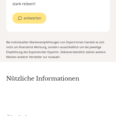
stark reiben!!
antworten
Bei individuellen Markenempfehlungen von Expert:Innen handelt es sich
nicht um finanzierte Werbung, sondern ausschließlich um die jeweilige
Empfehlung des Experten/der Expertin. Selbstverständlich stehen weitere
Marken anderer Hersteller zur Auswahl.
Nützliche Informationen