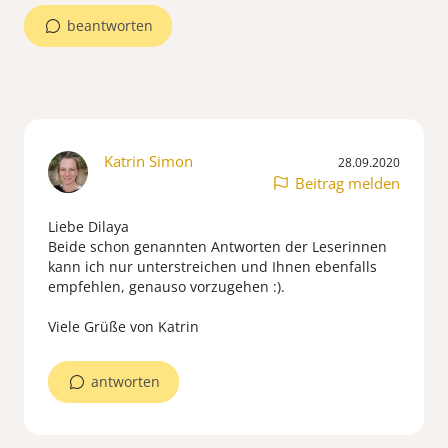
beantworten
Katrin Simon
28.09.2020
Beitrag melden
Liebe Dilaya
Beide schon genannten Antworten der Leserinnen
kann ich nur unterstreichen und Ihnen ebenfalls
empfehlen, genauso vorzugehen :).
Viele Grüße von Katrin
antworten