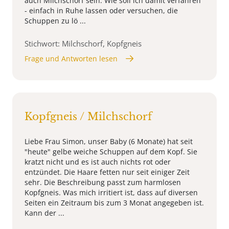
auch Milchschorf sein. Wie soll ich damit verfahren
- einfach in Ruhe lassen oder versuchen, die
Schuppen zu lö ...
Stichwort: Milchschorf, Kopfgneis
Frage und Antworten lesen
Kopfgneis / Milchschorf
Liebe Frau Simon, unser Baby (6 Monate) hat seit
"heute" gelbe weiche Schuppen auf dem Kopf. Sie
kratzt nicht und es ist auch nichts rot oder
entzündet. Die Haare fetten nur seit einiger Zeit
sehr. Die Beschreibung passt zum harmlosen
Kopfgneis. Was mich irritiert ist, dass auf diversen
Seiten ein Zeitraum bis zum 3 Monat angegeben ist.
Kann der ...