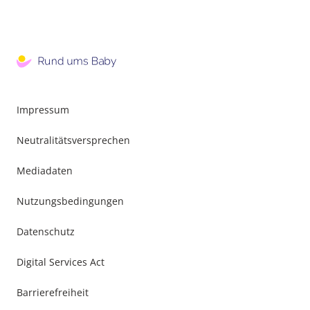
Impressum
Neutralitätsversprechen
Mediadaten
Nutzungsbedingungen
Datenschutz
Digital Services Act
Barrierefreiheit