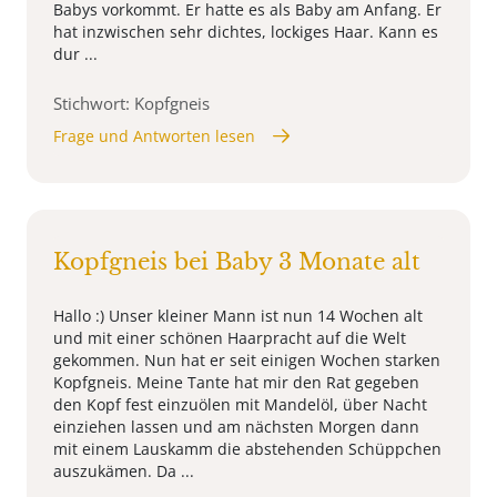
Babys vorkommt. Er hatte es als Baby am Anfang. Er
hat inzwischen sehr dichtes, lockiges Haar. Kann es
dur ...
Stichwort: Kopfgneis
Frage und Antworten lesen
Kopfgneis bei Baby 3 Monate alt
Hallo :) Unser kleiner Mann ist nun 14 Wochen alt
und mit einer schönen Haarpracht auf die Welt
gekommen. Nun hat er seit einigen Wochen starken
Kopfgneis. Meine Tante hat mir den Rat gegeben
den Kopf fest einzuölen mit Mandelöl, über Nacht
einziehen lassen und am nächsten Morgen dann
mit einem Lauskamm die abstehenden Schüppchen
auszukämen. Da ...