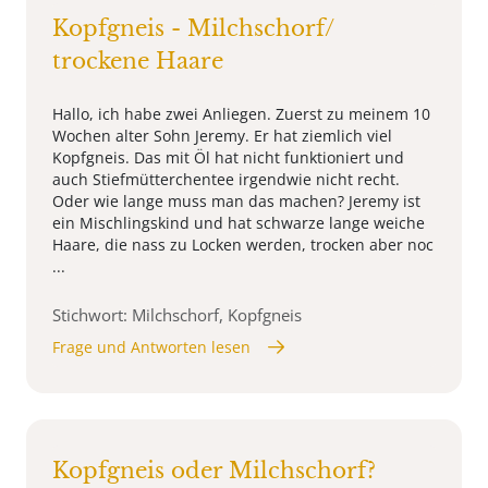
Kopfgneis - Milchschorf/
trockene Haare
Hallo, ich habe zwei Anliegen. Zuerst zu meinem 10
Wochen alter Sohn Jeremy. Er hat ziemlich viel
Kopfgneis. Das mit Öl hat nicht funktioniert und
auch Stiefmütterchentee irgendwie nicht recht.
Oder wie lange muss man das machen? Jeremy ist
ein Mischlingskind und hat schwarze lange weiche
Haare, die nass zu Locken werden, trocken aber noc
...
Stichwort: Milchschorf, Kopfgneis
Frage und Antworten lesen
Kopfgneis oder Milchschorf?