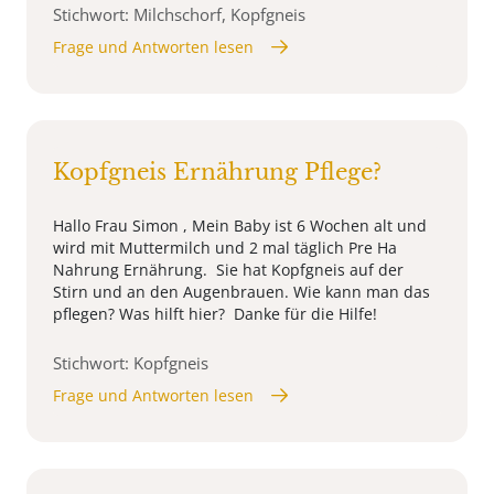
Stichwort: Milchschorf, Kopfgneis
Frage und Antworten lesen
Kopfgneis Ernährung Pflege?
Hallo Frau Simon , Mein Baby ist 6 Wochen alt und
wird mit Muttermilch und 2 mal täglich Pre Ha
Nahrung Ernährung. Sie hat Kopfgneis auf der
Stirn und an den Augenbrauen. Wie kann man das
pflegen? Was hilft hier? Danke für die Hilfe!
Stichwort: Kopfgneis
Frage und Antworten lesen