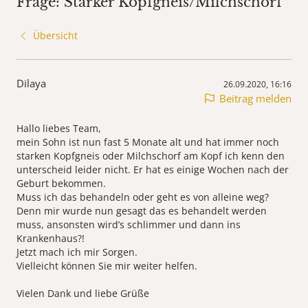
Frage: Starker Kopfgneis/Milchschorf
Übersicht
Dilaya
26.09.2020, 16:16
Beitrag melden
Hallo liebes Team,
mein Sohn ist nun fast 5 Monate alt und hat immer noch
starken Kopfgneis oder Milchschorf am Kopf ich kenn den
unterscheid leider nicht. Er hat es einige Wochen nach der
Geburt bekommen.
Muss ich das behandeln oder geht es von alleine weg?
Denn mir wurde nun gesagt das es behandelt werden
muss, ansonsten wird’s schlimmer und dann ins
Krankenhaus?!
Jetzt mach ich mir Sorgen.
Vielleicht können Sie mir weiter helfen.
Vielen Dank und liebe Grüße