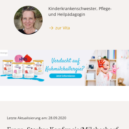
Kinderkrankenschwester, Pflege-
und Heilpädagogin
zur Vita
Anzeige
Letzte Aktualisierung am: 28.09.2020