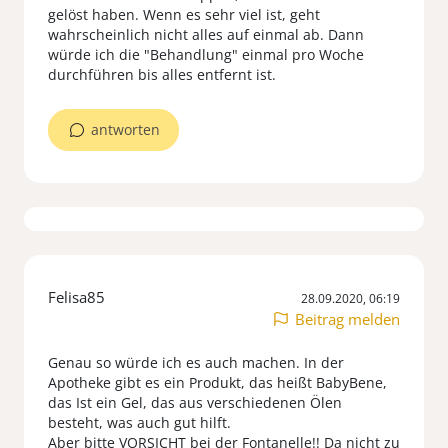
gelöst haben. Wenn es sehr viel ist, geht
wahrscheinlich nicht alles auf einmal ab. Dann
würde ich die "Behandlung" einmal pro Woche
durchführen bis alles entfernt ist.
antworten
Felisa85
28.09.2020, 06:19
Beitrag melden
Genau so würde ich es auch machen. In der
Apotheke gibt es ein Produkt, das heißt BabyBene,
das Ist ein Gel, das aus verschiedenen Ölen
besteht, was auch gut hilft.
Aber bitte VORSICHT bei der Fontanelle!! Da nicht zu