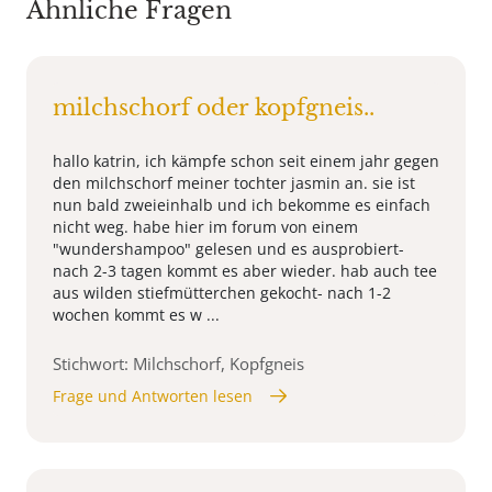
Ähnliche Fragen
milchschorf oder kopfgneis..
hallo katrin, ich kämpfe schon seit einem jahr gegen
den milchschorf meiner tochter jasmin an. sie ist
nun bald zweieinhalb und ich bekomme es einfach
nicht weg. habe hier im forum von einem
"wundershampoo" gelesen und es ausprobiert-
nach 2-3 tagen kommt es aber wieder. hab auch tee
aus wilden stiefmütterchen gekocht- nach 1-2
wochen kommt es w ...
Stichwort: Milchschorf, Kopfgneis
Frage und Antworten lesen