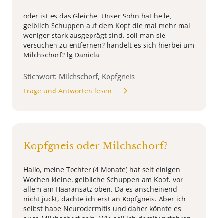
oder ist es das Gleiche. Unser Sohn hat helle,
gelblich Schuppen auf dem Kopf die mal mehr mal
weniger stark ausgeprägt sind. soll man sie
versuchen zu entfernen? handelt es sich hierbei um
Milchschorf? lg Daniela
Stichwort: Milchschorf, Kopfgneis
Frage und Antworten lesen
Kopfgneis oder Milchschorf?
Hallo, meine Tochter (4 Monate) hat seit einigen
Wochen kleine, gelbliche Schuppen am Kopf, vor
allem am Haaransatz oben. Da es anscheinend
nicht juckt, dachte ich erst an Kopfgneis. Aber ich
selbst habe Neurodermitis und daher könnte es