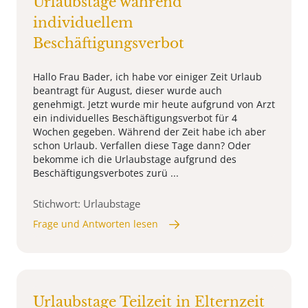
Urlaubstage während
individuellem
Beschäftigungsverbot
Hallo Frau Bader, ich habe vor einiger Zeit Urlaub
beantragt für August, dieser wurde auch
genehmigt. Jetzt wurde mir heute aufgrund von Arzt
ein individuelles Beschäftigungsverbot für 4
Wochen gegeben. Während der Zeit habe ich aber
schon Urlaub. Verfallen diese Tage dann? Oder
bekomme ich die Urlaubstage aufgrund des
Beschäftigungsverbotes zurü ...
Stichwort: Urlaubstage
Frage und Antworten lesen
Urlaubstage Teilzeit in Elternzeit