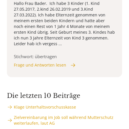
Hallo Frau Bader. Ich habe 3 Kinder (1. Kind
27.05.2017, 2.kind 26.02.2019 und 3.Kind
27.03.2022). Ich habe Elternzeit genommen von
meinem ersten beiden Kindern und hatte aber
noch einen Rest von 1 Jahr 4 Monate von meinem
ersten Kind übrig. Seit Geburt meines 3. Kindes hab
ich nun 3 Jahre Elternzeit von Kind 3 genommen.
Leider hab ich vergess ...
Stichwort: übertragen
Frage und Antworten lesen
Die letzten 10 Beiträge
Klage Unterhaltsvorschusskasse
Zielvereinbarung im Job soll während Mutterschutz
weiterlaufen, laut AG