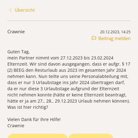
Übersicht
Crawnie
20.12.2023, 14:25
Beitrag melden
Guten Tag,
mein Partner nimmt vom 27.12.2023 bis 23.02.2024
Elternzeit. Wir sind davon ausgegangen, dass er aufgr. § 17
(2) BEEG den Resturlaub aus 2023 im gesamten Jahr 2024
nehmen kann. Nun teilte uns seine Personalabteilung mit,
dass er nur 3 Urlaubstage ins Jahr 2024 übertragen darf,
da er nur diese 3 Urlaubstage aufgrund der Elternzeit
nicht nehmen konnte (hätte er keine Elternzeit beantragt,
hätte er ja am 27., 28., 29.12.2023 Urlaub nehmen können).
Was ist hier richtig?
Vielen Dank für Ihre Hilfe!
Crawnie