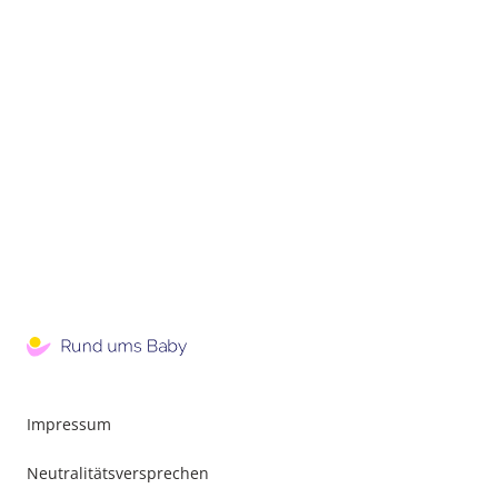
Impressum
Neutralitätsversprechen