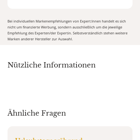
Bei individuellen Markenempfehlungen von Expert:Innen handelt es sich
nicht um finanzierte Werbung, sondern ausschließlich um die jeweilige
Empfehlung des Experten/der Expertin. Selbstverständlich stehen weitere
Marken anderer Hersteller zur Auswahl.
Nützliche Informationen
Ähnliche Fragen