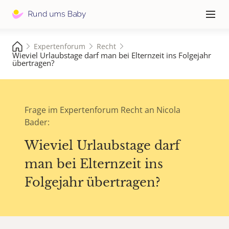
Hauptna
≡
Expertenforum
Recht
Wieviel Urlaubstage darf man bei Elternzeit ins Folgejahr
übertragen?
Frage im Expertenforum Recht an Nicola
Bader:
Wieviel Urlaubstage darf
man bei Elternzeit ins
Folgejahr übertragen?