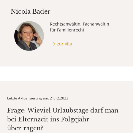
Nicola Bader
Rechtsanwältin, Fachanwältin
für Familienrecht
zur Vita
Letzte Aktualisierung am: 21.12.2023
Frage: Wieviel Urlaubstage darf man
bei Elternzeit ins Folgejahr
übertragen?