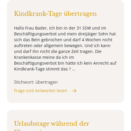
Kindkrank-Tage übertragen
Hallo Frau Bader, Ich bin in der 31 SSW und im
Beschäftigungsverbot und mein dreijäiger Sohn hat
sich das Bein gebrochen und darf 4 Wochen nicht
auftreten oder allgemein bewegen. Und ich kann
und darf ihn nicht die ganze Zeit tragen. Die
Krankenkasse meine da ich im
Beschäftigungsverbot bin hätte ich kein Anrecht auf
Kindkrank-Tage stimmt das ? ...
Stichwort: übertragen
Frage und Antworten lesen
Urlaubstage während der