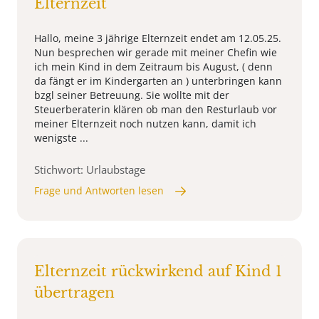
Elternzeit
Hallo, meine 3 jährige Elternzeit endet am 12.05.25.
Nun besprechen wir gerade mit meiner Chefin wie
ich mein Kind in dem Zeitraum bis August, ( denn
da fängt er im Kindergarten an ) unterbringen kann
bzgl seiner Betreuung. Sie wollte mit der
Steuerberaterin klären ob man den Resturlaub vor
meiner Elternzeit noch nutzen kann, damit ich
wenigste ...
Stichwort: Urlaubstage
Frage und Antworten lesen
Elternzeit rückwirkend auf Kind 1
übertragen