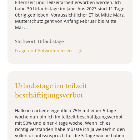
Elternzeit und Teilzeitarbeit erworben werden. Ich
habe 30 Urlaubstage im Jahr. Aus 2023 sind 11 Tage
übrig geblieben. Voraussichtlicher ET ist Mitte März,
Mutterschutz geht von Anfang Februar bis Mitte
Mai ...
Stichwort: Urlaubstage
Frage und Antworten lesen
Urlaubstage im teilzeit
beschäftigungsverbot
Hallo ich arbeite eigentlich 75% mit einer 5-tage
woche nun bin ich im teilzeit beschäftigungsverbot
mit 50% und einer 4 tage woche. Wenn ich es
richtig verstanden habe müsste ich ja weiterhin den
vollen urlaubssnspruch für die 5 Tage woche haben