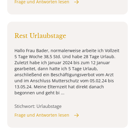
Frage und Antworten lesen
Rest Urlaubstage
Hallo Frau Bader, normalerweise arbeite ich Vollzeit
5 Tage Woche 38,5 Std. Und habe 28 Tage Urlaub.
Zuletzt habe ich Januar 2024 bis zum 12 Januar
gearbeitet, dann hatte ich 5 Tage Urlaub,
anschließend ein Beschäftigungsverbot vom Arzt
und im Anschluss Mutterschutz vom 05.02.24 bis
13.05.24. Meine Elternzeit hat direkt danach
begonnen und geht bi ...
Stichwort: Urlaubstage
Frage und Antworten lesen