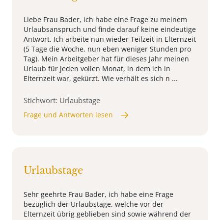
Liebe Frau Bader, ich habe eine Frage zu meinem
Urlaubsanspruch und finde darauf keine eindeutige
Antwort. Ich arbeite nun wieder Teilzeit in Elternzeit
(5 Tage die Woche, nun eben weniger Stunden pro
Tag). Mein Arbeitgeber hat für dieses Jahr meinen
Urlaub für jeden vollen Monat, in dem ich in
Elternzeit war, gekürzt. Wie verhält es sich n ...
Stichwort: Urlaubstage
Frage und Antworten lesen
Urlaubstage
Sehr geehrte Frau Bader, ich habe eine Frage
bezüglich der Urlaubstage, welche vor der
Elternzeit übrig geblieben sind sowie während der