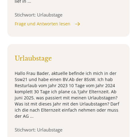
lief in ...
Stichwort: Urlaubstage
Frage und Antworten lesen
Urlaubstage
Hallo Frau Bader, aktuelle befinde ich mich in der
Ssw21 und habe einen BV.Ab der 8SsW. Ich hab
Resturlaub vom Jahr 2023 10 Tage vom Jahr 2024
komplett 30 Tage ich plane ca.1Jahr Elternzeit. Ab
juni 2025. was passiert mit meinen Urlaubstagen?
Was ist mit dieses Jahr mit den Urlaubstagen? Darf
ich die nach Elternzeit einfach nehmen oder muss
der AG ...
Stichwort: Urlaubstage