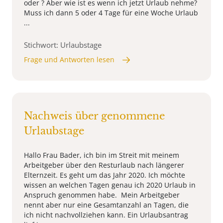
oder ? Aber wie ist es wenn ich jetzt Urlaub nehme?
Muss ich dann 5 oder 4 Tage für eine Woche Urlaub
...
Stichwort: Urlaubstage
Frage und Antworten lesen
Nachweis über genommene
Urlaubstage
Hallo Frau Bader, ich bin im Streit mit meinem
Arbeitgeber über den Resturlaub nach längerer
Elternzeit. Es geht um das Jahr 2020. Ich möchte
wissen an welchen Tagen genau ich 2020 Urlaub in
Anspruch genommen habe. Mein Arbeitgeber
nennt aber nur eine Gesamtanzahl an Tagen, die
ich nicht nachvollziehen kann. Ein Urlaubsantrag