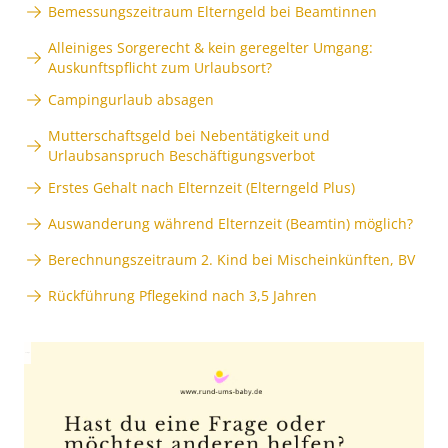
Bemessungszeitraum Elterngeld bei Beamtinnen
Alleiniges Sorgerecht & kein geregelter Umgang:
Auskunftspflicht zum Urlaubsort?
Campingurlaub absagen
Mutterschaftsgeld bei Nebentätigkeit und
Urlaubsanspruch Beschäftigungsverbot
Erstes Gehalt nach Elternzeit (Elterngeld Plus)
Auswanderung während Elternzeit (Beamtin) möglich?
Berechnungszeitraum 2. Kind bei Mischeinkünften, BV
Rückführung Pflegekind nach 3,5 Jahren
Anzeige