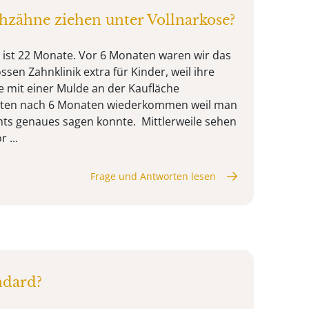
hzähne ziehen unter Vollnarkose?
ist 22 Monate. Vor 6 Monaten waren wir das
ssen Zahnklinik extra für Kinder, weil ihre
 mit einer Mulde an der Kaufläche
lten nach 6 Monaten wiederkommen weil man
ts genaues sagen konnte. Mittlerweile sehen
 ...
Frage und Antworten lesen
ndard?