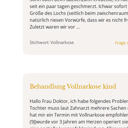
seit ein paar tagen geschmerzt. Ichwar sofort
Größe des Lochs (seitlich beim zwischenrau
natürlich riesen Vorwürfe, dass wir es nicht 
Zuletzt waren wir vor ...
Stichwort: Vollnarkose
Frage 
Behandlung Vollnarkose kind
Hallo Frau Doktor, ich habe folgendes Probl
Tochter muss laut Zahnarzt mehrere Sachen
hat mir ein Termin mit Vollnarkose empfohle
(9J)wurde vor 3 Jahren am Herzen operiert sie