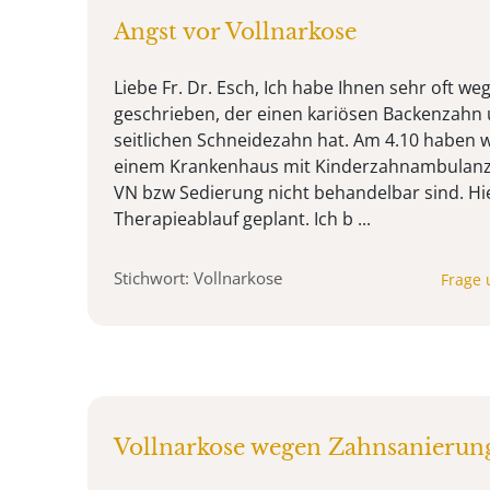
Angst vor Vollnarkose
Liebe Fr. Dr. Esch, Ich habe Ihnen sehr oft 
geschrieben, der einen kariösen Backenzahn 
seitlichen Schneidezahn hat. Am 4.10 haben 
einem Krankenhaus mit Kinderzahnambulanz 
VN bzw Sedierung nicht behandelbar sind. Hi
Therapieablauf geplant. Ich b ...
Stichwort: Vollnarkose
Frage 
Vollnarkose wegen Zahnsanierun