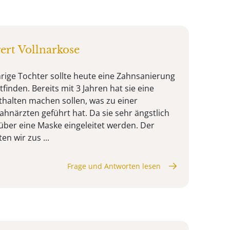
ert Vollnarkose
hrige Tochter sollte heute eine Zahnsanierung
tfinden. Bereits mit 3 Jahren hat sie eine
halten machen sollen, was zu einer
ahnärzten geführt hat. Da sie sehr ängstlich
e über eine Maske eingeleitet werden. Der
n wir zus ...
Frage und Antworten lesen