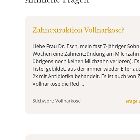
Zahnextraktion Vollnarkose?
Liebe Frau Dr. Esch, mein fast 7-jähriger Soh
Wochen eine Zahnentzündung am Milchzahn i
übrigens noch keinen Milchzahn verloren). Es
Fistel gebildet, aus der immer wieder Eiter aus
2x mit Antibiotika behandelt. Es ist auch von
Vollnarkose die Red ...
Stichwort: Vollnarkose
Frage 