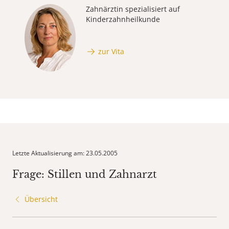
Zahnärztin spezialisiert auf
Kinderzahnheilkunde
zur Vita
Letzte Aktualisierung am: 23.05.2005
Frage: Stillen und Zahnarzt
Übersicht