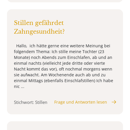
Stillen gefährdet
Zahngesundheit?
Hallo, ich hätte gerne eine weitere Meinung bei
folgendem Thema: Ich stille meine Tochter (23
Monate) noch Abends zum Einschlafen, ab und an
einmal nachts (vielleicht jede dritte oder vierte
Nacht kommt das vor), oft nochmal morgens wenn
sie aufwacht. Am Wochenende auch ab und zu
einmal Mittags (ebenfalls Einschlafstillen) Ich habe
nic ...
Stichwort: Stillen
Frage und Antworten lesen