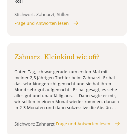
Rosi
Stichwort: Zahnarzt, Stillen
Frage und Antworten lesen
Zahnarzt Kleinkind wie oft?
Guten Tag, ich war gerade zum ersten Mal mit
meiner 2,5 jährigen Tochter beim Zahnarzt. Er hat
das sehr kindgerecht gemacht und sie hat ihren
Mund sehr gut aufgemacht. Er hat gesagt, es sehe
alles gut und unauffällig aus. Dann sagte er mir,
wir sollten in einem Monat wieder kommen, danach
in 2-3 Monaten und dann sukzessive die Abstän ...
Stichwort: Zahnarzt
Frage und Antworten lesen