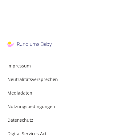
Impressum
Neutralitätsversprechen
Mediadaten
Nutzungsbedingungen
Datenschutz
Digital Services Act