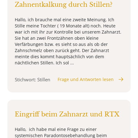
Zahnentkalkung durch Stillen?
Hallo, ich brauche mal eine zweite Meinung. Ich
Stille meine Tochter ( 19 Monate alt) noch. Heute
war ich mit ihr zur Kontrolle bei unserem Zahnarzt.
Sie hat an zwei Frontzähnen oben kleine
Verfärbungen bzw. es sieht so aus als ob der
Zahnschmelz oben zurück geht. Der Zahnarzt
meinte dies kommt hauptsächlich von dem
nächtlichen Stillen. Ich sol ...
Stichwort: Stillen
Frage und Antworten lesen
Eingriff beim Zahnarzt und RTX
Hallo, ich habe mal eine Frage zu einer
systemischen Paradontosebehandlung beim