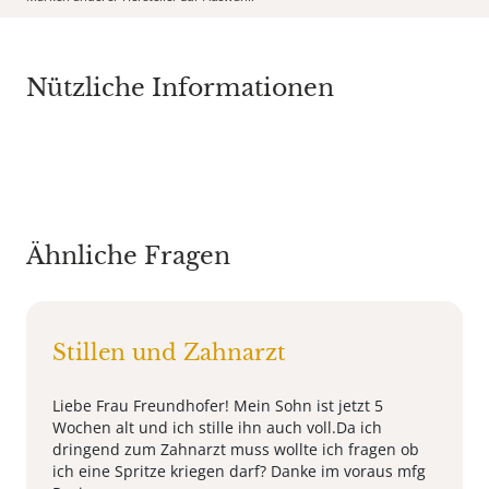
Nützliche Informationen
Ähnliche Fragen
Stillen und Zahnarzt
Liebe Frau Freundhofer! Mein Sohn ist jetzt 5
Wochen alt und ich stille ihn auch voll.Da ich
dringend zum Zahnarzt muss wollte ich fragen ob
ich eine Spritze kriegen darf? Danke im voraus mfg