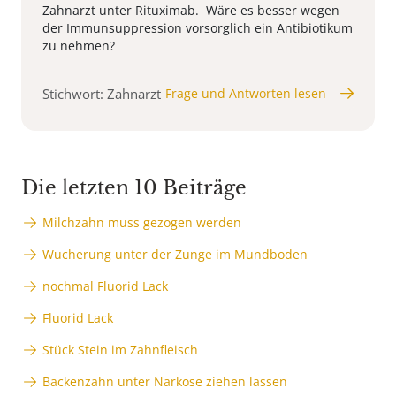
Zahnarzt unter Rituximab. Wäre es besser wegen
der Immunsuppression vorsorglich ein Antibiotikum
zu nehmen?
Stichwort: Zahnarzt
Frage und Antworten lesen
Die letzten 10 Beiträge
Milchzahn muss gezogen werden
Wucherung unter der Zunge im Mundboden
nochmal Fluorid Lack
Fluorid Lack
Stück Stein im Zahnfleisch
Backenzahn unter Narkose ziehen lassen