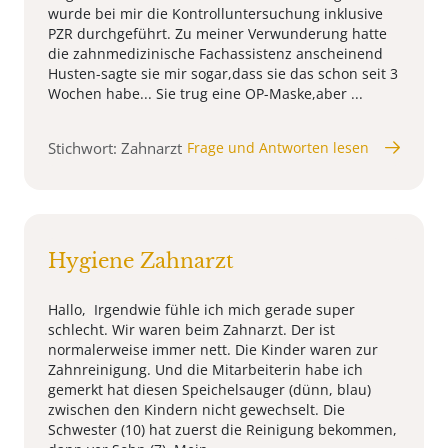
wurde bei mir die Kontrolluntersuchung inklusive
PZR durchgeführt. Zu meiner Verwunderung hatte
die zahnmedizinische Fachassistenz anscheinend
Husten-sagte sie mir sogar,dass sie das schon seit 3
Wochen habe... Sie trug eine OP-Maske,aber ...
Stichwort: Zahnarzt
Frage und Antworten lesen
Hygiene Zahnarzt
Hallo, Irgendwie fühle ich mich gerade super
schlecht. Wir waren beim Zahnarzt. Der ist
normalerweise immer nett. Die Kinder waren zur
Zahnreinigung. Und die Mitarbeiterin habe ich
gemerkt hat diesen Speichelsauger (dünn, blau)
zwischen den Kindern nicht gewechselt. Die
Schwester (10) hat zuerst die Reinigung bekommen,