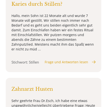
Karies durch Stillen?
Hallo, mein Sohn ist 22 Monate alt und wurde 7
Monate voll gestillt. Wir stillen noch immer nach
Bedarf und es geht uns beiden eigentlich sehr gut
damit. Zum Einschlafen haben wir ein festes Ritual
mit Einschlafstillen. Wir putzen morgens und
abends die Zähne zu einem bestimmten
Zahnputzlied. Meistens macht ihm das Spaß( wenn
er nicht zu müd ...
Stichwort: Stillen
Frage und Antworten lesen
Zahnarzt Husten
Sehr geehrte Frau Dr.Esch, ich habe eine etwas
ungewöhnliche/vielleicht übertriebene Frage: Heute