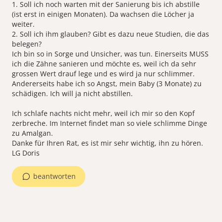
1. Soll ich noch warten mit der Sanierung bis ich abstille
(ist erst in einigen Monaten). Da wachsen die Löcher ja
weiter.
2. Soll ich ihm glauben? Gibt es dazu neue Studien, die das
belegen?
Ich bin so in Sorge und Unsicher, was tun. Einerseits MUSS
ich die Zähne sanieren und möchte es, weil ich da sehr
grossen Wert drauf lege und es wird ja nur schlimmer.
Andererseits habe ich so Angst, mein Baby (3 Monate) zu
schädigen. Ich will ja nicht abstillen.
Ich schlafe nachts nicht mehr, weil ich mir so den Kopf
zerbreche. Im Internet findet man so viele schlimme Dinge
zu Amalgan.
Danke für Ihren Rat, es ist mir sehr wichtig, ihn zu hören.
LG Doris
beantworten