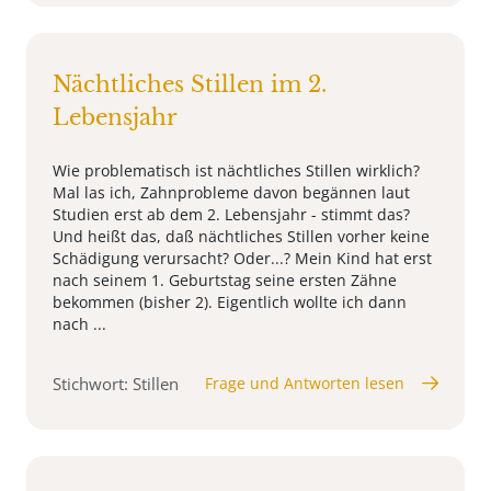
Nächtliches Stillen im 2.
Lebensjahr
Wie problematisch ist nächtliches Stillen wirklich?
Mal las ich, Zahnprobleme davon begännen laut
Studien erst ab dem 2. Lebensjahr - stimmt das?
Und heißt das, daß nächtliches Stillen vorher keine
Schädigung verursacht? Oder...? Mein Kind hat erst
nach seinem 1. Geburtstag seine ersten Zähne
bekommen (bisher 2). Eigentlich wollte ich dann
nach ...
Stichwort: Stillen
Frage und Antworten lesen