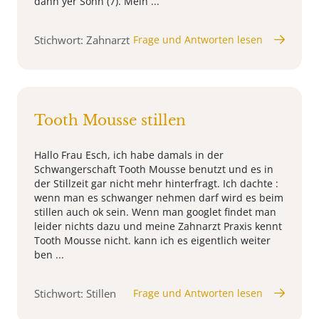
dann yer Sohn (7). Mein ...
Stichwort: Zahnarzt
Frage und Antworten lesen
Tooth Mousse stillen
Hallo Frau Esch, ich habe damals in der
Schwangerschaft Tooth Mousse benutzt und es in
der Stillzeit gar nicht mehr hinterfragt. Ich dachte :
wenn man es schwanger nehmen darf wird es beim
stillen auch ok sein. Wenn man googlet findet man
leider nichts dazu und meine Zahnarzt Praxis kennt
Tooth Mousse nicht. kann ich es eigentlich weiter
ben ...
Stichwort: Stillen
Frage und Antworten lesen