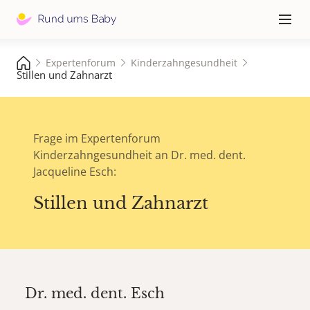
Hauptna
≡
Expertenforum
Kinderzahngesundheit
Stillen und Zahnarzt
Frage im Expertenforum
Kinderzahngesundheit an Dr. med. dent.
Jacqueline Esch:
Stillen und Zahnarzt
Dr. med. dent.
Esch