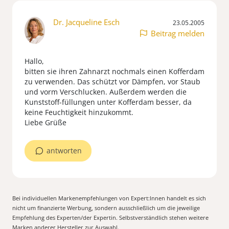
Dr. Jacqueline Esch
23.05.2005
Beitrag melden
Hallo,
bitten sie ihren Zahnarzt nochmals einen Kofferdam
zu verwenden. Das schützt vor Dämpfen, vor Staub
und vorm Verschlucken. Außerdem werden die
Kunststoff-füllungen unter Kofferdam besser, da
keine Feuchtigkeit hinzukommt.
antworten
Bei individuellen Markenempfehlungen von Expert:Innen handelt es sich
nicht um finanzierte Werbung, sondern ausschließlich um die jeweilige
Empfehlung des Experten/der Expertin. Selbstverständlich stehen weitere
Marken anderer Hersteller zur Auswahl.