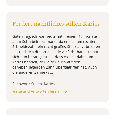
Fördert nächtliches stillen Karies
Guten Tag, ich war heute mit meinem 17 monate
alten Sohn beim zahnarzt, da er sich am rechten
Schneidezahn ein recht großes Stück abgebrochen
hat und sich die Bruchstelle verfärbt hatte. Es hat
sich nun herausgestellt, dass es sich dabei um
Karies handelt, der leider auch auf den
danebenliegenden Zahn übergegriffen hat. Auch
die anderen Zähne w ...
Stichwort: Stillen, Karies
Frage und Antworten lesen