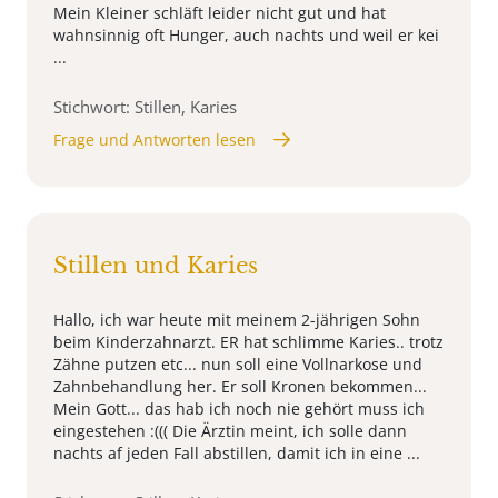
Mein Kleiner schläft leider nicht gut und hat
wahnsinnig oft Hunger, auch nachts und weil er kei
...
Stichwort: Stillen, Karies
Frage und Antworten lesen
Stillen und Karies
Hallo, ich war heute mit meinem 2-jährigen Sohn
beim Kinderzahnarzt. ER hat schlimme Karies.. trotz
Zähne putzen etc... nun soll eine Vollnarkose und
Zahnbehandlung her. Er soll Kronen bekommen...
Mein Gott... das hab ich noch nie gehört muss ich
eingestehen :((( Die Ärztin meint, ich solle dann
nachts af jeden Fall abstillen, damit ich in eine ...