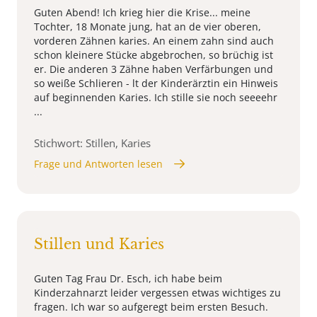
Guten Abend! Ich krieg hier die Krise... meine
Tochter, 18 Monate jung, hat an de vier oberen,
vorderen Zähnen karies. An einem zahn sind auch
schon kleinere Stücke abgebrochen, so brüchig ist
er. Die anderen 3 Zähne haben Verfärbungen und
so weiße Schlieren - lt der Kinderärztin ein Hinweis
auf beginnenden Karies. Ich stille sie noch seeeehr
...
Stichwort: Stillen, Karies
Frage und Antworten lesen
Stillen und Karies
Guten Tag Frau Dr. Esch, ich habe beim
Kinderzahnarzt leider vergessen etwas wichtiges zu
fragen. Ich war so aufgeregt beim ersten Besuch.