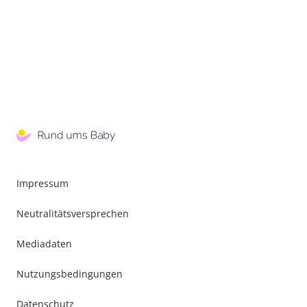
Impressum
Neutralitätsversprechen
Mediadaten
Nutzungsbedingungen
Datenschutz