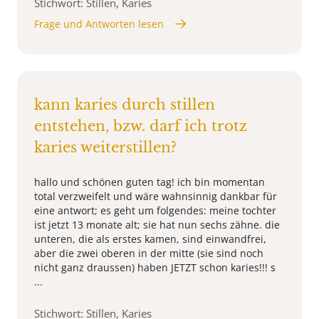
Stichwort: Stillen, Karies
Frage und Antworten lesen
kann karies durch stillen
entstehen, bzw. darf ich trotz
karies weiterstillen?
hallo und schönen guten tag! ich bin momentan
total verzweifelt und wäre wahnsinnig dankbar für
eine antwort; es geht um folgendes: meine tochter
ist jetzt 13 monate alt; sie hat nun sechs zähne. die
unteren, die als erstes kamen, sind einwandfrei,
aber die zwei oberen in der mitte (sie sind noch
nicht ganz draussen) haben JETZT schon karies!!! s
...
Stichwort: Stillen, Karies