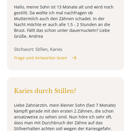
Hallo, meine Sohn ist 13 Monate alt und wird noch
gestillt. Da wollte ich mal nachfragen ob
Muttermilch auch den Zähnen schadet. In der
Nacht möchte er auch alle 1,5 - 2 Stunden an die
Brust. Fällt das schon unter dauernuckeln? Liebe
Grüße, Andrea
Stichwort: Stillen, Karies
Frage und Antworten lesen
Karies durch Stillen?
Liebe Zahnärztin, mein kleiner Sohn (fast 7 Monate)
kämpft gerade mit den ersten 2 Zähnen, die schon
ansatzweise zu sehen sind. Nun höre ich sehr oft,
dass man mit Durchbruch der Zähne auf das
Stillverhalten achten soll wegen der Kariesgefahr.