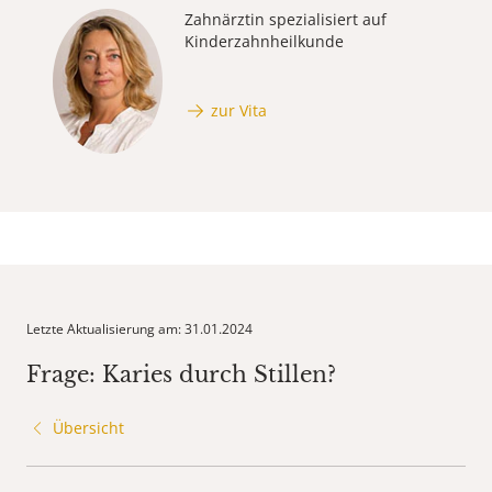
Zahnärztin spezialisiert auf
Kinderzahnheilkunde
zur Vita
Letzte Aktualisierung am: 31.01.2024
Frage: Karies durch Stillen?
Übersicht