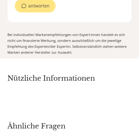
antworten
Bei individuellen Markenempfehlungen von Expert:Innen handelt es sich
nicht um finanzierte Werbung, sondern ausschließlich um die jeweilige
Empfehlung des Experten/der Expertin. Selbstverständlich stehen weitere
Marken anderer Hersteller zur Auswahl.
Nützliche Informationen
Ähnliche Fragen