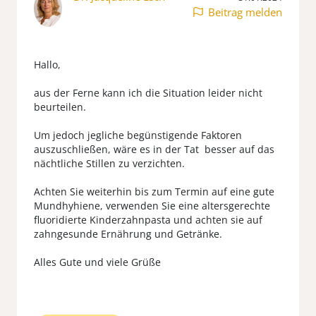
Beitrag melden
Hallo,
aus der Ferne kann ich die Situation leider nicht
beurteilen.
Um jedoch jegliche begünstigende Faktoren
auszuschließen, wäre es in der Tat besser auf das
nächtliche Stillen zu verzichten.
Achten Sie weiterhin bis zum Termin auf eine gute
Mundhyhiene, verwenden Sie eine altersgerechte
fluoridierte Kinderzahnpasta und achten sie auf
zahngesunde Ernährung und Getränke.
Alles Gute und viele Grüße