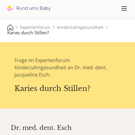
Hauptna
≡
Expertenforum
Kinderzahngesundheit
Karies durch Stillen?
Frage im Expertenforum
Kinderzahngesundheit an Dr. med. dent.
Jacqueline Esch:
Karies durch Stillen?
Dr. med. dent.
Esch