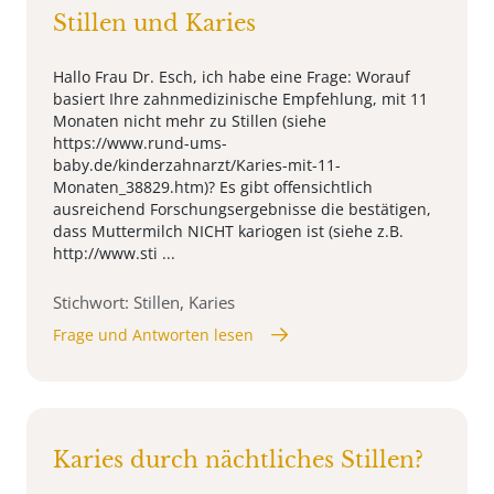
Stillen und Karies
Hallo Frau Dr. Esch, ich habe eine Frage: Worauf
basiert Ihre zahnmedizinische Empfehlung, mit 11
Monaten nicht mehr zu Stillen (siehe
https://www.rund-ums-
baby.de/kinderzahnarzt/Karies-mit-11-
Monaten_38829.htm)? Es gibt offensichtlich
ausreichend Forschungsergebnisse die bestätigen,
dass Muttermilch NICHT kariogen ist (siehe z.B.
http://www.sti ...
Stichwort: Stillen, Karies
Frage und Antworten lesen
Karies durch nächtliches Stillen?