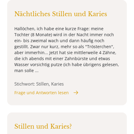
Nächtliches Stillen und Karies
Hallöchen, ich habe eine kurze Frage: meine
Tochter (8 Monate) wird in der Nacht immer noch
ein- bis zweimal wach und dann häufig noch
gestillt. Zwar nur kurz, mehr so als "Trösterchen",
aber immerhin... Jetzt hat sie mittlerweile 4 Zähne,
die ich abends mit einer Zahnbürste und etwas
Wasser vorsichtig putze (ich habe übrigens gelesen,
man solle ...
Stichwort: Stillen, Karies
Frage und Antworten lesen
Stillen und Karies?