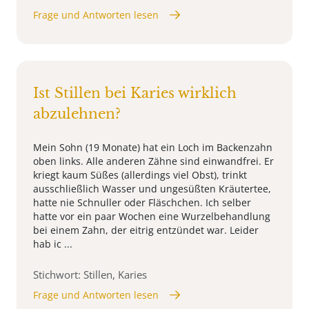
Frage und Antworten lesen
Ist Stillen bei Karies wirklich
abzulehnen?
Mein Sohn (19 Monate) hat ein Loch im Backenzahn
oben links. Alle anderen Zähne sind einwandfrei. Er
kriegt kaum Süßes (allerdings viel Obst), trinkt
ausschließlich Wasser und ungesüßten Kräutertee,
hatte nie Schnuller oder Fläschchen. Ich selber
hatte vor ein paar Wochen eine Wurzelbehandlung
bei einem Zahn, der eitrig entzündet war. Leider
hab ic ...
Stichwort: Stillen, Karies
Frage und Antworten lesen