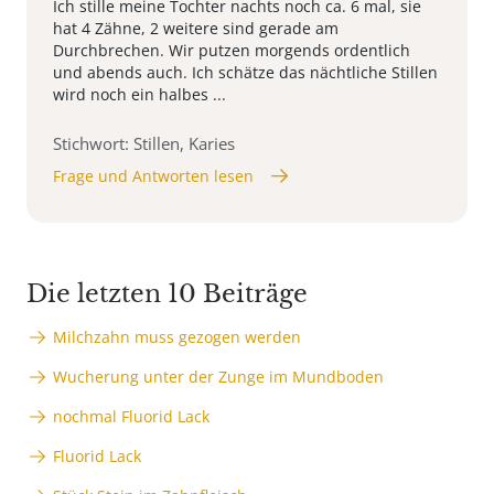
Ich stille meine Tochter nachts noch ca. 6 mal, sie
hat 4 Zähne, 2 weitere sind gerade am
Durchbrechen. Wir putzen morgends ordentlich
und abends auch. Ich schätze das nächtliche Stillen
wird noch ein halbes ...
Stichwort: Stillen, Karies
Frage und Antworten lesen
Die letzten 10 Beiträge
Milchzahn muss gezogen werden
Wucherung unter der Zunge im Mundboden
nochmal Fluorid Lack
Fluorid Lack