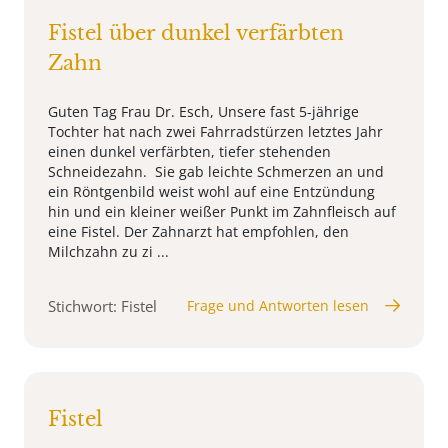
Fistel über dunkel verfärbten
Zahn
Guten Tag Frau Dr. Esch, Unsere fast 5-jährige
Tochter hat nach zwei Fahrradstürzen letztes Jahr
einen dunkel verfärbten, tiefer stehenden
Schneidezahn. Sie gab leichte Schmerzen an und
ein Röntgenbild weist wohl auf eine Entzündung
hin und ein kleiner weißer Punkt im Zahnfleisch auf
eine Fistel. Der Zahnarzt hat empfohlen, den
Milchzahn zu zi ...
Stichwort: Fistel
Frage und Antworten lesen
Fistel