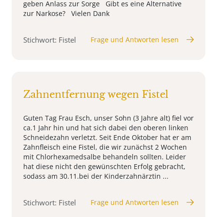
geben Anlass zur Sorge Gibt es eine Alternative
zur Narkose? Vielen Dank
Stichwort: Fistel
Frage und Antworten lesen
Zahnentfernung wegen Fistel
Guten Tag Frau Esch, unser Sohn (3 Jahre alt) fiel vor
ca.1 Jahr hin und hat sich dabei den oberen linken
Schneidezahn verletzt. Seit Ende Oktober hat er am
Zahnfleisch eine Fistel, die wir zunächst 2 Wochen
mit Chlorhexamedsalbe behandeln sollten. Leider
hat diese nicht den gewünschten Erfolg gebracht,
sodass am 30.11.bei der Kinderzahnärztin ...
Stichwort: Fistel
Frage und Antworten lesen