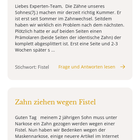
Liebes Experten-Team, Die Zähne unseres
Sohnes(7J.) machen mir derzeit richtig Kummer. Er
ist erst seit Sommer im Zahnwechsel. Seitdem
haben wir wirklich ein Problem nach dem nächsten.
Plötzlich hatte er auf beiden Seiten einen
Prämolaren (beide Seiten der identische Zahn) der
komplett abgesplittert ist. Erst eine Seite und 2-3
Wochen später s ...
Stichwort: Fistel
Frage und Antworten lesen
Zahn ziehen wegen Fistel
Guten Tag meinem 2 jährigen Sohn muss unter
Narkose ein Zahn gezogen werden wegen einer
Fistel. Nun haben wir Bedenken wegen der
Maskennarkose, einige neuere Artikel im Internet