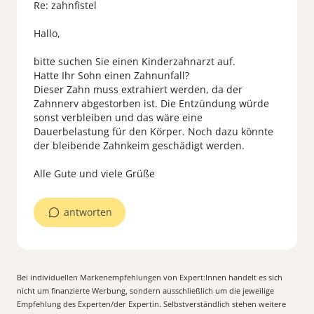
Re: zahnfistel
Hallo,
bitte suchen Sie einen Kinderzahnarzt auf.
Hatte Ihr Sohn einen Zahnunfall?
Dieser Zahn muss extrahiert werden, da der
Zahnnerv abgestorben ist. Die Entzündung würde
sonst verbleiben und das wäre eine
Dauerbelastung für den Körper. Noch dazu könnte
der bleibende Zahnkeim geschädigt werden.
Alle Gute und viele Grüße
antworten
Bei individuellen Markenempfehlungen von Expert:Innen handelt es sich
nicht um finanzierte Werbung, sondern ausschließlich um die jeweilige
Empfehlung des Experten/der Expertin. Selbstverständlich stehen weitere