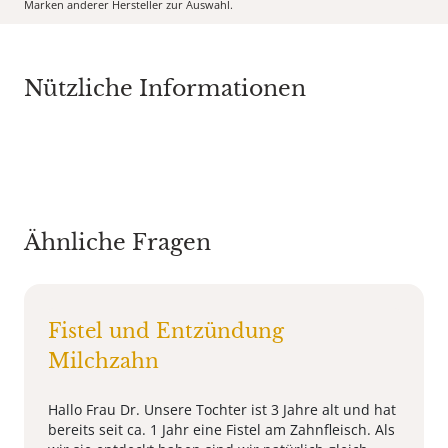
Marken anderer Hersteller zur Auswahl.
Nützliche Informationen
Ähnliche Fragen
Fistel und Entzündung
Milchzahn
Hallo Frau Dr. Unsere Tochter ist 3 Jahre alt und hat
bereits seit ca. 1 Jahr eine Fistel am Zahnfleisch. Als