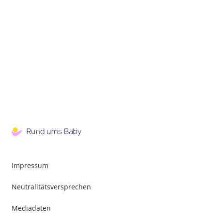
Impressum
Neutralitätsversprechen
Mediadaten