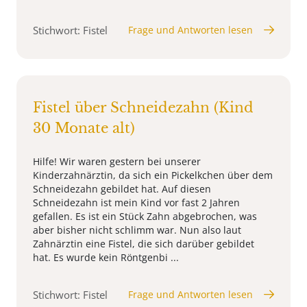
Stichwort: Fistel
Frage und Antworten lesen
Fistel über Schneidezahn (Kind
30 Monate alt)
Hilfe! Wir waren gestern bei unserer
Kinderzahnärztin, da sich ein Pickelkchen über dem
Schneidezahn gebildet hat. Auf diesen
Schneidezahn ist mein Kind vor fast 2 Jahren
gefallen. Es ist ein Stück Zahn abgebrochen, was
aber bisher nicht schlimm war. Nun also laut
Zahnärztin eine Fistel, die sich darüber gebildet
hat. Es wurde kein Röntgenbi ...
Stichwort: Fistel
Frage und Antworten lesen