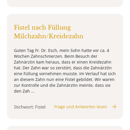
Fistel nach Füllung
Milchzahn/Kreidezahn
Guten Tag Fr. Dr. Esch, mein Sohn hatte vor ca. 4
Wochen Zahnschmerzen. Beim Besuch der
Zahnärztin kam heraus, dass er einen Kreidezahn
hat. Der Zahn war so zerstört, dass die Zahnärztin
eine Füllung vornehmen musste. Im Verlauf hat sich
an diesem Zahn nun eine Fistel gebildet. Wir waren
zur Kontrolle und die Zahnärztin meinte, dass sie
den Zah ...
Stichwort: Fistel
Frage und Antworten lesen