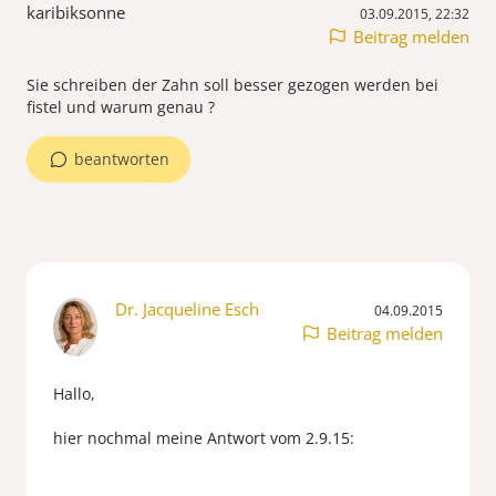
karibiksonne
03.09.2015, 22:32
Beitrag melden
Sie schreiben der Zahn soll besser gezogen werden bei
fistel und warum genau ?
beantworten
Dr. Jacqueline Esch
04.09.2015
Beitrag melden
Hallo,
hier nochmal meine Antwort vom 2.9.15: