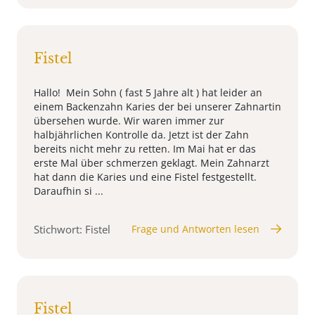
Fistel
Hallo! Mein Sohn ( fast 5 Jahre alt ) hat leider an
einem Backenzahn Karies der bei unserer Zahnartin
übersehen wurde. Wir waren immer zur
halbjährlichen Kontrolle da. Jetzt ist der Zahn
bereits nicht mehr zu retten. Im Mai hat er das
erste Mal über schmerzen geklagt. Mein Zahnarzt
hat dann die Karies und eine Fistel festgestellt.
Daraufhin si ...
Stichwort: Fistel
Frage und Antworten lesen
Fistel