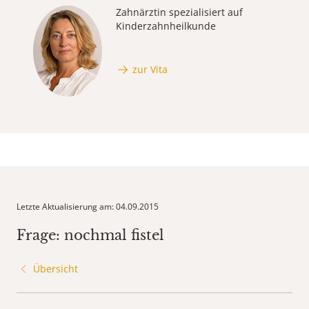
Zahnärztin spezialisiert auf
Kinderzahnheilkunde
zur Vita
Letzte Aktualisierung am: 04.09.2015
Frage: nochmal fistel
Übersicht