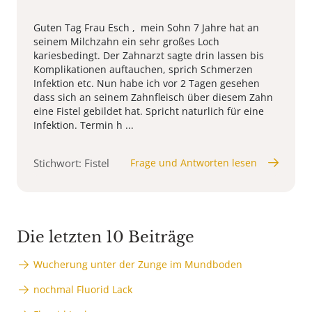
Guten Tag Frau Esch , mein Sohn 7 Jahre hat an
seinem Milchzahn ein sehr großes Loch
kariesbedingt. Der Zahnarzt sagte drin lassen bis
Komplikationen auftauchen, sprich Schmerzen
Infektion etc. Nun habe ich vor 2 Tagen gesehen
dass sich an seinem Zahnfleisch über diesem Zahn
eine Fistel gebildet hat. Spricht naturlich für eine
Infektion. Termin h ...
Stichwort: Fistel
Frage und Antworten lesen
Die letzten 10 Beiträge
Wucherung unter der Zunge im Mundboden
nochmal Fluorid Lack