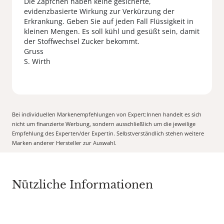
Die Zäpfchen haben keine gesicherte,
evidenzbasierte Wirkung zur Verkürzung der
Erkrankung. Geben Sie auf jeden Fall Flüssigkeit in
kleinen Mengen. Es soll kühl und gesüßt sein, damit
der Stoffwechsel Zucker bekommt.
Gruss
S. Wirth
Bei individuellen Markenempfehlungen von Expert:Innen handelt es sich
nicht um finanzierte Werbung, sondern ausschließlich um die jeweilige
Empfehlung des Experten/der Expertin. Selbstverständlich stehen weitere
Marken anderer Hersteller zur Auswahl.
Nützliche Informationen