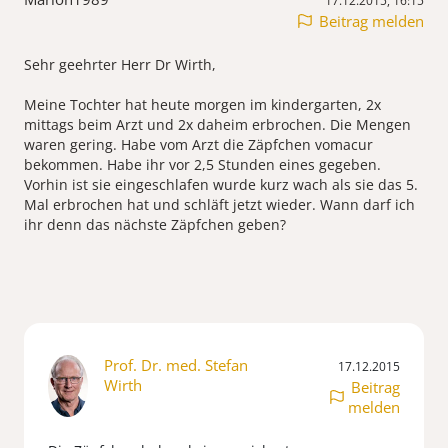
17.12.2015, 16:15
Beitrag melden
Sehr geehrter Herr Dr Wirth,
Meine Tochter hat heute morgen im kindergarten, 2x
mittags beim Arzt und 2x daheim erbrochen. Die Mengen
waren gering. Habe vom Arzt die Zäpfchen vomacur
bekommen. Habe ihr vor 2,5 Stunden eines gegeben.
Vorhin ist sie eingeschlafen wurde kurz wach als sie das 5.
Mal erbrochen hat und schläft jetzt wieder. Wann darf ich
ihr denn das nächste Zäpfchen geben?
Prof. Dr. med. Stefan
17.12.2015
Wirth
Beitrag
melden