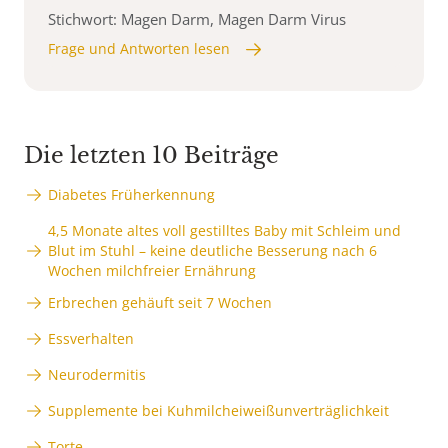
Stichwort: Magen Darm, Magen Darm Virus
Frage und Antworten lesen
Die letzten 10 Beiträge
Diabetes Früherkennung
4,5 Monate altes voll gestilltes Baby mit Schleim und
Blut im Stuhl – keine deutliche Besserung nach 6
Wochen milchfreier Ernährung
Erbrechen gehäuft seit 7 Wochen
Essverhalten
Neurodermitis
Supplemente bei Kuhmilcheiweißunverträglichkeit
Torte