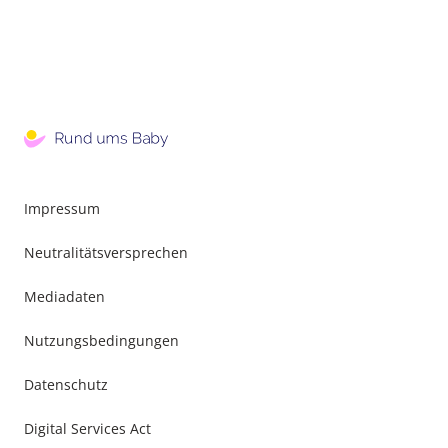
Impressum
Neutralitätsversprechen
Mediadaten
Nutzungsbedingungen
Datenschutz
Digital Services Act