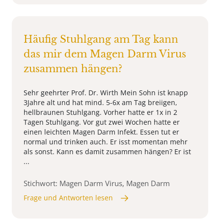
Häufig Stuhlgang am Tag kann
das mir dem Magen Darm Virus
zusammen hängen?
Sehr geehrter Prof. Dr. Wirth Mein Sohn ist knapp
3Jahre alt und hat mind. 5-6x am Tag breiigen,
hellbraunen Stuhlgang. Vorher hatte er 1x in 2
Tagen Stuhlgang. Vor gut zwei Wochen hatte er
einen leichten Magen Darm Infekt. Essen tut er
normal und trinken auch. Er isst momentan mehr
als sonst. Kann es damit zusammen hängen? Er ist
...
Stichwort: Magen Darm Virus, Magen Darm
Frage und Antworten lesen