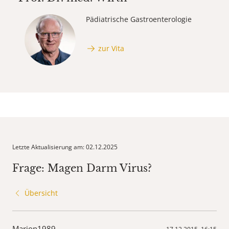
Pädiatrische Gastroenterologie
zur Vita
Letzte Aktualisierung am: 02.12.2025
Frage: Magen Darm Virus?
Übersicht
Marion1989