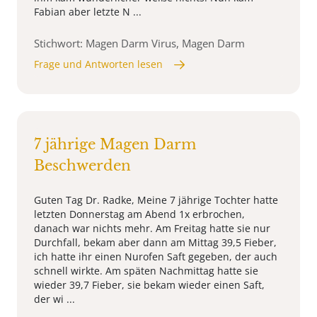
Fabian aber letzte N ...
Stichwort: Magen Darm Virus, Magen Darm
Frage und Antworten lesen
7 jährige Magen Darm
Beschwerden
Guten Tag Dr. Radke, Meine 7 jährige Tochter hatte
letzten Donnerstag am Abend 1x erbrochen,
danach war nichts mehr. Am Freitag hatte sie nur
Durchfall, bekam aber dann am Mittag 39,5 Fieber,
ich hatte ihr einen Nurofen Saft gegeben, der auch
schnell wirkte. Am späten Nachmittag hatte sie
wieder 39,7 Fieber, sie bekam wieder einen Saft,
der wi ...