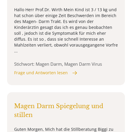
Hallo Herr Prof.Dr. Wirth Mein Kind ist 3 / 13 kg und
hat schon über einige Zeit Beschwerden im Bereich
des Magen- Darm Trakt. Es wird von der
Kinderärztin gesagt das ich es genau beobachten
soll , jedoch ist die Symptomatik für mich eher
diffus. Es ist so , dass sie schnell Interesse an
Mahlzeiten verliert, obwohl vorausgegangene Vorfre
...
Stichwort: Magen Darm, Magen Darm Virus
Frage und Antworten lesen
Magen Darm Spiegelung und
stillen
Guten Morgen, Mich hat die Stillberatung Biggi zu