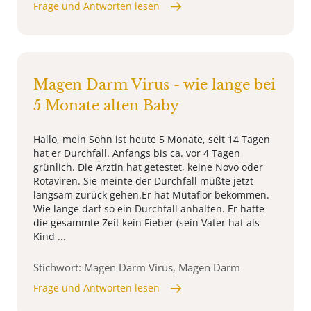
Frage und Antworten lesen
Magen Darm Virus - wie lange bei
5 Monate alten Baby
Hallo, mein Sohn ist heute 5 Monate, seit 14 Tagen
hat er Durchfall. Anfangs bis ca. vor 4 Tagen
grünlich. Die Ärztin hat getestet, keine Novo oder
Rotaviren. Sie meinte der Durchfall müßte jetzt
langsam zurück gehen.Er hat Mutaflor bekommen.
Wie lange darf so ein Durchfall anhalten. Er hatte
die gesammte Zeit kein Fieber (sein Vater hat als
Kind ...
Stichwort: Magen Darm Virus, Magen Darm
Frage und Antworten lesen