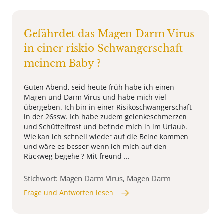
Gefährdet das Magen Darm Virus
in einer riskio Schwangerschaft
meinem Baby ?
Guten Abend, seid heute früh habe ich einen
Magen und Darm Virus und habe mich viel
übergeben. Ich bin in einer Risikoschwangerschaft
in der 26ssw. Ich habe zudem gelenkeschmerzen
und Schüttelfrost und befinde mich in im Urlaub.
Wie kan ich schnell wieder auf die Beine kommen
und wäre es besser wenn ich mich auf den
Rückweg begehe ? Mit freund ...
Stichwort: Magen Darm Virus, Magen Darm
Frage und Antworten lesen