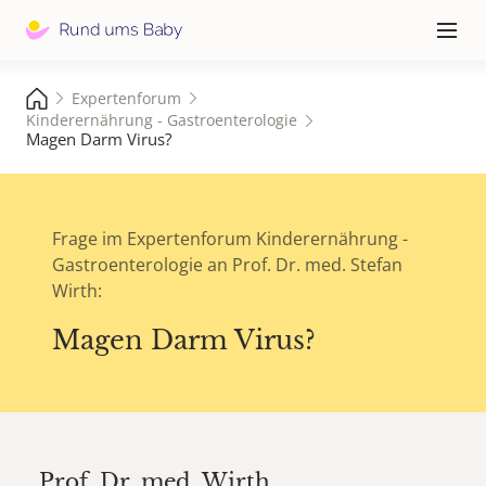
Hauptna
≡
Expertenforum
Kinderernährung - Gastroenterologie
Magen Darm Virus?
Frage im Expertenforum Kinderernährung -
Gastroenterologie an Prof. Dr. med. Stefan
Wirth:
Magen Darm Virus?
Prof. Dr. med.
Wirth