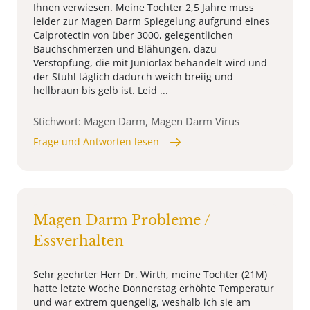
Ihnen verwiesen. Meine Tochter 2,5 Jahre muss
leider zur Magen Darm Spiegelung aufgrund eines
Calprotectin von über 3000, gelegentlichen
Bauchschmerzen und Blähungen, dazu
Verstopfung, die mit Juniorlax behandelt wird und
der Stuhl täglich dadurch weich breiig und
hellbraun bis gelb ist. Leid ...
Stichwort: Magen Darm, Magen Darm Virus
Frage und Antworten lesen
Magen Darm Probleme /
Essverhalten
Sehr geehrter Herr Dr. Wirth, meine Tochter (21M)
hatte letzte Woche Donnerstag erhöhte Temperatur
und war extrem quengelig, weshalb ich sie am