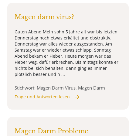
Magen darm virus?
Guten Abend Mein sohn 5 jahre alt war bis letzten
Donnerstag noch etwas erkältet und obstruktiv.
Donnerstag war alles wieder ausgestanden. Am
Samstag war er wieder etwas schlapp, Sonntag
Abend bekam er Fieber. Heute morgen war das
Fieber weg, dafür erbrechen. Bis mittags konnte er
nichts bei sich behalten, dann ging es immer
plötzlich besser und n ...
Stichwort: Magen Darm Virus, Magen Darm
Frage und Antworten lesen
Magen Darm Probleme