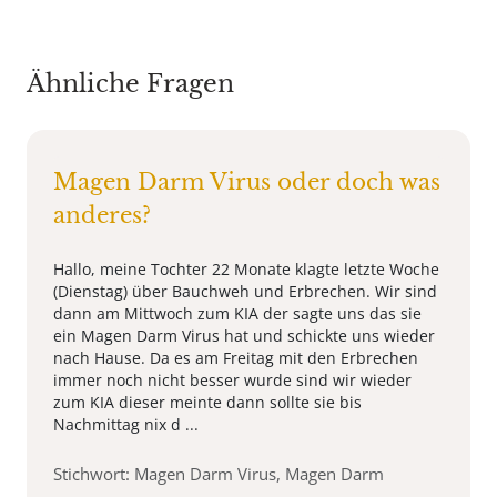
Ähnliche Fragen
Magen Darm Virus oder doch was
anderes?
Hallo, meine Tochter 22 Monate klagte letzte Woche
(Dienstag) über Bauchweh und Erbrechen. Wir sind
dann am Mittwoch zum KIA der sagte uns das sie
ein Magen Darm Virus hat und schickte uns wieder
nach Hause. Da es am Freitag mit den Erbrechen
immer noch nicht besser wurde sind wir wieder
zum KIA dieser meinte dann sollte sie bis
Nachmittag nix d ...
Stichwort: Magen Darm Virus, Magen Darm