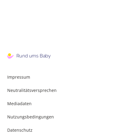
Impressum
Neutralitätsversprechen
Mediadaten
Nutzungsbedingungen
Datenschutz