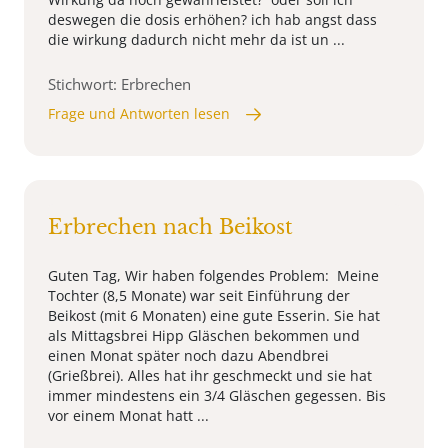
deswegen die dosis erhöhen? ich hab angst dass
die wirkung dadurch nicht mehr da ist un ...
Stichwort: Erbrechen
Frage und Antworten lesen
Erbrechen nach Beikost
Guten Tag, Wir haben folgendes Problem: Meine
Tochter (8,5 Monate) war seit Einführung der
Beikost (mit 6 Monaten) eine gute Esserin. Sie hat
als Mittagsbrei Hipp Gläschen bekommen und
einen Monat später noch dazu Abendbrei
(Grießbrei). Alles hat ihr geschmeckt und sie hat
immer mindestens ein 3/4 Gläschen gegessen. Bis
vor einem Monat hatt ...