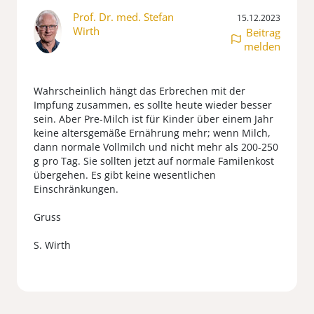
Prof. Dr. med. Stefan
15.12.2023
Wirth
Beitrag
melden
Wahrscheinlich hängt das Erbrechen mit der
Impfung zusammen, es sollte heute wieder besser
sein. Aber Pre-Milch ist für Kinder über einem Jahr
keine altersgemäße Ernährung mehr; wenn Milch,
dann normale Vollmilch und nicht mehr als 200-250
g pro Tag. Sie sollten jetzt auf normale Familenkost
übergehen. Es gibt keine wesentlichen
Einschränkungen.
Gruss