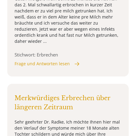
das 2. Mal schwallartig erbrochen in kurzer Zeit
nachdem er zu viel pre milch getrunken hat. Ich
weiß, dass er in dem Alter keine pre Milch mehr
bräuchte und ich versuche das weiter zu
reduzieren. Jetzt war er aber wegen eines Infekts
ordentlich krank und hat fast nur Milch getrunken,
daher wieder ...
Stichwort: Erbrechen
Frage und Antworten lesen
Merkwürdiges Erbrechen über
längeren Zeitraum
Sehr geehrter Dr. Radke, Ich möchte Ihnen hier mal
den Verlauf der Symptome meiner 18 Monate alten
Tochter schildern und würde mich über Ihre