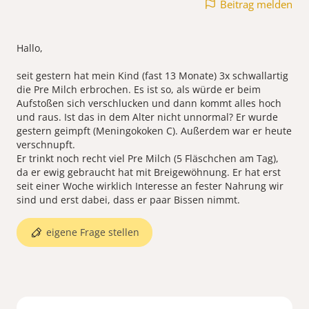
Beitrag melden
Hallo,
seit gestern hat mein Kind (fast 13 Monate) 3x schwallartig
die Pre Milch erbrochen. Es ist so, als würde er beim
Aufstoßen sich verschlucken und dann kommt alles hoch
und raus. Ist das in dem Alter nicht unnormal? Er wurde
gestern geimpft (Meningokoken C). Außerdem war er heute
verschnupft.
Er trinkt noch recht viel Pre Milch (5 Fläschchen am Tag),
da er ewig gebraucht hat mit Breigewöhnung. Er hat erst
seit einer Woche wirklich Interesse an fester Nahrung wir
eigene Frage stellen