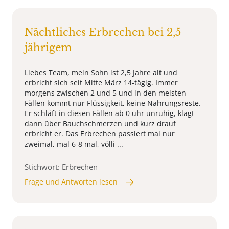
Nächtliches Erbrechen bei 2,5
jährigem
Liebes Team, mein Sohn ist 2,5 Jahre alt und
erbricht sich seit Mitte März 14-tägig. Immer
morgens zwischen 2 und 5 und in den meisten
Fällen kommt nur Flüssigkeit, keine Nahrungsreste.
Er schläft in diesen Fällen ab 0 uhr unruhig, klagt
dann über Bauchschmerzen und kurz drauf
erbricht er. Das Erbrechen passiert mal nur
zweimal, mal 6-8 mal, völli ...
Stichwort: Erbrechen
Frage und Antworten lesen