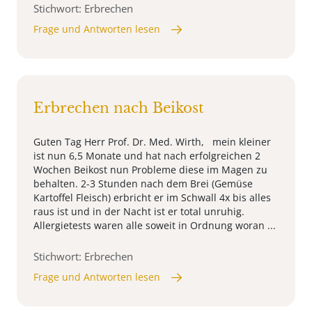
Stichwort: Erbrechen
Frage und Antworten lesen
Erbrechen nach Beikost
Guten Tag Herr Prof. Dr. Med. Wirth, mein kleiner
ist nun 6,5 Monate und hat nach erfolgreichen 2
Wochen Beikost nun Probleme diese im Magen zu
behalten. 2-3 Stunden nach dem Brei (Gemüse
Kartoffel Fleisch) erbricht er im Schwall 4x bis alles
raus ist und in der Nacht ist er total unruhig.
Allergietests waren alle soweit in Ordnung woran ...
Stichwort: Erbrechen
Frage und Antworten lesen