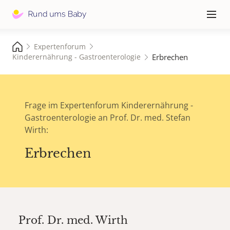
Hauptna
≡
Expertenforum
Erbrechen
Kinderernährung - Gastroenterologie
Frage im Expertenforum Kinderernährung -
Gastroenterologie an Prof. Dr. med. Stefan
Wirth:
Erbrechen
Prof. Dr. med.
Wirth