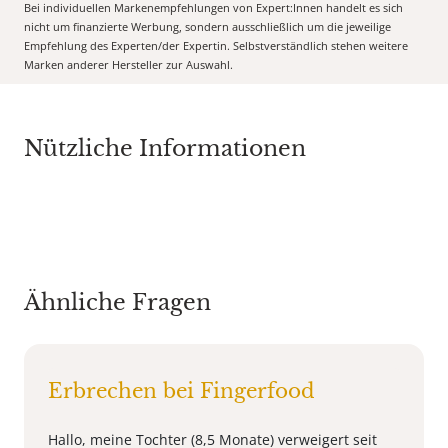
Bei individuellen Markenempfehlungen von Expert:Innen handelt es sich
nicht um finanzierte Werbung, sondern ausschließlich um die jeweilige
Empfehlung des Experten/der Expertin. Selbstverständlich stehen weitere
Marken anderer Hersteller zur Auswahl.
Nützliche Informationen
Ähnliche Fragen
Erbrechen bei Fingerfood
Hallo, meine Tochter (8,5 Monate) verweigert seit