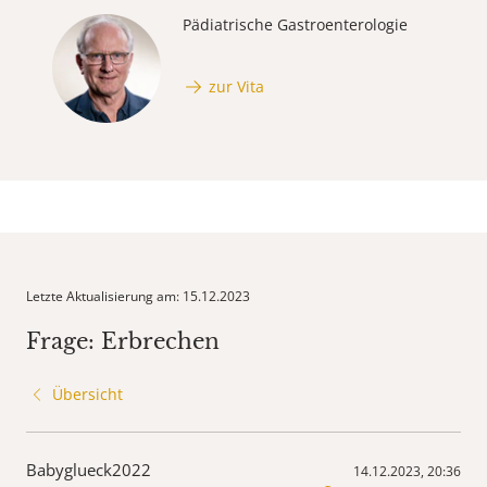
Pädiatrische Gastroenterologie
zur Vita
Letzte Aktualisierung am: 15.12.2023
Frage: Erbrechen
Übersicht
Babyglueck2022
14.12.2023, 20:36