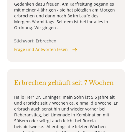
Gedanken dazu freuen. Am Karfreitung begann es
mit meiner 4Jährigen - sie hat plötzlich am Morgen
erbrochen und dann noch 3x im Laufe des
Morgens/Vormittags. Seitdem ist bei ihr alles in
Ordnung. Wir gingen ...
Stichwort: Erbrechen
Frage und Antworten lesen
Erbrechen gehäuft seit 7 Wochen
Hallo Herr Dr. Enninger, mein Sohn ist 5,5 Jahre alt
und erbricht seit 7 Wochen ca. einmal die Woche. Er
erbrach auch sonst hin und wieder vorher bei
Fieberanstieg, bei Limonade in Kombination mit
Süßem oder würgt auch leicht bei Rucola
beispielsweise. Allerdings die letzten Wochen