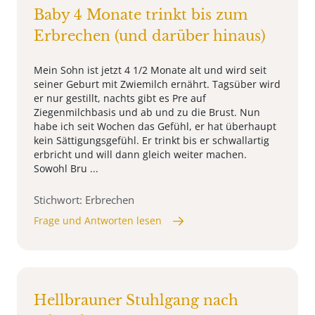
Baby 4 Monate trinkt bis zum
Erbrechen (und darüber hinaus)
Mein Sohn ist jetzt 4 1/2 Monate alt und wird seit
seiner Geburt mit Zwiemilch ernährt. Tagsüber wird
er nur gestillt, nachts gibt es Pre auf
Ziegenmilchbasis und ab und zu die Brust. Nun
habe ich seit Wochen das Gefühl, er hat überhaupt
kein Sättigungsgefühl. Er trinkt bis er schwallartig
erbricht und will dann gleich weiter machen.
Sowohl Bru ...
Stichwort: Erbrechen
Frage und Antworten lesen
Hellbrauner Stuhlgang nach