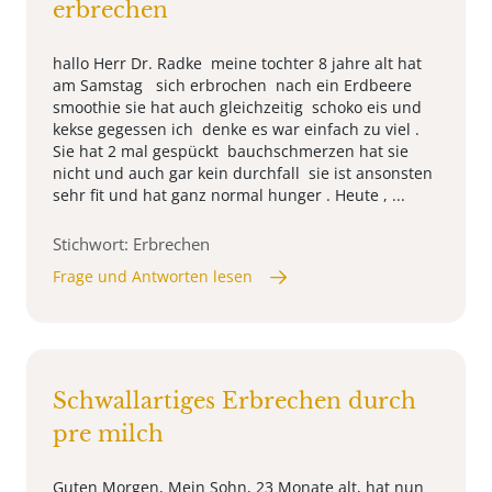
erbrechen
hallo Herr Dr. Radke meine tochter 8 jahre alt hat
am Samstag sich erbrochen nach ein Erdbeere
smoothie sie hat auch gleichzeitig schoko eis und
kekse gegessen ich denke es war einfach zu viel .
Sie hat 2 mal gespückt bauchschmerzen hat sie
nicht und auch gar kein durchfall sie ist ansonsten
sehr fit und hat ganz normal hunger . Heute , ...
Stichwort: Erbrechen
Frage und Antworten lesen
Schwallartiges Erbrechen durch
pre milch
Guten Morgen, Mein Sohn, 23 Monate alt, hat nun