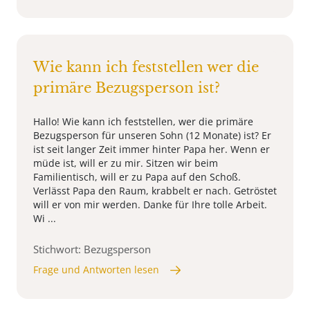
Wie kann ich feststellen wer die
primäre Bezugsperson ist?
Hallo! Wie kann ich feststellen, wer die primäre
Bezugsperson für unseren Sohn (12 Monate) ist? Er
ist seit langer Zeit immer hinter Papa her. Wenn er
müde ist, will er zu mir. Sitzen wir beim
Familientisch, will er zu Papa auf den Schoß.
Verlässt Papa den Raum, krabbelt er nach. Getröstet
will er von mir werden. Danke für Ihre tolle Arbeit.
Wi ...
Stichwort: Bezugsperson
Frage und Antworten lesen