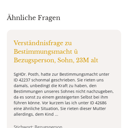
Ähnliche Fragen
Verständnisfrage zu
Bestimmungsmacht ü
Bezugsperson, Sohn, 23M alt
SgHDr. Posth, hatte zur Bestimmungsmacht unter
ID 42237 schonmal geschrieben. Sie rieten uns
damals, unbedingt die Kraft zu haben, den
Bestimmungen unseres Sohnes nicht nachzugeben,
da es sonst zu einem gesteigerten Selbst bei ihm
führen könne. Vor kurzem las ich unter ID 42686
eine ähnliche Situation, Sie rieten dieser Mutter
allerdings, dem Kind ...
Stichwort: Bezugsperson