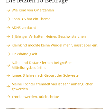
Die letzten 10 Beiträge
Wie Kind von OP erzählen
Sohn 3,5 hat ein Thema
ADHS verdacht
3-Jähriger Verhalten kleines Geschwisterchen
Kleinkind möchte keine Windel mehr, nässt aber ein.
Linkshändigkeit
Nähe und Distanz lernen bei großem
Mitteilungsbedürfnis
Junge, 3 Jahre nach Geburt der Schwester
Meine Tochter fremdelt viel ist sehr anhänglicher
geworden
Trockenwerden, Rückschritte