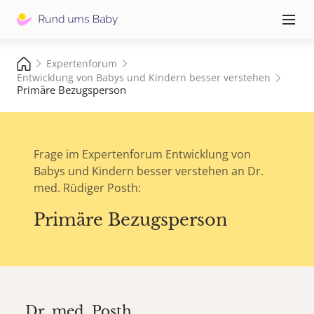
Hauptna
≡
Expertenforum
Entwicklung von Babys und Kindern besser verstehen
Primäre Bezugsperson
Frage im Expertenforum Entwicklung von
Babys und Kindern besser verstehen an Dr.
med. Rüdiger Posth:
Primäre Bezugsperson
Dr. med.
Posth