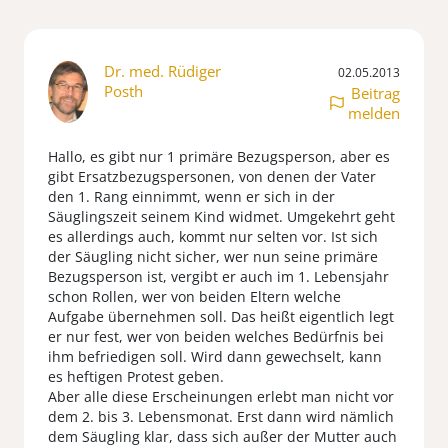
Dr. med. Rüdiger
02.05.2013
Posth
Beitrag
melden
Hallo, es gibt nur 1 primäre Bezugsperson, aber es
gibt Ersatzbezugspersonen, von denen der Vater
den 1. Rang einnimmt, wenn er sich in der
Säuglingszeit seinem Kind widmet. Umgekehrt geht
es allerdings auch, kommt nur selten vor. Ist sich
der Säugling nicht sicher, wer nun seine primäre
Bezugsperson ist, vergibt er auch im 1. Lebensjahr
schon Rollen, wer von beiden Eltern welche
Aufgabe übernehmen soll. Das heißt eigentlich legt
er nur fest, wer von beiden welches Bedürfnis bei
ihm befriedigen soll. Wird dann gewechselt, kann
es heftigen Protest geben.
Aber alle diese Erscheinungen erlebt man nicht vor
dem 2. bis 3. Lebensmonat. Erst dann wird nämlich
dem Säugling klar, dass sich außer der Mutter auch