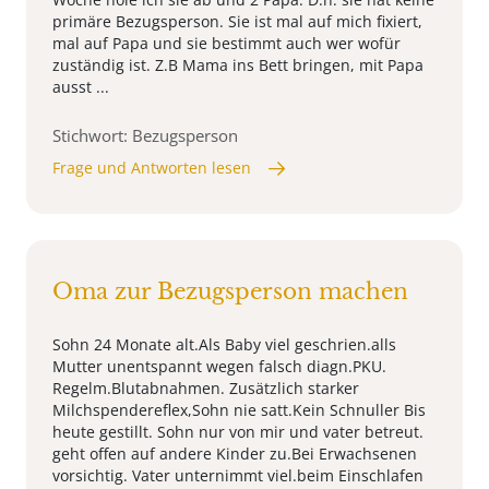
primäre Bezugsperson. Sie ist mal auf mich fixiert,
mal auf Papa und sie bestimmt auch wer wofür
zuständig ist. Z.B Mama ins Bett bringen, mit Papa
ausst ...
Stichwort: Bezugsperson
Frage und Antworten lesen
Oma zur Bezugsperson machen
Sohn 24 Monate alt.Als Baby viel geschrien.alls
Mutter unentspannt wegen falsch diagn.PKU.
Regelm.Blutabnahmen. Zusätzlich starker
Milchspendereflex,Sohn nie satt.Kein Schnuller Bis
heute gestillt. Sohn nur von mir und vater betreut.
geht offen auf andere Kinder zu.Bei Erwachsenen
vorsichtig. Vater unternimmt viel.beim Einschlafen