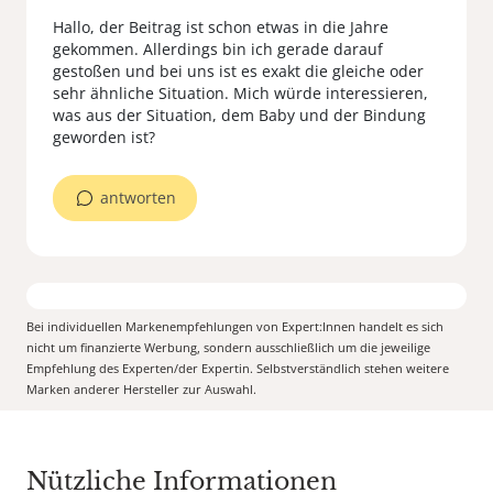
Hallo, der Beitrag ist schon etwas in die Jahre
gekommen. Allerdings bin ich gerade darauf
gestoßen und bei uns ist es exakt die gleiche oder
sehr ähnliche Situation. Mich würde interessieren,
was aus der Situation, dem Baby und der Bindung
antworten
Bei individuellen Markenempfehlungen von Expert:Innen handelt es sich
nicht um finanzierte Werbung, sondern ausschließlich um die jeweilige
Empfehlung des Experten/der Expertin. Selbstverständlich stehen weitere
Marken anderer Hersteller zur Auswahl.
Nützliche Informationen