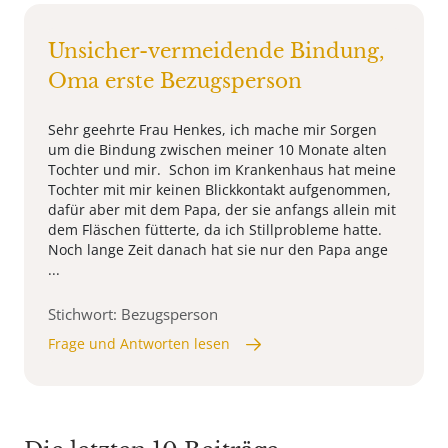
Unsicher-vermeidende Bindung,
Oma erste Bezugsperson
Sehr geehrte Frau Henkes, ich mache mir Sorgen
um die Bindung zwischen meiner 10 Monate alten
Tochter und mir. Schon im Krankenhaus hat meine
Tochter mit mir keinen Blickkontakt aufgenommen,
dafür aber mit dem Papa, der sie anfangs allein mit
dem Fläschen fütterte, da ich Stillprobleme hatte.
Noch lange Zeit danach hat sie nur den Papa ange
...
Stichwort: Bezugsperson
Frage und Antworten lesen