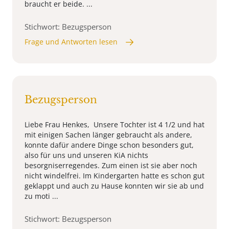
braucht er beide. ...
Stichwort: Bezugsperson
Frage und Antworten lesen
Bezugsperson
Liebe Frau Henkes, Unsere Tochter ist 4 1/2 und hat
mit einigen Sachen länger gebraucht als andere,
konnte dafür andere Dinge schon besonders gut,
also für uns und unseren KiA nichts
besorgniserregendes. Zum einen ist sie aber noch
nicht windelfrei. Im Kindergarten hatte es schon gut
geklappt und auch zu Hause konnten wir sie ab und
zu moti ...
Stichwort: Bezugsperson