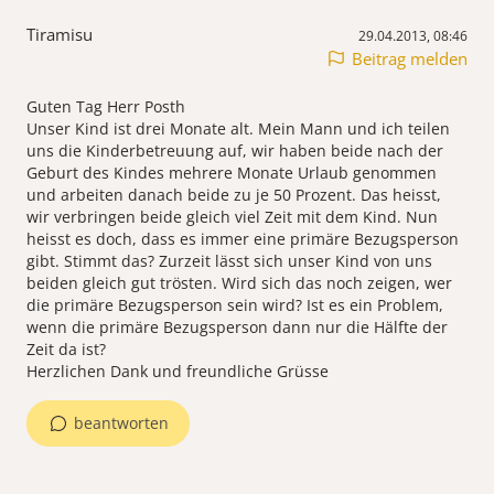
Tiramisu
29.04.2013, 08:46
Beitrag melden
Guten Tag Herr Posth
Unser Kind ist drei Monate alt. Mein Mann und ich teilen
uns die Kinderbetreuung auf, wir haben beide nach der
Geburt des Kindes mehrere Monate Urlaub genommen
und arbeiten danach beide zu je 50 Prozent. Das heisst,
wir verbringen beide gleich viel Zeit mit dem Kind. Nun
heisst es doch, dass es immer eine primäre Bezugsperson
gibt. Stimmt das? Zurzeit lässt sich unser Kind von uns
beiden gleich gut trösten. Wird sich das noch zeigen, wer
die primäre Bezugsperson sein wird? Ist es ein Problem,
wenn die primäre Bezugsperson dann nur die Hälfte der
Zeit da ist?
Herzlichen Dank und freundliche Grüsse
beantworten