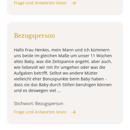
Frage und Antworten lesen
Bezugsperson
Hallo Frau Henkes, mein Mann und ich kümmern
uns beide im gleichen Maße um unser 11 Wochen
altes Baby, was die Zeitspanne angeht, aber auch,
wie liebevoll wir mit ihr umgehen oder was die
Aufgaben betrifft. Selbst wo andere Mütter
vielleicht eher Bonuspunkte beim Baby haben -
dass sie das Baby durch Stillen beruhigen können
und es deswegen viel ...
Stichwort: Bezugsperson
Frage und Antworten lesen