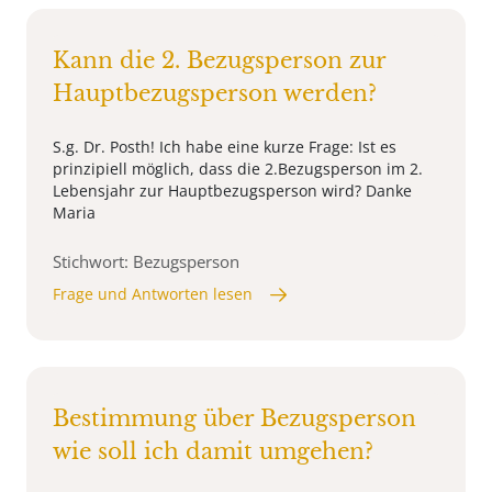
Kann die 2. Bezugsperson zur
Hauptbezugsperson werden?
S.g. Dr. Posth! Ich habe eine kurze Frage: Ist es
prinzipiell möglich, dass die 2.Bezugsperson im 2.
Lebensjahr zur Hauptbezugsperson wird? Danke
Maria
Stichwort: Bezugsperson
Frage und Antworten lesen
Bestimmung über Bezugsperson
wie soll ich damit umgehen?