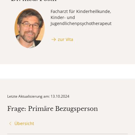
Facharzt für Kinderheilkunde,
Kinder- und
Jugendlichenpsychotherapeut
zur Vita
Letzte Aktualisierung am: 13.10.2024
Frage: Primäre Bezugsperson
Übersicht