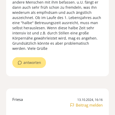
andere Menschen mit ihm befassen. u.U. fängt er
dann auch sehr früh schon zu fremdeln, was ihn
wiederum als empfndsam und auch ängstlich
auszeichnet. Ob im Laufe des 1. Lebensjahres auch
eine "halbe" Betreuungszeit ausreicht, muss man
selbst herauslesen. Wenn diese halbe Zeit sehr
intensiv ist und z.B. durch Stillen eine große
Körpernähe gewährleistet wird, mag es angehen.
Grundsätzlich könnte es aber problematisch
werden. Viele Grüße
antworten
Friesa
13.10.2024, 16:16
Beitrag melden