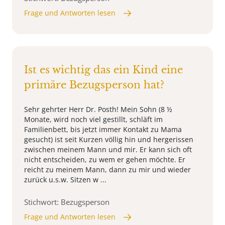
Frage und Antworten lesen
Ist es wichtig das ein Kind eine
primäre Bezugsperson hat?
Sehr gehrter Herr Dr. Posth! Mein Sohn (8 ½
Monate, wird noch viel gestillt, schläft im
Familienbett, bis jetzt immer Kontakt zu Mama
gesucht) ist seit Kurzen völlig hin und hergerissen
zwischen meinem Mann und mir. Er kann sich oft
nicht entscheiden, zu wem er gehen möchte. Er
reicht zu meinem Mann, dann zu mir und wieder
zurück u.s.w. Sitzen w ...
Stichwort: Bezugsperson
Frage und Antworten lesen