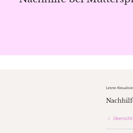
Letzte Aktualis
Nachhilf
Übersicht