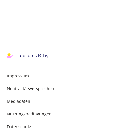
Impressum
Neutralitätsversprechen
Mediadaten
Nutzungsbedingungen
Datenschutz