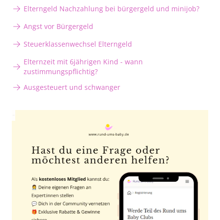
Elterngeld Nachzahlung bei bürgergeld und minijob?
Angst vor Bürgergeld
Steuerklassenwechsel Elterngeld
Elternzeit mit 6jährigen Kind - wann
zustimmungspflichtig?
Ausgesteuert und schwanger
Anzeige