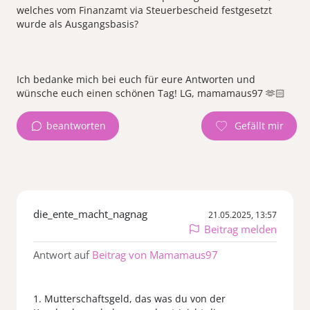
welches vom Finanzamt via Steuerbescheid festgesetzt
wurde als Ausgangsbasis?
Ich bedanke mich bei euch für eure Antworten und
beantworten
die_ente_macht_nagnag
21.05.2025, 13:57
Beitrag melden
Antwort auf
Beitrag von Mamamaus97
1. Mutterschaftsgeld, das was du von der