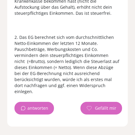
Krankenkasse bekommen hast (nicht die
Aufstockung über das Gehalt), erhöht nicht dein
steuerpflichtiges Einkommen. Das ist steuerfrei.
2. Das EG berechnet sich vom durchschnittlichen
Netto-Einkommen der letzten 12 Monate.
Pauschbeträge, Werbungskosten und Co.
vermindern dein steuerpflichtiges Einkommen
nicht (=Brutto), sondern lediglich die Steuerlast auf
dieses Einkommen (= Netto). Wenn diese Abzüge
bei der EG-Berechnung nicht ausreichend
berücksichtigt wurden, würde ich als erstes mal
dort nachfragen und ggf. einen Widerspruch
antworten