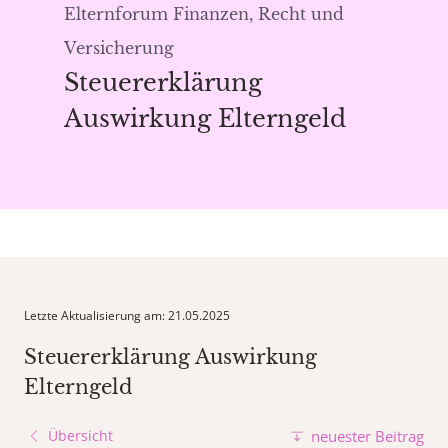
Elternforum Finanzen, Recht und
Versicherung
Steuererklärung
Auswirkung Elterngeld
Letzte Aktualisierung am: 21.05.2025
Steuererklärung Auswirkung
Elterngeld
Übersicht
neuester Beitrag