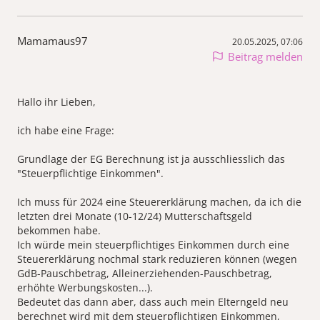
Mamamaus97
20.05.2025, 07:06
Beitrag melden
Hallo ihr Lieben,
ich habe eine Frage:
Grundlage der EG Berechnung ist ja ausschliesslich das
"Steuerpflichtige Einkommen".
Ich muss für 2024 eine Steuererklärung machen, da ich die
letzten drei Monate (10-12/24) Mutterschaftsgeld
bekommen habe.
Ich würde mein steuerpflichtiges Einkommen durch eine
Steuererklärung nochmal stark reduzieren können (wegen
GdB-Pauschbetrag, Alleinerziehenden-Pauschbetrag,
erhöhte Werbungskosten...).
Bedeutet das dann aber, dass auch mein Elterngeld neu
berechnet wird mit dem steuerpflichtigen Einkommen,