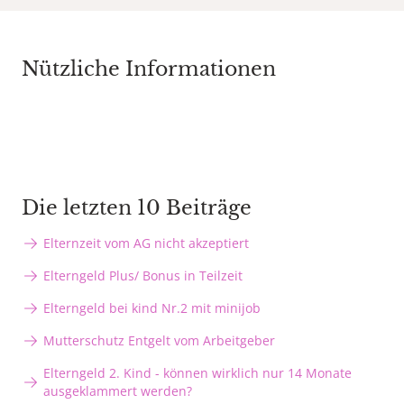
Nützliche Informationen
Die letzten 10 Beiträge
Elternzeit vom AG nicht akzeptiert
Elterngeld Plus/ Bonus in Teilzeit
Elterngeld bei kind Nr.2 mit minijob
Mutterschutz Entgelt vom Arbeitgeber
Elterngeld 2. Kind - können wirklich nur 14 Monate
ausgeklammert werden?