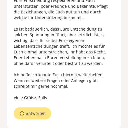
Eure Entscheidung respektieren und Euch
unterstützen, oder Freunde und Bekannte. Pflegt
die Beziehungen, die Euch gut tun und durch
welche Ihr Unterstützung bekommt.
Es ist bedauerlich, dass Eure Entscheidung zu
solchen Spannungen führt, aber letztlich ist es
wichtig, dass Ihr selbst Eure eigenen
Lebensentscheidungen trefft. Ich möchte es für
Euch einmal unterstreichen, Ihr habt das Recht,
Euer Leben nach Euren Vorstellungen zu leben,
ohne dafür verurteilt oder bestraft zu werden.
Ich hoffe ich konnte Euch hiermit weiterhelfen.
Wenn es weitere Fragen oder Anliegen gibt,
schreibt mir gerne nochmal.
antworten