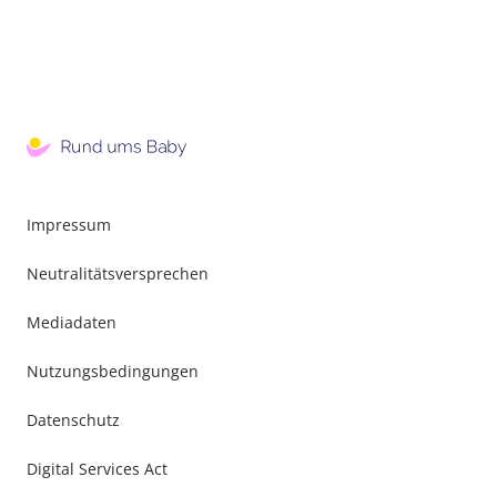
Impressum
Neutralitätsversprechen
Mediadaten
Nutzungsbedingungen
Datenschutz
Digital Services Act