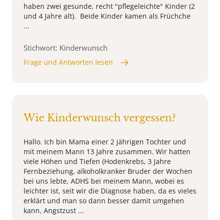
haben zwei gesunde, recht "pflegeleichte" Kinder (2
und 4 Jahre alt). Beide Kinder kamen als Früchche
...
Stichwort: Kinderwunsch
Frage und Antworten lesen
Wie Kinderwunsch vergessen?
Hallo. Ich bin Mama einer 2 jährigen Tochter und
mit meinem Mann 13 Jahre zusammen. Wir hatten
viele Höhen und Tiefen (Hodenkrebs, 3 Jahre
Fernbeziehung, alkoholkranker Bruder der Wochen
bei uns lebte, ADHS bei meinem Mann, wobei es
leichter ist, seit wir die Diagnose haben, da es vieles
erklärt und man so dann besser damit umgehen
kann, Angstzust ...