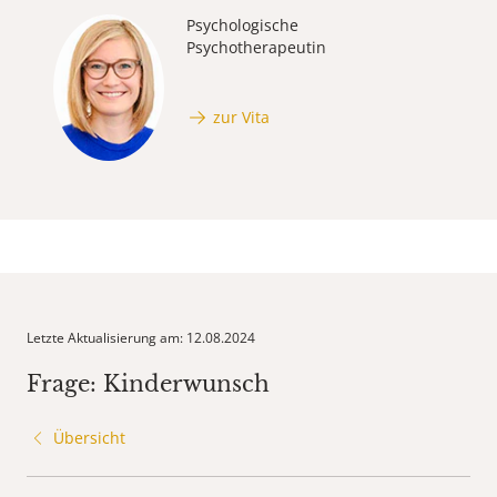
Psychologische
Psychotherapeutin
zur Vita
Letzte Aktualisierung am: 12.08.2024
Frage: Kinderwunsch
Übersicht