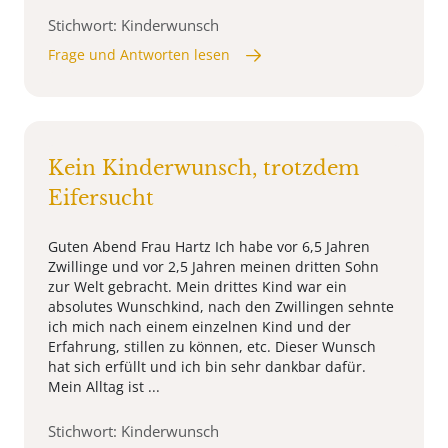
Stichwort: Kinderwunsch
Frage und Antworten lesen
Kein Kinderwunsch, trotzdem
Eifersucht
Guten Abend Frau Hartz Ich habe vor 6,5 Jahren
Zwillinge und vor 2,5 Jahren meinen dritten Sohn
zur Welt gebracht. Mein drittes Kind war ein
absolutes Wunschkind, nach den Zwillingen sehnte
ich mich nach einem einzelnen Kind und der
Erfahrung, stillen zu können, etc. Dieser Wunsch
hat sich erfüllt und ich bin sehr dankbar dafür.
Mein Alltag ist ...
Stichwort: Kinderwunsch