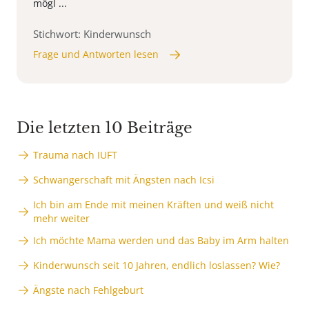
mögl ...
Stichwort: Kinderwunsch
Frage und Antworten lesen
Die letzten 10 Beiträge
Trauma nach IUFT
Schwangerschaft mit Ängsten nach Icsi
Ich bin am Ende mit meinen Kräften und weiß nicht
mehr weiter
Ich möchte Mama werden und das Baby im Arm halten
Kinderwunsch seit 10 Jahren, endlich loslassen? Wie?
Ängste nach Fehlgeburt