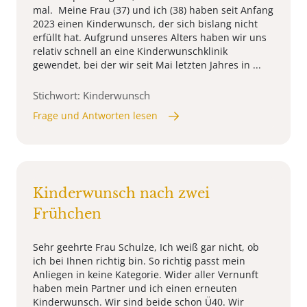
mal. Meine Frau (37) und ich (38) haben seit Anfang
2023 einen Kinderwunsch, der sich bislang nicht
erfüllt hat. Aufgrund unseres Alters haben wir uns
relativ schnell an eine Kinderwunschklinik
gewendet, bei der wir seit Mai letzten Jahres in ...
Stichwort: Kinderwunsch
Frage und Antworten lesen
Kinderwunsch nach zwei
Frühchen
Sehr geehrte Frau Schulze, Ich weiß gar nicht, ob
ich bei Ihnen richtig bin. So richtig passt mein
Anliegen in keine Kategorie. Wider aller Vernunft
haben mein Partner und ich einen erneuten
Kinderwunsch. Wir sind beide schon Ü40. Wir