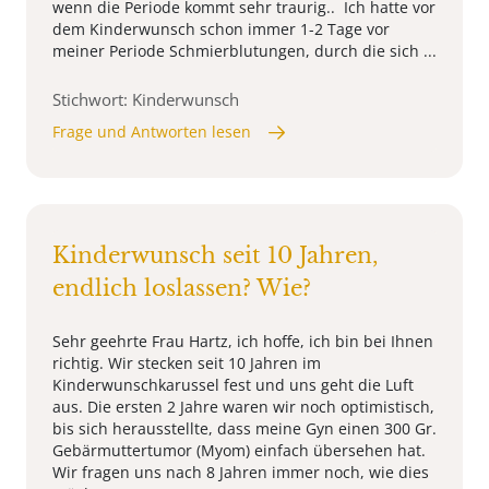
wenn die Periode kommt sehr traurig.. Ich hatte vor
dem Kinderwunsch schon immer 1-2 Tage vor
meiner Periode Schmierblutungen, durch die sich ...
Stichwort: Kinderwunsch
Frage und Antworten lesen
Kinderwunsch seit 10 Jahren,
endlich loslassen? Wie?
Sehr geehrte Frau Hartz, ich hoffe, ich bin bei Ihnen
richtig. Wir stecken seit 10 Jahren im
Kinderwunschkarussel fest und uns geht die Luft
aus. Die ersten 2 Jahre waren wir noch optimistisch,
bis sich herausstellte, dass meine Gyn einen 300 Gr.
Gebärmuttertumor (Myom) einfach übersehen hat.
Wir fragen uns nach 8 Jahren immer noch, wie dies