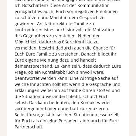
Ich-Botschaften? Diese Art der Kommunikation
ermöglicht es auch, Euch vor negativen Emotionen
zu schützen und Macht in dem Gespräch zu
gewinnen. Anstatt direkt die Familie zu
konfrontieren ist es auch sinnvoll, die Motivation
des Gegenübers zu verstehen. Neben der
Möglichkeit dadurch größere Konflikte zu
vermeiden, besteht dadurch auch die Chance für
Euch Eure Familie zu verstehen. Danach bildet Ihr
Eure eigene Meinung dazu und handelt
dementsprechend. Es kann sein, dass dadurch Eure
Frage, ob ein Kontaktabbruch sinnvoll wäre,
beantwortet werden kann. Eine wichtige Sache auf
welche Ihr achten sollt ist: wenn die Gespräche und
Erklärungen weiterhin auf taube Ohren stoßen und
die Situation unverändert bleibt, schützt Euch
selbst. Das kann bedeuten, den Kontakt wieder
vorübergehend oder dauerhaft zu reduzieren.
Selbstfürsorge ist in solchen Situationen essenziell,
für Euch als einzelne Personen, aber auch für Eure
Partnerschaft.