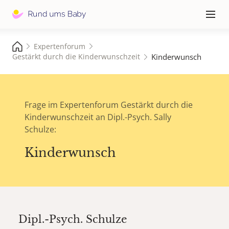
Hauptna
≡
Expertenforum
Kinderwunsch
Gestärkt durch die Kinderwunschzeit
Frage im Expertenforum Gestärkt durch die
Kinderwunschzeit an Dipl.-Psych. Sally
Schulze:
Kinderwunsch
Dipl.-Psych.
Schulze