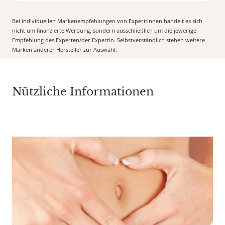
Bei individuellen Markenempfehlungen von Expert:Innen handelt es sich
nicht um finanzierte Werbung, sondern ausschließlich um die jeweilige
Empfehlung des Experten/der Expertin. Selbstverständlich stehen weitere
Marken anderer Hersteller zur Auswahl.
Nützliche Informationen