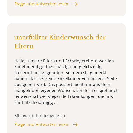
Frage und Antworten lesen
unerfüllter Kinderwunsch der
Eltern
Hallo, unsere Eltern und Schwiegereltern werden
zunehmend geringschätzig und gleichzeitig
fordernd uns gegenüber, seitdem sie gemerkt
haben, dass es keine Enkelkinder von unserer Seite
aus geben wird. Das passiert nicht nur aus dem
mangelnden eigenen Wunsch, sondern es gibt auch
teilweise schwerwiegende Erkrankungen, die uns
zur Entscheidung g ...
Stichwort: Kinderwunsch
Frage und Antworten lesen