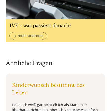
Ähnliche Fragen
Kinderwunsch bestimmt das
Leben
Hallo, ich weiß gar nicht ob ich als Mann hier
überhaupt richtig bin, aber ich Versuche es einfach