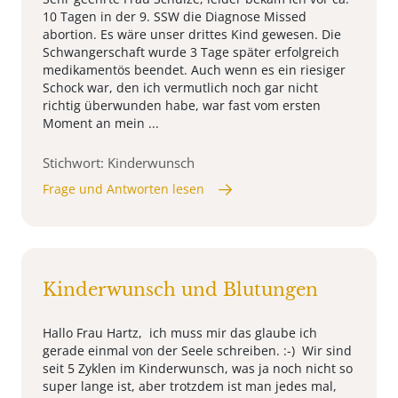
10 Tagen in der 9. SSW die Diagnose Missed
abortion. Es wäre unser drittes Kind gewesen. Die
Schwangerschaft wurde 3 Tage später erfolgreich
medikamentös beendet. Auch wenn es ein riesiger
Schock war, den ich vermutlich noch gar nicht
richtig überwunden habe, war fast vom ersten
Moment an mein ...
Stichwort: Kinderwunsch
Frage und Antworten lesen
Kinderwunsch und Blutungen
Hallo Frau Hartz, ich muss mir das glaube ich
gerade einmal von der Seele schreiben. :-) Wir sind
seit 5 Zyklen im Kinderwunsch, was ja noch nicht so
super lange ist, aber trotzdem ist man jedes mal,