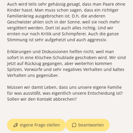
Auch wird teils sehr gehässig gesagt, dass man Paare ohne
Kinder hasst. Man muss schon sagen, dass ein richtiger
Familienkrieg ausgebrochen ist. D.h. die anderen
Geschwister ahlen sich in der Sonne, weil sie noch mehr
vergöttert werden. Dort ist auch alles richtig. Und wir
ernten nur noch Kritik und Schimpferei. Auch die ganze
Stimmung ist sehr aufgeheizt und auch aggressiv.
Erklärungen und Diskussionen helfen nicht, weil man
sofort in eine Klischee-Schublade geschoben wird. Wir sind
jetzt auf Rückzug gegangen, aber weiterhin kommen
Spitzen, Vorwürfe und sehr negatives Verhalten und kaltes
Verhalten uns gegenüber.
Müssen wir damit Leben, dass uns unsere eigene Familie
für was ausstößt, was eigentlich unsere Entscheidung ist?
Sollen wir den Kontakt abbrechen?
eigene Frage stellen
beantworten