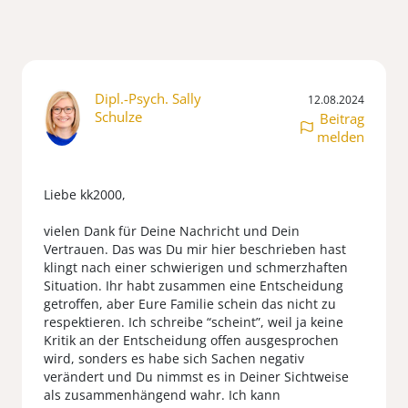
Dipl.-Psych. Sally
12.08.2024
Schulze
Beitrag
melden
Liebe kk2000,
vielen Dank für Deine Nachricht und Dein
Vertrauen. Das was Du mir hier beschrieben hast
klingt nach einer schwierigen und schmerzhaften
Situation. Ihr habt zusammen eine Entscheidung
getroffen, aber Eure Familie schein das nicht zu
respektieren. Ich schreibe “scheint”, weil ja keine
Kritik an der Entscheidung offen ausgesprochen
wird, sonders es habe sich Sachen negativ
verändert und Du nimmst es in Deiner Sichtweise
als zusammenhängend wahr. Ich kann