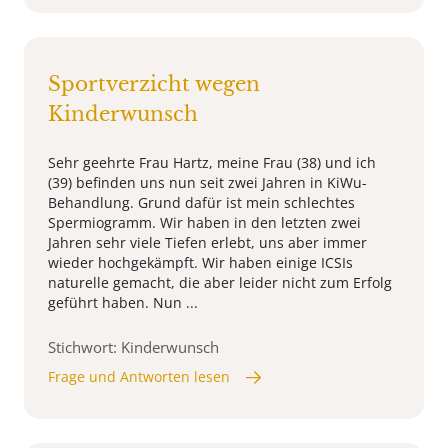
Sportverzicht wegen
Kinderwunsch
Sehr geehrte Frau Hartz, meine Frau (38) und ich
(39) befinden uns nun seit zwei Jahren in KiWu-
Behandlung. Grund dafür ist mein schlechtes
Spermiogramm. Wir haben in den letzten zwei
Jahren sehr viele Tiefen erlebt, uns aber immer
wieder hochgekämpft. Wir haben einige ICSIs
naturelle gemacht, die aber leider nicht zum Erfolg
geführt haben. Nun ...
Stichwort: Kinderwunsch
Frage und Antworten lesen