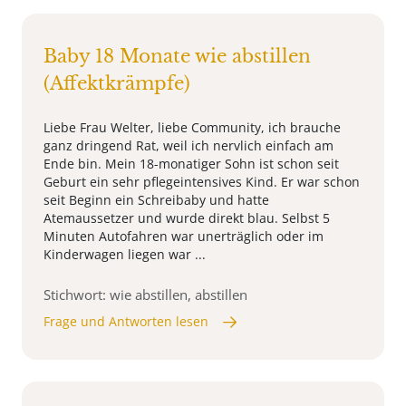
Baby 18 Monate wie abstillen
(Affektkrämpfe)
Liebe Frau Welter, liebe Community, ich brauche
ganz dringend Rat, weil ich nervlich einfach am
Ende bin. Mein 18-monatiger Sohn ist schon seit
Geburt ein sehr pflegeintensives Kind. Er war schon
seit Beginn ein Schreibaby und hatte
Atemaussetzer und wurde direkt blau. Selbst 5
Minuten Autofahren war unerträglich oder im
Kinderwagen liegen war ...
Stichwort: wie abstillen, abstillen
Frage und Antworten lesen