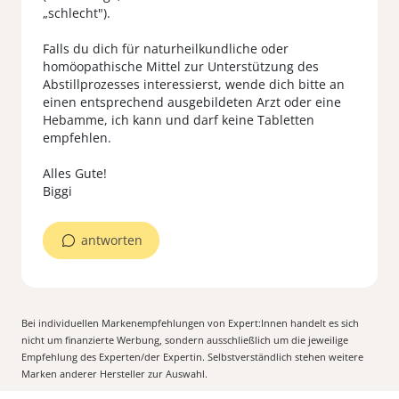
„schlecht").
Falls du dich für naturheilkundliche oder
homöopathische Mittel zur Unterstützung des
Abstillprozesses interessierst, wende dich bitte an
einen entsprechend ausgebildeten Arzt oder eine
Hebamme, ich kann und darf keine Tabletten
empfehlen.
Alles Gute!
Biggi
antworten
Bei individuellen Markenempfehlungen von Expert:Innen handelt es sich
nicht um finanzierte Werbung, sondern ausschließlich um die jeweilige
Empfehlung des Experten/der Expertin. Selbstverständlich stehen weitere
Marken anderer Hersteller zur Auswahl.