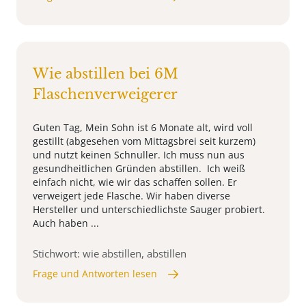
Wie abstillen bei 6M
Flaschenverweigerer
Guten Tag, Mein Sohn ist 6 Monate alt, wird voll
gestillt (abgesehen vom Mittagsbrei seit kurzem)
und nutzt keinen Schnuller. Ich muss nun aus
gesundheitlichen Gründen abstillen. Ich weiß
einfach nicht, wie wir das schaffen sollen. Er
verweigert jede Flasche. Wir haben diverse
Hersteller und unterschiedlichste Sauger probiert.
Auch haben ...
Stichwort: wie abstillen, abstillen
Frage und Antworten lesen