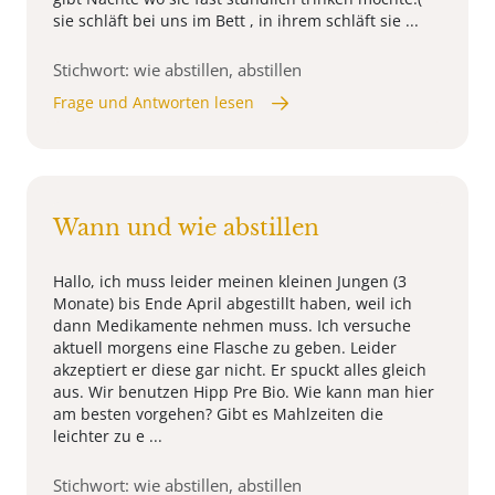
sie schläft bei uns im Bett , in ihrem schläft sie ...
Stichwort: wie abstillen, abstillen
Frage und Antworten lesen
Wann und wie abstillen
Hallo, ich muss leider meinen kleinen Jungen (3
Monate) bis Ende April abgestillt haben, weil ich
dann Medikamente nehmen muss. Ich versuche
aktuell morgens eine Flasche zu geben. Leider
akzeptiert er diese gar nicht. Er spuckt alles gleich
aus. Wir benutzen Hipp Pre Bio. Wie kann man hier
am besten vorgehen? Gibt es Mahlzeiten die
leichter zu e ...
Stichwort: wie abstillen, abstillen