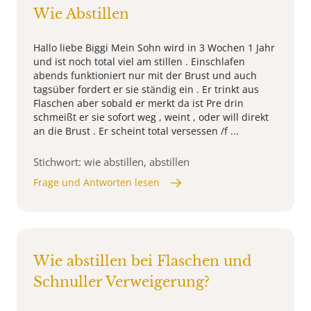
Wie Abstillen
Hallo liebe Biggi Mein Sohn wird in 3 Wochen 1 Jahr
und ist noch total viel am stillen . Einschlafen
abends funktioniert nur mit der Brust und auch
tagsüber fordert er sie ständig ein . Er trinkt aus
Flaschen aber sobald er merkt da ist Pre drin
schmeißt er sie sofort weg , weint , oder will direkt
an die Brust . Er scheint total versessen /f ...
Stichwort: wie abstillen, abstillen
Frage und Antworten lesen
Wie abstillen bei Flaschen und
Schnuller Verweigerung?