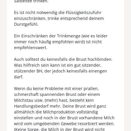
Salbeitee trinken.
Es ist nicht notwendig die Flüssigkeitszufuhr
einzuschränken, trinke entsprechend deinem
Durstgefühl.
Ein Einschränken der Trinkmenge (wie es leider
immer noch häufig empfohlen wird) ist nicht
empfehlenswert.
Auch solltest du keinesfalls die Brust hochbinden.
Was hilfreich sein kann ist ein gut sitzender,
stützender BH, der jedoch keinesfalls einengen
darf.
Wenn du keine Probleme mit einer prallen,
schmerzhaft spannenden Brust oder einem
Milchstau usw. (mehr) hast, besteht kein
Handlungsbedarf mehr. Deine Brust wird ganz
allmählich die Milchproduktion vollständig
einstellen und noch in der Brust vorhandene Milch
wird vom umgebenden Gewebe resorbiert werden.
(Keine Sorge, die Milch in der Brust wird nicht