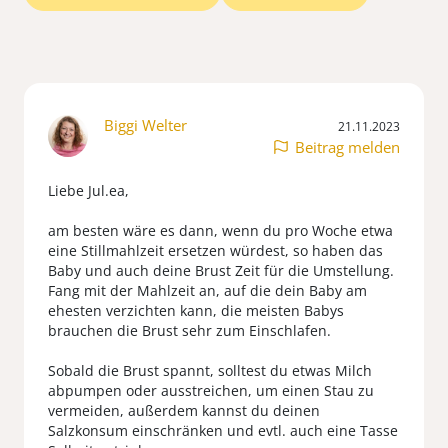
Biggi Welter
21.11.2023
Beitrag melden
Liebe Jul.ea,
am besten wäre es dann, wenn du pro Woche etwa
eine Stillmahlzeit ersetzen würdest, so haben das
Baby und auch deine Brust Zeit für die Umstellung.
Fang mit der Mahlzeit an, auf die dein Baby am
ehesten verzichten kann, die meisten Babys
brauchen die Brust sehr zum Einschlafen.
Sobald die Brust spannt, solltest du etwas Milch
abpumpen oder ausstreichen, um einen Stau zu
vermeiden, außerdem kannst du deinen
Salzkonsum einschränken und evtl. auch eine Tasse