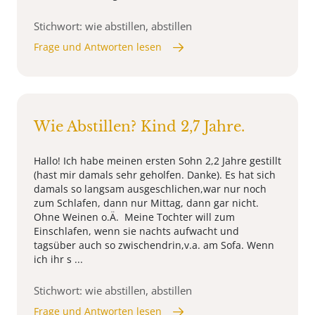
Stichwort: wie abstillen, abstillen
Frage und Antworten lesen
Wie Abstillen? Kind 2,7 Jahre.
Hallo! Ich habe meinen ersten Sohn 2,2 Jahre gestillt
(hast mir damals sehr geholfen. Danke). Es hat sich
damals so langsam ausgeschlichen,war nur noch
zum Schlafen, dann nur Mittag, dann gar nicht.
Ohne Weinen o.Ä. Meine Tochter will zum
Einschlafen, wenn sie nachts aufwacht und
tagsüber auch so zwischendrin,v.a. am Sofa. Wenn
ich ihr s ...
Stichwort: wie abstillen, abstillen
Frage und Antworten lesen