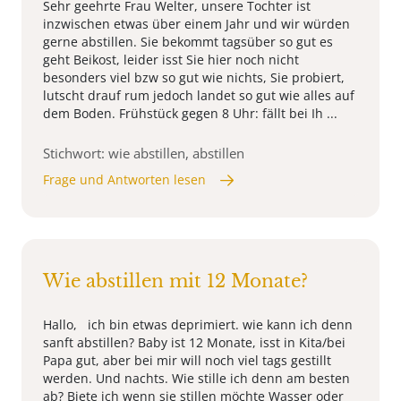
Sehr geehrte Frau Welter, unsere Tochter ist
inzwischen etwas über einem Jahr und wir würden
gerne abstillen. Sie bekommt tagsüber so gut es
geht Beikost, leider isst Sie hier noch nicht
besonders viel bzw so gut wie nichts, Sie probiert,
lutscht drauf rum jedoch landet so gut wie alles auf
dem Boden. Frühstück gegen 8 Uhr: fällt bei Ih ...
Stichwort: wie abstillen, abstillen
Frage und Antworten lesen
Wie abstillen mit 12 Monate?
Hallo, ich bin etwas deprimiert. wie kann ich denn
sanft abstillen? Baby ist 12 Monate, isst in Kita/bei
Papa gut, aber bei mir will noch viel tags gestillt
werden. Und nachts. Wie stille ich denn am besten
ab? Biete ich wenn sie stillen möchte Wasser oder