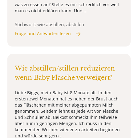
was zu essen an? Stelle es mir schrecklich vor weil
man es nicht erklären kann. Und ...
Stichwort: wie abstillen, abstillen
Frage und Antworten lesen
Wie abstillen/stillen reduzieren
wenn Baby Flasche verweigert?
Liebe Biggy, mein Baby ist 8 Monate alt. In den
ersten zwei Monaten hat es neben der Brust auch
das Fläschchen mit meiner abgepumpten Milch
genommen. Seitdem lehnt es jede Art von Flasche
und Schnuller ab. Beikost schmeckt ihm teilweise
aber nur in geringen Mengen. Ich muss in den
kommenden Wochen wieder zu arbeiten beginnen
und würde sehr gern ...