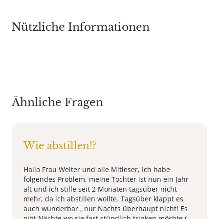
Nützliche Informationen
Ähnliche Fragen
Wie abstillen!?
Hallo Frau Welter und alle Mitleser, Ich habe
folgendes Problem, meine Tochter ist nun ein Jahr
alt und ich stille seit 2 Monaten tagsüber nicht
mehr, da ich abstillen wollte. Tagsüber klappt es
auch wunderbar , nur Nachts überhaupt nicht! Es
gibt Nächte wo sie fast stündlich trinken möchte.(