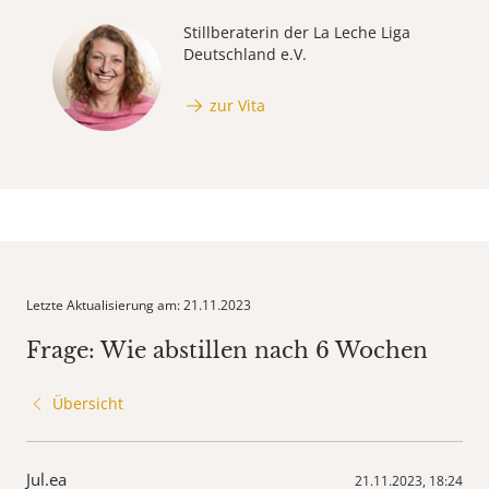
Stillberaterin der La Leche Liga
Deutschland e.V.
zur Vita
Letzte Aktualisierung am: 21.11.2023
Frage: Wie abstillen nach 6 Wochen
Übersicht
Jul.ea
21.11.2023, 18:24