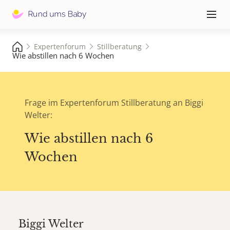
Hauptna
≡
Expertenforum
Stillberatung
Wie abstillen nach 6 Wochen
Frage im Expertenforum Stillberatung an Biggi
Welter:
Wie abstillen nach 6
Wochen
Biggi Welter