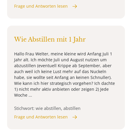
Frage und Antworten lesen
Wie Abstillen mit 1 Jahr
Hallo Frau Welter, meine kleine wird Anfang Juli 1
Jahr alt. Ich möchte Juli und August nutzen um
abzustillen (eventuell Krippe ab September, aber
auch weil ich keine Lust mehr auf das Nuckeln
habe, sie wollte seit Anfang an keinen Schnuller).
Wie kann ich hier strategisch vorgehen? Ich dachte
1) nicht mehr aktiv anbieten oder zeigen 2) Jede
Woche ...
Stichwort: wie abstillen, abstillen
Frage und Antworten lesen