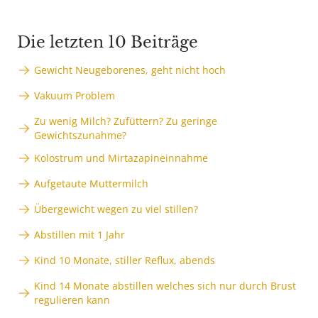
Die letzten 10 Beiträge
Gewicht Neugeborenes, geht nicht hoch
Vakuum Problem
Zu wenig Milch? Zufüttern? Zu geringe
Gewichtszunahme?
Kolostrum und Mirtazapineinnahme
Aufgetaute Muttermilch
Übergewicht wegen zu viel stillen?
Abstillen mit 1 Jahr
Kind 10 Monate, stiller Reflux, abends
Kind 14 Monate abstillen welches sich nur durch Brust
regulieren kann