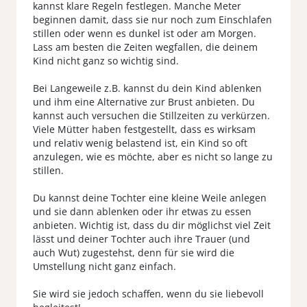
kannst klare Regeln festlegen. Manche Meter
beginnen damit, dass sie nur noch zum Einschlafen
stillen oder wenn es dunkel ist oder am Morgen.
Lass am besten die Zeiten wegfallen, die deinem
Kind nicht ganz so wichtig sind.
Bei Langeweile z.B. kannst du dein Kind ablenken
und ihm eine Alternative zur Brust anbieten. Du
kannst auch versuchen die Stillzeiten zu verkürzen.
Viele Mütter haben festgestellt, dass es wirksam
und relativ wenig belastend ist, ein Kind so oft
anzulegen, wie es möchte, aber es nicht so lange zu
stillen.
Du kannst deine Tochter eine kleine Weile anlegen
und sie dann ablenken oder ihr etwas zu essen
anbieten. Wichtig ist, dass du dir möglichst viel Zeit
lässt und deiner Tochter auch ihre Trauer (und
auch Wut) zugestehst, denn für sie wird die
Umstellung nicht ganz einfach.
Sie wird sie jedoch schaffen, wenn du sie liebevoll