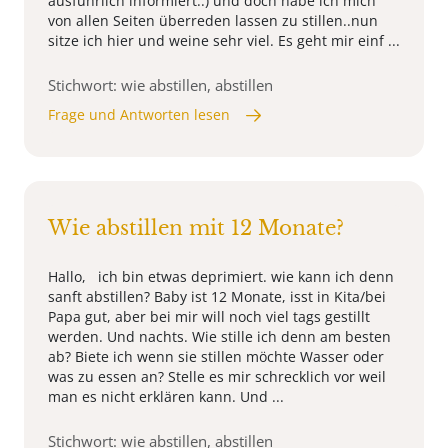
ausführlich informiert..) und doch habe ich mich
von allen Seiten überreden lassen zu stillen..nun
sitze ich hier und weine sehr viel. Es geht mir einf ...
Stichwort: wie abstillen, abstillen
Frage und Antworten lesen
Wie abstillen mit 12 Monate?
Hallo, ich bin etwas deprimiert. wie kann ich denn
sanft abstillen? Baby ist 12 Monate, isst in Kita/bei
Papa gut, aber bei mir will noch viel tags gestillt
werden. Und nachts. Wie stille ich denn am besten
ab? Biete ich wenn sie stillen möchte Wasser oder
was zu essen an? Stelle es mir schrecklich vor weil
man es nicht erklären kann. Und ...
Stichwort: wie abstillen, abstillen