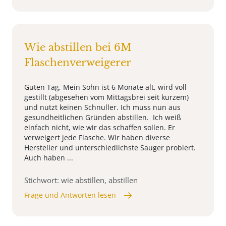
Wie abstillen bei 6M
Flaschenverweigerer
Guten Tag, Mein Sohn ist 6 Monate alt, wird voll
gestillt (abgesehen vom Mittagsbrei seit kurzem)
und nutzt keinen Schnuller. Ich muss nun aus
gesundheitlichen Gründen abstillen. Ich weiß
einfach nicht, wie wir das schaffen sollen. Er
verweigert jede Flasche. Wir haben diverse
Hersteller und unterschiedlichste Sauger probiert.
Auch haben ...
Stichwort: wie abstillen, abstillen
Frage und Antworten lesen