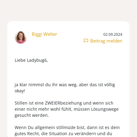
Biggi Welter
02.09.2024
Beitrag melden
Liebe Ladybug6,
ja klar nimmst du ihr was weg, aber das ist völlig
okay!
Stillen ist eine ZWEIERbeziehung und wenn sich
einer nicht mehr wohl fühlt, müssen Lösungswege
gesucht werden.
Wenn Du allgemein stillmüde bist, dann ist es dein
gutes Recht, die Situation zu verändern und du