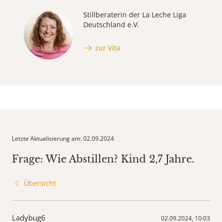
Stillberaterin der La Leche Liga
Deutschland e.V.
zur Vita
Letzte Aktualisierung am: 02.09.2024
Frage: Wie Abstillen? Kind 2,7 Jahre.
Übersicht
Ladybug6
02.09.2024, 10:03