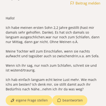
Beitrag melden
Hallo!
Ich habe meinen ersten Sohn 2,2 Jahre gestillt (hast mir
damals sehr geholfen. Danke). Es hat sich damals so
langsam ausgeschlichen,war nur noch zum Schlafen, dann
nur Mittag, dann gar nicht. Ohne Weinen o.Ä.
Meine Tochter will zum Einschlafen, wenn sie nachts
aufwacht und tagsüber auch so zwischendrin,v.a. am Sofa.
Wenn ich ihr sag, nur noch zum Schlafen, schreit sie und
ist wütend/traurig.
Ich hab einfach langsam echt keine Lust mehr. Wie mach
ichs am besten? Ich denk mir, sie stillt damit auch ihr
eigene Frage stellen
beantworten