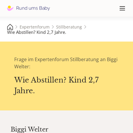
Hauptna
≡
Expertenforum
Stillberatung
Wie Abstillen? Kind 2,7 Jahre.
Frage im Expertenforum Stillberatung an Biggi
Welter:
Wie Abstillen? Kind 2,7
Jahre.
Biggi Welter