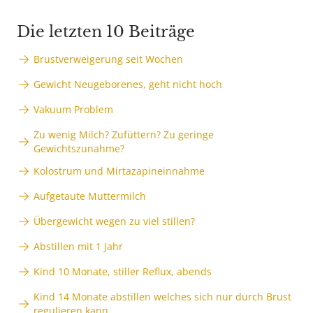
Die letzten 10 Beiträge
Brustverweigerung seit Wochen
Gewicht Neugeborenes, geht nicht hoch
Vakuum Problem
Zu wenig Milch? Zufüttern? Zu geringe
Gewichtszunahme?
Kolostrum und Mirtazapineinnahme
Aufgetaute Muttermilch
Übergewicht wegen zu viel stillen?
Abstillen mit 1 Jahr
Kind 10 Monate, stiller Reflux, abends
Kind 14 Monate abstillen welches sich nur durch Brust
regulieren kann