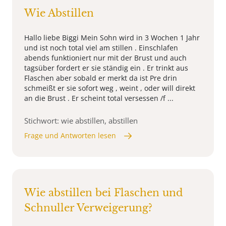
Wie Abstillen
Hallo liebe Biggi Mein Sohn wird in 3 Wochen 1 Jahr
und ist noch total viel am stillen . Einschlafen
abends funktioniert nur mit der Brust und auch
tagsüber fordert er sie ständig ein . Er trinkt aus
Flaschen aber sobald er merkt da ist Pre drin
schmeißt er sie sofort weg , weint , oder will direkt
an die Brust . Er scheint total versessen /f ...
Stichwort: wie abstillen, abstillen
Frage und Antworten lesen
Wie abstillen bei Flaschen und
Schnuller Verweigerung?