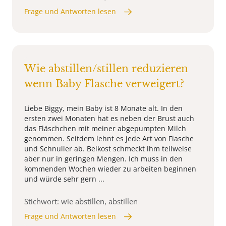
Frage und Antworten lesen
Wie abstillen/stillen reduzieren
wenn Baby Flasche verweigert?
Liebe Biggy, mein Baby ist 8 Monate alt. In den
ersten zwei Monaten hat es neben der Brust auch
das Fläschchen mit meiner abgepumpten Milch
genommen. Seitdem lehnt es jede Art von Flasche
und Schnuller ab. Beikost schmeckt ihm teilweise
aber nur in geringen Mengen. Ich muss in den
kommenden Wochen wieder zu arbeiten beginnen
und würde sehr gern ...
Stichwort: wie abstillen, abstillen
Frage und Antworten lesen