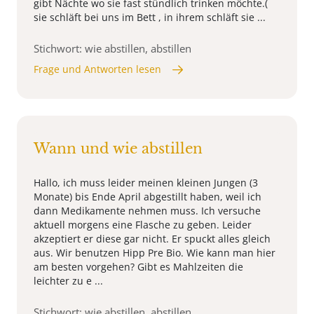
gibt Nächte wo sie fast stündlich trinken möchte.(
sie schläft bei uns im Bett , in ihrem schläft sie ...
Stichwort: wie abstillen, abstillen
Frage und Antworten lesen
Wann und wie abstillen
Hallo, ich muss leider meinen kleinen Jungen (3
Monate) bis Ende April abgestillt haben, weil ich
dann Medikamente nehmen muss. Ich versuche
aktuell morgens eine Flasche zu geben. Leider
akzeptiert er diese gar nicht. Er spuckt alles gleich
aus. Wir benutzen Hipp Pre Bio. Wie kann man hier
am besten vorgehen? Gibt es Mahlzeiten die
leichter zu e ...
Stichwort: wie abstillen, abstillen