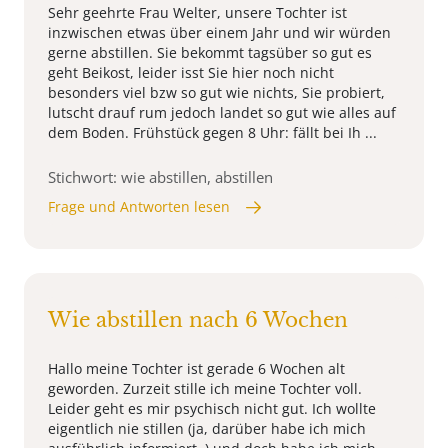
Sehr geehrte Frau Welter, unsere Tochter ist
inzwischen etwas über einem Jahr und wir würden
gerne abstillen. Sie bekommt tagsüber so gut es
geht Beikost, leider isst Sie hier noch nicht
besonders viel bzw so gut wie nichts, Sie probiert,
lutscht drauf rum jedoch landet so gut wie alles auf
dem Boden. Frühstück gegen 8 Uhr: fällt bei Ih ...
Stichwort: wie abstillen, abstillen
Frage und Antworten lesen
Wie abstillen nach 6 Wochen
Hallo meine Tochter ist gerade 6 Wochen alt
geworden. Zurzeit stille ich meine Tochter voll.
Leider geht es mir psychisch nicht gut. Ich wollte
eigentlich nie stillen (ja, darüber habe ich mich