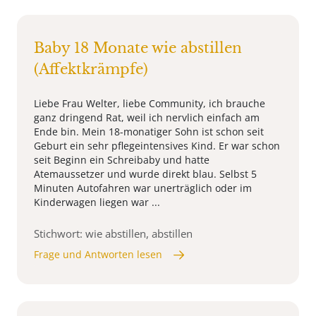
Baby 18 Monate wie abstillen
(Affektkrämpfe)
Liebe Frau Welter, liebe Community, ich brauche
ganz dringend Rat, weil ich nervlich einfach am
Ende bin. Mein 18-monatiger Sohn ist schon seit
Geburt ein sehr pflegeintensives Kind. Er war schon
seit Beginn ein Schreibaby und hatte
Atemaussetzer und wurde direkt blau. Selbst 5
Minuten Autofahren war unerträglich oder im
Kinderwagen liegen war ...
Stichwort: wie abstillen, abstillen
Frage und Antworten lesen