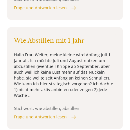
Frage und Antworten lesen
Wie Abstillen mit 1 Jahr
Hallo Frau Welter, meine kleine wird Anfang Juli 1
Jahr alt. Ich möchte Juli und August nutzen um
abzustillen (eventuell Krippe ab September, aber
auch weil ich keine Lust mehr auf das Nuckeln
habe, sie wollte seit Anfang an keinen Schnuller).
Wie kann ich hier strategisch vorgehen? Ich dachte
1) nicht mehr aktiv anbieten oder zeigen 2) Jede
Woche ...
Stichwort: wie abstillen, abstillen
Frage und Antworten lesen