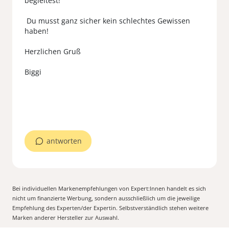
begleitest!
Du musst ganz sicher kein schlechtes Gewissen
haben!
Herzlichen Gruß
Biggi
antworten
Bei individuellen Markenempfehlungen von Expert:Innen handelt es sich
nicht um finanzierte Werbung, sondern ausschließlich um die jeweilige
Empfehlung des Experten/der Expertin. Selbstverständlich stehen weitere
Marken anderer Hersteller zur Auswahl.