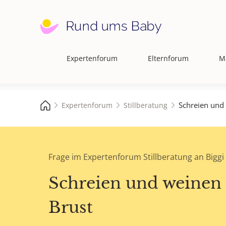
Expertenforum
Elternforum
M
Hauptnavigation
Schreien und
Expertenforum
Stillberatung
Frage im Expertenforum Stillberatung an Biggi
Schreien und weinen 
Brust