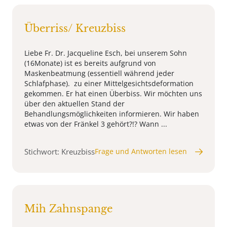
Überriss/ Kreuzbiss
Liebe Fr. Dr. Jacqueline Esch, bei unserem Sohn
(16Monate) ist es bereits aufgrund von
Maskenbeatmung (essentiell während jeder
Schlafphase). zu einer Mittelgesichtsdeformation
gekommen. Er hat einen Überbiss. Wir möchten uns
über den aktuellen Stand der
Behandlungsmöglichkeiten informieren. Wir haben
etwas von der Fränkel 3 gehört?!? Wann ...
Stichwort: Kreuzbiss
Frage und Antworten lesen
Mih Zahnspange