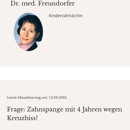
Dr. med.
Freundorfer
Kinderzahnärztin
Letzte Aktualisierung am: 12.04.2002
Frage: Zahnspange mit 4 Jahren wegen
Kreuzbiss?