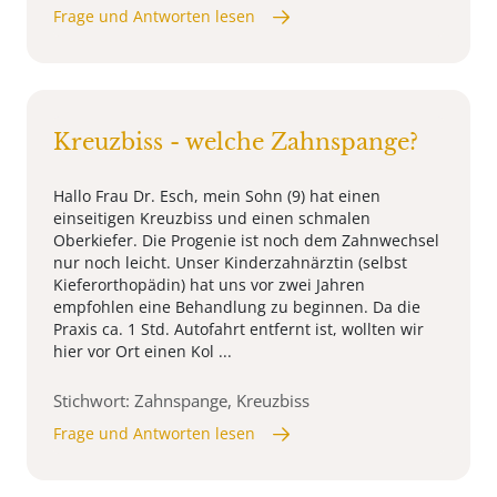
Frage und Antworten lesen
Kreuzbiss - welche Zahnspange?
Hallo Frau Dr. Esch, mein Sohn (9) hat einen
einseitigen Kreuzbiss und einen schmalen
Oberkiefer. Die Progenie ist noch dem Zahnwechsel
nur noch leicht. Unser Kinderzahnärztin (selbst
Kieferorthopädin) hat uns vor zwei Jahren
empfohlen eine Behandlung zu beginnen. Da die
Praxis ca. 1 Std. Autofahrt entfernt ist, wollten wir
hier vor Ort einen Kol ...
Stichwort: Zahnspange, Kreuzbiss
Frage und Antworten lesen