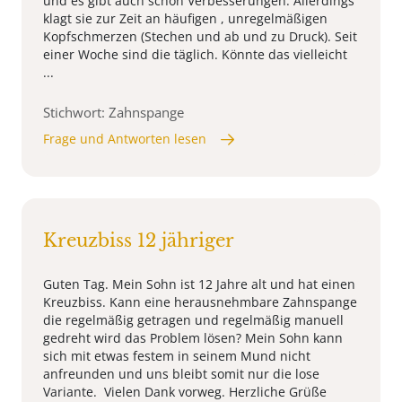
und es gibt auch schon Verbesserungen. Allerdings
klagt sie zur Zeit an häufigen , unregelmäßigen
Kopfschmerzen (Stechen und ab und zu Druck). Seit
einer Woche sind die täglich. Könnte das vielleicht
...
Stichwort: Zahnspange
Frage und Antworten lesen
Kreuzbiss 12 jähriger
Guten Tag. Mein Sohn ist 12 Jahre alt und hat einen
Kreuzbiss. Kann eine herausnehmbare Zahnspange
die regelmäßig getragen und regelmäßig manuell
gedreht wird das Problem lösen? Mein Sohn kann
sich mit etwas festem in seinem Mund nicht
anfreunden und uns bleibt somit nur die lose
Variante. Vielen Dank vorweg. Herzliche Grüße