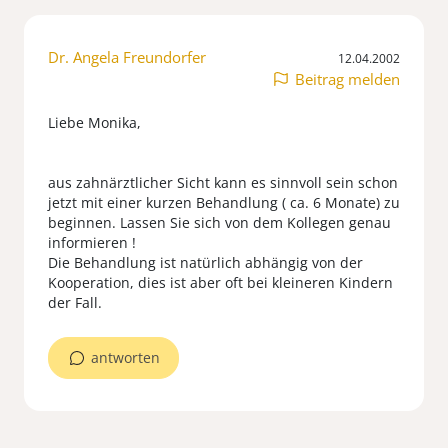
Dr. Angela Freundorfer
12.04.2002
Beitrag melden
Liebe Monika,
aus zahnärztlicher Sicht kann es sinnvoll sein schon
jetzt mit einer kurzen Behandlung ( ca. 6 Monate) zu
beginnen. Lassen Sie sich von dem Kollegen genau
informieren !
Die Behandlung ist natürlich abhängig von der
Kooperation, dies ist aber oft bei kleineren Kindern
antworten