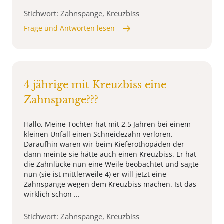
Stichwort: Zahnspange, Kreuzbiss
Frage und Antworten lesen
4 jährige mit Kreuzbiss eine
Zahnspange???
Hallo, Meine Tochter hat mit 2,5 Jahren bei einem
kleinen Unfall einen Schneidezahn verloren.
Daraufhin waren wir beim Kieferothopäden der
dann meinte sie hätte auch einen Kreuzbiss. Er hat
die Zahnlücke nun eine Weile beobachtet und sagte
nun (sie ist mittlerweile 4) er will jetzt eine
Zahnspange wegen dem Kreuzbiss machen. Ist das
wirklich schon ...
Stichwort: Zahnspange, Kreuzbiss