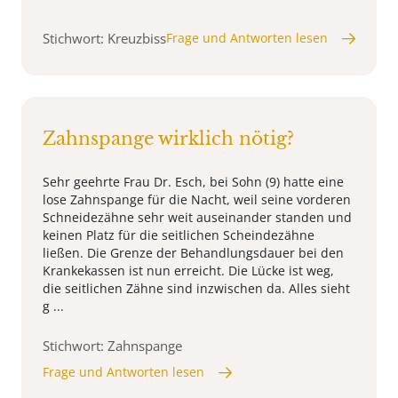
Stichwort: Kreuzbiss
Frage und Antworten lesen
Zahnspange wirklich nötig?
Sehr geehrte Frau Dr. Esch, bei Sohn (9) hatte eine
lose Zahnspange für die Nacht, weil seine vorderen
Schneidezähne sehr weit auseinander standen und
keinen Platz für die seitlichen Scheindezähne
ließen. Die Grenze der Behandlungsdauer bei den
Krankekassen ist nun erreicht. Die Lücke ist weg,
die seitlichen Zähne sind inzwischen da. Alles sieht
g ...
Stichwort: Zahnspange
Frage und Antworten lesen