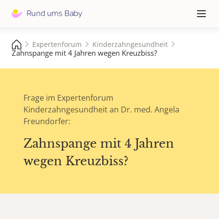
Hauptna
≡
Expertenforum
Kinderzahngesundheit
Zahnspange mit 4 Jahren wegen Kreuzbiss?
Frage im Expertenforum
Kinderzahngesundheit an Dr. med. Angela
Freundorfer:
Zahnspange mit 4 Jahren
wegen Kreuzbiss?