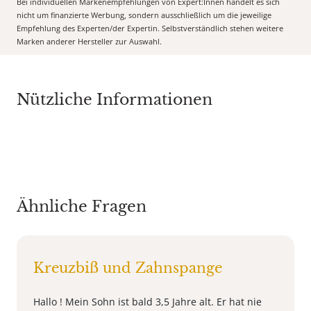
Bei individuellen Markenempfehlungen von Expert:Innen handelt es sich
nicht um finanzierte Werbung, sondern ausschließlich um die jeweilige
Empfehlung des Experten/der Expertin. Selbstverständlich stehen weitere
Marken anderer Hersteller zur Auswahl.
Nützliche Informationen
Ähnliche Fragen
Kreuzbiß und Zahnspange
Hallo ! Mein Sohn ist bald 3,5 Jahre alt. Er hat nie