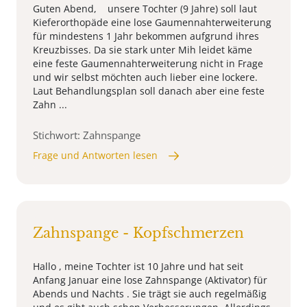
Guten Abend, unsere Tochter (9 Jahre) soll laut
Kieferorthopäde eine lose Gaumennahterweiterung
für mindestens 1 Jahr bekommen aufgrund ihres
Kreuzbisses. Da sie stark unter Mih leidet käme
eine feste Gaumennahterweiterung nicht in Frage
und wir selbst möchten auch lieber eine lockere.
Laut Behandlungsplan soll danach aber eine feste
Zahn ...
Stichwort: Zahnspange
Frage und Antworten lesen
Zahnspange - Kopfschmerzen
Hallo , meine Tochter ist 10 Jahre und hat seit
Anfang Januar eine lose Zahnspange (Aktivator) für
Abends und Nachts . Sie trägt sie auch regelmäßig