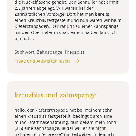
die Nuckelflasche gehabt. Den Schnuller hat er mit
2,5 Jahren abgelegt. Wir waren bei der
Zahnärztlichen Vorsorge. Dort hat man bereits
einen Kreuzbiß festgestellt und nun waren wir beim
Kieferothopäden. Der rät uns zu einer Zahnspange
für den Oberkiefer in spät. einem halben Jahr. Ich
bin nat ...
Stichwort: Zahnspange, Kreuzbiss
Frage und Antworten lesen
kreuzbiss und zahnspange
hallo, der kieferorthopäde hat bei meinem sohn
einen kreuzbiss festgestellt, bedingt durch eine
mund- statt nasenatmung. nun bekam mein sohn
(2,5) eine zahnspange. leider will er sie nicht
nehmen, ich "erpresse" ihn teilweise, in dem ich