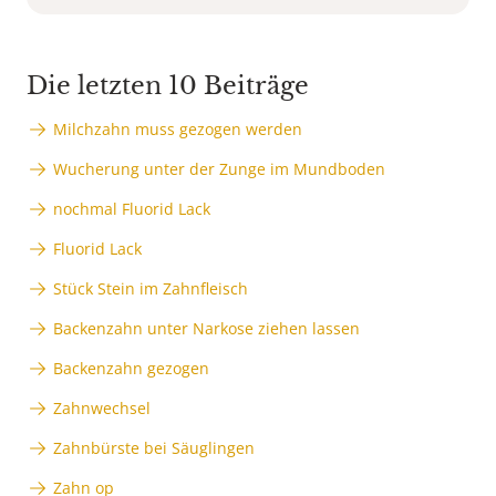
Die letzten 10 Beiträge
Milchzahn muss gezogen werden
Wucherung unter der Zunge im Mundboden
nochmal Fluorid Lack
Fluorid Lack
Stück Stein im Zahnfleisch
Backenzahn unter Narkose ziehen lassen
Backenzahn gezogen
Zahnwechsel
Zahnbürste bei Säuglingen
Zahn op