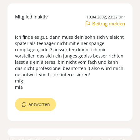
Mitglied inaktiv
10.04.2002, 23:22 Uhr
Beitrag melden
ich finde es gut, dann muss dein sohn sich vieleicht
später als teenager nicht mit einer spange
rumplagen, oder? ausserdem könnt ich mir
vorstellen das sich ein junges gebiss besser richten
lässt als ein älteres. bin nicht vom fach und kann
das nicht professionel beantorten ;) also würd mich
ne antwort von fr. dr. interessieren!
mfg
mia
antworten