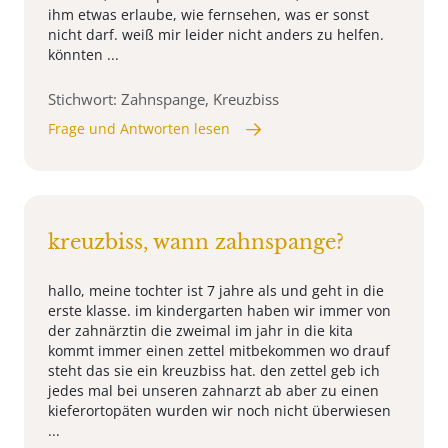
ihm etwas erlaube, wie fernsehen, was er sonst
nicht darf. weiß mir leider nicht anders zu helfen.
könnten ...
Stichwort: Zahnspange, Kreuzbiss
Frage und Antworten lesen
kreuzbiss, wann zahnspange?
hallo, meine tochter ist 7 jahre als und geht in die
erste klasse. im kindergarten haben wir immer von
der zahnärztin die zweimal im jahr in die kita
kommt immer einen zettel mitbekommen wo drauf
steht das sie ein kreuzbiss hat. den zettel geb ich
jedes mal bei unseren zahnarzt ab aber zu einen
kieferortopäten wurden wir noch nicht überwiesen
...