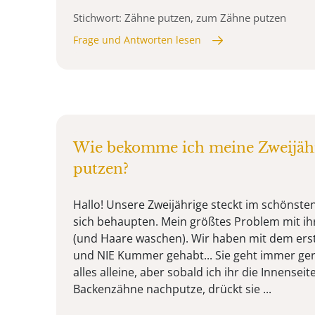
Stichwort: Zähne putzen, zum Zähne putzen
Frage und Antworten lesen
Wie bekomme ich meine Zweijäh
putzen?
Hallo! Unsere Zweijährige steckt im schönsten
sich behaupten. Mein größtes Problem mit ih
(und Haare waschen). Wir haben mit dem er
und NIE Kummer gehabt... Sie geht immer ger
alles alleine, aber sobald ich ihr die Innensei
Backenzähne nachputze, drückt sie ...