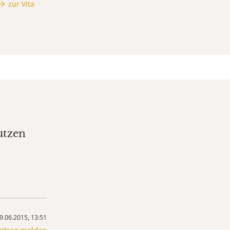
zur Vita
utzen
9.06.2015, 13:51