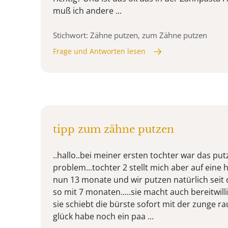
muß ich andere ...
Stichwort: Zähne putzen, zum Zähne putzen
Frage und Antworten lesen
tipp zum zähne putzen
..hallo..bei meiner ersten tochter war das put
problem...tochter 2 stellt mich aber auf eine ha
nun 13 monate und wir putzen natürlich seit 
so mit 7 monaten.....sie macht auch bereitwil
sie schiebt die bürste sofort mit der zunge ra
glück habe noch ein paa ...