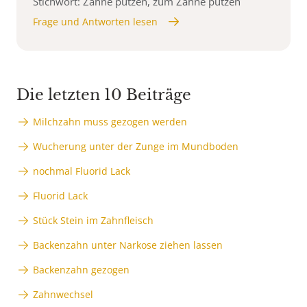
Stichwort: Zähne putzen, zum Zähne putzen
Frage und Antworten lesen
Die letzten 10 Beiträge
Milchzahn muss gezogen werden
Wucherung unter der Zunge im Mundboden
nochmal Fluorid Lack
Fluorid Lack
Stück Stein im Zahnfleisch
Backenzahn unter Narkose ziehen lassen
Backenzahn gezogen
Zahnwechsel