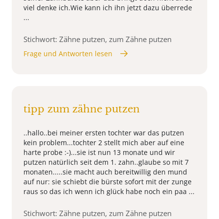
viel denke ich.Wie kann ich ihn jetzt dazu überrede
...
Stichwort: Zähne putzen, zum Zähne putzen
Frage und Antworten lesen
tipp zum zähne putzen
..hallo..bei meiner ersten tochter war das putzen
kein problem...tochter 2 stellt mich aber auf eine
harte probe :-)...sie ist nun 13 monate und wir
putzen natürlich seit dem 1. zahn..glaube so mit 7
monaten.....sie macht auch bereitwillig den mund
auf nur: sie schiebt die bürste sofort mit der zunge
raus so das ich wenn ich glück habe noch ein paa ...
Stichwort: Zähne putzen, zum Zähne putzen