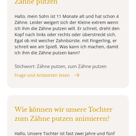
Zähne putzen
Hallo, mein Sohn ist 11 Monate alt und hat schon 4
Zähne. Leider weigert sich der Kleine extrem wenn
ich ihm die Zähne putzen will. Er schreit, dreht den
Kopf nach links oder rechts oder überstreckt sich.
Egal ob mit weicher Zahnbürste, mit Fingerling, er
schreit wie am Spieß. Was kann ich machen, damit
ich ihm die Zähne putzen kann?
Stichwort: Zähne putzen, zum Zähne putzen
Frage und Antworten lesen
Wie können wir unsere Tochter
zum Zähne putzen animieren?
Hallo, Unsere Tochter ist fast zwei Jahre und fünf