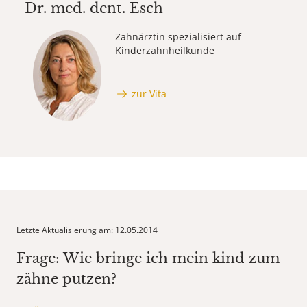
Dr. med. dent.
Esch
Zahnärztin spezialisiert auf
Kinderzahnheilkunde
zur Vita
Letzte Aktualisierung am: 12.05.2014
Frage: Wie bringe ich mein kind zum
zähne putzen?