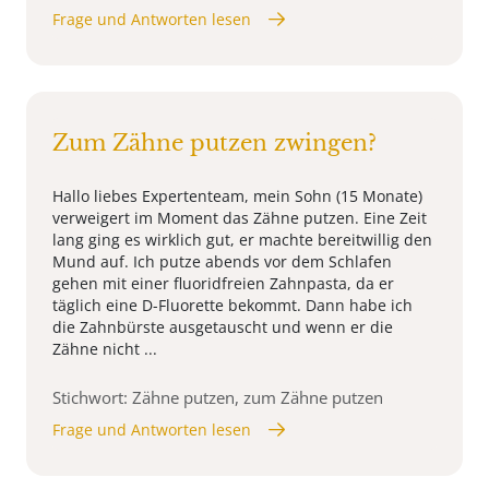
Frage und Antworten lesen
Zum Zähne putzen zwingen?
Hallo liebes Expertenteam, mein Sohn (15 Monate)
verweigert im Moment das Zähne putzen. Eine Zeit
lang ging es wirklich gut, er machte bereitwillig den
Mund auf. Ich putze abends vor dem Schlafen
gehen mit einer fluoridfreien Zahnpasta, da er
täglich eine D-Fluorette bekommt. Dann habe ich
die Zahnbürste ausgetauscht und wenn er die
Zähne nicht ...
Stichwort: Zähne putzen, zum Zähne putzen
Frage und Antworten lesen