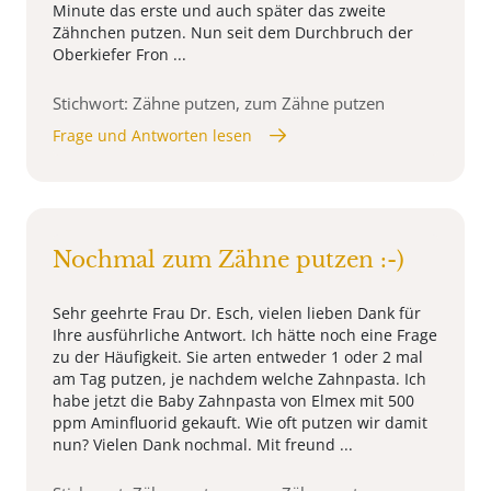
Minute das erste und auch später das zweite
Zähnchen putzen. Nun seit dem Durchbruch der
Oberkiefer Fron ...
Stichwort: Zähne putzen, zum Zähne putzen
Frage und Antworten lesen
Nochmal zum Zähne putzen :-)
Sehr geehrte Frau Dr. Esch, vielen lieben Dank für
Ihre ausführliche Antwort. Ich hätte noch eine Frage
zu der Häufigkeit. Sie arten entweder 1 oder 2 mal
am Tag putzen, je nachdem welche Zahnpasta. Ich
habe jetzt die Baby Zahnpasta von Elmex mit 500
ppm Aminfluorid gekauft. Wie oft putzen wir damit
nun? Vielen Dank nochmal. Mit freund ...