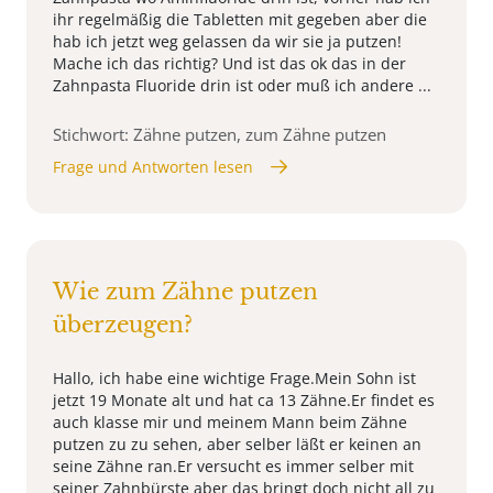
ihr regelmäßig die Tabletten mit gegeben aber die
hab ich jetzt weg gelassen da wir sie ja putzen!
Mache ich das richtig? Und ist das ok das in der
Zahnpasta Fluoride drin ist oder muß ich andere ...
Stichwort: Zähne putzen, zum Zähne putzen
Frage und Antworten lesen
Wie zum Zähne putzen
überzeugen?
Hallo, ich habe eine wichtige Frage.Mein Sohn ist
jetzt 19 Monate alt und hat ca 13 Zähne.Er findet es
auch klasse mir und meinem Mann beim Zähne
putzen zu zu sehen, aber selber läßt er keinen an
seine Zähne ran.Er versucht es immer selber mit
seiner Zahnbürste aber das bringt doch nicht all zu