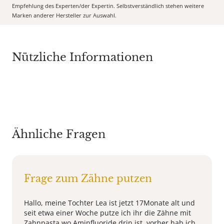
Empfehlung des Experten/der Expertin. Selbstverständlich stehen weitere
Marken anderer Hersteller zur Auswahl.
Nützliche Informationen
Ähnliche Fragen
Frage zum Zähne putzen
Hallo, meine Tochter Lea ist jetzt 17Monate alt und
seit etwa einer Woche putze ich ihr die Zähne mit
Zahnpasta wo Aminfluoride drin ist, vorher hab ich