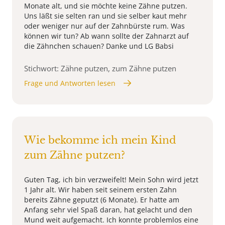
Monate alt, und sie möchte keine Zähne putzen.
Uns läßt sie selten ran und sie selber kaut mehr
oder weniger nur auf der Zahnbürste rum. Was
können wir tun? Ab wann sollte der Zahnarzt auf
die Zähnchen schauen? Danke und LG Babsi
Stichwort: Zähne putzen, zum Zähne putzen
Frage und Antworten lesen
Wie bekomme ich mein Kind
zum Zähne putzen?
Guten Tag, ich bin verzweifelt! Mein Sohn wird jetzt
1 Jahr alt. Wir haben seit seinem ersten Zahn
bereits Zähne geputzt (6 Monate). Er hatte am
Anfang sehr viel Spaß daran, hat gelacht und den
Mund weit aufgemacht. Ich konnte problemlos eine