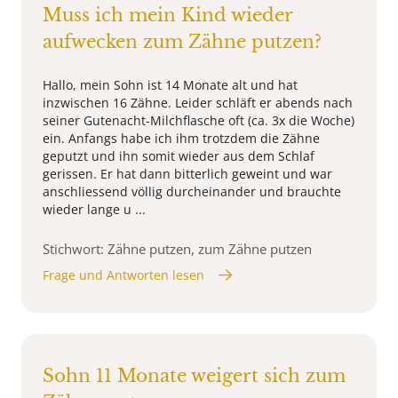
Muss ich mein Kind wieder
aufwecken zum Zähne putzen?
Hallo, mein Sohn ist 14 Monate alt und hat
inzwischen 16 Zähne. Leider schläft er abends nach
seiner Gutenacht-Milchflasche oft (ca. 3x die Woche)
ein. Anfangs habe ich ihm trotzdem die Zähne
geputzt und ihn somit wieder aus dem Schlaf
gerissen. Er hat dann bitterlich geweint und war
anschliessend völlig durcheinander und brauchte
wieder lange u ...
Stichwort: Zähne putzen, zum Zähne putzen
Frage und Antworten lesen
Sohn 11 Monate weigert sich zum