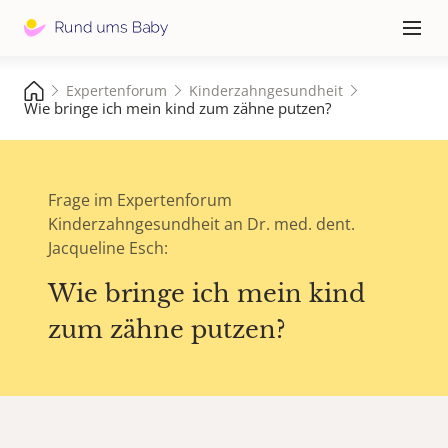
Hauptna
≡
Expertenforum
Kinderzahngesundheit
Wie bringe ich mein kind zum zähne putzen?
Frage im Expertenforum
Kinderzahngesundheit an Dr. med. dent.
Jacqueline Esch:
Wie bringe ich mein kind
zum zähne putzen?