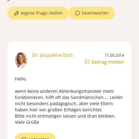
eigene Frage stellen
beantworten
Dr. Jacqueline Esch
11.05.2014
Beitrag melden
Hallo,
wenn keine anderen Ablenkungsmanöver mehr
funktionieren, hilft oft das Sandmännchen.... Leider
nicht besonders pädagogisch, aber viele Eltern
haben hier von großen Erfolgen berichtet.
Bitte nicht entmutigen lassen und dran bleiben.
Viele Grüße