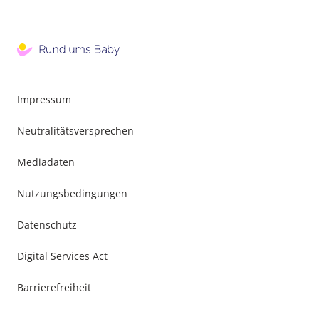
Impressum
Neutralitätsversprechen
Mediadaten
Nutzungsbedingungen
Datenschutz
Digital Services Act
Barrierefreiheit