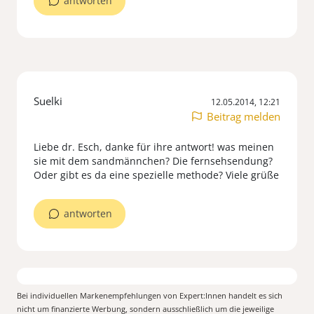
antworten
Suelki
12.05.2014, 12:21
Beitrag melden
Liebe dr. Esch, danke für ihre antwort! was meinen
sie mit dem sandmännchen? Die fernsehsendung?
Oder gibt es da eine spezielle methode? Viele grüße
antworten
Bei individuellen Markenempfehlungen von Expert:Innen handelt es sich
nicht um finanzierte Werbung, sondern ausschließlich um die jeweilige