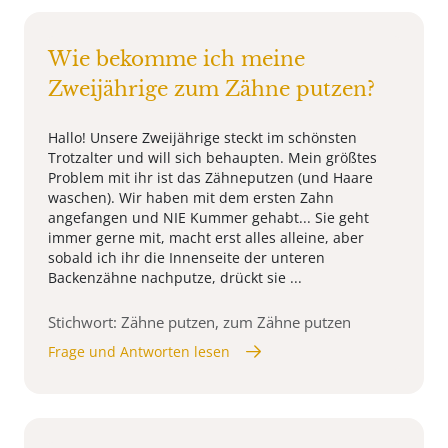
Wie bekomme ich meine
Zweijährige zum Zähne putzen?
Hallo! Unsere Zweijährige steckt im schönsten
Trotzalter und will sich behaupten. Mein größtes
Problem mit ihr ist das Zähneputzen (und Haare
waschen). Wir haben mit dem ersten Zahn
angefangen und NIE Kummer gehabt... Sie geht
immer gerne mit, macht erst alles alleine, aber
sobald ich ihr die Innenseite der unteren
Backenzähne nachputze, drückt sie ...
Stichwort: Zähne putzen, zum Zähne putzen
Frage und Antworten lesen