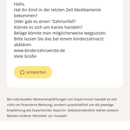
Hallo,
Hat Ihr Kind in der letzten Zeit Medikamente
bekommen?
Oder gab es einen "Zahnunfall?
Könnte es sich um Karies handeln?
Beläge könnte man möglicherweise wegputzen.
Bitte lassen Sie das bei einem Kinderzahnarzt
abklären.
www.kinderzahnaerzte.de
Viele Grüße
antworten
Bei individuellen Markenempfehlungen von Expert:Innen handelt es sich
nicht um finanzierte Werbung, sondern ausschließlich um die jeweilige
Empfehlung des Experten/der Expertin. Selbstverständlich stehen weitere
Marken anderer Hersteller zur Auswahl.