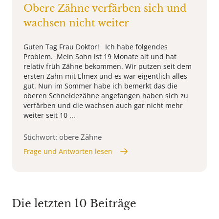
Obere Zähne verfärben sich und
wachsen nicht weiter
Guten Tag Frau Doktor! Ich habe folgendes
Problem. Mein Sohn ist 19 Monate alt und hat
relativ früh Zähne bekommen. Wir putzen seit dem
ersten Zahn mit Elmex und es war eigentlich alles
gut. Nun im Sommer habe ich bemerkt das die
oberen Schneidezähne angefangen haben sich zu
verfärben und die wachsen auch gar nicht mehr
weiter seit 10 ...
Stichwort: obere Zähne
Frage und Antworten lesen
Die letzten 10 Beiträge