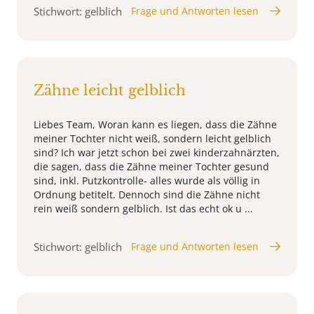
Stichwort: gelblich
Frage und Antworten lesen
Zähne leicht gelblich
Liebes Team, Woran kann es liegen, dass die Zähne
meiner Tochter nicht weiß, sondern leicht gelblich
sind? Ich war jetzt schon bei zwei kinderzahnärzten,
die sagen, dass die Zähne meiner Tochter gesund
sind, inkl. Putzkontrolle- alles wurde als völlig in
Ordnung betitelt. Dennoch sind die Zähne nicht
rein weiß sondern gelblich. Ist das echt ok u ...
Stichwort: gelblich
Frage und Antworten lesen