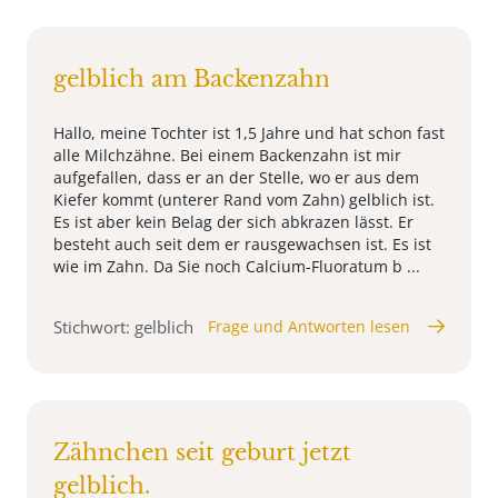
gelblich am Backenzahn
Hallo, meine Tochter ist 1,5 Jahre und hat schon fast
alle Milchzähne. Bei einem Backenzahn ist mir
aufgefallen, dass er an der Stelle, wo er aus dem
Kiefer kommt (unterer Rand vom Zahn) gelblich ist.
Es ist aber kein Belag der sich abkrazen lässt. Er
besteht auch seit dem er rausgewachsen ist. Es ist
wie im Zahn. Da Sie noch Calcium-Fluoratum b ...
Stichwort: gelblich
Frage und Antworten lesen
Zähnchen seit geburt jetzt
gelblich.