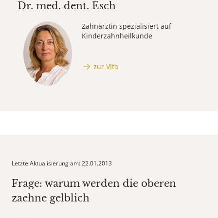
Dr. med. dent.
Esch
Zahnärztin spezialisiert auf
Kinderzahnheilkunde
zur Vita
Letzte Aktualisierung am: 22.01.2013
Frage: warum werden die oberen
zaehne gelblich