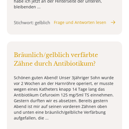
habe ich jetzt an der Hinterseite der unteren,
bleibenden ...
Stichwort: gelblich
Frage und Antworten lesen
Bräunlich/gelblich verfärbte
Zähne durch Antibiotikum?
Schönen guten Abend! Unser 3jähriger Sohn wurde
vor 2 Wochen an der Harnröhre operiert, er musste
wegen eines Katheters knapp 14 Tage lang das
Antibiotikum Cefuroxim 125 mg/5ml TS einnehmen.
Gestern durften wir es absetzen. Bereits gestern
Abend ist mir auf seinen vorderen Zähnen oben
und unten eine bräunlich/gelbliche Verfärbung
aufgefallen, die ...