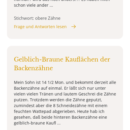
schon viele ander ...
Stichwort: obere Zähne
Frage und Antworten lesen
Gelblich-Braune Kauflächen der
Backenzähne
Mein Sohn ist 14 1/2 Mon. und bekommt derzeit alle
Backenzähne auf einmal. Er läßt sich nur unter
vielen vielen Tränen und lautem Geschrei die Zähne
putzen. Trotzdem werden die Zähne geputzt,
zumindest aber die 8 Schneidezähne mit einem
feuchten Wattepad abgerieben. Heute hab ich
gesehen, daß beide hinteren Backenzähne eine
gelblich-braune Kaufl ...