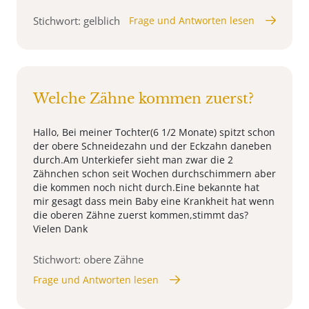
Stichwort: gelblich
Frage und Antworten lesen
Welche Zähne kommen zuerst?
Hallo, Bei meiner Tochter(6 1/2 Monate) spitzt schon
der obere Schneidezahn und der Eckzahn daneben
durch.Am Unterkiefer sieht man zwar die 2
Zähnchen schon seit Wochen durchschimmern aber
die kommen noch nicht durch.Eine bekannte hat
mir gesagt dass mein Baby eine Krankheit hat wenn
die oberen Zähne zuerst kommen,stimmt das?
Vielen Dank
Stichwort: obere Zähne
Frage und Antworten lesen