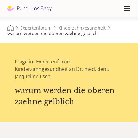
Hauptna
≡
Expertenforum
Kinderzahngesundheit
warum werden die oberen zaehne gelblich
Frage im Expertenforum
Kinderzahngesundheit an Dr. med. dent.
Jacqueline Esch:
warum werden die oberen
zaehne gelblich