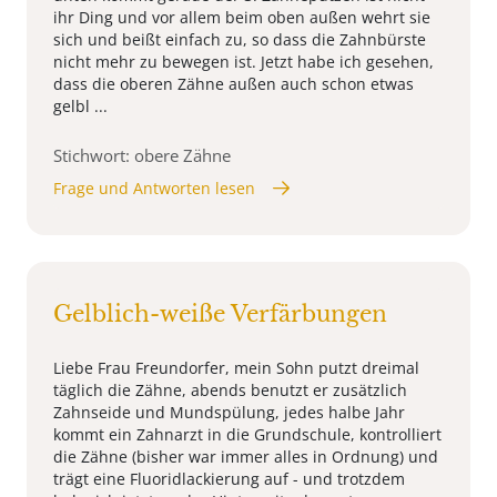
ihr Ding und vor allem beim oben außen wehrt sie
sich und beißt einfach zu, so dass die Zahnbürste
nicht mehr zu bewegen ist. Jetzt habe ich gesehen,
dass die oberen Zähne außen auch schon etwas
gelbl ...
Stichwort: obere Zähne
Frage und Antworten lesen
Gelblich-weiße Verfärbungen
Liebe Frau Freundorfer, mein Sohn putzt dreimal
täglich die Zähne, abends benutzt er zusätzlich
Zahnseide und Mundspülung, jedes halbe Jahr
kommt ein Zahnarzt in die Grundschule, kontrolliert
die Zähne (bisher war immer alles in Ordnung) und
trägt eine Fluoridlackierung auf - und trotzdem