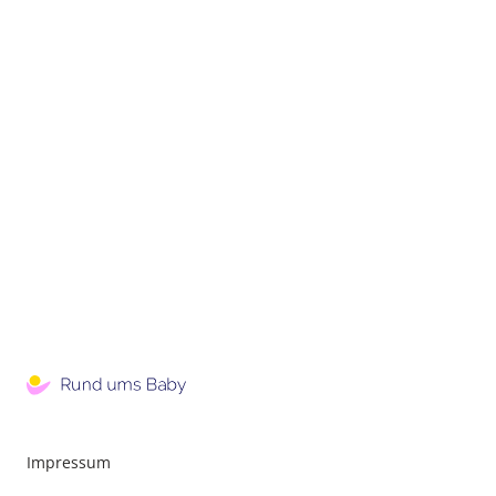
Impressum