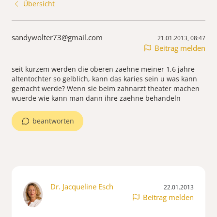
Übersicht
sandywolter73@gmail.com
21.01.2013, 08:47
Beitrag melden
seit kurzem werden die oberen zaehne meiner 1,6 jahre
altentochter so gelblich, kann das karies sein u was kann
gemacht werde? Wenn sie beim zahnarzt theater machen
wuerde wie kann man dann ihre zaehne behandeln
beantworten
Dr. Jacqueline Esch
22.01.2013
Beitrag melden