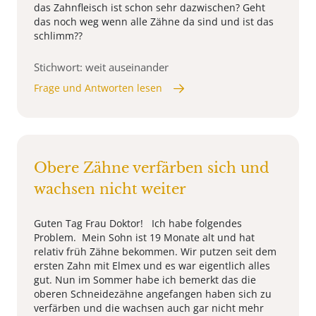
das Zahnfleisch ist schon sehr dazwischen? Geht
das noch weg wenn alle Zähne da sind und ist das
schlimm??
Stichwort: weit auseinander
Frage und Antworten lesen
Obere Zähne verfärben sich und
wachsen nicht weiter
Guten Tag Frau Doktor! Ich habe folgendes
Problem. Mein Sohn ist 19 Monate alt und hat
relativ früh Zähne bekommen. Wir putzen seit dem
ersten Zahn mit Elmex und es war eigentlich alles
gut. Nun im Sommer habe ich bemerkt das die
oberen Schneidezähne angefangen haben sich zu
verfärben und die wachsen auch gar nicht mehr