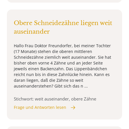
Obere Schneidezähne liegen weit
auseinander
Hallo Frau Doktor Freundorfer, bei meiner Tochter
(17 Monate) stehen die oberen mittleren
Schneidezähne ziemlich weit auseinander. Sie hat
bisher oben vorne 4 Zähne und an jeder Seite
jeweils einen Backenzahn. Das Lippenbändchen
reicht nun bis in diese Zahnlücke hinein. Kann es
daran liegen, daß die Zähne so weit
auseinanderstehen? Gibt sich das n ...
Stichwort: weit auseinander, obere Zähne
Frage und Antworten lesen