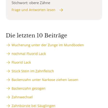
Stichwort: obere Zähne
Frage und Antworten lesen
Die letzten 10 Beiträge
Wucherung unter der Zunge im Mundboden
nochmal Fluorid Lack
Fluorid Lack
Stück Stein im Zahnfleisch
Backenzahn unter Narkose ziehen lassen
Backenzahn gezogen
Zahnwechsel
Zahnbürste bei Säuglingen