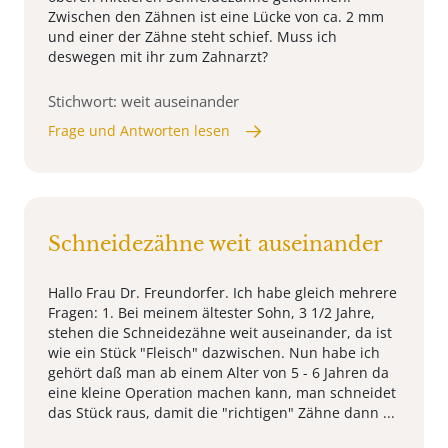
Zwischen den Zähnen ist eine Lücke von ca. 2 mm
und einer der Zähne steht schief. Muss ich
deswegen mit ihr zum Zahnarzt?
Stichwort: weit auseinander
Frage und Antworten lesen
Schneidezähne weit auseinander
Hallo Frau Dr. Freundorfer. Ich habe gleich mehrere
Fragen: 1. Bei meinem ältester Sohn, 3 1/2 Jahre,
stehen die Schneidezähne weit auseinander, da ist
wie ein Stück "Fleisch" dazwischen. Nun habe ich
gehört daß man ab einem Alter von 5 - 6 Jahren da
eine kleine Operation machen kann, man schneidet
das Stück raus, damit die "richtigen" Zähne dann ...