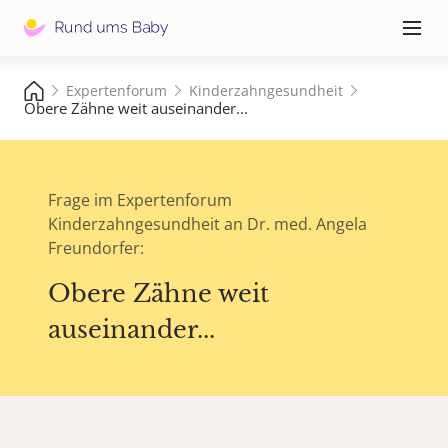
Hauptna
≡
Expertenforum
Kinderzahngesundheit
Obere Zähne weit auseinander...
Frage im Expertenforum
Kinderzahngesundheit an Dr. med. Angela
Freundorfer:
Obere Zähne weit
auseinander...