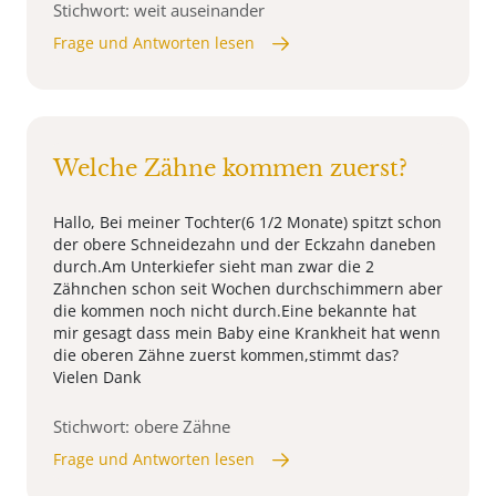
Stichwort: weit auseinander
Frage und Antworten lesen
Welche Zähne kommen zuerst?
Hallo, Bei meiner Tochter(6 1/2 Monate) spitzt schon
der obere Schneidezahn und der Eckzahn daneben
durch.Am Unterkiefer sieht man zwar die 2
Zähnchen schon seit Wochen durchschimmern aber
die kommen noch nicht durch.Eine bekannte hat
mir gesagt dass mein Baby eine Krankheit hat wenn
die oberen Zähne zuerst kommen,stimmt das?
Vielen Dank
Stichwort: obere Zähne
Frage und Antworten lesen