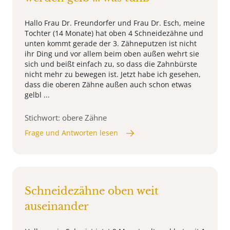
Hallo Frau Dr. Freundorfer und Frau Dr. Esch, meine
Tochter (14 Monate) hat oben 4 Schneidezähne und
unten kommt gerade der 3. Zähneputzen ist nicht
ihr Ding und vor allem beim oben außen wehrt sie
sich und beißt einfach zu, so dass die Zahnbürste
nicht mehr zu bewegen ist. Jetzt habe ich gesehen,
dass die oberen Zähne außen auch schon etwas
gelbl ...
Stichwort: obere Zähne
Frage und Antworten lesen
Schneidezähne oben weit
auseinander