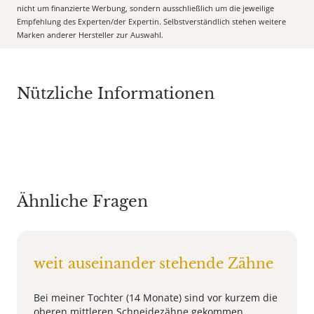
nicht um finanzierte Werbung, sondern ausschließlich um die jeweilige
Empfehlung des Experten/der Expertin. Selbstverständlich stehen weitere
Marken anderer Hersteller zur Auswahl.
Nützliche Informationen
Ähnliche Fragen
weit auseinander stehende Zähne
Bei meiner Tochter (14 Monate) sind vor kurzem die
oberen mittleren Schneidezähne gekommen.