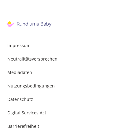
Impressum
Neutralitätsversprechen
Mediadaten
Nutzungsbedingungen
Datenschutz
Digital Services Act
Barrierefreiheit