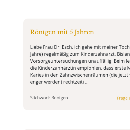
Röntgen mit 5 Jahren
Liebe Frau Dr. Esch, ich gehe mit meiner Toch
Jahre) regelmäßig zum Kinderzahnarzt. Bisla
Vorsorgeuntersuchungen unauffällig. Beim le
die Kinderzahnärztin empfohlen, dass erste M
Karies in den Zahnzwischenräumen (die jetzt 
enger werden) rechtzeiti ...
Stichwort: Röntgen
Frage 