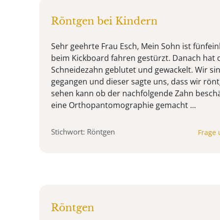
Röntgen bei Kindern
Sehr geehrte Frau Esch, Mein Sohn ist fünfeinh
beim Kickboard fahren gestürzt. Danach hat 
Schneidezahn geblutet und gewackelt. Wir s
gegangen und dieser sagte uns, dass wir rön
sehen kann ob der nachfolgende Zahn beschä
eine Orthopantomographie gemacht ...
Stichwort: Röntgen
Frage 
Röntgen