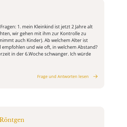
Fragen: 1. mein Kleinkind ist jetzt 2 Jahre alt
ten, wir gehen mit ihm zur Kontrolle zu
nimmt auch Kinder). Ab welchem Alter ist
ll empfohlen und wie oft, in welchem Abstand?
derzeit in der 6.Woche schwanger. Ich würde
Frage und Antworten lesen
 Röntgen