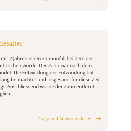
esalter
 mit 2 Jahren einen Zahnunfall,bei dem der
gebrochen wurde. Der Zahn war nach dem
zündet. Die Entwicklung der Entzündung hat
 lang beobachtet und insgesamt für diese Zeit
gt. Anschliessend wurde der Zahn entfernt.
lich ...
Frage und Antworten lesen