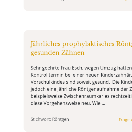
Jährliches prophylaktisches Rönt
gesunden Zähnen
Sehr geehrte Frau Esch, wegen Umzug hatten
Kontrolltermin bei einer neuen Kinderzahnär
Vorschulkindes sind soweit gesund. Die Kind
jedoch eine jährliche Röntgenaufnahme der
beispielsweise Zwischenraumkaries rechtzeitig
diese Vorgehensweise neu. Wie ...
Stichwort: Röntgen
Frage 