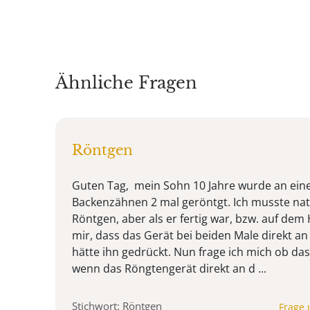
Ähnliche Fragen
Röntgen
Guten Tag, mein Sohn 10 Jahre wurde an eine
Backenzähnen 2 mal geröntgt. Ich musste nat
Röntgen, aber als er fertig war, bzw. auf dem
mir, dass das Gerät bei beiden Male direkt an
hätte ihn gedrückt. Nun frage ich mich ob das
wenn das Röngtengerät direkt an d ...
Stichwort: Röntgen
Frage 