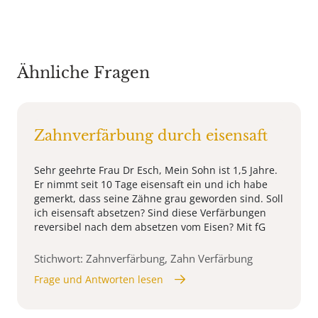
Ähnliche Fragen
Zahnverfärbung durch eisensaft
Sehr geehrte Frau Dr Esch, Mein Sohn ist 1,5 Jahre.
Er nimmt seit 10 Tage eisensaft ein und ich habe
gemerkt, dass seine Zähne grau geworden sind. Soll
ich eisensaft absetzen? Sind diese Verfärbungen
reversibel nach dem absetzen vom Eisen? Mit fG
Stichwort: Zahnverfärbung, Zahn Verfärbung
Frage und Antworten lesen