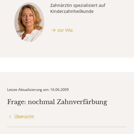
Zahnärztin spezialisiert auf
Kinderzahnheilkunde
zur Vita
Letzte Aktualisierung am: 16.06.2009
Frage: nochmal Zahnverfärbung
Übersicht