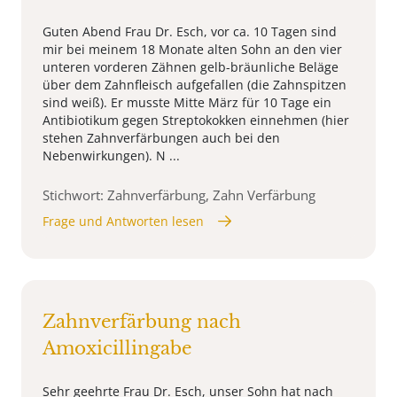
Guten Abend Frau Dr. Esch, vor ca. 10 Tagen sind
mir bei meinem 18 Monate alten Sohn an den vier
unteren vorderen Zähnen gelb-bräunliche Beläge
über dem Zahnfleisch aufgefallen (die Zahnspitzen
sind weiß). Er musste Mitte März für 10 Tage ein
Antibiotikum gegen Streptokokken einnehmen (hier
stehen Zahnverfärbungen auch bei den
Nebenwirkungen). N ...
Stichwort: Zahnverfärbung, Zahn Verfärbung
Frage und Antworten lesen
Zahnverfärbung nach
Amoxicillingabe
Sehr geehrte Frau Dr. Esch, unser Sohn hat nach