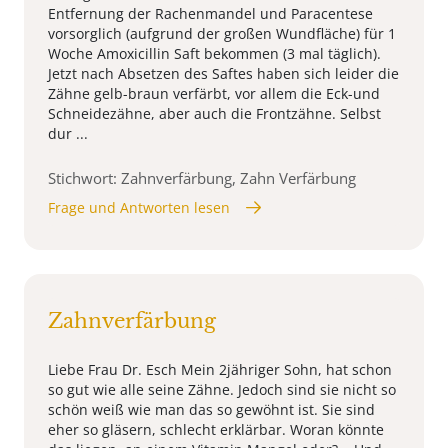
Entfernung der Rachenmandel und Paracentese
vorsorglich (aufgrund der großen Wundfläche) für 1
Woche Amoxicillin Saft bekommen (3 mal täglich).
Jetzt nach Absetzen des Saftes haben sich leider die
Zähne gelb-braun verfärbt, vor allem die Eck-und
Schneidezähne, aber auch die Frontzähne. Selbst
dur ...
Stichwort: Zahnverfärbung, Zahn Verfärbung
Frage und Antworten lesen
Zahnverfärbung
Liebe Frau Dr. Esch Mein 2jähriger Sohn, hat schon
so gut wie alle seine Zähne. Jedoch sind sie nicht so
schön weiß wie man das so gewöhnt ist. Sie sind
eher so gläsern, schlecht erklärbar. Woran könnte