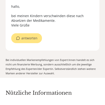
hallo,
bei meinen Kindern verschwinden diese nach
Absetzen der Medikamente.
Viele Grüße
antworten
Bei individuellen Markenempfehlungen von Expert:Innen handelt es sich
nicht um finanzierte Werbung, sondern ausschließlich um die jeweilige
Empfehlung des Experten/der Expertin. Selbstverständlich stehen weitere
Marken anderer Hersteller zur Auswahl.
Nützliche Informationen