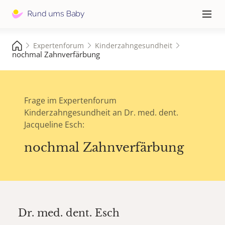
Hauptna
≡
Expertenforum
Kinderzahngesundheit
nochmal Zahnverfärbung
Frage im Expertenforum
Kinderzahngesundheit an Dr. med. dent.
Jacqueline Esch:
nochmal Zahnverfärbung
Dr. med. dent.
Esch