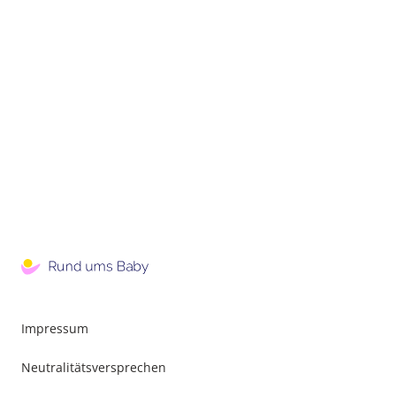
Impressum
Neutralitätsversprechen