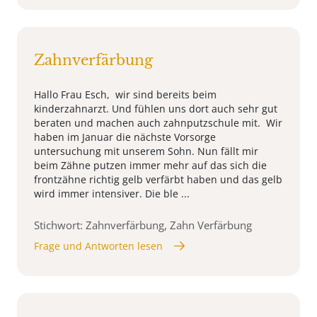
Zahnverfärbung
Hallo Frau Esch, wir sind bereits beim
kinderzahnarzt. Und fühlen uns dort auch sehr gut
beraten und machen auch zahnputzschule mit. Wir
haben im Januar die nächste Vorsorge
untersuchung mit unserem Sohn. Nun fällt mir
beim Zähne putzen immer mehr auf das sich die
frontzähne richtig gelb verfärbt haben und das gelb
wird immer intensiver. Die ble ...
Stichwort: Zahnverfärbung, Zahn Verfärbung
Frage und Antworten lesen