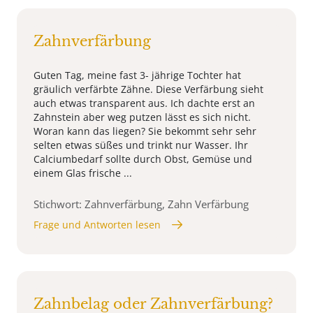
Zahnverfärbung
Guten Tag, meine fast 3- jährige Tochter hat
gräulich verfärbte Zähne. Diese Verfärbung sieht
auch etwas transparent aus. Ich dachte erst an
Zahnstein aber weg putzen lässt es sich nicht.
Woran kann das liegen? Sie bekommt sehr sehr
selten etwas süßes und trinkt nur Wasser. Ihr
Calciumbedarf sollte durch Obst, Gemüse und
einem Glas frische ...
Stichwort: Zahnverfärbung, Zahn Verfärbung
Frage und Antworten lesen
Zahnbelag oder Zahnverfärbung?