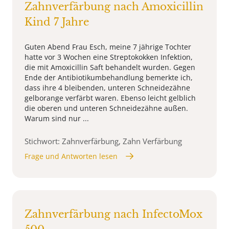
Zahnverfärbung nach Amoxicillin
Kind 7 Jahre
Guten Abend Frau Esch, meine 7 jährige Tochter
hatte vor 3 Wochen eine Streptokokken Infektion,
die mit Amoxicillin Saft behandelt wurden. Gegen
Ende der Antibiotikumbehandlung bemerkte ich,
dass ihre 4 bleibenden, unteren Schneidezähne
gelborange verfärbt waren. Ebenso leicht gelblich
die oberen und unteren Schneidezähne außen.
Warum sind nur ...
Stichwort: Zahnverfärbung, Zahn Verfärbung
Frage und Antworten lesen
Zahnverfärbung nach InfectoMox