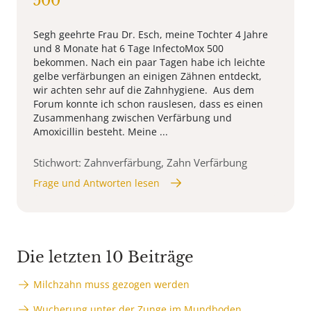
500
Segh geehrte Frau Dr. Esch, meine Tochter 4 Jahre
und 8 Monate hat 6 Tage InfectoMox 500
bekommen. Nach ein paar Tagen habe ich leichte
gelbe verfärbungen an einigen Zähnen entdeckt,
wir achten sehr auf die Zahnhygiene. Aus dem
Forum konnte ich schon rauslesen, dass es einen
Zusammenhang zwischen Verfärbung und
Amoxicillin besteht. Meine ...
Stichwort: Zahnverfärbung, Zahn Verfärbung
Frage und Antworten lesen
Die letzten 10 Beiträge
Milchzahn muss gezogen werden
Wucherung unter der Zunge im Mundboden