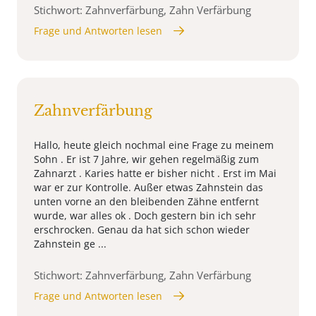
Stichwort: Zahnverfärbung, Zahn Verfärbung
Frage und Antworten lesen
Zahnverfärbung
Hallo, heute gleich nochmal eine Frage zu meinem
Sohn . Er ist 7 Jahre, wir gehen regelmäßig zum
Zahnarzt . Karies hatte er bisher nicht . Erst im Mai
war er zur Kontrolle. Außer etwas Zahnstein das
unten vorne an den bleibenden Zähne entfernt
wurde, war alles ok . Doch gestern bin ich sehr
erschrocken. Genau da hat sich schon wieder
Zahnstein ge ...
Stichwort: Zahnverfärbung, Zahn Verfärbung
Frage und Antworten lesen