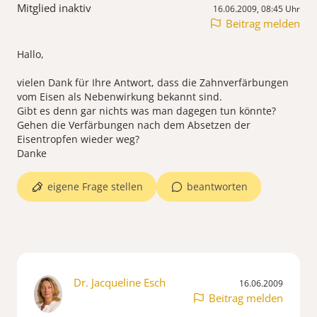
Mitglied inaktiv
16.06.2009, 08:45 Uhr
Beitrag melden
Hallo,
vielen Dank für Ihre Antwort, dass die Zahnverfärbungen
vom Eisen als Nebenwirkung bekannt sind.
Gibt es denn gar nichts was man dagegen tun könnte?
Gehen die Verfärbungen nach dem Absetzen der
Eisentropfen wieder weg?
Danke
eigene Frage stellen
beantworten
Dr. Jacqueline Esch
16.06.2009
Beitrag melden