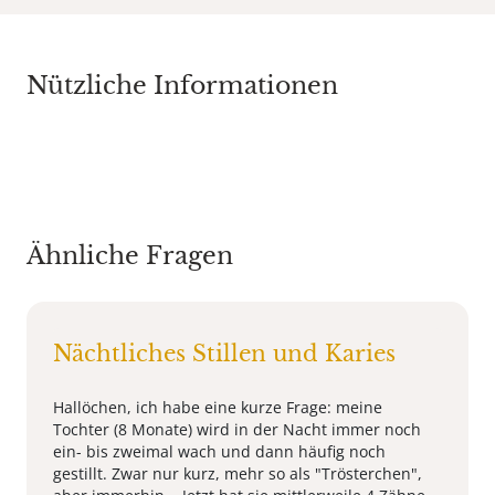
Nützliche Informationen
Ähnliche Fragen
Nächtliches Stillen und Karies
Hallöchen, ich habe eine kurze Frage: meine
Tochter (8 Monate) wird in der Nacht immer noch
ein- bis zweimal wach und dann häufig noch
gestillt. Zwar nur kurz, mehr so als "Trösterchen",