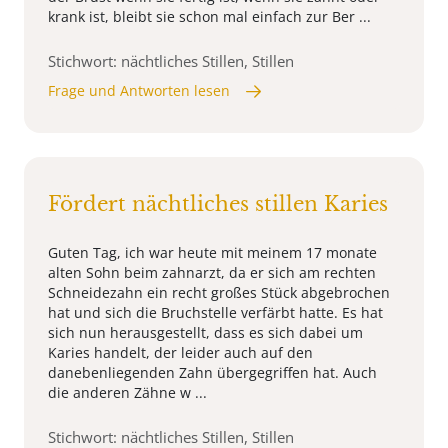
krank ist, bleibt sie schon mal einfach zur Ber ...
Stichwort: nächtliches Stillen, Stillen
Frage und Antworten lesen
Fördert nächtliches stillen Karies
Guten Tag, ich war heute mit meinem 17 monate
alten Sohn beim zahnarzt, da er sich am rechten
Schneidezahn ein recht großes Stück abgebrochen
hat und sich die Bruchstelle verfärbt hatte. Es hat
sich nun herausgestellt, dass es sich dabei um
Karies handelt, der leider auch auf den
danebenliegenden Zahn übergegriffen hat. Auch
die anderen Zähne w ...
Stichwort: nächtliches Stillen, Stillen