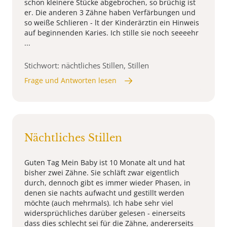
schon kleinere Stücke abgebrochen, so brüchig ist
er. Die anderen 3 Zähne haben Verfärbungen und
so weiße Schlieren - lt der Kinderärztin ein Hinweis
auf beginnenden Karies. Ich stille sie noch seeeehr
...
Stichwort: nächtliches Stillen, Stillen
Frage und Antworten lesen
Nächtliches Stillen
Guten Tag Mein Baby ist 10 Monate alt und hat
bisher zwei Zähne. Sie schläft zwar eigentlich
durch, dennoch gibt es immer wieder Phasen, in
denen sie nachts aufwacht und gestillt werden
möchte (auch mehrmals). Ich habe sehr viel
widersprüchliches darüber gelesen - einerseits
dass dies schlecht sei für die Zähne, andererseits