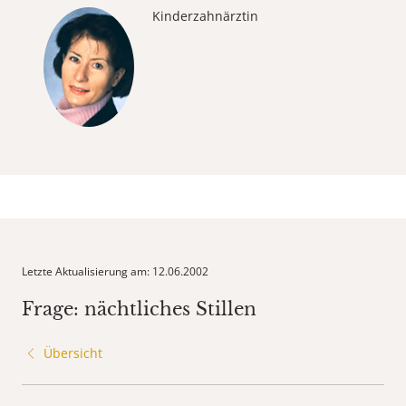
Kinderzahnärztin
Letzte Aktualisierung am: 12.06.2002
Frage: nächtliches Stillen
Übersicht