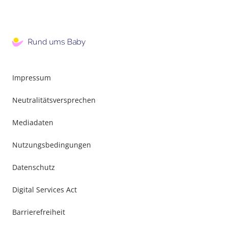
Impressum
Neutralitätsversprechen
Mediadaten
Nutzungsbedingungen
Datenschutz
Digital Services Act
Barrierefreiheit