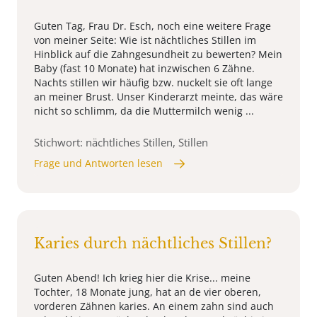
Guten Tag, Frau Dr. Esch, noch eine weitere Frage
von meiner Seite: Wie ist nächtliches Stillen im
Hinblick auf die Zahngesundheit zu bewerten? Mein
Baby (fast 10 Monate) hat inzwischen 6 Zähne.
Nachts stillen wir häufig bzw. nuckelt sie oft lange
an meiner Brust. Unser Kinderarzt meinte, das wäre
nicht so schlimm, da die Muttermilch wenig ...
Stichwort: nächtliches Stillen, Stillen
Frage und Antworten lesen
Karies durch nächtliches Stillen?
Guten Abend! Ich krieg hier die Krise... meine
Tochter, 18 Monate jung, hat an de vier oberen,
vorderen Zähnen karies. An einem zahn sind auch