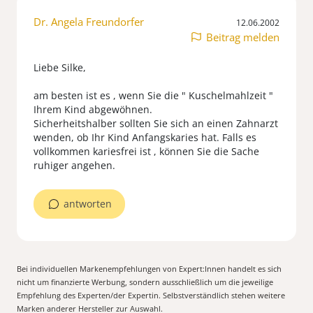
Dr. Angela Freundorfer
12.06.2002
Beitrag melden
Liebe Silke,
am besten ist es , wenn Sie die " Kuschelmahlzeit "
Ihrem Kind abgewöhnen.
Sicherheitshalber sollten Sie sich an einen Zahnarzt
wenden, ob Ihr Kind Anfangskaries hat. Falls es
vollkommen kariesfrei ist , können Sie die Sache
ruhiger angehen.
antworten
Bei individuellen Markenempfehlungen von Expert:Innen handelt es sich
nicht um finanzierte Werbung, sondern ausschließlich um die jeweilige
Empfehlung des Experten/der Expertin. Selbstverständlich stehen weitere
Marken anderer Hersteller zur Auswahl.