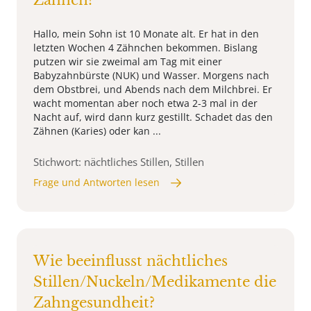
Zähnen?
Hallo, mein Sohn ist 10 Monate alt. Er hat in den
letzten Wochen 4 Zähnchen bekommen. Bislang
putzen wir sie zweimal am Tag mit einer
Babyzahnbürste (NUK) und Wasser. Morgens nach
dem Obstbrei, und Abends nach dem Milchbrei. Er
wacht momentan aber noch etwa 2-3 mal in der
Nacht auf, wird dann kurz gestillt. Schadet das den
Zähnen (Karies) oder kan ...
Stichwort: nächtliches Stillen, Stillen
Frage und Antworten lesen
Wie beeinflusst nächtliches
Stillen/Nuckeln/Medikamente die
Zahngesundheit?