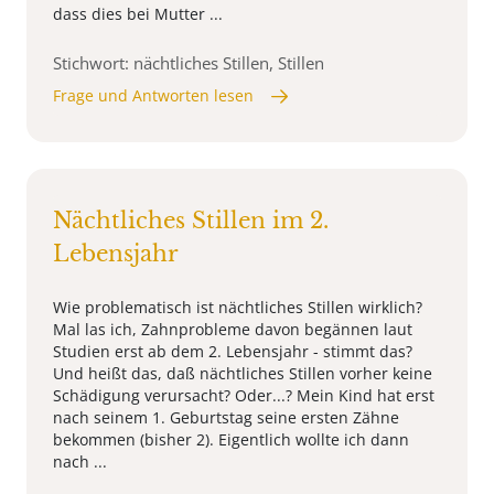
dass dies bei Mutter ...
Stichwort: nächtliches Stillen, Stillen
Frage und Antworten lesen
Nächtliches Stillen im 2.
Lebensjahr
Wie problematisch ist nächtliches Stillen wirklich?
Mal las ich, Zahnprobleme davon begännen laut
Studien erst ab dem 2. Lebensjahr - stimmt das?
Und heißt das, daß nächtliches Stillen vorher keine
Schädigung verursacht? Oder...? Mein Kind hat erst
nach seinem 1. Geburtstag seine ersten Zähne
bekommen (bisher 2). Eigentlich wollte ich dann
nach ...