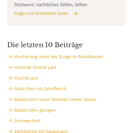
Stichwort: nächtliches Stillen, Stillen
Frage und Antworten lesen
Die letzten 10 Beiträge
Wucherung unter der Zunge im Mundboden
nochmal Fluorid Lack
Fluorid Lack
Stück Stein im Zahnfleisch
Backenzahn unter Narkose ziehen lassen
Backenzahn gezogen
Zahnwechsel
Zahnbürste bei Säuglingen