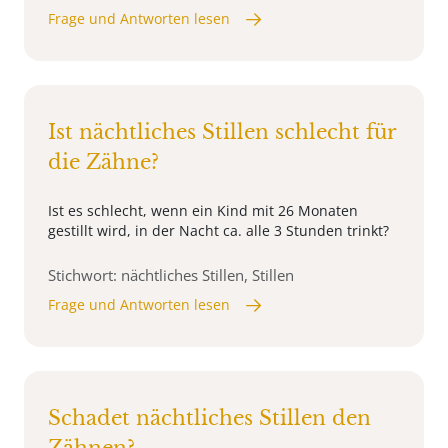
Frage und Antworten lesen
Ist nächtliches Stillen schlecht für
die Zähne?
Ist es schlecht, wenn ein Kind mit 26 Monaten
gestillt wird, in der Nacht ca. alle 3 Stunden trinkt?
Stichwort: nächtliches Stillen, Stillen
Frage und Antworten lesen
Schadet nächtliches Stillen den