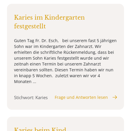
Karies im Kindergarten
festgestellt
Guten Tag Fr. Dr. Esch, bei unserem fast 5 jährigen
Sohn war im Kindergarten der Zahnarzt. Wir
erhielten die schriftliche Rückenmeldung, dass bei
unserem Sohn Karies festgestellt wurde und wir
zeitnah einen Termin bei unserem Zahnarzt
vereinbaren sollten. Diesen Termin haben wir nun
in knapp 5 Wochen. zuletzt waren wir vor 4
Monaten ...
Stichwort: Karies
Frage und Antworten lesen
Karies beim Kind