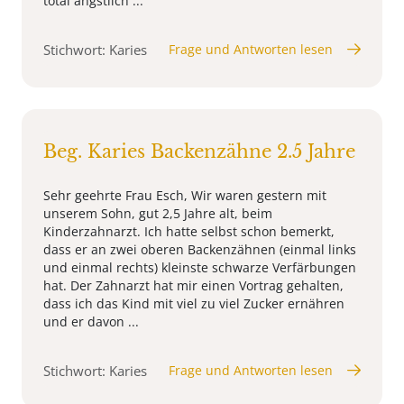
total ängstlich ...
Stichwort: Karies
Frage und Antworten lesen
Beg. Karies Backenzähne 2.5 Jahre
Sehr geehrte Frau Esch, Wir waren gestern mit
unserem Sohn, gut 2,5 Jahre alt, beim
Kinderzahnarzt. Ich hatte selbst schon bemerkt,
dass er an zwei oberen Backenzähnen (einmal links
und einmal rechts) kleinste schwarze Verfärbungen
hat. Der Zahnarzt hat mir einen Vortrag gehalten,
dass ich das Kind mit viel zu viel Zucker ernähren
und er davon ...
Stichwort: Karies
Frage und Antworten lesen