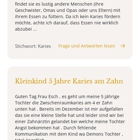
findet sie es lustig andere Menschen (ihre
Geschwister, Omas und Opas oder uns Eltern) mit
ihrem Essen zu füttern. Da ich kein Karies fördern
möchte, achte ich darauf, dass Essen nie wirklich
abzubei ...
Stichwort: Karies
Frage und Antworten lesen
Kleinkind 5 Jahre Karies am Zahn
Guten Tag Frau Esch , es geht um meine 5 jährige
Tochter die Zwischenraumkaries am 4 er Zahn
unten hat . Bereits im Dezember ist mir aufgefallen
das sie eine kleine Stelle hat und leider sind wir bei
einer Zahnärztin gelandet bei welche meine Tochter
Angst bekommen hat . Durch fehlende
Kommunikation mit dem Kind wa Demons Tochter ,