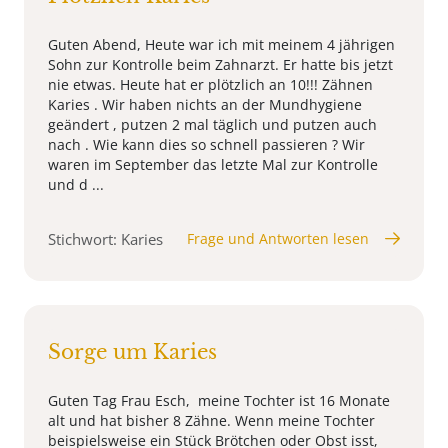
Guten Abend, Heute war ich mit meinem 4 jährigen
Sohn zur Kontrolle beim Zahnarzt. Er hatte bis jetzt
nie etwas. Heute hat er plötzlich an 10!!! Zähnen
Karies . Wir haben nichts an der Mundhygiene
geändert , putzen 2 mal täglich und putzen auch
nach . Wie kann dies so schnell passieren ? Wir
waren im September das letzte Mal zur Kontrolle
und d ...
Stichwort: Karies
Frage und Antworten lesen
Sorge um Karies
Guten Tag Frau Esch, meine Tochter ist 16 Monate
alt und hat bisher 8 Zähne. Wenn meine Tochter
beispielsweise ein Stück Brötchen oder Obst isst,