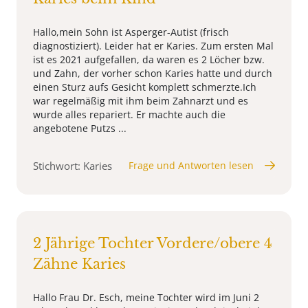
Hallo,mein Sohn ist Asperger-Autist (frisch
diagnostiziert). Leider hat er Karies. Zum ersten Mal
ist es 2021 aufgefallen, da waren es 2 Löcher bzw.
und Zahn, der vorher schon Karies hatte und durch
einen Sturz aufs Gesicht komplett schmerzte.Ich
war regelmäßig mit ihm beim Zahnarzt und es
wurde alles repariert. Er machte auch die
angebotene Putzs ...
Stichwort: Karies
Frage und Antworten lesen
2 Jährige Tochter Vordere/obere 4
Zähne Karies
Hallo Frau Dr. Esch, meine Tochter wird im Juni 2