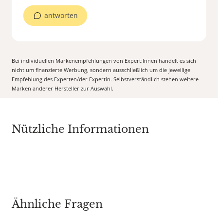
antworten
Bei individuellen Markenempfehlungen von Expert:Innen handelt es sich
nicht um finanzierte Werbung, sondern ausschließlich um die jeweilige
Empfehlung des Experten/der Expertin. Selbstverständlich stehen weitere
Marken anderer Hersteller zur Auswahl.
Nützliche Informationen
Ähnliche Fragen