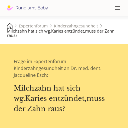
Hauptna
≡
Expertenforum
Kinderzahngesundheit
Milchzahn hat sich wg.Karies entzündet,muss der Zahn
raus?
Frage im Expertenforum
Kinderzahngesundheit an Dr. med. dent.
Jacqueline Esch:
Milchzahn hat sich
wg.Karies entzündet,muss
der Zahn raus?