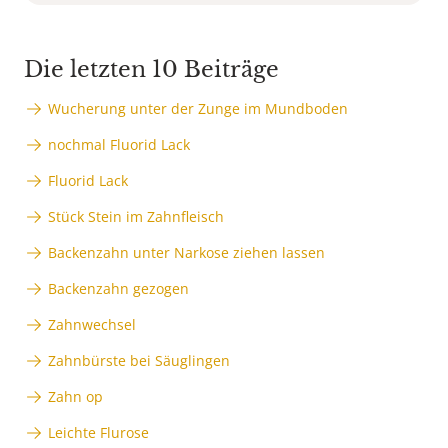
Die letzten 10 Beiträge
Wucherung unter der Zunge im Mundboden
nochmal Fluorid Lack
Fluorid Lack
Stück Stein im Zahnfleisch
Backenzahn unter Narkose ziehen lassen
Backenzahn gezogen
Zahnwechsel
Zahnbürste bei Säuglingen
Zahn op
Leichte Flurose