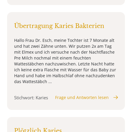
Übertragung Karies Bakterien
Hallo Frau Dr. Esch, meine Tochter ist 7 Monate alt
und hat zwei Zähne unten. Wir putzen 2x am Tag
mit Elmex und ich versuche nach der Nachtflasche
Pre Milch nochmal mit einem feuchten
Wattestäbchen nachzuwischen. Letzte Nacht hatte
ich keine extra Flasche mit Wasser für das Baby zur
Hand und habe im Halbschlaf ohne nachzudenken
das Wattestäbch ...
Stichwort: Karies
Frage und Antworten lesen
Plötzlich Karies