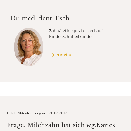
Dr. med. dent.
Esch
Zahnärztin spezialisiert auf
Kinderzahnheilkunde
zur Vita
Letzte Aktualisierung am: 26.02.2012
Frage: Milchzahn hat sich wg.Karies