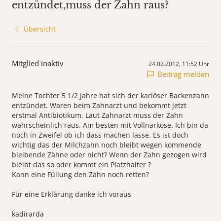
entzündet,muss der Zahn raus?
Übersicht
Mitglied inaktiv
24.02.2012, 11:52 Uhr
Beitrag melden
Meine Tochter 5 1/2 Jahre hat sich der kariöser Backenzahn
entzündet. Waren beim Zahnarzt und bekommt jetzt
erstmal Antibiotikum. Laut Zahnarzt muss der Zahn
wahrscheinlich raus. Am besten mit Vollnarkose. Ich bin da
noch in Zweifel ob ich dass machen lasse. Es ist doch
wichtig das der Milchzahn noch bleibt wegen kommende
bleibende Zähne oder nicht? Wenn der Zahn gezogen wird
bleibt das so oder kommt ein Platzhalter ?
Kann eine Füllung den Zahn noch retten?
Für eine Erklärung danke ich voraus
kadirarda