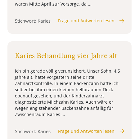
waren Mitte April zur Vorsorge, da ...
Stichwort: Karies
Frage und Antworten lesen
Karies Behandlung vier Jahre alt
ich bin gerade völlig verunsichert. Unser Sohn, 4,5
Jahre alt, hatte vorgestern seine dritte
Zahnarztkontrolle. In einem Backenzahn hatte ich
selber bei ihm einen kleinen hellbraunen Fleck
obenauf gesehen, und der Kinderzahnarzt
diagnostizierte Milchzahn Karies. Auch wäre er
wegen eng stehender Backenzähne anfällig für
Zwischenraum-Karies ...
Stichwort: Karies
Frage und Antworten lesen