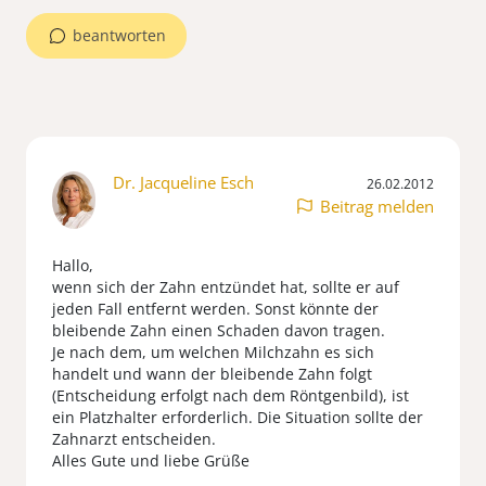
beantworten
Dr. Jacqueline Esch
26.02.2012
Beitrag melden
Hallo,
wenn sich der Zahn entzündet hat, sollte er auf
jeden Fall entfernt werden. Sonst könnte der
bleibende Zahn einen Schaden davon tragen.
Je nach dem, um welchen Milchzahn es sich
handelt und wann der bleibende Zahn folgt
(Entscheidung erfolgt nach dem Röntgenbild), ist
ein Platzhalter erforderlich. Die Situation sollte der
Zahnarzt entscheiden.
Alles Gute und liebe Grüße