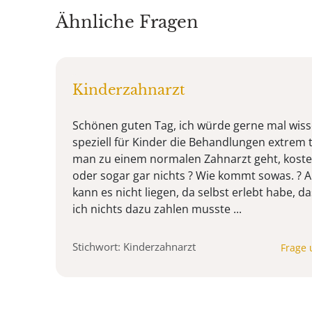
Ähnliche Fragen
Kinderzahnarzt
Schönen guten Tag, ich würde gerne mal wis
speziell für Kinder die Behandlungen extrem
man zu einem normalen Zahnarzt geht, koste
oder sogar gar nichts ? Wie kommt sowas. ? A
kann es nicht liegen, da selbst erlebt habe, 
ich nichts dazu zahlen musste ...
Stichwort: Kinderzahnarzt
Frage 