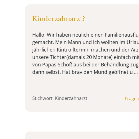
Kinderzahnarzt?
Hallo, Wir haben neulich einen Familienausfl
gemacht. Mein Mann und ich wollten im Urla
jährlichen Kintrolltermin machen und der Arzt
unsere Tichter(damals 20 Monate) einfach mit
von Papas Schoß aus bei der Behandlung zug
dann selbst. Hat brav den Mund geöffnet u ...
Stichwort: Kinderzahnarzt
Frage 