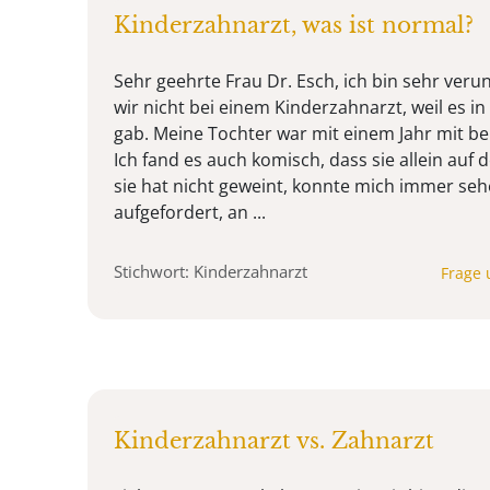
Kinderzahnarzt, was ist normal?
Sehr geehrte Frau Dr. Esch, ich bin sehr veru
wir nicht bei einem Kinderzahnarzt, weil es in
gab. Meine Tochter war mit einem Jahr mit be
Ich fand es auch komisch, dass sie allein auf d
sie hat nicht geweint, konnte mich immer seh
aufgefordert, an ...
Stichwort: Kinderzahnarzt
Frage 
Kinderzahnarzt vs. Zahnarzt