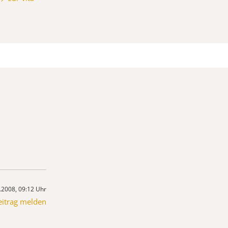
.2008, 09:12 Uhr
eitrag melden