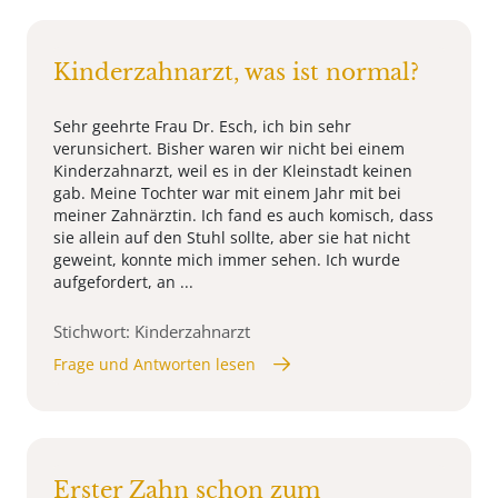
Kinderzahnarzt, was ist normal?
Sehr geehrte Frau Dr. Esch, ich bin sehr
verunsichert. Bisher waren wir nicht bei einem
Kinderzahnarzt, weil es in der Kleinstadt keinen
gab. Meine Tochter war mit einem Jahr mit bei
meiner Zahnärztin. Ich fand es auch komisch, dass
sie allein auf den Stuhl sollte, aber sie hat nicht
geweint, konnte mich immer sehen. Ich wurde
aufgefordert, an ...
Stichwort: Kinderzahnarzt
Frage und Antworten lesen
Erster Zahn schon zum