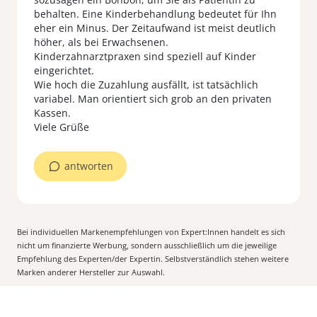
behalten. Eine Kinderbehandlung bedeutet für Ihn
eher ein Minus. Der Zeitaufwand ist meist deutlich
höher, als bei Erwachsenen.
Kinderzahnarztpraxen sind speziell auf Kinder
eingerichtet.
Wie hoch die Zuzahlung ausfällt, ist tatsächlich
variabel. Man orientiert sich grob an den privaten
Kassen.
Viele Grüße
antworten
Bei individuellen Markenempfehlungen von Expert:Innen handelt es sich
nicht um finanzierte Werbung, sondern ausschließlich um die jeweilige
Empfehlung des Experten/der Expertin. Selbstverständlich stehen weitere
Marken anderer Hersteller zur Auswahl.