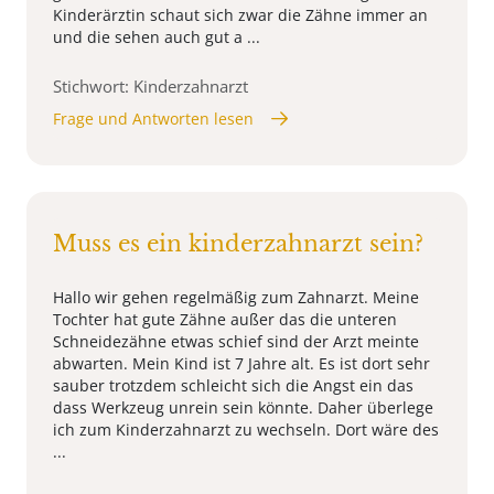
Kinderärztin schaut sich zwar die Zähne immer an
und die sehen auch gut a ...
Stichwort: Kinderzahnarzt
Frage und Antworten lesen
Muss es ein kinderzahnarzt sein?
Hallo wir gehen regelmäßig zum Zahnarzt. Meine
Tochter hat gute Zähne außer das die unteren
Schneidezähne etwas schief sind der Arzt meinte
abwarten. Mein Kind ist 7 Jahre alt. Es ist dort sehr
sauber trotzdem schleicht sich die Angst ein das
dass Werkzeug unrein sein könnte. Daher überlege
ich zum Kinderzahnarzt zu wechseln. Dort wäre des
...