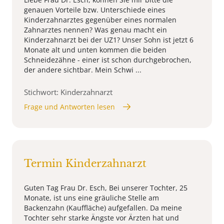
genauen Vorteile bzw. Unterschiede eines
Kinderzahnarztes gegenüber eines normalen
Zahnarztes nennen? Was genau macht ein
Kinderzahnarzt bei der UZ1? Unser Sohn ist jetzt 6
Monate alt und unten kommen die beiden
Schneidezähne - einer ist schon durchgebrochen,
der andere sichtbar. Mein Schwi ...
Stichwort: Kinderzahnarzt
Frage und Antworten lesen
Termin Kinderzahnarzt
Guten Tag Frau Dr. Esch, Bei unserer Tochter, 25
Monate, ist uns eine gräuliche Stelle am
Backenzahn (Kauffläche) aufgefallen. Da meine
Tochter sehr starke Ängste vor Ärzten hat und