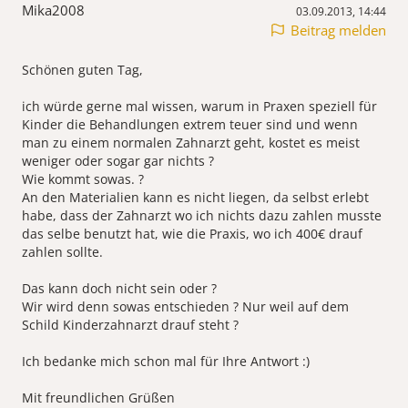
Mika2008
03.09.2013, 14:44
Beitrag melden
Schönen guten Tag,
ich würde gerne mal wissen, warum in Praxen speziell für
Kinder die Behandlungen extrem teuer sind und wenn
man zu einem normalen Zahnarzt geht, kostet es meist
weniger oder sogar gar nichts ?
Wie kommt sowas. ?
An den Materialien kann es nicht liegen, da selbst erlebt
habe, dass der Zahnarzt wo ich nichts dazu zahlen musste
das selbe benutzt hat, wie die Praxis, wo ich 400€ drauf
zahlen sollte.
Das kann doch nicht sein oder ?
Wir wird denn sowas entschieden ? Nur weil auf dem
Schild Kinderzahnarzt drauf steht ?
Ich bedanke mich schon mal für Ihre Antwort :)
Mit freundlichen Grüßen