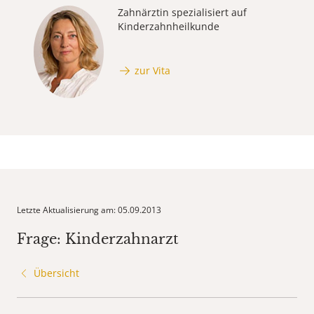
Zahnärztin spezialisiert auf
Kinderzahnheilkunde
zur Vita
Letzte Aktualisierung am: 05.09.2013
Frage: Kinderzahnarzt
Übersicht