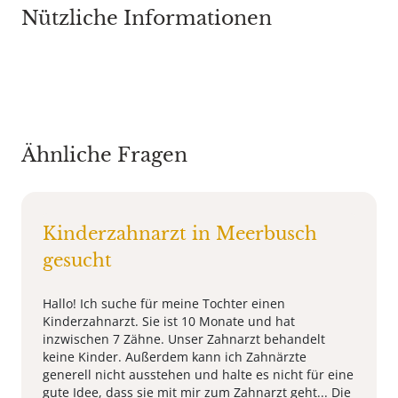
Nützliche Informationen
Ähnliche Fragen
Kinderzahnarzt in Meerbusch
gesucht
Hallo! Ich suche für meine Tochter einen
Kinderzahnarzt. Sie ist 10 Monate und hat
inzwischen 7 Zähne. Unser Zahnarzt behandelt
keine Kinder. Außerdem kann ich Zahnärzte
generell nicht ausstehen und halte es nicht für eine
gute Idee, dass sie mit mir zum Zahnarzt geht... Die