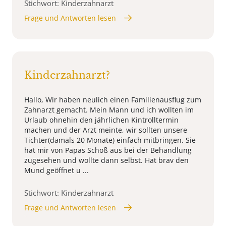
Stichwort: Kinderzahnarzt
Frage und Antworten lesen
Kinderzahnarzt?
Hallo, Wir haben neulich einen Familienausflug zum
Zahnarzt gemacht. Mein Mann und ich wollten im
Urlaub ohnehin den jährlichen Kintrolltermin
machen und der Arzt meinte, wir sollten unsere
Tichter(damals 20 Monate) einfach mitbringen. Sie
hat mir von Papas Schoß aus bei der Behandlung
zugesehen und wollte dann selbst. Hat brav den
Mund geöffnet u ...
Stichwort: Kinderzahnarzt
Frage und Antworten lesen