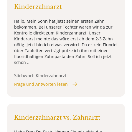
Kinderzahnarzt
Hallo. Mein Sohn hat jetzt seinen ersten Zahn
bekommen. Bei unserer Tochter waren wir da zur
Kontrolle direkt zum Kinderzahnarzt. Unser
Kinderarzt meinte das wäre erst ab dem 2-3 Zahn
nötig. Jetzt bin ich etwas verwirrt. Da er kein Fluorid
über Tabletten verträgt putze ich ihm mit einer
fluoridhaltigen Zahnpasta den Zahn. Soll ich jetzt
schon ...
Stichwort: Kinderzahnarzt
Frage und Antworten lesen
Kinderzahnarzt vs. Zahnarzt
Liebe Frau Dr. Esch, können Sie mir bitte die