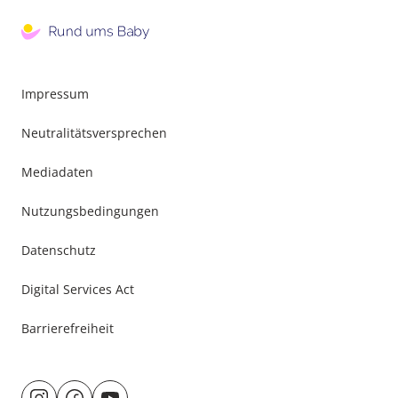
Impressum
Neutralitätsversprechen
Mediadaten
Nutzungsbedingungen
Datenschutz
Digital Services Act
Barrierefreiheit
Besuche