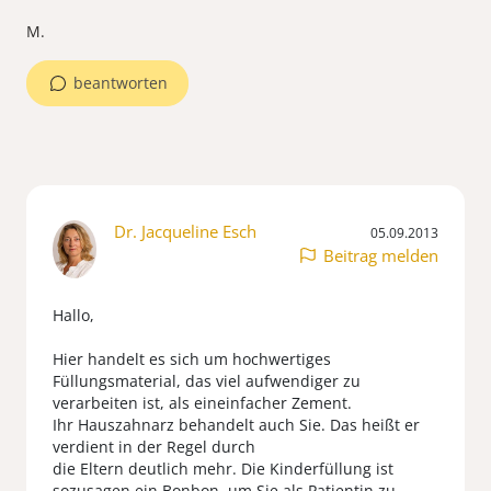
M.
beantworten
Dr. Jacqueline Esch
05.09.2013
Beitrag melden
Hallo,
Hier handelt es sich um hochwertiges
Füllungsmaterial, das viel aufwendiger zu
verarbeiten ist, als eineinfacher Zement.
Ihr Hauszahnarz behandelt auch Sie. Das heißt er
verdient in der Regel durch
die Eltern deutlich mehr. Die Kinderfüllung ist
sozusagen ein Bonbon, um Sie als Patientin zu