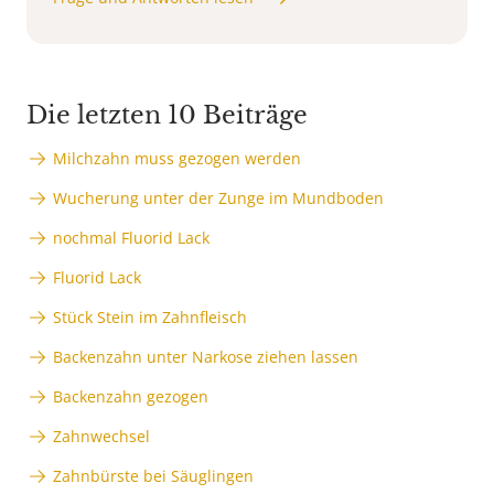
Die letzten 10 Beiträge
Milchzahn muss gezogen werden
Wucherung unter der Zunge im Mundboden
nochmal Fluorid Lack
Fluorid Lack
Stück Stein im Zahnfleisch
Backenzahn unter Narkose ziehen lassen
Backenzahn gezogen
Zahnwechsel
Zahnbürste bei Säuglingen