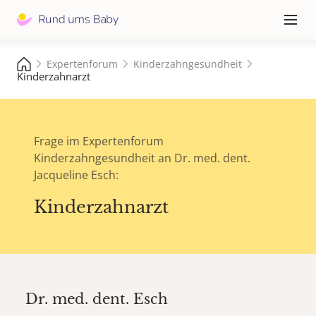
Hauptna
≡
Expertenforum
Kinderzahngesundheit
Kinderzahnarzt
Frage im Expertenforum
Kinderzahngesundheit an Dr. med. dent.
Jacqueline Esch:
Kinderzahnarzt
Dr. med. dent.
Esch