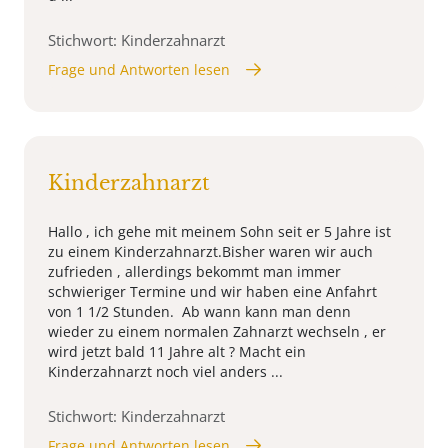
Stichwort: Kinderzahnarzt
Frage und Antworten lesen
Kinderzahnarzt
Hallo , ich gehe mit meinem Sohn seit er 5 Jahre ist
zu einem Kinderzahnarzt.Bisher waren wir auch
zufrieden , allerdings bekommt man immer
schwieriger Termine und wir haben eine Anfahrt
von 1 1/2 Stunden. Ab wann kann man denn
wieder zu einem normalen Zahnarzt wechseln , er
wird jetzt bald 11 Jahre alt ? Macht ein
Kinderzahnarzt noch viel anders ...
Stichwort: Kinderzahnarzt
Frage und Antworten lesen