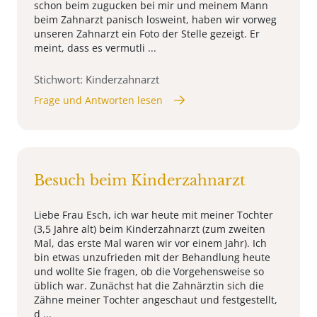
schon beim zugucken bei mir und meinem Mann
beim Zahnarzt panisch losweint, haben wir vorweg
unseren Zahnarzt ein Foto der Stelle gezeigt. Er
meint, dass es vermutli ...
Stichwort: Kinderzahnarzt
Frage und Antworten lesen
Besuch beim Kinderzahnarzt
Liebe Frau Esch, ich war heute mit meiner Tochter
(3,5 Jahre alt) beim Kinderzahnarzt (zum zweiten
Mal, das erste Mal waren wir vor einem Jahr). Ich
bin etwas unzufrieden mit der Behandlung heute
und wollte Sie fragen, ob die Vorgehensweise so
üblich war. Zunächst hat die Zahnärztin sich die
Zähne meiner Tochter angeschaut und festgestellt,
d ...