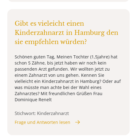
Gibt es vieleicht einen
Kinderzahnarzt in Hamburg den
sie empfehlen würden?
Schönen guten Tag, Meinen Tochter (1,5jahre) hat
schon 5 Zähne, bis jetzt haben wir noch kein
passenden Arzt gefunden. Wir wollten jetzt zu
einem Zahnarzt von uns gehen. Kennen Sie
vielleicht ein Kinderzahnarzt in Hamburg? Oder auf
was müsste man achte bei der Wahl eines
Zahnarztes? Mit freundlichen Grüßen Frau
Dominique Renelt
Stichwort: Kinderzahnarzt
Frage und Antworten lesen