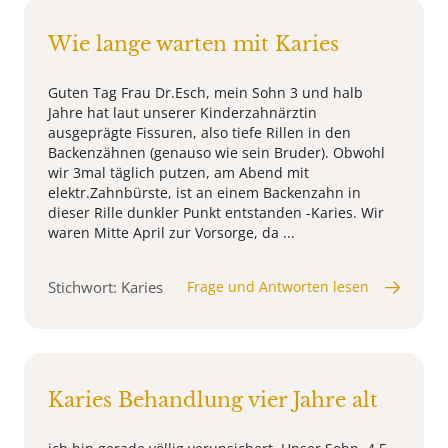
Wie lange warten mit Karies
Guten Tag Frau Dr.Esch, mein Sohn 3 und halb
Jahre hat laut unserer Kinderzahnärztin
ausgeprägte Fissuren, also tiefe Rillen in den
Backenzähnen (genauso wie sein Bruder). Obwohl
wir 3mal täglich putzen, am Abend mit
elektr.Zahnbürste, ist an einem Backenzahn in
dieser Rille dunkler Punkt entstanden -Karies. Wir
waren Mitte April zur Vorsorge, da ...
Stichwort: Karies
Frage und Antworten lesen
Karies Behandlung vier Jahre alt