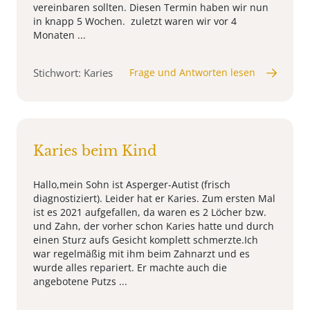
vereinbaren sollten. Diesen Termin haben wir nun
in knapp 5 Wochen. zuletzt waren wir vor 4
Monaten ...
Stichwort: Karies
Frage und Antworten lesen
Karies beim Kind
Hallo,mein Sohn ist Asperger-Autist (frisch
diagnostiziert). Leider hat er Karies. Zum ersten Mal
ist es 2021 aufgefallen, da waren es 2 Löcher bzw.
und Zahn, der vorher schon Karies hatte und durch
einen Sturz aufs Gesicht komplett schmerzte.Ich
war regelmäßig mit ihm beim Zahnarzt und es
wurde alles repariert. Er machte auch die
angebotene Putzs ...