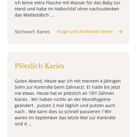
ich keine extra Flasche mit Wasser für das Baby zur
Hand und habe im Halbschlaf ohne nachzudenken
das Wattestäbch ...
Stichwort: Karies
Frage und Antworten lesen
Plötzlich Karies
Guten Abend, Heute war ich mit meinem 4 jährigen
Sohn zur Kontrolle beim Zahnarzt. Er hatte bis jetzt
nie etwas. Heute hat er plötzlich an 10!!! Zähnen
Karies . Wir haben nichts an der Mundhygiene
geändert , putzen 2 mal täglich und putzen auch
nach . Wie kann dies so schnell passieren ? Wir
waren im September das letzte Mal zur Kontrolle
und d ...