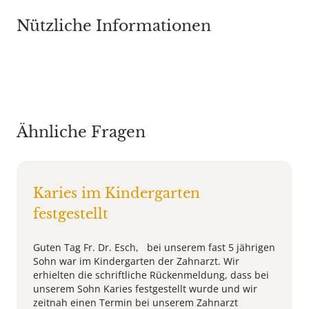
Nützliche Informationen
Ähnliche Fragen
Karies im Kindergarten
festgestellt
Guten Tag Fr. Dr. Esch, bei unserem fast 5 jährigen
Sohn war im Kindergarten der Zahnarzt. Wir
erhielten die schriftliche Rückenmeldung, dass bei
unserem Sohn Karies festgestellt wurde und wir
zeitnah einen Termin bei unserem Zahnarzt