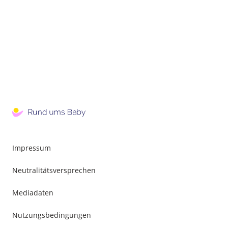
Impressum
Neutralitätsversprechen
Mediadaten
Nutzungsbedingungen