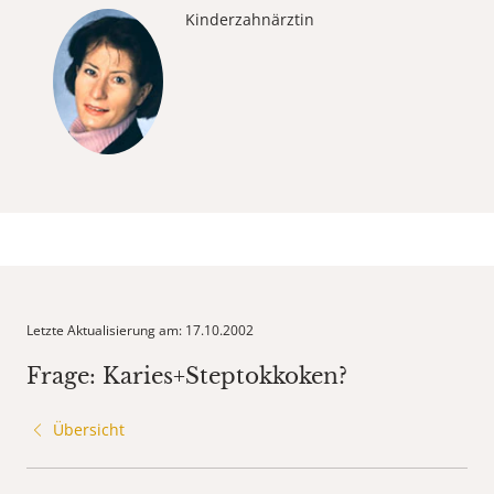
Kinderzahnärztin
Letzte Aktualisierung am: 17.10.2002
Frage: Karies+Steptokkoken?
Übersicht