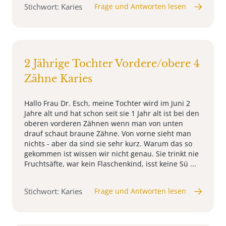
Stichwort: Karies
Frage und Antworten lesen
2 Jährige Tochter Vordere/obere 4
Zähne Karies
Hallo Frau Dr. Esch, meine Tochter wird im Juni 2
Jahre alt und hat schon seit sie 1 Jahr alt ist bei den
oberen vorderen Zähnen wenn man von unten
drauf schaut braune Zähne. Von vorne sieht man
nichts - aber da sind sie sehr kurz. Warum das so
gekommen ist wissen wir nicht genau. Sie trinkt nie
Fruchtsäfte, war kein Flaschenkind, isst keine Sü ...
Stichwort: Karies
Frage und Antworten lesen