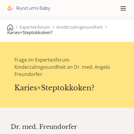
Hauptna
≡
Expertenforum
Kinderzahngesundheit
Karies+Steptokkoken?
Frage im Expertenforum
Kinderzahngesundheit an Dr. med. Angela
Freundorfer:
Karies+Steptokkoken?
Dr. med.
Freundorfer