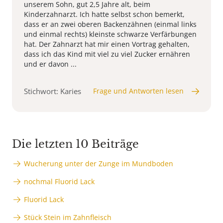
unserem Sohn, gut 2,5 Jahre alt, beim
Kinderzahnarzt. Ich hatte selbst schon bemerkt,
dass er an zwei oberen Backenzähnen (einmal links
und einmal rechts) kleinste schwarze Verfärbungen
hat. Der Zahnarzt hat mir einen Vortrag gehalten,
dass ich das Kind mit viel zu viel Zucker ernähren
und er davon ...
Stichwort: Karies
Frage und Antworten lesen
Die letzten 10 Beiträge
Wucherung unter der Zunge im Mundboden
nochmal Fluorid Lack
Fluorid Lack
Stück Stein im Zahnfleisch