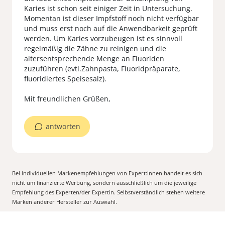
Karies ist schon seit einiger Zeit in Untersuchung.
Momentan ist dieser Impfstoff noch nicht verfügbar
und muss erst noch auf die Anwendbarkeit geprüft
werden. Um Karies vorzubeugen ist es sinnvoll
regelmäßig die Zähne zu reinigen und die
altersentsprechende Menge an Fluoriden
zuzuführen (evtl.Zahnpasta, Fluoridpräparate,
fluoridiertes Speisesalz).
Mit freundlichen Grüßen,
antworten
Bei individuellen Markenempfehlungen von Expert:Innen handelt es sich
nicht um finanzierte Werbung, sondern ausschließlich um die jeweilige
Empfehlung des Experten/der Expertin. Selbstverständlich stehen weitere
Marken anderer Hersteller zur Auswahl.