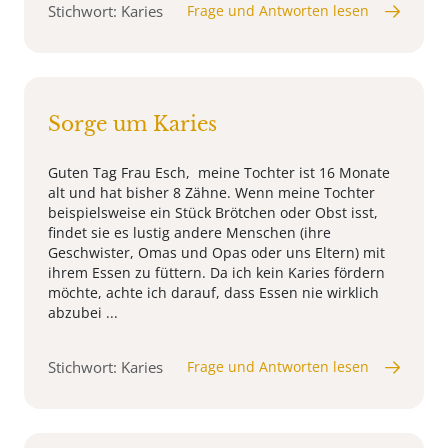
Stichwort: Karies
Frage und Antworten lesen
Sorge um Karies
Guten Tag Frau Esch, meine Tochter ist 16 Monate
alt und hat bisher 8 Zähne. Wenn meine Tochter
beispielsweise ein Stück Brötchen oder Obst isst,
findet sie es lustig andere Menschen (ihre
Geschwister, Omas und Opas oder uns Eltern) mit
ihrem Essen zu füttern. Da ich kein Karies fördern
möchte, achte ich darauf, dass Essen nie wirklich
abzubei ...
Stichwort: Karies
Frage und Antworten lesen