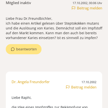
Mitglied inaktiv
17.10.2002, 00:06 Uhr
Beitrag melden
Liebe Frau Dr.Freundbichler,
ich habe einen Artikel gelesen über Steptokokken mutans
und die Auslösung von Karies. Demnächst soll ein Impfstoff
auf den Markt kommen. Kann man den auch bei bereits
vorhandener Karies einsetzen? Ist es sinnvoll zu impfen?
beantworten
Dr. Angela Freundorfer
17.10.2002
Beitrag melden
Liebe Raphi,
die Idee eines Impfstoffes zur Bekämpfung von