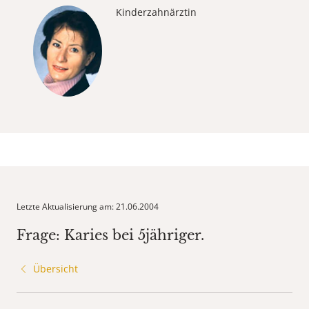
Kinderzahnärztin
Letzte Aktualisierung am: 21.06.2004
Frage: Karies bei 5jähriger.
Übersicht