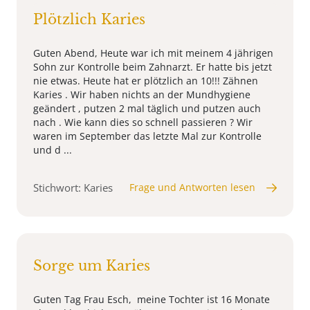
Plötzlich Karies
Guten Abend, Heute war ich mit meinem 4 jährigen
Sohn zur Kontrolle beim Zahnarzt. Er hatte bis jetzt
nie etwas. Heute hat er plötzlich an 10!!! Zähnen
Karies . Wir haben nichts an der Mundhygiene
geändert , putzen 2 mal täglich und putzen auch
nach . Wie kann dies so schnell passieren ? Wir
waren im September das letzte Mal zur Kontrolle
und d ...
Stichwort: Karies
Frage und Antworten lesen
Sorge um Karies
Guten Tag Frau Esch, meine Tochter ist 16 Monate