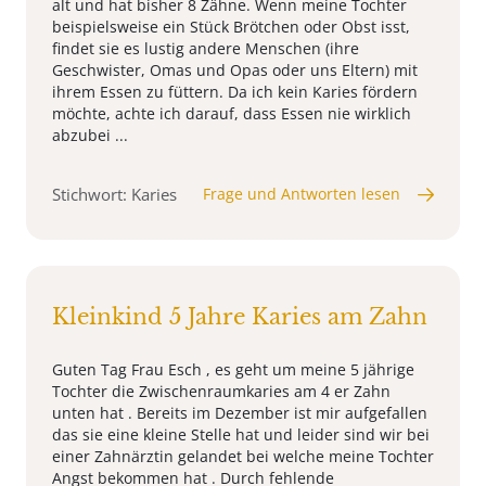
alt und hat bisher 8 Zähne. Wenn meine Tochter
beispielsweise ein Stück Brötchen oder Obst isst,
findet sie es lustig andere Menschen (ihre
Geschwister, Omas und Opas oder uns Eltern) mit
ihrem Essen zu füttern. Da ich kein Karies fördern
möchte, achte ich darauf, dass Essen nie wirklich
abzubei ...
Stichwort: Karies
Frage und Antworten lesen
Kleinkind 5 Jahre Karies am Zahn
Guten Tag Frau Esch , es geht um meine 5 jährige
Tochter die Zwischenraumkaries am 4 er Zahn
unten hat . Bereits im Dezember ist mir aufgefallen
das sie eine kleine Stelle hat und leider sind wir bei
einer Zahnärztin gelandet bei welche meine Tochter
Angst bekommen hat . Durch fehlende