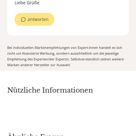
Liebe Grüße
antworten
Bei individuellen Markenempfehlungen von Expert:Innen handelt es sich
nicht um finanzierte Werbung, sondern ausschließlich um die jeweilige
Empfehlung des Experten/der Expertin. Selbstverständlich stehen weitere
Marken anderer Hersteller zur Auswahl.
Nützliche Informationen