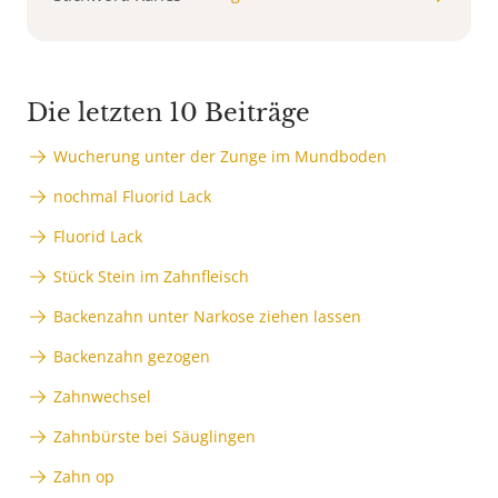
Die letzten 10 Beiträge
Wucherung unter der Zunge im Mundboden
nochmal Fluorid Lack
Fluorid Lack
Stück Stein im Zahnfleisch
Backenzahn unter Narkose ziehen lassen
Backenzahn gezogen
Zahnwechsel
Zahnbürste bei Säuglingen
Zahn op