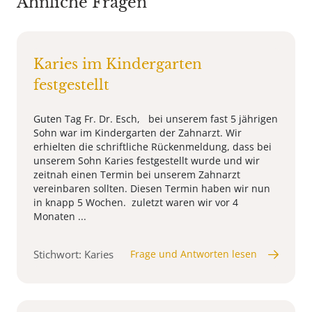
Ähnliche Fragen
Karies im Kindergarten
festgestellt
Guten Tag Fr. Dr. Esch, bei unserem fast 5 jährigen
Sohn war im Kindergarten der Zahnarzt. Wir
erhielten die schriftliche Rückenmeldung, dass bei
unserem Sohn Karies festgestellt wurde und wir
zeitnah einen Termin bei unserem Zahnarzt
vereinbaren sollten. Diesen Termin haben wir nun
in knapp 5 Wochen. zuletzt waren wir vor 4
Monaten ...
Stichwort: Karies
Frage und Antworten lesen