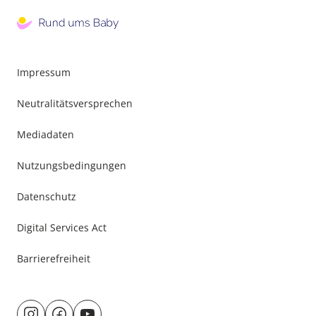
Impressum
Neutralitätsversprechen
Mediadaten
Nutzungsbedingungen
Datenschutz
Digital Services Act
Barrierefreiheit
Besuche