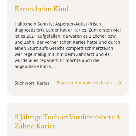
Karies beim Kind
Hallo,mein Sohn ist Asperger-Autist (frisch
diagnostiziert). Leider hat er Karies. Zum ersten Mal
ist es 2021 aufgefallen, da waren es 2 Löcher bzw.
und Zahn, der vorher schon Karies hatte und durch
einen Sturz aufs Gesicht komplett schmerzte.Ich
war regelmäßig mit ihm beim Zahnarzt und es
wurde alles repariert. Er machte auch die
angebotene Putzs ...
Stichwort: Karies
Frage und Antworten lesen
2 Jährige Tochter Vordere/obere 4
Zähne Karies