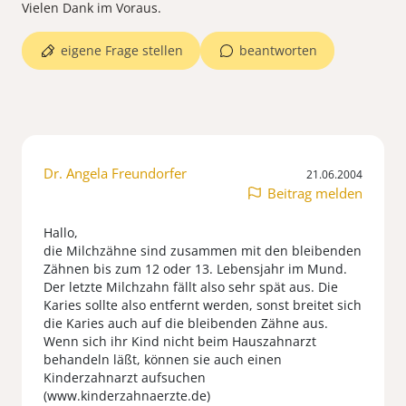
Vielen Dank im Voraus.
eigene Frage stellen
beantworten
Dr. Angela Freundorfer
21.06.2004
Beitrag melden
Hallo,
die Milchzähne sind zusammen mit den bleibenden
Zähnen bis zum 12 oder 13. Lebensjahr im Mund.
Der letzte Milchzahn fällt also sehr spät aus. Die
Karies sollte also entfernt werden, sonst breitet sich
die Karies auch auf die bleibenden Zähne aus.
Wenn sich ihr Kind nicht beim Hauszahnarzt
behandeln läßt, können sie auch einen
Kinderzahnarzt aufsuchen
(www.kinderzahnaerzte.de)