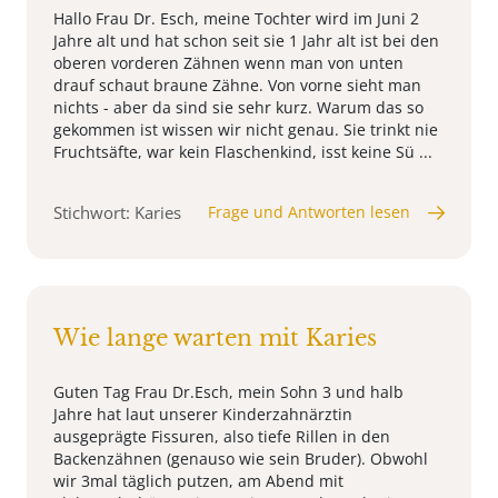
Hallo Frau Dr. Esch, meine Tochter wird im Juni 2
Jahre alt und hat schon seit sie 1 Jahr alt ist bei den
oberen vorderen Zähnen wenn man von unten
drauf schaut braune Zähne. Von vorne sieht man
nichts - aber da sind sie sehr kurz. Warum das so
gekommen ist wissen wir nicht genau. Sie trinkt nie
Fruchtsäfte, war kein Flaschenkind, isst keine Sü ...
Stichwort: Karies
Frage und Antworten lesen
Wie lange warten mit Karies
Guten Tag Frau Dr.Esch, mein Sohn 3 und halb
Jahre hat laut unserer Kinderzahnärztin
ausgeprägte Fissuren, also tiefe Rillen in den
Backenzähnen (genauso wie sein Bruder). Obwohl
wir 3mal täglich putzen, am Abend mit