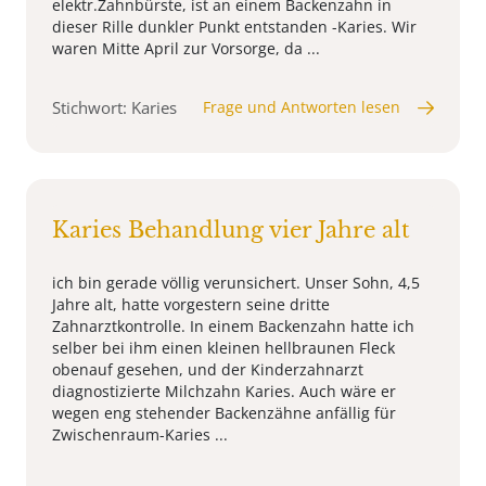
elektr.Zahnbürste, ist an einem Backenzahn in
dieser Rille dunkler Punkt entstanden -Karies. Wir
waren Mitte April zur Vorsorge, da ...
Stichwort: Karies
Frage und Antworten lesen
Karies Behandlung vier Jahre alt
ich bin gerade völlig verunsichert. Unser Sohn, 4,5
Jahre alt, hatte vorgestern seine dritte
Zahnarztkontrolle. In einem Backenzahn hatte ich
selber bei ihm einen kleinen hellbraunen Fleck
obenauf gesehen, und der Kinderzahnarzt
diagnostizierte Milchzahn Karies. Auch wäre er
wegen eng stehender Backenzähne anfällig für
Zwischenraum-Karies ...