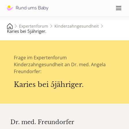
Hauptna
≡
Expertenforum
Kinderzahngesundheit
Karies bei 5jähriger.
Frage im Expertenforum
Kinderzahngesundheit an Dr. med. Angela
Freundorfer:
Karies bei 5jähriger.
Dr. med.
Freundorfer