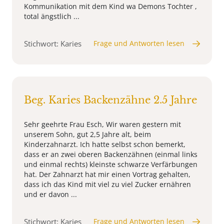
Kommunikation mit dem Kind wa Demons Tochter ,
total ängstlich ...
Stichwort: Karies
Frage und Antworten lesen
Beg. Karies Backenzähne 2.5 Jahre
Sehr geehrte Frau Esch, Wir waren gestern mit
unserem Sohn, gut 2,5 Jahre alt, beim
Kinderzahnarzt. Ich hatte selbst schon bemerkt,
dass er an zwei oberen Backenzähnen (einmal links
und einmal rechts) kleinste schwarze Verfärbungen
hat. Der Zahnarzt hat mir einen Vortrag gehalten,
dass ich das Kind mit viel zu viel Zucker ernähren
und er davon ...
Stichwort: Karies
Frage und Antworten lesen