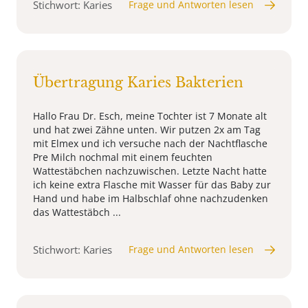
Stichwort: Karies
Frage und Antworten lesen
Übertragung Karies Bakterien
Hallo Frau Dr. Esch, meine Tochter ist 7 Monate alt
und hat zwei Zähne unten. Wir putzen 2x am Tag
mit Elmex und ich versuche nach der Nachtflasche
Pre Milch nochmal mit einem feuchten
Wattestäbchen nachzuwischen. Letzte Nacht hatte
ich keine extra Flasche mit Wasser für das Baby zur
Hand und habe im Halbschlaf ohne nachzudenken
das Wattestäbch ...
Stichwort: Karies
Frage und Antworten lesen