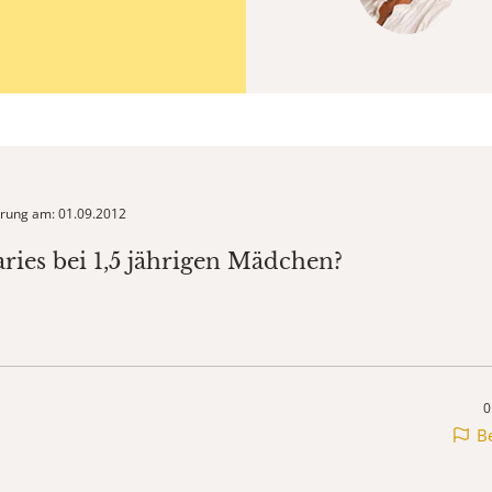
ierung am: 01.09.2012
aries bei 1,5 jährigen Mädchen?
0
B