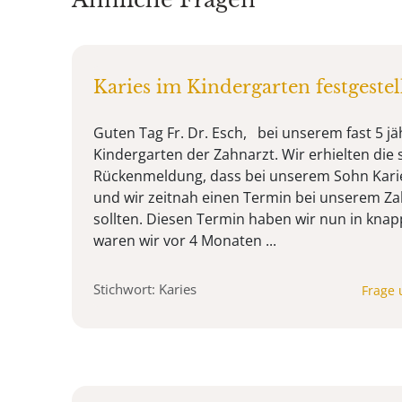
Karies im Kindergarten festgestel
Guten Tag Fr. Dr. Esch, bei unserem fast 5 j
Kindergarten der Zahnarzt. Wir erhielten die s
Rückenmeldung, dass bei unserem Sohn Karie
und wir zeitnah einen Termin bei unserem Za
sollten. Diesen Termin haben wir nun in kna
waren wir vor 4 Monaten ...
Stichwort: Karies
Frage 