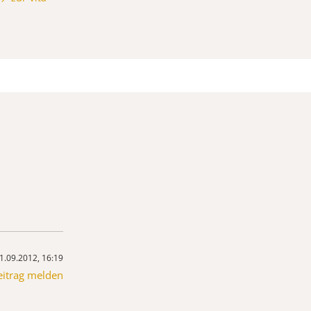
1.09.2012, 16:19
eitrag melden