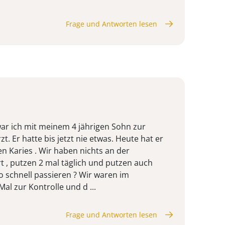
Frage und Antworten lesen
ar ich mit meinem 4 jährigen Sohn zur
t. Er hatte bis jetzt nie etwas. Heute hat er
nen Karies . Wir haben nichts an der
, putzen 2 mal täglich und putzen auch
o schnell passieren ? Wir waren im
al zur Kontrolle und d ...
Frage und Antworten lesen