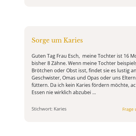
Sorge um Karies
Guten Tag Frau Esch, meine Tochter ist 16 Mo
bisher 8 Zähne. Wenn meine Tochter beispiel
Brötchen oder Obst isst, findet sie es lustig
Geschwister, Omas und Opas oder uns Eltern)
füttern. Da ich kein Karies fördern möchte, ac
Essen nie wirklich abzubei ...
Stichwort: Karies
Frage 