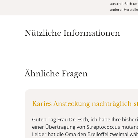
ausschließlich u
anderer Herstell
Nützliche Informationen
Ähnliche Fragen
Karies Ansteckung nachträglich 
Guten Tag Frau Dr. Esch, ich habe Ihre bisher
einer Übertragung von Streptococcus mutans 
Leider hat die Oma den Breilöffel zweimal wä