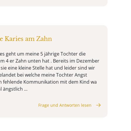
re Karies am Zahn
 es geht um meine 5 jährige Tochter die
m 4 er Zahn unten hat . Bereits im Dezember
 sie eine kleine Stelle hat und leider sind wir
gelandet bei welche meine Tochter Angst
h fehlende Kommunikation mit dem Kind wa
ängstlich ...
Frage und Antworten lesen