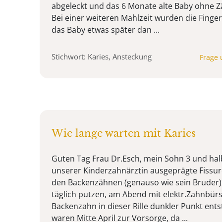
abgeleckt und das 6 Monate alte Baby ohne Z
Bei einer weiteren Mahlzeit wurden die Finger
das Baby etwas später dan ...
Stichwort: Karies, Ansteckung
Frage 
Wie lange warten mit Karies
Guten Tag Frau Dr.Esch, mein Sohn 3 und halb
unserer Kinderzahnärztin ausgeprägte Fissuren,
den Backenzähnen (genauso wie sein Bruder)
täglich putzen, am Abend mit elektr.Zahnbürs
Backenzahn in dieser Rille dunkler Punkt ents
waren Mitte April zur Vorsorge, da ...