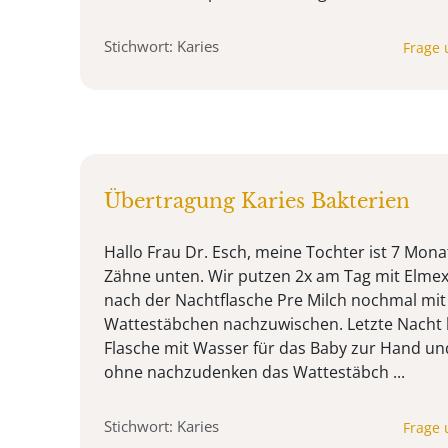
Stichwort: Karies
Frage 
Übertragung Karies Bakterien
Hallo Frau Dr. Esch, meine Tochter ist 7 Mona
Zähne unten. Wir putzen 2x am Tag mit Elmex
nach der Nachtflasche Pre Milch nochmal mit
Wattestäbchen nachzuwischen. Letzte Nacht h
Flasche mit Wasser für das Baby zur Hand un
ohne nachzudenken das Wattestäbch ...
Stichwort: Karies
Frage 