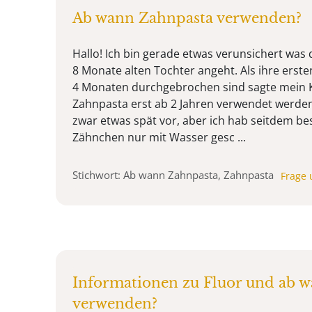
Ab wann Zahnpasta verwenden?
Hallo! Ich bin gerade etwas verunsichert was
8 Monate alten Tochter angeht. Als ihre erste
4 Monaten durchgebrochen sind sagte mein K
Zahnpasta erst ab 2 Jahren verwendet werden 
zwar etwas spät vor, aber ich hab seitdem be
Zähnchen nur mit Wasser gesc ...
Stichwort: Ab wann Zahnpasta, Zahnpasta
Frage 
Informationen zu Fluor und ab 
verwenden?