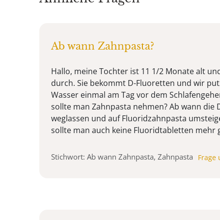
Ab wann Zahnpasta?
Hallo, meine Tochter ist 11 1/2 Monate alt un
durch. Sie bekommt D-Fluoretten und wir put
Wasser einmal am Tag vor dem Schlafengehe
sollte man Zahnpasta nehmen? Ab wann die D
weglassen und auf Fluoridzahnpasta umstei
sollte man auch keine Fluoridtabletten mehr g
Stichwort: Ab wann Zahnpasta, Zahnpasta
Frage 