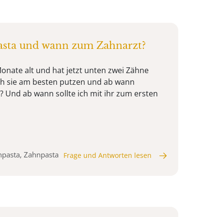
sta und wann zum Zahnarzt?
Monate alt und hat jetzt unten zwei Zähne
ch sie am besten putzen und ab wann
Und ab wann sollte ich mit ihr zum ersten
npasta, Zahnpasta
Frage und Antworten lesen