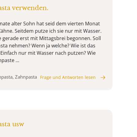
sta verwenden.
nate alter Sohn hat seid dem vierten Monat
ähne. Seitdem putze ich sie nur mit Wasser.
abe gerade erst mit Mittagsbrei begonnen. Soll
asta nehmen? Wenn ja welche? Wie ist das
 Einfach nur mit Wasser nach putzen? Wie
paste ...
npasta, Zahnpasta
Frage und Antworten lesen
sta usw