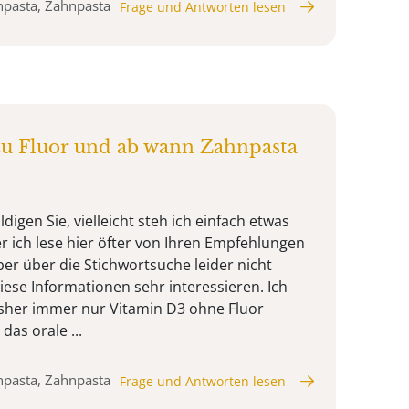
npasta, Zahnpasta
Frage und Antworten lesen
zu Fluor und ab wann Zahnpasta
igen Sie, vielleicht steh ich einfach etwas
r ich lese hier öfter von Ihren Empfehlungen
ber über die Stichwortsuche leider nicht
iese Informationen sehr interessieren. Ich
her immer nur Vitamin D3 ohne Fluor
das orale ...
npasta, Zahnpasta
Frage und Antworten lesen