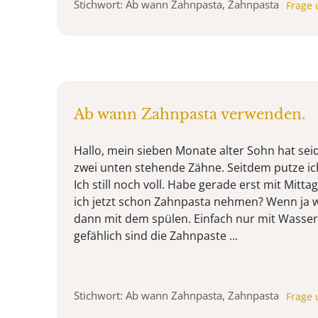
Stichwort: Ab wann Zahnpasta, Zahnpasta
Frage 
Ab wann Zahnpasta verwenden.
Hallo, mein sieben Monate alter Sohn hat se
zwei unten stehende Zähne. Seitdem putze ich
Ich still noch voll. Habe gerade erst mit Mitt
ich jetzt schon Zahnpasta nehmen? Wenn ja w
dann mit dem spülen. Einfach nur mit Wasse
gefählich sind die Zahnpaste ...
Stichwort: Ab wann Zahnpasta, Zahnpasta
Frage 