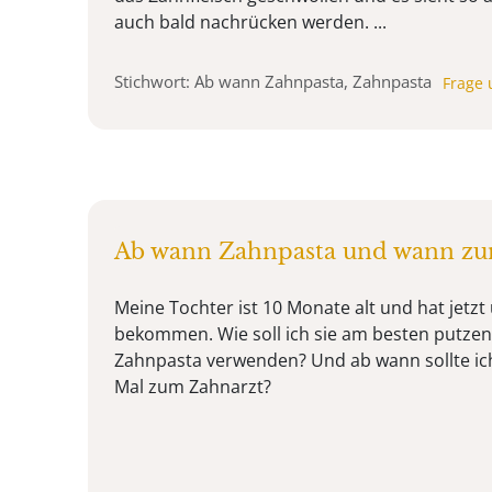
auch bald nachrücken werden. ...
Stichwort: Ab wann Zahnpasta, Zahnpasta
Frage 
Ab wann Zahnpasta und wann zu
Meine Tochter ist 10 Monate alt und hat jetz
bekommen. Wie soll ich sie am besten putze
Zahnpasta verwenden? Und ab wann sollte ich
Mal zum Zahnarzt?