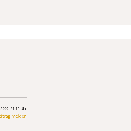
.2002, 21:15 Uhr
eitrag melden