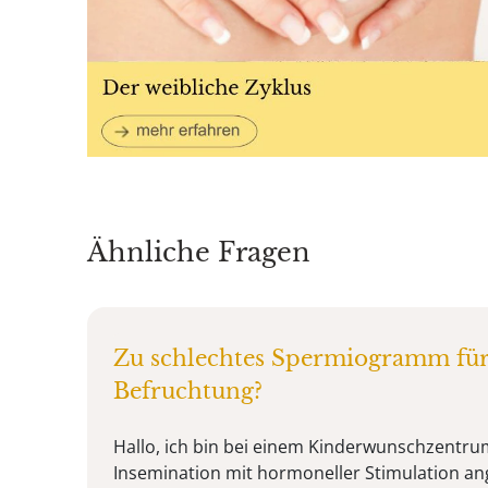
Ähnliche Fragen
Zu schlechtes Spermiogramm für
Befruchtung?
Hallo, ich bin bei einem Kinderwunschzentrum
Insemination mit hormoneller Stimulation an