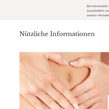
Bei individuelle
ausschließlich u
anderer Herstell
Nützliche Informationen