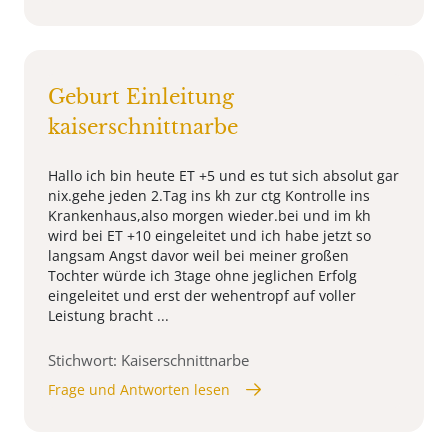
Geburt Einleitung
kaiserschnittnarbe
Hallo ich bin heute ET +5 und es tut sich absolut gar
nix.gehe jeden 2.Tag ins kh zur ctg Kontrolle ins
Krankenhaus,also morgen wieder.bei und im kh
wird bei ET +10 eingeleitet und ich habe jetzt so
langsam Angst davor weil bei meiner großen
Tochter würde ich 3tage ohne jeglichen Erfolg
eingeleitet und erst der wehentropf auf voller
Leistung bracht ...
Stichwort: Kaiserschnittnarbe
Frage und Antworten lesen