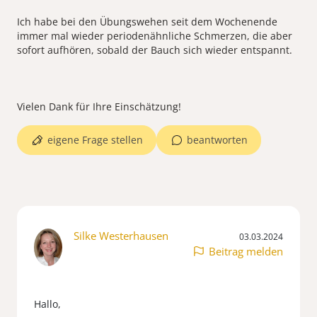
Ich habe bei den Übungswehen seit dem Wochenende
immer mal wieder periodenähnliche Schmerzen, die aber
sofort aufhören, sobald der Bauch sich wieder entspannt.
eigene Frage stellen
beantworten
Silke Westerhausen
03.03.2024
Beitrag melden
Hallo,