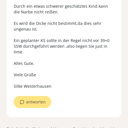
Durch ein etwas schwerer geschätztes Kind kann
die Narbe nicht reißen.
Es wird die Dicke nicht bestimmt,da dies sehr
ungenau ist.
Ein geplanter KS sollte in der Regel nicht vor 39+0
SSW durchgeführt werden ,also liegen Sie just in
time.
Alles Gute,
Viele Grüße
antworten