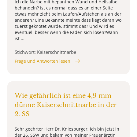
ich die Narbe mit bepanthen Wund und Heilsalbe
behandeln? Ist es normal dass es an einer Seite
etwas mehr zieht beim Laufen/Aufstehen als an der
anderen? Eine Bekannte meinte dass liegt daran wo
zuerst geknotet wurde, stimmt das? Und wird es
eventuell besser wenn die Fäden sich lösen?Wann
ist ...
Stichwort: Kaiserschnittnarbe
Frage und Antworten lesen
Wie gefährlich ist eine 4,9 mm
dünne Kaiserschnittnarbe in der
2. SS
Sehr geehrter Herr Dr. Kniesburger, ich bin jetzt in
der 26. SSW und bekam von meiner Frauenärztin