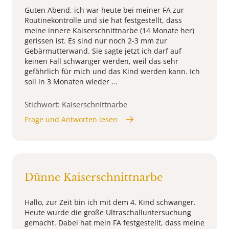
Guten Abend, ich war heute bei meiner FA zur
Routinekontrolle und sie hat festgestellt, dass
meine innere Kaiserschnittnarbe (14 Monate her)
gerissen ist. Es sind nur noch 2-3 mm zur
Gebärmutterwand. Sie sagte jetzt ich darf auf
keinen Fall schwanger werden, weil das sehr
gefährlich für mich und das Kind werden kann. Ich
soll in 3 Monaten wieder ...
Stichwort: Kaiserschnittnarbe
Frage und Antworten lesen
Dünne Kaiserschnittnarbe
Hallo, zur Zeit bin ich mit dem 4. Kind schwanger.
Heute wurde die große Ultraschalluntersuchung
gemacht. Dabei hat mein FA festgestellt, dass meine