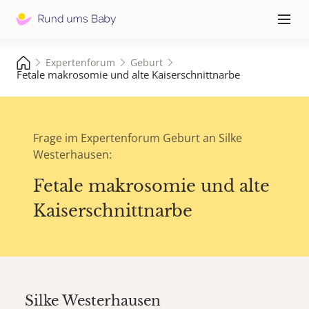
Hauptna
≡
Expertenforum
Geburt
Fetale makrosomie und alte Kaiserschnittnarbe
Frage im Expertenforum Geburt an Silke
Westerhausen:
Fetale makrosomie und alte
Kaiserschnittnarbe
Silke Westerhausen