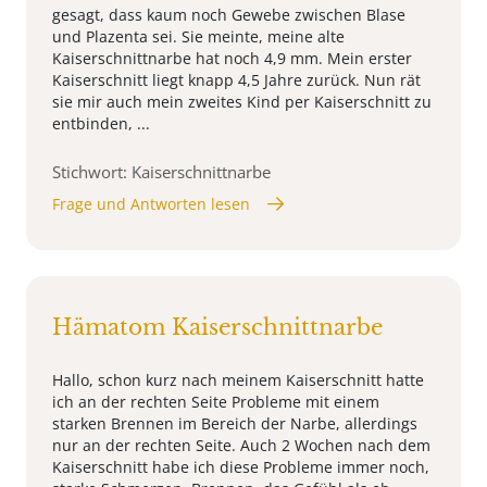
gesagt, dass kaum noch Gewebe zwischen Blase
und Plazenta sei. Sie meinte, meine alte
Kaiserschnittnarbe hat noch 4,9 mm. Mein erster
Kaiserschnitt liegt knapp 4,5 Jahre zurück. Nun rät
sie mir auch mein zweites Kind per Kaiserschnitt zu
entbinden, ...
Stichwort: Kaiserschnittnarbe
Frage und Antworten lesen
Hämatom Kaiserschnittnarbe
Hallo, schon kurz nach meinem Kaiserschnitt hatte
ich an der rechten Seite Probleme mit einem
starken Brennen im Bereich der Narbe, allerdings
nur an der rechten Seite. Auch 2 Wochen nach dem
Kaiserschnitt habe ich diese Probleme immer noch,