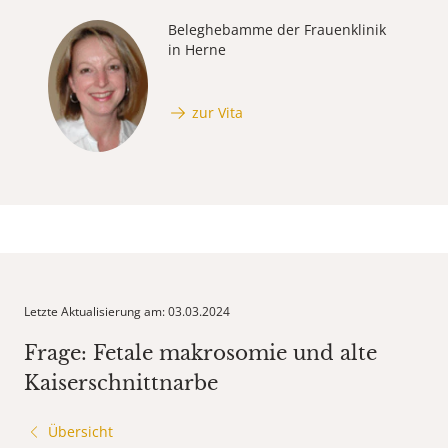
Beleghebamme der Frauenklinik
in Herne
zur Vita
Letzte Aktualisierung am: 03.03.2024
Frage: Fetale makrosomie und alte
Kaiserschnittnarbe
Übersicht