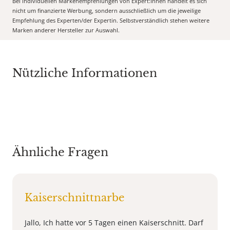
Bei individuellen Markenempfehlungen von Expert:Innen handelt es sich
nicht um finanzierte Werbung, sondern ausschließlich um die jeweilige
Empfehlung des Experten/der Expertin. Selbstverständlich stehen weitere
Marken anderer Hersteller zur Auswahl.
Nützliche Informationen
Ähnliche Fragen
Kaiserschnittnarbe
Jallo, Ich hatte vor 5 Tagen einen Kaiserschnitt. Darf