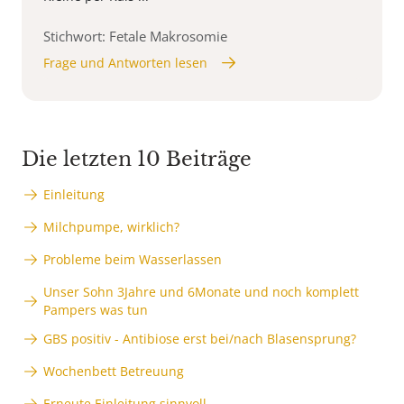
Stichwort: Fetale Makrosomie
Frage und Antworten lesen
Die letzten 10 Beiträge
Einleitung
Milchpumpe, wirklich?
Probleme beim Wasserlassen
Unser Sohn 3Jahre und 6Monate und noch komplett
Pampers was tun
GBS positiv - Antibiose erst bei/nach Blasensprung?
Wochenbett Betreuung
Erneute Einleitung sinnvoll