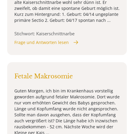
alte Kaiserschnittnarbe wohl sehr dünn ist. Er
zweifelt, ob damit eine spontane Geburt möglich ist.
Kurz zum Hintergrund: 1. Geburt: 04/14 ungeplante
primäre Sectio 2. Geburt: 04/17 spontan nach ...
Stichwort: Kaiserschnittnarbe
Frage und Antworten lesen
Fetale Makrosomie
Guten Morgen, ich bin im Krankenhaus vorstellig
geworden aufgrund fetaler Makrosomie. Dort wurde
nur vom erhöhten Gewicht des Babys gesprochen.
Länge und Kopfumfang wurde nicht angesprochen.
Sollte man davon ausgehen, dass der Kopfumfang
auch vergrößert ist? Die Länge habe ich inzwischen
rausbekommen - 52 cm. Nächste Woche wird der
Kleine per Kais ...