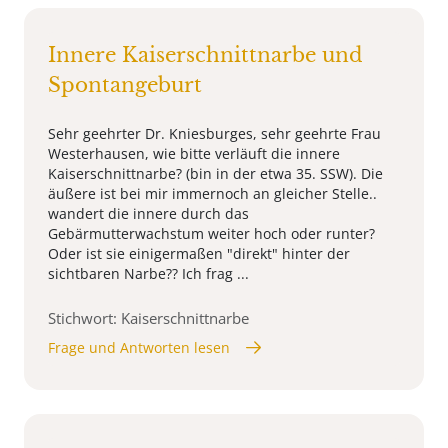
Innere Kaiserschnittnarbe und
Spontangeburt
Sehr geehrter Dr. Kniesburges, sehr geehrte Frau
Westerhausen, wie bitte verläuft die innere
Kaiserschnittnarbe? (bin in der etwa 35. SSW). Die
äußere ist bei mir immernoch an gleicher Stelle..
wandert die innere durch das
Gebärmutterwachstum weiter hoch oder runter?
Oder ist sie einigermaßen "direkt" hinter der
sichtbaren Narbe?? Ich frag ...
Stichwort: Kaiserschnittnarbe
Frage und Antworten lesen