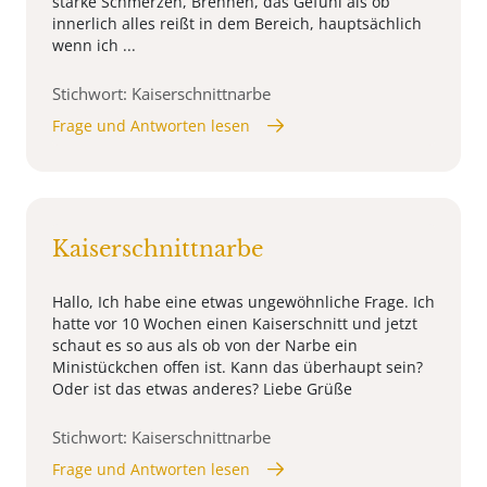
starke Schmerzen, Brennen, das Gefühl als ob
innerlich alles reißt in dem Bereich, hauptsächlich
wenn ich ...
Stichwort: Kaiserschnittnarbe
Frage und Antworten lesen
Kaiserschnittnarbe
Hallo, Ich habe eine etwas ungewöhnliche Frage. Ich
hatte vor 10 Wochen einen Kaiserschnitt und jetzt
schaut es so aus als ob von der Narbe ein
Ministückchen offen ist. Kann das überhaupt sein?
Oder ist das etwas anderes? Liebe Grüße
Stichwort: Kaiserschnittnarbe
Frage und Antworten lesen