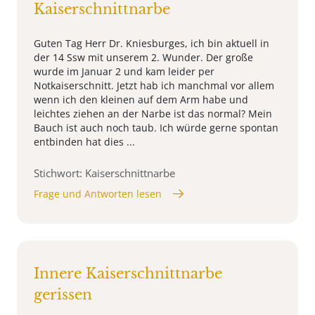
Kaiserschnittnarbe
Guten Tag Herr Dr. Kniesburges, ich bin aktuell in
der 14 Ssw mit unserem 2. Wunder. Der große
wurde im Januar 2 und kam leider per
Notkaiserschnitt. Jetzt hab ich manchmal vor allem
wenn ich den kleinen auf dem Arm habe und
leichtes ziehen an der Narbe ist das normal? Mein
Bauch ist auch noch taub. Ich würde gerne spontan
entbinden hat dies ...
Stichwort: Kaiserschnittnarbe
Frage und Antworten lesen
Innere Kaiserschnittnarbe
gerissen