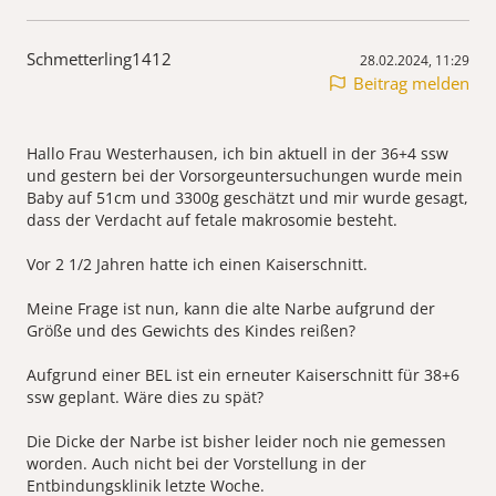
Schmetterling1412
28.02.2024, 11:29
Beitrag melden
Hallo Frau Westerhausen, ich bin aktuell in der 36+4 ssw
und gestern bei der Vorsorgeuntersuchungen wurde mein
Baby auf 51cm und 3300g geschätzt und mir wurde gesagt,
dass der Verdacht auf fetale makrosomie besteht.
Vor 2 1/2 Jahren hatte ich einen Kaiserschnitt.
Meine Frage ist nun, kann die alte Narbe aufgrund der
Größe und des Gewichts des Kindes reißen?
Aufgrund einer BEL ist ein erneuter Kaiserschnitt für 38+6
ssw geplant. Wäre dies zu spät?
Die Dicke der Narbe ist bisher leider noch nie gemessen
worden. Auch nicht bei der Vorstellung in der
Entbindungsklinik letzte Woche.