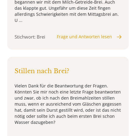
begannen wir mit dem Milch-Getreide-Brei. Auch
das klappte gut. Ungefähr um diese Zeit fingen
allerdings Schwierigkeiten mit dem Mittagsbrei an.
U ...
Stichwort: Brei
Frage und Antworten lesen
Stillen nach Brei?
Vielen Dank für die Beantwortung der Fragen.
Könnten Sie mir noch eine letzte Frage beantworten
und zwar, ob ich nach den Breimahlzeiten stillen
muss, wenn er ausreichend vom Gläschen gegessen
hat, damit sein Durst gestillt wird, oder ist das nicht
nötig oder sollte ich auch beim ersten Brei schon
Wasser dazugeben?