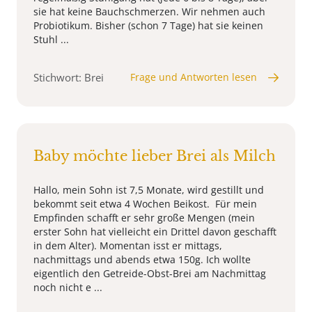
sie hat keine Bauchschmerzen. Wir nehmen auch
Probiotikum. Bisher (schon 7 Tage) hat sie keinen
Stuhl ...
Stichwort: Brei
Frage und Antworten lesen
Baby möchte lieber Brei als Milch
Hallo, mein Sohn ist 7,5 Monate, wird gestillt und
bekommt seit etwa 4 Wochen Beikost. Für mein
Empfinden schafft er sehr große Mengen (mein
erster Sohn hat vielleicht ein Drittel davon geschafft
in dem Alter). Momentan isst er mittags,
nachmittags und abends etwa 150g. Ich wollte
eigentlich den Getreide-Obst-Brei am Nachmittag
noch nicht e ...