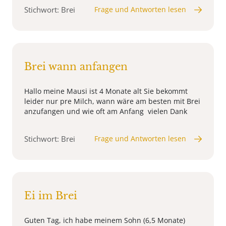
Stichwort: Brei
Frage und Antworten lesen
Brei wann anfangen
Hallo meine Mausi ist 4 Monate alt Sie bekommt
leider nur pre Milch, wann wäre am besten mit Brei
anzufangen und wie oft am Anfang vielen Dank
Stichwort: Brei
Frage und Antworten lesen
Ei im Brei
Guten Tag, ich habe meinem Sohn (6,5 Monate)