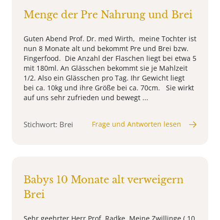
Menge der Pre Nahrung und Brei
Guten Abend Prof. Dr. med Wirth, meine Tochter ist
nun 8 Monate alt und bekommt Pre und Brei bzw.
Fingerfood. Die Anzahl der Flaschen liegt bei etwa 5
mit 180ml. An Glässchen bekommt sie je Mahlzeit
1/2. Also ein Glässchen pro Tag. Ihr Gewicht liegt
bei ca. 10kg und ihre Größe bei ca. 70cm. Sie wirkt
auf uns sehr zufrieden und bewegt ...
Stichwort: Brei
Frage und Antworten lesen
Babys 10 Monate alt verweigern
Brei
Sehr geehrter Herr Prof. Radke, Meine Zwillinge ( 10