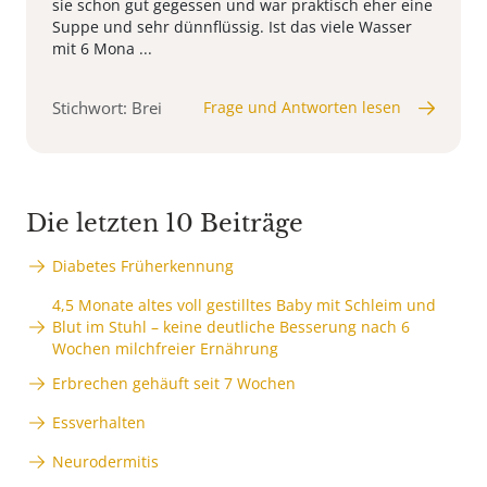
sie schon gut gegessen und war praktisch eher eine
Suppe und sehr dünnflüssig. Ist das viele Wasser
mit 6 Mona ...
Stichwort: Brei
Frage und Antworten lesen
Die letzten 10 Beiträge
Diabetes Früherkennung
4,5 Monate altes voll gestilltes Baby mit Schleim und
Blut im Stuhl – keine deutliche Besserung nach 6
Wochen milchfreier Ernährung
Erbrechen gehäuft seit 7 Wochen
Essverhalten
Neurodermitis