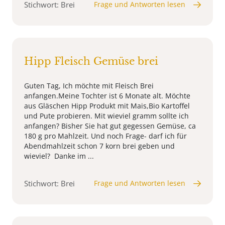
Stichwort: Brei
Frage und Antworten lesen
Hipp Fleisch Gemüse brei
Guten Tag, Ich möchte mit Fleisch Brei
anfangen.Meine Tochter ist 6 Monate alt. Möchte
aus Gläschen Hipp Produkt mit Mais,Bio Kartoffel
und Pute probieren. Mit wieviel gramm sollte ich
anfangen? Bisher Sie hat gut gegessen Gemüse, ca
180 g pro Mahlzeit. Und noch Frage- darf ich für
Abendmahlzeit schon 7 korn brei geben und
wieviel? Danke im ...
Stichwort: Brei
Frage und Antworten lesen