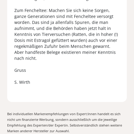
Zum Fencheltee: Machen Sie sich keine Sorgen,
ganze Generationen sind mit Fencheltee versorgt
worden. Das sind ja allenfalls Spuren, die man
aufnimmt, und die Behörden haben jetzt halt in
Kenntnis von Tierversuchen (Ratten, die in hoher (!)
Dosis mit Estragol gefüttert wurden) auch vor einer
regekmäßigen Zufuhr beim Menschen gewarnt.
Aber handfeste Belege existieren meiner Kenntnis
nach nicht.
Gruss
Bei individuellen Markenempfehlungen von Expert:Innen handelt es sich
nicht um finanzierte Werbung, sondern ausschließlich um die jeweilige
Empfehlung des Experten/der Expertin. Selbstverständlich stehen weitere
Marken anderer Hersteller zur Auswahl.