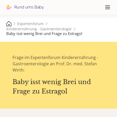
Hauptna
≡
Expertenforum
Kinderernährung - Gastroenterologie
Baby isst wenig Brei und Frage zu Estragol
Frage im Expertenforum Kinderernährung -
Gastroenterologie an Prof. Dr. med. Stefan
Wirth:
Baby isst wenig Brei und
Frage zu Estragol