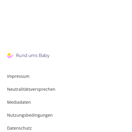
Impressum
Neutralitätsversprechen
Mediadaten
Nutzungsbedingungen
Datenschutz