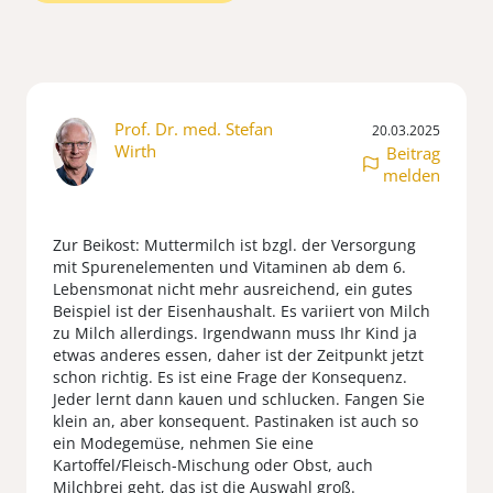
Prof. Dr. med. Stefan
20.03.2025
Wirth
Beitrag
melden
Zur Beikost: Muttermilch ist bzgl. der Versorgung
mit Spurenelementen und Vitaminen ab dem 6.
Lebensmonat nicht mehr ausreichend, ein gutes
Beispiel ist der Eisenhaushalt. Es variiert von Milch
zu Milch allerdings. Irgendwann muss Ihr Kind ja
etwas anderes essen, daher ist der Zeitpunkt jetzt
schon richtig. Es ist eine Frage der Konsequenz.
Jeder lernt dann kauen und schlucken. Fangen Sie
klein an, aber konsequent. Pastinaken ist auch so
ein Modegemüse, nehmen Sie eine
Kartoffel/Fleisch-Mischung oder Obst, auch
Milchbrei geht, das ist die Auswahl groß.