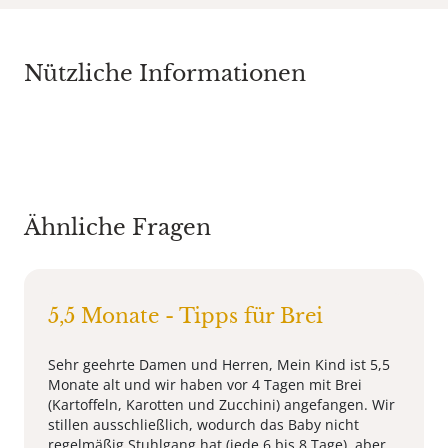
Nützliche Informationen
Ähnliche Fragen
5,5 Monate - Tipps für Brei
Sehr geehrte Damen und Herren, Mein Kind ist 5,5
Monate alt und wir haben vor 4 Tagen mit Brei
(Kartoffeln, Karotten und Zucchini) angefangen. Wir
stillen ausschließlich, wodurch das Baby nicht
regelmäßig Stuhlgang hat (jede 6 bis 8 Tage), aber