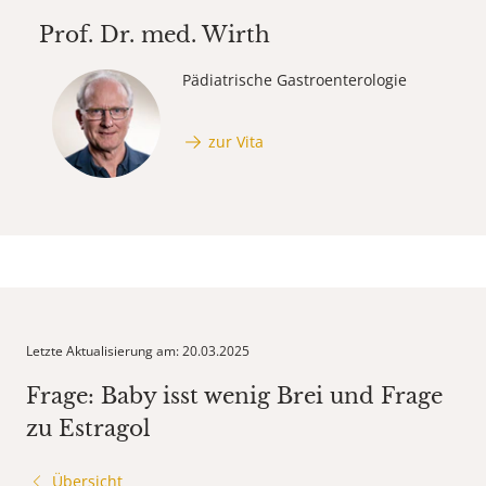
Prof. Dr. med.
Wirth
Pädiatrische Gastroenterologie
zur Vita
Letzte Aktualisierung am: 20.03.2025
Frage: Baby isst wenig Brei und Frage
zu Estragol
Übersicht