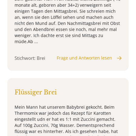
monate alt, geboren aber 34+2) verweigern seit
einigen Tagen den Mittagsbrei. Sie schreien mich
an, wenn sie den Löffel sehen und machen auch
nicht den Mund auf. Den Nachmittagsbrei mit Obst
und den Abendbrei essen sie noch, mal mehr mal
weniger. Ich dachte erst sie sind Mittags zu
müde.Ab ...
Stichwort: Brei
Frage und Antworten lesen
Flüssiger Brei
Mein Mann hat unserem Babybrei gekocht. Beim
Thermomix war jedoch das Rezept für Karotten
eingestellt udn er hat es 1:1 mit Zuccini gemacht.
Auf 100g Zuccini, 70g Wasser. Dementsprechend
flüssig war es hinterher. Als ich gesehen habe, hat