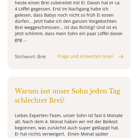
heute einen Brei zubereitet mit Ei. Davon hat er ca.
4 Löffel gegessen. Erst im Nachgang habe ich
gelesen, dass Babys noch nicht so früh Ei essen
dürfen... Jetzt habe ich den ganzen Vorgekochten
Brei weggeschmissen... Ist das Richtig? Und ist es
jetzt schlimm, dass mein Sohn ein paar Löffel davon
geg ...
Stichwort: Brei
Frage und Antworten lesen
Warum isst unser Sohn jeden Tag
schlechter Brei?
Liebes Experten-Team, unser Sohn ist fast 6 Monate
alt. Nach dem 4. Monat haben wir mit der Beikost
begonnen, was zunächst auch super geklappt hat.
Er hat nichts verweigert. Einen Monat später