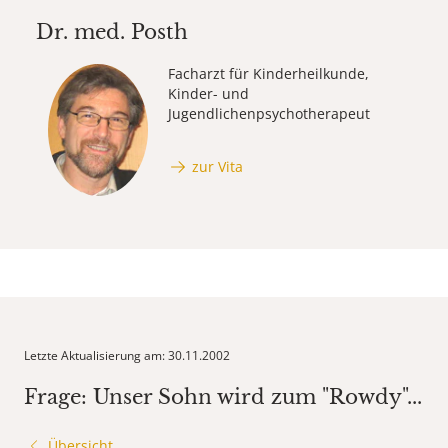
Dr. med.
Posth
Facharzt für Kinderheilkunde,
Kinder- und
Jugendlichenpsychotherapeut
zur Vita
Letzte Aktualisierung am: 30.11.2002
Frage: Unser Sohn wird zum "Rowdy"...
Übersicht