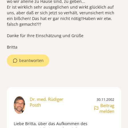
wo wir alleine zu Hause sind, zu geben...
Er ist wirklich sehr ausgeglichen und wirkt glücklich auf
uns, aber daß er sich jetzt so verhält, verunsichert mich
ein bißchen! Das hat er gar nicht nötig!!Haben wir etw.
falsch gemacht???
Danke für Ihre Einschätzung und Grüße
Britta
beantworten
Dr. med. Rüdiger
30.11.2002
Posth
Beitrag
melden
Liebe Britta, über das Aufkommen des