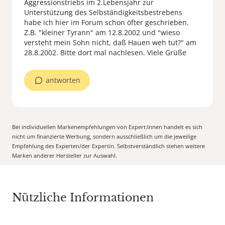
Aggressionstriebs im 2.Lebensjahr zur
Unterstützung des Selbständigkeitsbestrebens
habe ich hier im Forum schon öfter geschrieben.
Z.B. "kleiner Tyrann" am 12.8.2002 und "wieso
versteht mein Sohn nicht, daß Hauen weh tut?" am
28.8.2002. Bitte dort mal nachlesen. Viele Grüße
antworten
Bei individuellen Markenempfehlungen von Expert:Innen handelt es sich
nicht um finanzierte Werbung, sondern ausschließlich um die jeweilige
Empfehlung des Experten/der Expertin. Selbstverständlich stehen weitere
Marken anderer Hersteller zur Auswahl.
Nützliche Informationen