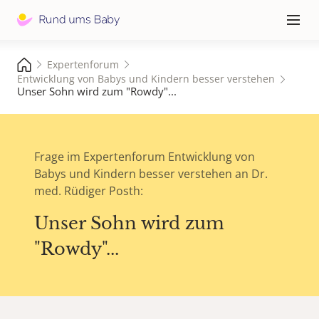
Hauptna
≡
Expertenforum
Entwicklung von Babys und Kindern besser verstehen
Unser Sohn wird zum "Rowdy"...
Frage im Expertenforum Entwicklung von
Babys und Kindern besser verstehen an Dr.
med. Rüdiger Posth:
Unser Sohn wird zum
"Rowdy"...