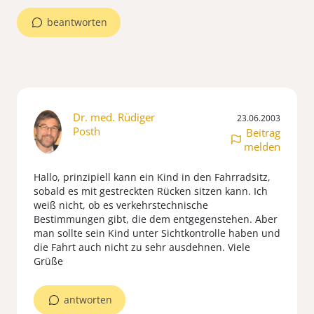
beantworten
Dr. med. Rüdiger
23.06.2003
Posth
Beitrag
melden
Hallo, prinzipiell kann ein Kind in den Fahrradsitz,
sobald es mit gestreckten Rücken sitzen kann. Ich
weiß nicht, ob es verkehrstechnische
Bestimmungen gibt, die dem entgegenstehen. Aber
man sollte sein Kind unter Sichtkontrolle haben und
die Fahrt auch nicht zu sehr ausdehnen. Viele
Grüße
antworten