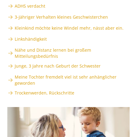
ADHS verdacht
3-Jähriger Verhalten kleines Geschwisterchen
Kleinkind möchte keine Windel mehr, nässt aber ein.
Linkshändigkeit
Nähe und Distanz lernen bei großem
Mitteilungsbedürfnis
Junge, 3 Jahre nach Geburt der Schwester
Meine Tochter fremdelt viel ist sehr anhänglicher
geworden
Trockenwerden, Rückschritte