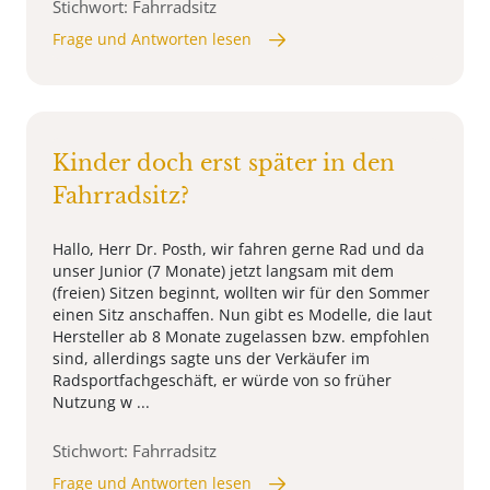
Stichwort: Fahrradsitz
Frage und Antworten lesen
Kinder doch erst später in den
Fahrradsitz?
Hallo, Herr Dr. Posth, wir fahren gerne Rad und da
unser Junior (7 Monate) jetzt langsam mit dem
(freien) Sitzen beginnt, wollten wir für den Sommer
einen Sitz anschaffen. Nun gibt es Modelle, die laut
Hersteller ab 8 Monate zugelassen bzw. empfohlen
sind, allerdings sagte uns der Verkäufer im
Radsportfachgeschäft, er würde von so früher
Nutzung w ...
Stichwort: Fahrradsitz
Frage und Antworten lesen