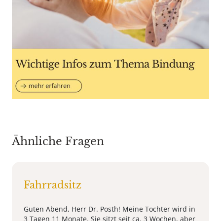
Ähnliche Fragen
Fahrradsitz
Guten Abend, Herr Dr. Posth! Meine Tochter wird in
3 Tagen 11 Monate. Sie sitzt seit ca. 3 Wochen, aber