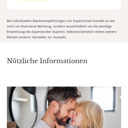
Bei individuellen Markenempfehlungen von Expert:Innen handelt es sich
nicht um finanzierte Werbung, sondern ausschließlich um die jeweilige
Empfehlung des Experten/der Expertin. Selbstverständlich stehen weitere
Marken anderer Hersteller zur Auswahl.
Nützliche Informationen