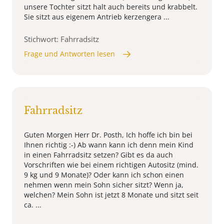
unsere Tochter sitzt halt auch bereits und krabbelt.
Sie sitzt aus eigenem Antrieb kerzengera ...
Stichwort: Fahrradsitz
Frage und Antworten lesen
Fahrradsitz
Guten Morgen Herr Dr. Posth, Ich hoffe ich bin bei
Ihnen richtig :-) Ab wann kann ich denn mein Kind
in einen Fahrradsitz setzen? Gibt es da auch
Vorschriften wie bei einem richtigen Autositz (mind.
9 kg und 9 Monate)? Oder kann ich schon einen
nehmen wenn mein Sohn sicher sitzt? Wenn ja,
welchen? Mein Sohn ist jetzt 8 Monate und sitzt seit
ca. ...