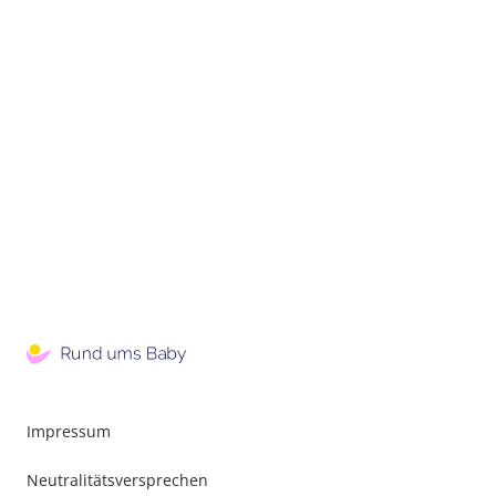
Impressum
Neutralitätsversprechen