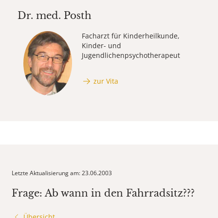
Dr. med.
Posth
Facharzt für Kinderheilkunde,
Kinder- und
Jugendlichenpsychotherapeut
zur Vita
Letzte Aktualisierung am: 23.06.2003
Frage: Ab wann in den Fahrradsitz???
Übersicht