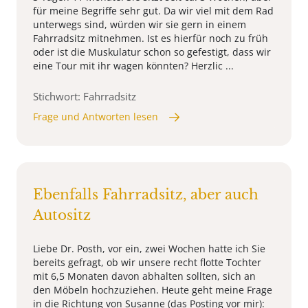
für meine Begriffe sehr gut. Da wir viel mit dem Rad
unterwegs sind, würden wir sie gern in einem
Fahrradsitz mitnehmen. Ist es hierfür noch zu früh
oder ist die Muskulatur schon so gefestigt, dass wir
eine Tour mit ihr wagen könnten? Herzlic ...
Stichwort: Fahrradsitz
Frage und Antworten lesen
Ebenfalls Fahrradsitz, aber auch
Autositz
Liebe Dr. Posth, vor ein, zwei Wochen hatte ich Sie
bereits gefragt, ob wir unsere recht flotte Tochter
mit 6,5 Monaten davon abhalten sollten, sich an
den Möbeln hochzuziehen. Heute geht meine Frage
in die Richtung von Susanne (das Posting vor mir):