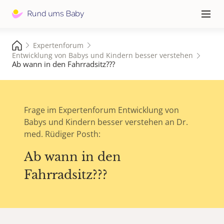
Hauptna
≡
Expertenforum
Entwicklung von Babys und Kindern besser verstehen
Ab wann in den Fahrradsitz???
Frage im Expertenforum Entwicklung von
Babys und Kindern besser verstehen an Dr.
med. Rüdiger Posth:
Ab wann in den
Fahrradsitz???