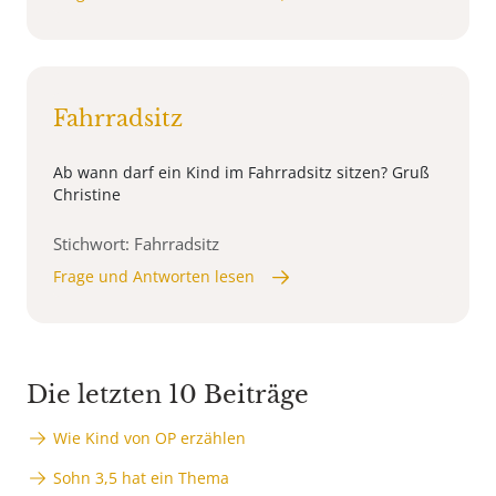
Fahrradsitz
Ab wann darf ein Kind im Fahrradsitz sitzen? Gruß
Christine
Stichwort: Fahrradsitz
Frage und Antworten lesen
Die letzten 10 Beiträge
Wie Kind von OP erzählen
Sohn 3,5 hat ein Thema