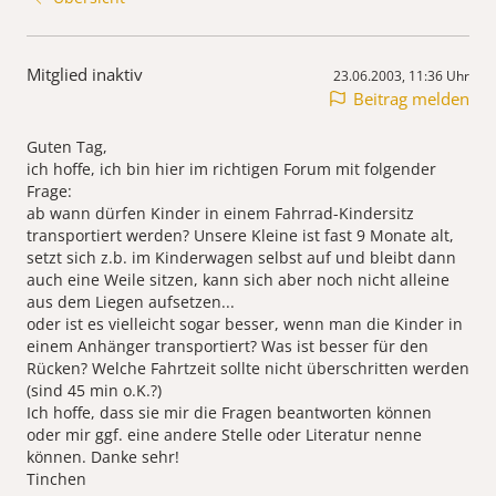
Mitglied inaktiv
23.06.2003, 11:36 Uhr
Beitrag melden
Guten Tag,
ich hoffe, ich bin hier im richtigen Forum mit folgender
Frage:
ab wann dürfen Kinder in einem Fahrrad-Kindersitz
transportiert werden? Unsere Kleine ist fast 9 Monate alt,
setzt sich z.b. im Kinderwagen selbst auf und bleibt dann
auch eine Weile sitzen, kann sich aber noch nicht alleine
aus dem Liegen aufsetzen...
oder ist es vielleicht sogar besser, wenn man die Kinder in
einem Anhänger transportiert? Was ist besser für den
Rücken? Welche Fahrtzeit sollte nicht überschritten werden
(sind 45 min o.K.?)
Ich hoffe, dass sie mir die Fragen beantworten können
oder mir ggf. eine andere Stelle oder Literatur nenne
können. Danke sehr!
Tinchen