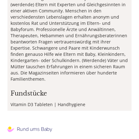
(werdende) Eltern mit Experten und Gleichgesinnten in
einer aktiven Community. Menschen in den
verschiedensten Lebenslagen erhalten anonym und
kostenlos Rat und Unterstützung im Eltern- und
Babyforum. Professionelle Ärzte und Anwältinnen,
Therapeuten, Hebammen und Ernährungsberaterinnen
beantworten Fragen vertrauenswürdig mit ihrer
Expertise. Schwangere und Paare mit Kinderwunsch
finden genauso Hilfe wie Eltern mit Baby, Kleinkindern,
Kindergarten- oder Schulkindern. (Werdende) Väter und
Mütter tauschen Erfahrungen in einem sicheren Raum
aus. Die Magazinseiten informieren über hunderte
Familienthemen.
Fundstücke
Vitamin D3 Tableten
Handhygiene