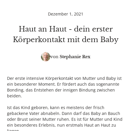
Dezember 1, 2021
Haut an Haut - dein erster
Körperkontakt mit dem Baby
von
Stephanie Rex
Der erste intensive Körperkontakt von Mutter und Baby ist
ein besonderer Moment. Er fördert auch das sogenannte
Bonding, das Entstehen der innigen Bindung zwischen
beiden.
Ist das Kind geboren, kann es meistens der frisch
gebackene Vater abnabeln. Dann darf das Baby an Bauch
oder Brust seiner Mutter ruhen. Es ist für Mutter und Kind
ein besonderes Erlebnis, nun erstmals Haut an Haut zu
liegen.