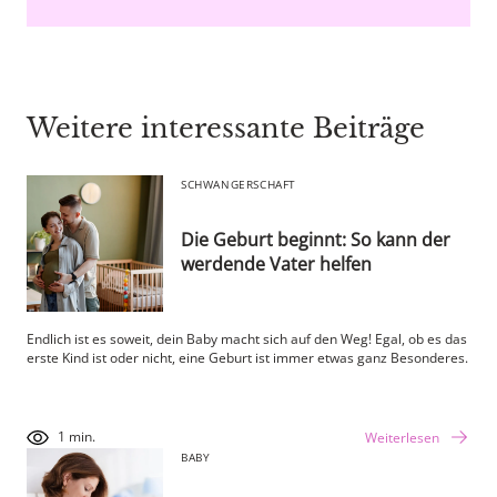
Weitere interessante Beiträge
SCHWANGERSCHAFT
Die Geburt beginnt: So kann der
werdende Vater helfen
Endlich ist es soweit, dein Baby macht sich auf den Weg! Egal, ob es das
erste Kind ist oder nicht, eine Geburt ist immer etwas ganz Besonderes.
1 min.
Weiterlesen
BABY