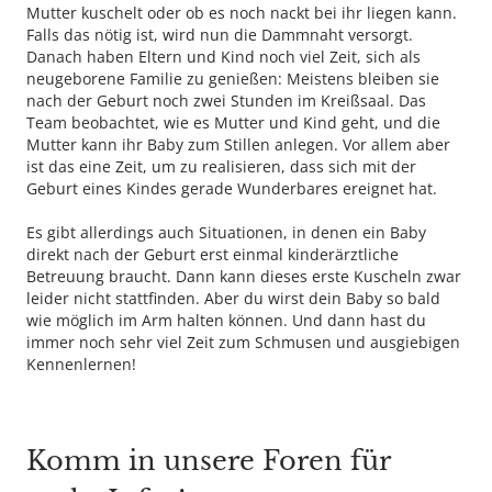
Mutter kuschelt oder ob es noch nackt bei ihr liegen kann.
Falls das nötig ist, wird nun die Dammnaht versorgt.
Danach haben Eltern und Kind noch viel Zeit, sich als
neugeborene Familie zu genießen: Meistens bleiben sie
nach der Geburt noch zwei Stunden im Kreißsaal. Das
Team beobachtet, wie es Mutter und Kind geht, und die
Mutter kann ihr Baby zum Stillen anlegen. Vor allem aber
ist das eine Zeit, um zu realisieren, dass sich mit der
Geburt eines Kindes gerade Wunderbares ereignet hat.
Es gibt allerdings auch Situationen, in denen ein Baby
direkt nach der Geburt erst einmal kinderärztliche
Betreuung braucht. Dann kann dieses erste Kuscheln zwar
leider nicht stattfinden. Aber du wirst dein Baby so bald
wie möglich im Arm halten können. Und dann hast du
immer noch sehr viel Zeit zum Schmusen und ausgiebigen
Kennenlernen!
Komm in unsere Foren für