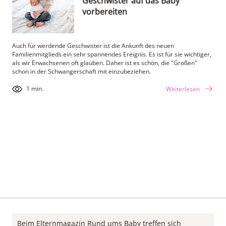
Geschwister auf das Baby
vorbereiten
Auch für werdende Geschwister ist die Ankunft des neuen
Familienmitglieds ein sehr spannendes Ereignis. Es ist für sie wichtiger,
als wir Erwachsenen oft glauben. Daher ist es schön, die "Großen"
schon in der Schwangerschaft mit einzubeziehen.
1 min.
Weiterlesen
Beim Elternmagazin Rund ums Baby treffen sich