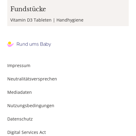
Fundstücke
Vitamin D3 Tableten
Handhygiene
Footer
Impressum
Menu
Neutralitätsversprechen
Mediadaten
Nutzungsbedingungen
Datenschutz
Digital Services Act