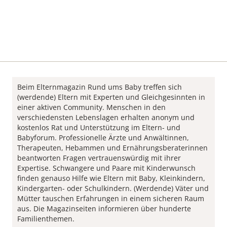
Beim Elternmagazin Rund ums Baby treffen sich
(werdende) Eltern mit Experten und Gleichgesinnten in
einer aktiven Community. Menschen in den
verschiedensten Lebenslagen erhalten anonym und
kostenlos Rat und Unterstützung im Eltern- und
Babyforum. Professionelle Ärzte und Anwältinnen,
Therapeuten, Hebammen und Ernährungsberaterinnen
beantworten Fragen vertrauenswürdig mit ihrer
Expertise. Schwangere und Paare mit Kinderwunsch
finden genauso Hilfe wie Eltern mit Baby, Kleinkindern,
Kindergarten- oder Schulkindern. (Werdende) Väter und
Mütter tauschen Erfahrungen in einem sicheren Raum
aus. Die Magazinseiten informieren über hunderte
Familienthemen.