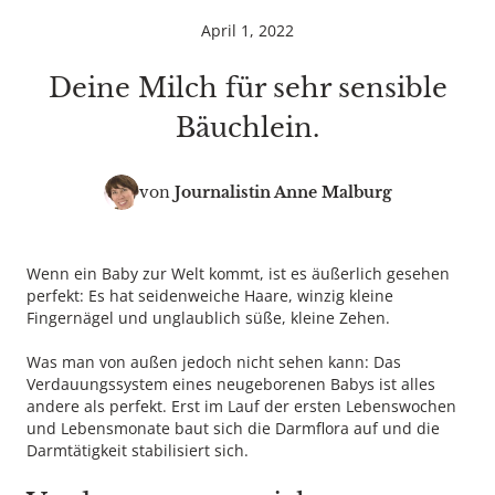
April 1, 2022
Deine Milch für sehr sensible
Bäuchlein.
von
Journalistin
Anne Malburg
Wenn ein Baby zur Welt kommt, ist es äußerlich gesehen
perfekt: Es hat seidenweiche Haare, winzig kleine
Fingernägel und unglaublich süße, kleine Zehen.
Was man von außen jedoch nicht sehen kann: Das
Verdauungssystem eines neugeborenen Babys ist alles
andere als perfekt. Erst im Lauf der ersten Lebenswochen
und Lebensmonate baut sich die Darmflora auf und die
Darmtätigkeit stabilisiert sich.