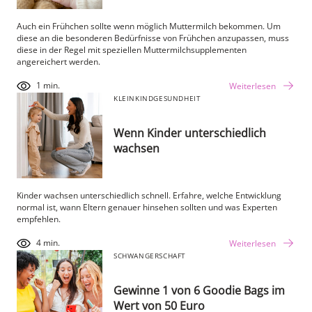
Auch ein Frühchen sollte wenn möglich Muttermilch bekommen. Um
diese an die besonderen Bedürfnisse von Frühchen anzupassen, muss
diese in der Regel mit speziellen Muttermilchsupplementen
angereichert werden.
1 min.
Weiterlesen
KLEINKIND
GESUNDHEIT
Wenn Kinder unterschiedlich
wachsen
Kinder wachsen unterschiedlich schnell. Erfahre, welche Entwicklung
normal ist, wann Eltern genauer hinsehen sollten und was Experten
empfehlen.
4 min.
Weiterlesen
SCHWANGERSCHAFT
Gewinne 1 von 6 Goodie Bags im
Wert von 50 Euro