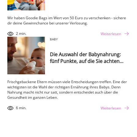
Wir haben Goodie Bags im Wert von 50 Euro zu verschenken - sichere
dir deine Gewinnchance bei unserer Verlosung.
2 min.
Weiterlesen
BABY
Die Auswahl der Babynahrung:
fünf Punkte, auf die Sie achten
sollten
Frischgebackene Eltern müssen viele Entscheidungen treffen. Eine der
wichtigsten ist die Wahl der richtigen Ernährung ihres Babys. Denn
Nahrung macht nicht nur satt, sondern entscheidet auch über die
Gesundheit im ganzen Leben.
6 min.
Weiterlesen