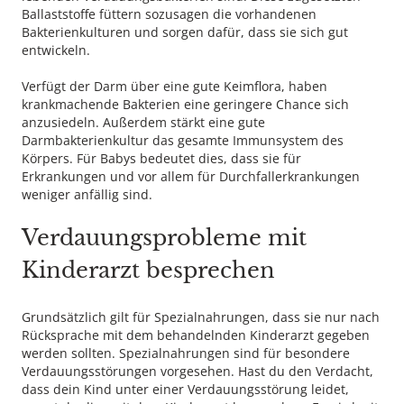
Ballaststoffe füttern sozusagen die vorhandenen
Bakterienkulturen und sorgen dafür, dass sie sich gut
entwickeln.
Verfügt der Darm über eine gute Keimflora, haben
krankmachende Bakterien eine geringere Chance sich
anzusiedeln. Außerdem stärkt eine gute
Darmbakterienkultur das gesamte Immunsystem des
Körpers. Für Babys bedeutet dies, dass sie für
Erkrankungen und vor allem für Durchfallerkrankungen
weniger anfällig sind.
Verdauungsprobleme mit
Kinderarzt besprechen
Grundsätzlich gilt für Spezialnahrungen, dass sie nur nach
Rücksprache mit dem behandelnden Kinderarzt gegeben
werden sollten. Spezialnahrungen sind für besondere
Verdauungsstörungen vorgesehen. Hast du den Verdacht,
dass dein Kind unter einer Verdauungsstörung leidet,