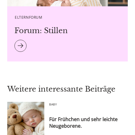
ELTERNFORUM
Forum: Stillen
Weitere interessante Beiträge
BABY
Für Frühchen und sehr leichte
Neugeborene.